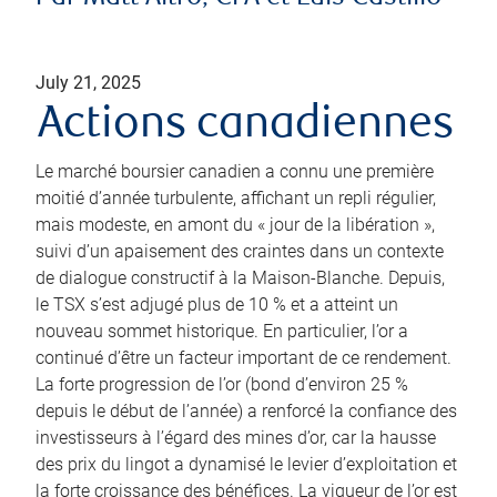
July 21, 2025
Actions canadiennes
Le marché boursier canadien a connu une première
moitié d’année turbulente, affichant un repli régulier,
mais modeste, en amont du « jour de la libération »,
suivi d’un apaisement des craintes dans un contexte
de dialogue constructif à la Maison-Blanche. Depuis,
le TSX s’est adjugé plus de 10 % et a atteint un
nouveau sommet historique. En particulier, l’or a
continué d’être un facteur important de ce rendement.
La forte progression de l’or (bond d’environ 25 %
depuis le début de l’année) a renforcé la confiance des
investisseurs à l’égard des mines d’or, car la hausse
des prix du lingot a dynamisé le levier d’exploitation et
la forte croissance des bénéfices. La vigueur de l’or est