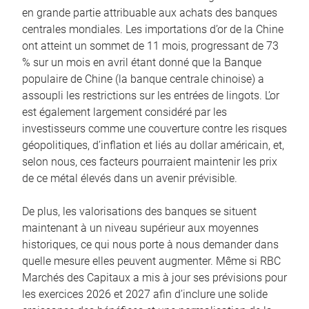
en grande partie attribuable aux achats des banques
centrales mondiales. Les importations d’or de la Chine
ont atteint un sommet de 11 mois, progressant de 73
% sur un mois en avril étant donné que la Banque
populaire de Chine (la banque centrale chinoise) a
assoupli les restrictions sur les entrées de lingots. L’or
est également largement considéré par les
investisseurs comme une couverture contre les risques
géopolitiques, d’inflation et liés au dollar américain, et,
selon nous, ces facteurs pourraient maintenir les prix
de ce métal élevés dans un avenir prévisible.
De plus, les valorisations des banques se situent
maintenant à un niveau supérieur aux moyennes
historiques, ce qui nous porte à nous demander dans
quelle mesure elles peuvent augmenter. Même si RBC
Marchés des Capitaux a mis à jour ses prévisions pour
les exercices 2026 et 2027 afin d’inclure une solide