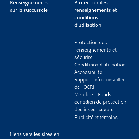
Renseignements
Protection des
sur la succursale
renseignements et
conditions
d’utilisation
Protection des
renseignements et
sécurité
Conditions d’utilisation
Accessibilité
Rapport Info-conseiller
de l’OCRI
Membre – Fonds
canadien de protection
des investisseurs
Publicité et témoins
Liens vers les sites en