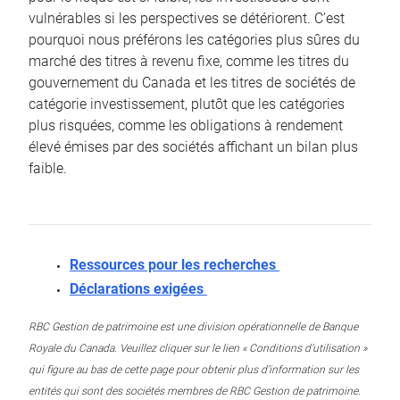
vulnérables si les perspectives se détériorent. C’est
pourquoi nous préférons les catégories plus sûres du
marché des titres à revenu fixe, comme les titres du
gouvernement du Canada et les titres de sociétés de
catégorie investissement, plutôt que les catégories
plus risquées, comme les obligations à rendement
élevé émises par des sociétés affichant un bilan plus
faible.
Ressources pour les recherches
Déclarations exigées
RBC Gestion de patrimoine est une division opérationnelle de Banque
Royale du Canada. Veuillez cliquer sur le lien « Conditions d’utilisation »
qui figure au bas de cette page pour obtenir plus d’information sur les
entités qui sont des sociétés membres de RBC Gestion de patrimoine.