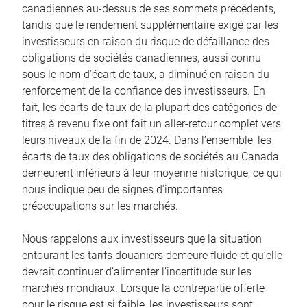
canadiennes au-dessus de ses sommets précédents,
tandis que le rendement supplémentaire exigé par les
investisseurs en raison du risque de défaillance des
obligations de sociétés canadiennes, aussi connu
sous le nom d’écart de taux, a diminué en raison du
renforcement de la confiance des investisseurs. En
fait, les écarts de taux de la plupart des catégories de
titres à revenu fixe ont fait un aller-retour complet vers
leurs niveaux de la fin de 2024. Dans l’ensemble, les
écarts de taux des obligations de sociétés au Canada
demeurent inférieurs à leur moyenne historique, ce qui
nous indique peu de signes d’importantes
préoccupations sur les marchés.
Nous rappelons aux investisseurs que la situation
entourant les tarifs douaniers demeure fluide et qu’elle
devrait continuer d’alimenter l’incertitude sur les
marchés mondiaux. Lorsque la contrepartie offerte
pour le risque est si faible, les investisseurs sont