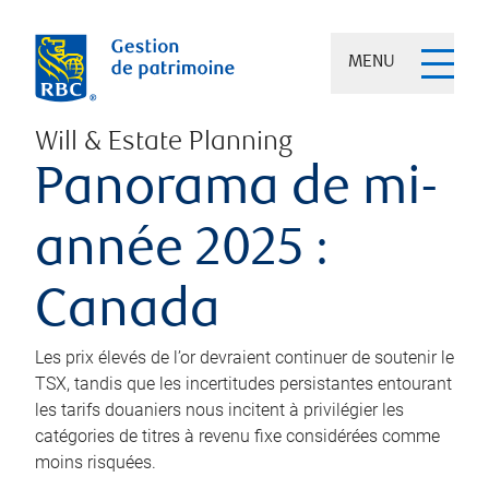
MENU
Will & Estate Planning
Panorama de mi-
année 2025 :
Canada
Les prix élevés de l’or devraient continuer de soutenir le
TSX, tandis que les incertitudes persistantes entourant
les tarifs douaniers nous incitent à privilégier les
catégories de titres à revenu fixe considérées comme
moins risquées.