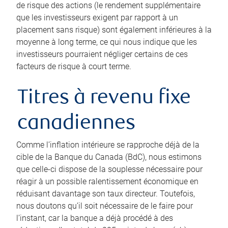
de risque des actions (le rendement supplémentaire
que les investisseurs exigent par rapport à un
placement sans risque) sont également inférieures à la
moyenne à long terme, ce qui nous indique que les
investisseurs pourraient négliger certains de ces
facteurs de risque à court terme.
Titres à revenu fixe
canadiennes
Comme l’inflation intérieure se rapproche déjà de la
cible de la Banque du Canada (BdC), nous estimons
que celle-ci dispose de la souplesse nécessaire pour
réagir à un possible ralentissement économique en
réduisant davantage son taux directeur. Toutefois,
nous doutons qu’il soit nécessaire de le faire pour
l’instant, car la banque a déjà procédé à des