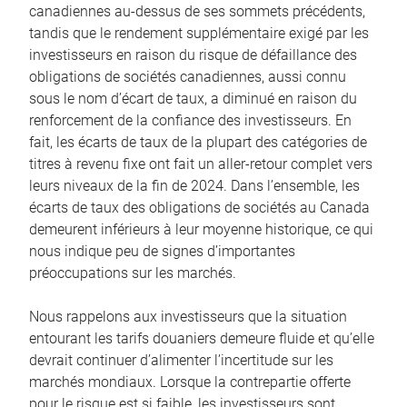
canadiennes au-dessus de ses sommets précédents,
tandis que le rendement supplémentaire exigé par les
investisseurs en raison du risque de défaillance des
obligations de sociétés canadiennes, aussi connu
sous le nom d’écart de taux, a diminué en raison du
renforcement de la confiance des investisseurs. En
fait, les écarts de taux de la plupart des catégories de
titres à revenu fixe ont fait un aller-retour complet vers
leurs niveaux de la fin de 2024. Dans l’ensemble, les
écarts de taux des obligations de sociétés au Canada
demeurent inférieurs à leur moyenne historique, ce qui
nous indique peu de signes d’importantes
préoccupations sur les marchés.
Nous rappelons aux investisseurs que la situation
entourant les tarifs douaniers demeure fluide et qu’elle
devrait continuer d’alimenter l’incertitude sur les
marchés mondiaux. Lorsque la contrepartie offerte
pour le risque est si faible, les investisseurs sont