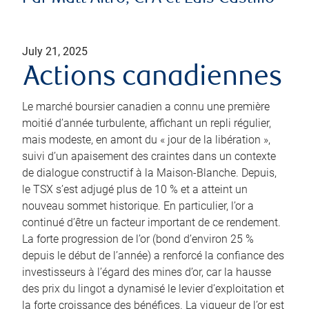
July 21, 2025
Actions canadiennes
Le marché boursier canadien a connu une première
moitié d’année turbulente, affichant un repli régulier,
mais modeste, en amont du « jour de la libération »,
suivi d’un apaisement des craintes dans un contexte
de dialogue constructif à la Maison-Blanche. Depuis,
le TSX s’est adjugé plus de 10 % et a atteint un
nouveau sommet historique. En particulier, l’or a
continué d’être un facteur important de ce rendement.
La forte progression de l’or (bond d’environ 25 %
depuis le début de l’année) a renforcé la confiance des
investisseurs à l’égard des mines d’or, car la hausse
des prix du lingot a dynamisé le levier d’exploitation et
la forte croissance des bénéfices. La vigueur de l’or est