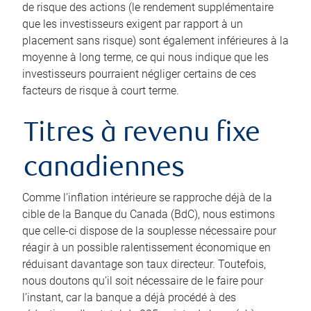
de risque des actions (le rendement supplémentaire
que les investisseurs exigent par rapport à un
placement sans risque) sont également inférieures à la
moyenne à long terme, ce qui nous indique que les
investisseurs pourraient négliger certains de ces
facteurs de risque à court terme.
Titres à revenu fixe
canadiennes
Comme l’inflation intérieure se rapproche déjà de la
cible de la Banque du Canada (BdC), nous estimons
que celle-ci dispose de la souplesse nécessaire pour
réagir à un possible ralentissement économique en
réduisant davantage son taux directeur. Toutefois,
nous doutons qu’il soit nécessaire de le faire pour
l’instant, car la banque a déjà procédé à des