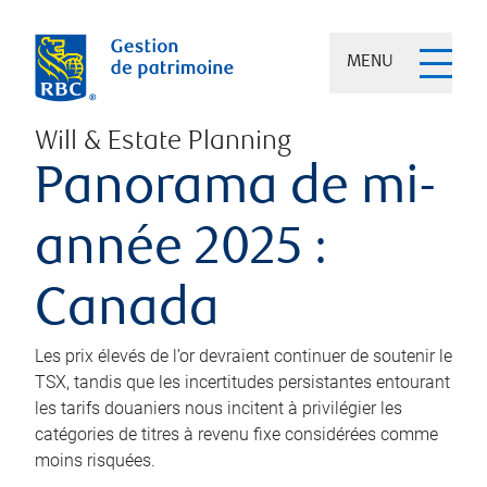
MENU
Will & Estate Planning
Panorama de mi-
année 2025 :
Canada
Les prix élevés de l’or devraient continuer de soutenir le
TSX, tandis que les incertitudes persistantes entourant
les tarifs douaniers nous incitent à privilégier les
catégories de titres à revenu fixe considérées comme
moins risquées.