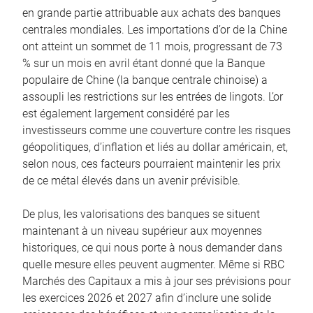
en grande partie attribuable aux achats des banques
centrales mondiales. Les importations d’or de la Chine
ont atteint un sommet de 11 mois, progressant de 73
% sur un mois en avril étant donné que la Banque
populaire de Chine (la banque centrale chinoise) a
assoupli les restrictions sur les entrées de lingots. L’or
est également largement considéré par les
investisseurs comme une couverture contre les risques
géopolitiques, d’inflation et liés au dollar américain, et,
selon nous, ces facteurs pourraient maintenir les prix
de ce métal élevés dans un avenir prévisible.
De plus, les valorisations des banques se situent
maintenant à un niveau supérieur aux moyennes
historiques, ce qui nous porte à nous demander dans
quelle mesure elles peuvent augmenter. Même si RBC
Marchés des Capitaux a mis à jour ses prévisions pour
les exercices 2026 et 2027 afin d’inclure une solide