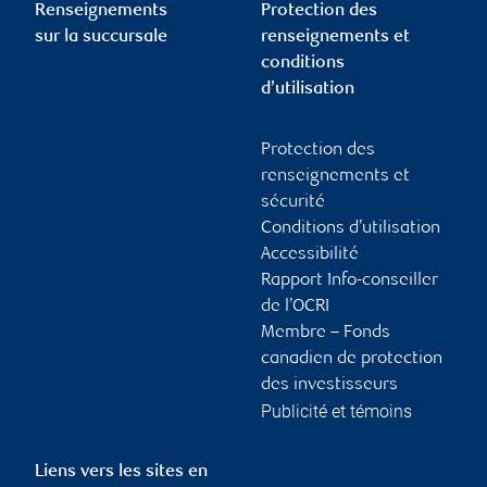
Renseignements
Protection des
sur la succursale
renseignements et
conditions
d’utilisation
Protection des
renseignements et
sécurité
Conditions d’utilisation
Accessibilité
Rapport Info-conseiller
de l’OCRI
Membre – Fonds
canadien de protection
des investisseurs
Publicité et témoins
Liens vers les sites en