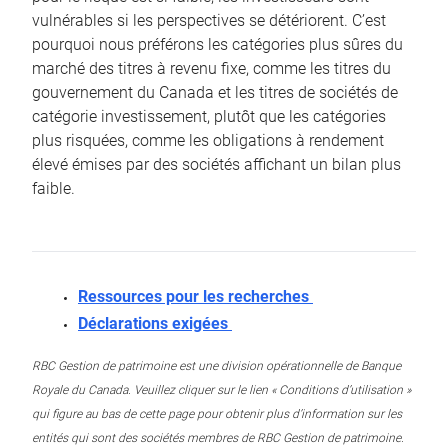
vulnérables si les perspectives se détériorent. C’est
pourquoi nous préférons les catégories plus sûres du
marché des titres à revenu fixe, comme les titres du
gouvernement du Canada et les titres de sociétés de
catégorie investissement, plutôt que les catégories
plus risquées, comme les obligations à rendement
élevé émises par des sociétés affichant un bilan plus
faible.
Ressources pour les recherches
Déclarations exigées
RBC Gestion de patrimoine est une division opérationnelle de Banque
Royale du Canada. Veuillez cliquer sur le lien « Conditions d’utilisation »
qui figure au bas de cette page pour obtenir plus d’information sur les
entités qui sont des sociétés membres de RBC Gestion de patrimoine.