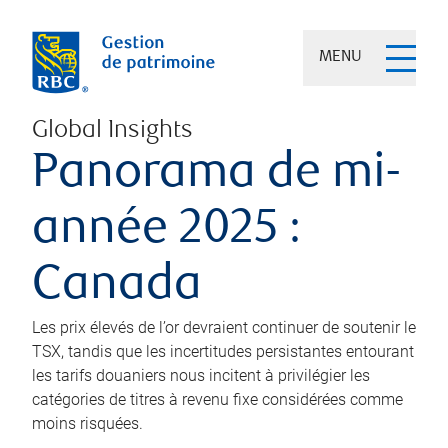
MENU
Global Insights
Panorama de mi-
année 2025 :
Canada
Les prix élevés de l’or devraient continuer de soutenir le
TSX, tandis que les incertitudes persistantes entourant
les tarifs douaniers nous incitent à privilégier les
catégories de titres à revenu fixe considérées comme
moins risquées.