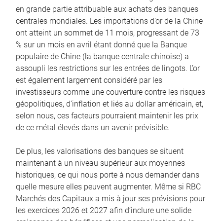
en grande partie attribuable aux achats des banques
centrales mondiales. Les importations d’or de la Chine
ont atteint un sommet de 11 mois, progressant de 73
% sur un mois en avril étant donné que la Banque
populaire de Chine (la banque centrale chinoise) a
assoupli les restrictions sur les entrées de lingots. L’or
est également largement considéré par les
investisseurs comme une couverture contre les risques
géopolitiques, d’inflation et liés au dollar américain, et,
selon nous, ces facteurs pourraient maintenir les prix
de ce métal élevés dans un avenir prévisible.
De plus, les valorisations des banques se situent
maintenant à un niveau supérieur aux moyennes
historiques, ce qui nous porte à nous demander dans
quelle mesure elles peuvent augmenter. Même si RBC
Marchés des Capitaux a mis à jour ses prévisions pour
les exercices 2026 et 2027 afin d’inclure une solide