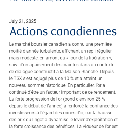
July 21, 2025
Actions canadiennes
Le marché boursier canadien a connu une première
moitié d’année turbulente, affichant un repli régulier,
mais modeste, en amont du « jour de la libération »,
suivi d’un apaisement des craintes dans un contexte
de dialogue constructif à la Maison-Blanche. Depuis,
le TSX s’est adjugé plus de 10 % et a atteint un
nouveau sommet historique. En particulier, l’or a
continué d’être un facteur important de ce rendement.
La forte progression de l’or (bond d’environ 25 %
depuis le début de l’année) a renforcé la confiance des
investisseurs à l’égard des mines d’or, car la hausse
des prix du lingot a dynamisé le levier d’exploitation et
la forte croissance des bénéfices. La vigueur de l’or est