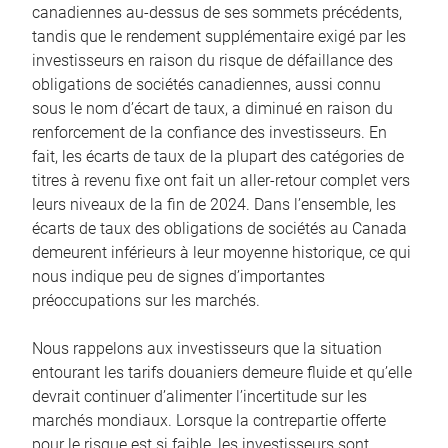
canadiennes au-dessus de ses sommets précédents,
tandis que le rendement supplémentaire exigé par les
investisseurs en raison du risque de défaillance des
obligations de sociétés canadiennes, aussi connu
sous le nom d’écart de taux, a diminué en raison du
renforcement de la confiance des investisseurs. En
fait, les écarts de taux de la plupart des catégories de
titres à revenu fixe ont fait un aller-retour complet vers
leurs niveaux de la fin de 2024. Dans l’ensemble, les
écarts de taux des obligations de sociétés au Canada
demeurent inférieurs à leur moyenne historique, ce qui
nous indique peu de signes d’importantes
préoccupations sur les marchés.
Nous rappelons aux investisseurs que la situation
entourant les tarifs douaniers demeure fluide et qu’elle
devrait continuer d’alimenter l’incertitude sur les
marchés mondiaux. Lorsque la contrepartie offerte
pour le risque est si faible, les investisseurs sont