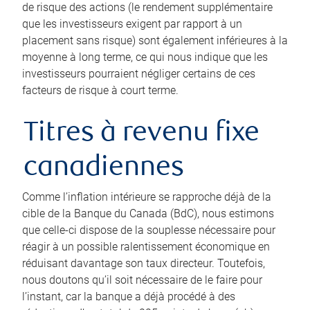
de risque des actions (le rendement supplémentaire
que les investisseurs exigent par rapport à un
placement sans risque) sont également inférieures à la
moyenne à long terme, ce qui nous indique que les
investisseurs pourraient négliger certains de ces
facteurs de risque à court terme.
Titres à revenu fixe
canadiennes
Comme l’inflation intérieure se rapproche déjà de la
cible de la Banque du Canada (BdC), nous estimons
que celle-ci dispose de la souplesse nécessaire pour
réagir à un possible ralentissement économique en
réduisant davantage son taux directeur. Toutefois,
nous doutons qu’il soit nécessaire de le faire pour
l’instant, car la banque a déjà procédé à des