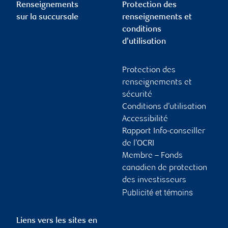
Renseignements
Protection des
sur la succursale
renseignements et
conditions
d’utilisation
Protection des
renseignements et
sécurité
Conditions d’utilisation
Accessibilité
Rapport Info-conseiller
de l’OCRI
Membre – Fonds
canadien de protection
des investisseurs
Publicité et témoins
Liens vers les sites en