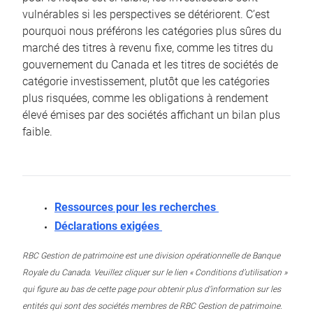
vulnérables si les perspectives se détériorent. C’est
pourquoi nous préférons les catégories plus sûres du
marché des titres à revenu fixe, comme les titres du
gouvernement du Canada et les titres de sociétés de
catégorie investissement, plutôt que les catégories
plus risquées, comme les obligations à rendement
élevé émises par des sociétés affichant un bilan plus
faible.
Ressources pour les recherches
Déclarations exigées
RBC Gestion de patrimoine est une division opérationnelle de Banque
Royale du Canada. Veuillez cliquer sur le lien « Conditions d’utilisation »
qui figure au bas de cette page pour obtenir plus d’information sur les
entités qui sont des sociétés membres de RBC Gestion de patrimoine.