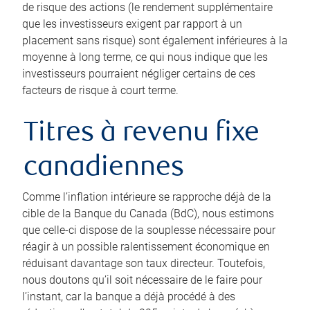
de risque des actions (le rendement supplémentaire
que les investisseurs exigent par rapport à un
placement sans risque) sont également inférieures à la
moyenne à long terme, ce qui nous indique que les
investisseurs pourraient négliger certains de ces
facteurs de risque à court terme.
Titres à revenu fixe
canadiennes
Comme l’inflation intérieure se rapproche déjà de la
cible de la Banque du Canada (BdC), nous estimons
que celle-ci dispose de la souplesse nécessaire pour
réagir à un possible ralentissement économique en
réduisant davantage son taux directeur. Toutefois,
nous doutons qu’il soit nécessaire de le faire pour
l’instant, car la banque a déjà procédé à des