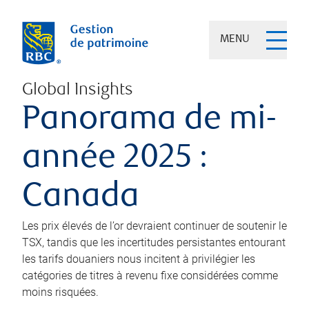
MENU
Global Insights
Panorama de mi-
année 2025 :
Canada
Les prix élevés de l’or devraient continuer de soutenir le
TSX, tandis que les incertitudes persistantes entourant
les tarifs douaniers nous incitent à privilégier les
catégories de titres à revenu fixe considérées comme
moins risquées.