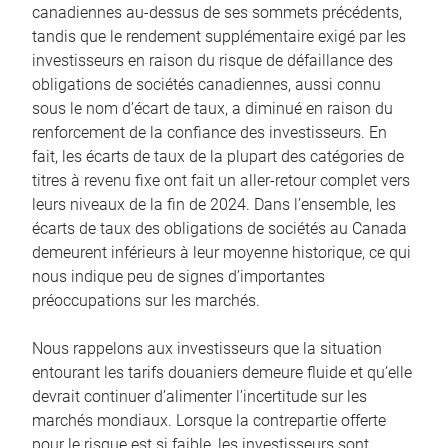
canadiennes au-dessus de ses sommets précédents,
tandis que le rendement supplémentaire exigé par les
investisseurs en raison du risque de défaillance des
obligations de sociétés canadiennes, aussi connu
sous le nom d’écart de taux, a diminué en raison du
renforcement de la confiance des investisseurs. En
fait, les écarts de taux de la plupart des catégories de
titres à revenu fixe ont fait un aller-retour complet vers
leurs niveaux de la fin de 2024. Dans l’ensemble, les
écarts de taux des obligations de sociétés au Canada
demeurent inférieurs à leur moyenne historique, ce qui
nous indique peu de signes d’importantes
préoccupations sur les marchés.
Nous rappelons aux investisseurs que la situation
entourant les tarifs douaniers demeure fluide et qu’elle
devrait continuer d’alimenter l’incertitude sur les
marchés mondiaux. Lorsque la contrepartie offerte
pour le risque est si faible, les investisseurs sont