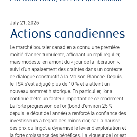
July 21, 2025
Actions canadiennes
Le marché boursier canadien a connu une première
moitié d’année turbulente, affichant un repli régulier,
mais modeste, en amont du « jour de la libération »,
suivi d’un apaisement des craintes dans un contexte
de dialogue constructif à la Maison-Blanche. Depuis,
le TSX s’est adjugé plus de 10 % et a atteint un
nouveau sommet historique. En particulier, l’or a
continué d’être un facteur important de ce rendement.
La forte progression de l’or (bond d’environ 25 %
depuis le début de l’année) a renforcé la confiance des
investisseurs à l’égard des mines d’or, car la hausse
des prix du lingot a dynamisé le levier d’exploitation et
la forte croissance des bénéfices. La vigueur de l’or est