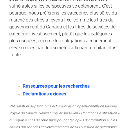
vulnérables si les perspectives se détériorent. C’est
pourquoi nous préférons les catégories plus sûres du
marché des titres à revenu fixe, comme les titres du
gouvernement du Canada et les titres de sociétés de
catégorie investissement, plutôt que les catégories
plus risquées, comme les obligations à rendement
élevé émises par des sociétés affichant un bilan plus
faible.
Ressources pour les recherches
Déclarations exigées
RBC Gestion de patrimoine est une division opérationnelle de Banque
Royale du Canada. Veuillez cliquer sur le lien « Conditions d’utilisation »
qui figure au bas de cette page pour obtenir plus d’information sur les
entités qui sont des sociétés membres de RBC Gestion de patrimoine.