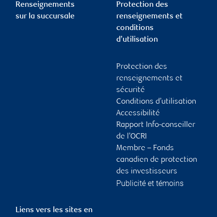
Renseignements
Protection des
sur la succursale
renseignements et
conditions
d’utilisation
Protection des
renseignements et
sécurité
Conditions d’utilisation
Accessibilité
Rapport Info-conseiller
de l’OCRI
Membre – Fonds
canadien de protection
des investisseurs
Publicité et témoins
Liens vers les sites en