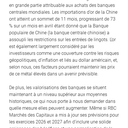
en grande partie attribuable aux achats des banques
centrales mondiales. Les importations d’or de la Chine
ont atteint un sommet de 11 mois, progressant de 73
% sur un mois en avril étant donné que la Banque
populaire de Chine (la banque centrale chinoise) a
assoupli les restrictions sur les entrées de lingots. L’or
est également largement considéré par les
investisseurs comme une couverture contre les risques
géopolitiques, d’inflation et liés au dollar américain, et,
selon nous, ces facteurs pourraient maintenir les prix
de ce métal élevés dans un avenir prévisible.
De plus, les valorisations des banques se situent
maintenant à un niveau supérieur aux moyennes
historiques, ce qui nous porte à nous demander dans
quelle mesure elles peuvent augmenter. Même si RBC
Marchés des Capitaux a mis à jour ses prévisions pour
les exercices 2026 et 2027 afin d’inclure une solide