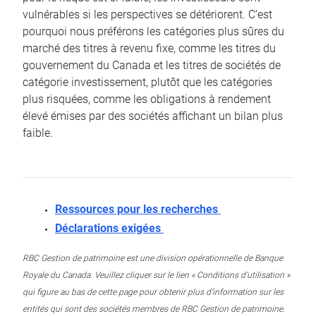
vulnérables si les perspectives se détériorent. C’est
pourquoi nous préférons les catégories plus sûres du
marché des titres à revenu fixe, comme les titres du
gouvernement du Canada et les titres de sociétés de
catégorie investissement, plutôt que les catégories
plus risquées, comme les obligations à rendement
élevé émises par des sociétés affichant un bilan plus
faible.
Ressources pour les recherches
Déclarations exigées
RBC Gestion de patrimoine est une division opérationnelle de Banque
Royale du Canada. Veuillez cliquer sur le lien « Conditions d’utilisation »
qui figure au bas de cette page pour obtenir plus d’information sur les
entités qui sont des sociétés membres de RBC Gestion de patrimoine.