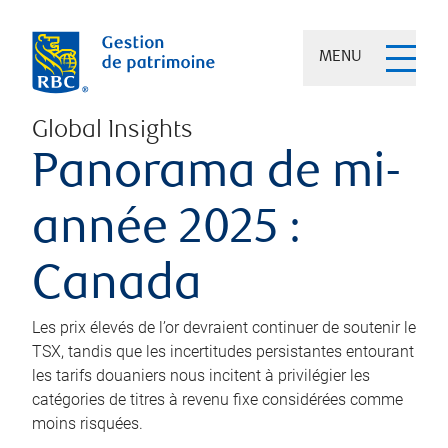
MENU
Global Insights
Panorama de mi-
année 2025 :
Canada
Les prix élevés de l’or devraient continuer de soutenir le
TSX, tandis que les incertitudes persistantes entourant
les tarifs douaniers nous incitent à privilégier les
catégories de titres à revenu fixe considérées comme
moins risquées.