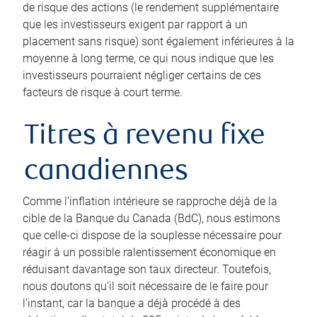
de risque des actions (le rendement supplémentaire
que les investisseurs exigent par rapport à un
placement sans risque) sont également inférieures à la
moyenne à long terme, ce qui nous indique que les
investisseurs pourraient négliger certains de ces
facteurs de risque à court terme.
Titres à revenu fixe
canadiennes
Comme l’inflation intérieure se rapproche déjà de la
cible de la Banque du Canada (BdC), nous estimons
que celle-ci dispose de la souplesse nécessaire pour
réagir à un possible ralentissement économique en
réduisant davantage son taux directeur. Toutefois,
nous doutons qu’il soit nécessaire de le faire pour
l’instant, car la banque a déjà procédé à des