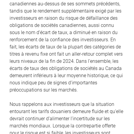
canadiennes au-dessus de ses sommets précédents,
tandis que le rendement supplémentaire exigé par les
investisseurs en raison du risque de défaillance des
obligations de sociétés canadiennes, aussi connu
sous le nom d’écart de taux, a diminué en raison du
renforcement de la confiance des investisseurs. En
fait, les écarts de taux de la plupart des catégories de
titres à revenu fixe ont fait un aller-retour complet vers
leurs niveaux de la fin de 2024. Dans l’ensemble, les
écarts de taux des obligations de sociétés au Canada
demeurent inférieurs à leur moyenne historique, ce qui
nous indique peu de signes d’importantes
préoccupations sur les marchés.
Nous rappelons aux investisseurs que la situation
entourant les tarifs douaniers demeure fluide et qu’elle
devrait continuer d’alimenter l’incertitude sur les
marchés mondiaux. Lorsque la contrepartie offerte
pour le risque est si faible, les investisseurs sont