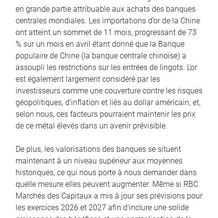
en grande partie attribuable aux achats des banques
centrales mondiales. Les importations d’or de la Chine
ont atteint un sommet de 11 mois, progressant de 73
% sur un mois en avril étant donné que la Banque
populaire de Chine (la banque centrale chinoise) a
assoupli les restrictions sur les entrées de lingots. L’or
est également largement considéré par les
investisseurs comme une couverture contre les risques
géopolitiques, d’inflation et liés au dollar américain, et,
selon nous, ces facteurs pourraient maintenir les prix
de ce métal élevés dans un avenir prévisible.
De plus, les valorisations des banques se situent
maintenant à un niveau supérieur aux moyennes
historiques, ce qui nous porte à nous demander dans
quelle mesure elles peuvent augmenter. Même si RBC
Marchés des Capitaux a mis à jour ses prévisions pour
les exercices 2026 et 2027 afin d’inclure une solide