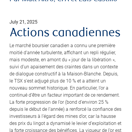
July 21, 2025
Actions canadiennes
Le marché boursier canadien a connu une première
moitié d’année turbulente, affichant un repli régulier,
mais modeste, en amont du « jour de la libération »,
suivi d’un apaisement des craintes dans un contexte
de dialogue constructif à la Maison-Blanche. Depuis,
le TSX s’est adjugé plus de 10 % et a atteint un
nouveau sommet historique. En particulier, l’or a
continué d’être un facteur important de ce rendement.
La forte progression de l’or (bond d’environ 25 %
depuis le début de l’année) a renforcé la confiance des
investisseurs à l’égard des mines d’or, car la hausse
des prix du lingot a dynamisé le levier d’exploitation et
la forte croissance des bénéfices. La vigueur de l’or est