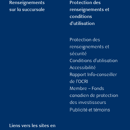
Renseignements
Protection des
sur la succursale
renseignements et
conditions
d’utilisation
Protection des
renseignements et
sécurité
Conditions d’utilisation
Accessibilité
Rapport Info-conseiller
de l’OCRI
Membre – Fonds
canadien de protection
des investisseurs
Publicité et témoins
Liens vers les sites en