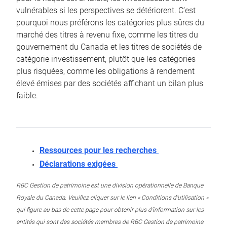
vulnérables si les perspectives se détériorent. C’est
pourquoi nous préférons les catégories plus sûres du
marché des titres à revenu fixe, comme les titres du
gouvernement du Canada et les titres de sociétés de
catégorie investissement, plutôt que les catégories
plus risquées, comme les obligations à rendement
élevé émises par des sociétés affichant un bilan plus
faible.
Ressources pour les recherches
Déclarations exigées
RBC Gestion de patrimoine est une division opérationnelle de Banque
Royale du Canada. Veuillez cliquer sur le lien « Conditions d’utilisation »
qui figure au bas de cette page pour obtenir plus d’information sur les
entités qui sont des sociétés membres de RBC Gestion de patrimoine.