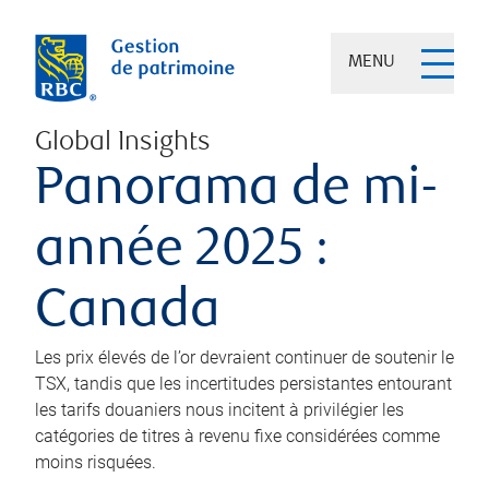
MENU
Global Insights
Panorama de mi-
année 2025 :
Canada
Les prix élevés de l’or devraient continuer de soutenir le
TSX, tandis que les incertitudes persistantes entourant
les tarifs douaniers nous incitent à privilégier les
catégories de titres à revenu fixe considérées comme
moins risquées.