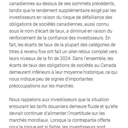
canadiennes au-dessus de ses sommets précédents,
tandis que le rendement supplémentaire exigé par les
investisseurs en raison du risque de défaillance des
obligations de sociétés canadiennes, aussi connu
sous le nom d’écart de taux, a diminué en raison du
renforcement de la confiance des investisseurs. En
fait, les écarts de taux de la plupart des catégories de
titres à revenu fixe ont fait un aller-retour complet vers
leurs niveaux de la fin de 2024. Dans l’ensemble, les
écarts de taux des obligations de sociétés au Canada
demeurent inférieurs à leur moyenne historique, ce qui
nous indique peu de signes d’importantes
préoccupations sur les marchés.
Nous rappelons aux investisseurs que la situation
entourant les tarifs douaniers demeure fluide et qu’elle
devrait continuer d’alimenter l’incertitude sur les
marchés mondiaux. Lorsque la contrepartie offerte
pour le risque est si faible, les investisseurs sont