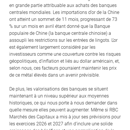
en grande partie attribuable aux achats des banques
centrales mondiales. Les importations d’or de la Chine
ont atteint un sommet de 11 mois, progressant de 73
% sur un mois en avril étant donné que la Banque
populaire de Chine (la banque centrale chinoise) a
assoupli les restrictions sur les entrées de lingots. L’or
est également largement considéré par les
investisseurs comme une couverture contre les risques
géopolitiques, d’inflation et liés au dollar américain, et,
selon nous, ces facteurs pourraient maintenir les prix
de ce métal élevés dans un avenir prévisible.
De plus, les valorisations des banques se situent
maintenant à un niveau supérieur aux moyennes
historiques, ce qui nous porte à nous demander dans
quelle mesure elles peuvent augmenter. Même si RBC
Marchés des Capitaux a mis à jour ses prévisions pour
les exercices 2026 et 2027 afin d’inclure une solide