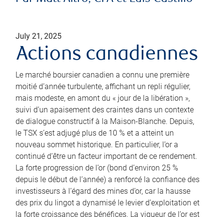
July 21, 2025
Actions canadiennes
Le marché boursier canadien a connu une première
moitié d’année turbulente, affichant un repli régulier,
mais modeste, en amont du « jour de la libération »,
suivi d’un apaisement des craintes dans un contexte
de dialogue constructif à la Maison-Blanche. Depuis,
le TSX s’est adjugé plus de 10 % et a atteint un
nouveau sommet historique. En particulier, l’or a
continué d’être un facteur important de ce rendement.
La forte progression de l’or (bond d’environ 25 %
depuis le début de l’année) a renforcé la confiance des
investisseurs à l’égard des mines d’or, car la hausse
des prix du lingot a dynamisé le levier d’exploitation et
la forte croissance des bénéfices. La vigueur de l’or est