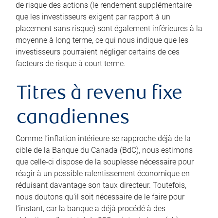
de risque des actions (le rendement supplémentaire
que les investisseurs exigent par rapport à un
placement sans risque) sont également inférieures à la
moyenne à long terme, ce qui nous indique que les
investisseurs pourraient négliger certains de ces
facteurs de risque à court terme.
Titres à revenu fixe
canadiennes
Comme l’inflation intérieure se rapproche déjà de la
cible de la Banque du Canada (BdC), nous estimons
que celle-ci dispose de la souplesse nécessaire pour
réagir à un possible ralentissement économique en
réduisant davantage son taux directeur. Toutefois,
nous doutons qu’il soit nécessaire de le faire pour
l’instant, car la banque a déjà procédé à des