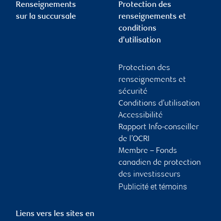
Renseignements
Protection des
sur la succursale
renseignements et
conditions
d’utilisation
Protection des
renseignements et
sécurité
Conditions d’utilisation
Accessibilité
Rapport Info-conseiller
de l’OCRI
Membre – Fonds
canadien de protection
des investisseurs
Publicité et témoins
Liens vers les sites en