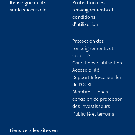
Renseignements
Protection des
sur la succursale
renseignements et
conditions
d’utilisation
Protection des
renseignements et
sécurité
Conditions d’utilisation
Accessibilité
Rapport Info-conseiller
de l’OCRI
Membre – Fonds
canadien de protection
des investisseurs
Publicité et témoins
Liens vers les sites en