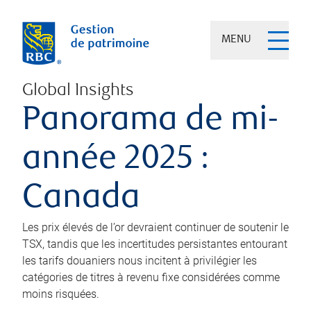
MENU
Global Insights
Panorama de mi-
année 2025 :
Canada
Les prix élevés de l’or devraient continuer de soutenir le
TSX, tandis que les incertitudes persistantes entourant
les tarifs douaniers nous incitent à privilégier les
catégories de titres à revenu fixe considérées comme
moins risquées.