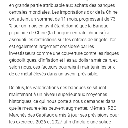
en grande partie attribuable aux achats des banques
centrales mondiales. Les importations d’or de la Chine
ont atteint un sommet de 11 mois, progressant de 73
% sur un mois en avril étant donné que la Banque
populaire de Chine (la banque centrale chinoise) a
assoupli les restrictions sur les entrées de lingots. L’or
est également largement considéré par les
investisseurs comme une couverture contre les risques
géopolitiques, d’inflation et liés au dollar américain, et,
selon nous, ces facteurs pourraient maintenir les prix
de ce métal élevés dans un avenir prévisible.
De plus, les valorisations des banques se situent
maintenant à un niveau supérieur aux moyennes
historiques, ce qui nous porte à nous demander dans
quelle mesure elles peuvent augmenter. Même si RBC
Marchés des Capitaux a mis à jour ses prévisions pour
les exercices 2026 et 2027 afin d’inclure une solide