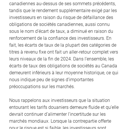
canadiennes au-dessus de ses sommets précédents,
tandis que le rendement supplémentaire exigé par les
investisseurs en raison du risque de défaillance des
obligations de sociétés canadiennes, aussi connu
sous le nom d’écart de taux, a diminué en raison du
renforcement de la confiance des investisseurs. En
fait, les écarts de taux de la plupart des catégories de
titres à revenu fixe ont fait un aller-retour complet vers
leurs niveaux de la fin de 2024. Dans l’ensemble, les
écarts de taux des obligations de sociétés au Canada
demeurent inférieurs à leur moyenne historique, ce qui
nous indique peu de signes d’importantes
préoccupations sur les marchés.
Nous rappelons aux investisseurs que la situation
entourant les tarifs douaniers demeure fluide et qu’elle
devrait continuer d’alimenter l’incertitude sur les
marchés mondiaux. Lorsque la contrepartie offerte
pour le risque est si faible, les investisseurs sont