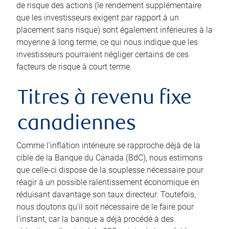
de risque des actions (le rendement supplémentaire
que les investisseurs exigent par rapport à un
placement sans risque) sont également inférieures à la
moyenne à long terme, ce qui nous indique que les
investisseurs pourraient négliger certains de ces
facteurs de risque à court terme.
Titres à revenu fixe
canadiennes
Comme l’inflation intérieure se rapproche déjà de la
cible de la Banque du Canada (BdC), nous estimons
que celle-ci dispose de la souplesse nécessaire pour
réagir à un possible ralentissement économique en
réduisant davantage son taux directeur. Toutefois,
nous doutons qu’il soit nécessaire de le faire pour
l’instant, car la banque a déjà procédé à des