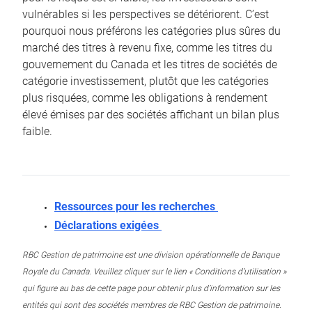
vulnérables si les perspectives se détériorent. C’est
pourquoi nous préférons les catégories plus sûres du
marché des titres à revenu fixe, comme les titres du
gouvernement du Canada et les titres de sociétés de
catégorie investissement, plutôt que les catégories
plus risquées, comme les obligations à rendement
élevé émises par des sociétés affichant un bilan plus
faible.
Ressources pour les recherches
Déclarations exigées
RBC Gestion de patrimoine est une division opérationnelle de Banque
Royale du Canada. Veuillez cliquer sur le lien « Conditions d’utilisation »
qui figure au bas de cette page pour obtenir plus d’information sur les
entités qui sont des sociétés membres de RBC Gestion de patrimoine.