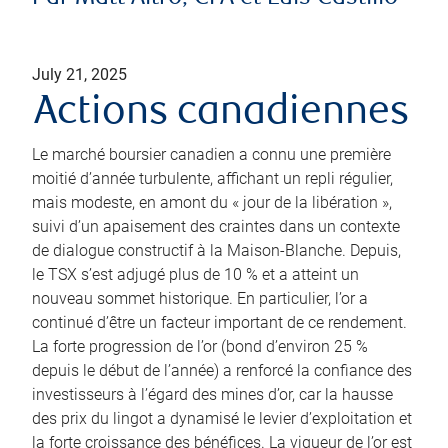
July 21, 2025
Actions canadiennes
Le marché boursier canadien a connu une première
moitié d’année turbulente, affichant un repli régulier,
mais modeste, en amont du « jour de la libération »,
suivi d’un apaisement des craintes dans un contexte
de dialogue constructif à la Maison-Blanche. Depuis,
le TSX s’est adjugé plus de 10 % et a atteint un
nouveau sommet historique. En particulier, l’or a
continué d’être un facteur important de ce rendement.
La forte progression de l’or (bond d’environ 25 %
depuis le début de l’année) a renforcé la confiance des
investisseurs à l’égard des mines d’or, car la hausse
des prix du lingot a dynamisé le levier d’exploitation et
la forte croissance des bénéfices. La vigueur de l’or est