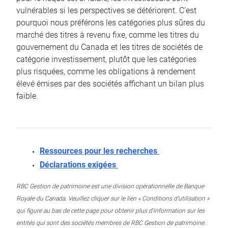
vulnérables si les perspectives se détériorent. C’est
pourquoi nous préférons les catégories plus sûres du
marché des titres à revenu fixe, comme les titres du
gouvernement du Canada et les titres de sociétés de
catégorie investissement, plutôt que les catégories
plus risquées, comme les obligations à rendement
élevé émises par des sociétés affichant un bilan plus
faible.
Ressources pour les recherches
Déclarations exigées
RBC Gestion de patrimoine est une division opérationnelle de Banque
Royale du Canada. Veuillez cliquer sur le lien « Conditions d’utilisation »
qui figure au bas de cette page pour obtenir plus d’information sur les
entités qui sont des sociétés membres de RBC Gestion de patrimoine.