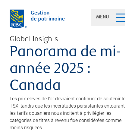
MENU
Global Insights
Panorama de mi-
année 2025 :
Canada
Les prix élevés de l’or devraient continuer de soutenir le
TSX, tandis que les incertitudes persistantes entourant
les tarifs douaniers nous incitent à privilégier les
catégories de titres à revenu fixe considérées comme
moins risquées.