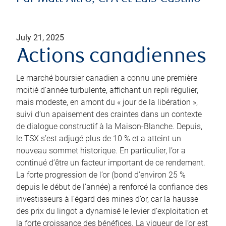
July 21, 2025
Actions canadiennes
Le marché boursier canadien a connu une première
moitié d’année turbulente, affichant un repli régulier,
mais modeste, en amont du « jour de la libération »,
suivi d’un apaisement des craintes dans un contexte
de dialogue constructif à la Maison-Blanche. Depuis,
le TSX s’est adjugé plus de 10 % et a atteint un
nouveau sommet historique. En particulier, l’or a
continué d’être un facteur important de ce rendement.
La forte progression de l’or (bond d’environ 25 %
depuis le début de l’année) a renforcé la confiance des
investisseurs à l’égard des mines d’or, car la hausse
des prix du lingot a dynamisé le levier d’exploitation et
la forte croissance des bénéfices. La vigueur de l’or est