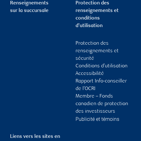
Renseignements
Protection des
sur la succursale
renseignements et
conditions
d’utilisation
Protection des
renseignements et
sécurité
Conditions d’utilisation
Accessibilité
Rapport Info-conseiller
de l’OCRI
Membre – Fonds
canadien de protection
des investisseurs
Publicité et témoins
Liens vers les sites en