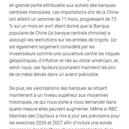
en grande partie attribuable aux achats des banques
centrales mondiales. Les importations d’or de la Chine
ont atteint un sommet de 11 mois, progressant de 73
% sur un mois en avril étant donné que la Banque
populaire de Chine (la banque centrale chinoise) a
assoupli les restrictions sur les entrées de lingots. L’or
est également largement considéré par les
investisseurs comme une couverture contre les risques
géopolitiques, d’inflation et liés au dollar américain, et,
selon nous, ces facteurs pourraient maintenir les prix
de ce métal élevés dans un avenir prévisible.
De plus, les valorisations des banques se situent
maintenant à un niveau supérieur aux moyennes
historiques, ce qui nous porte à nous demander dans
quelle mesure elles peuvent augmenter. Même si RBC
Marchés des Capitaux a mis à jour ses prévisions pour
les exercices 2026 et 2027 afin d’inclure une solide