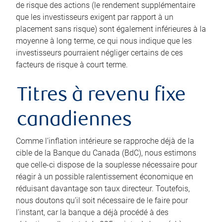
de risque des actions (le rendement supplémentaire
que les investisseurs exigent par rapport à un
placement sans risque) sont également inférieures à la
moyenne à long terme, ce qui nous indique que les
investisseurs pourraient négliger certains de ces
facteurs de risque à court terme.
Titres à revenu fixe
canadiennes
Comme l’inflation intérieure se rapproche déjà de la
cible de la Banque du Canada (BdC), nous estimons
que celle-ci dispose de la souplesse nécessaire pour
réagir à un possible ralentissement économique en
réduisant davantage son taux directeur. Toutefois,
nous doutons qu’il soit nécessaire de le faire pour
l’instant, car la banque a déjà procédé à des