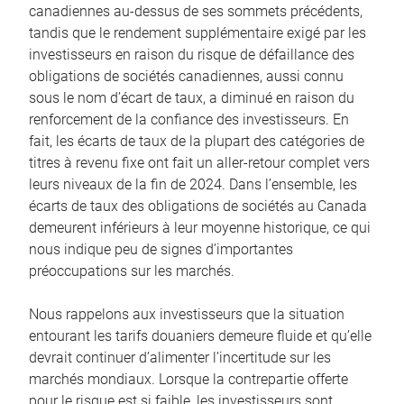
canadiennes au-dessus de ses sommets précédents,
tandis que le rendement supplémentaire exigé par les
investisseurs en raison du risque de défaillance des
obligations de sociétés canadiennes, aussi connu
sous le nom d’écart de taux, a diminué en raison du
renforcement de la confiance des investisseurs. En
fait, les écarts de taux de la plupart des catégories de
titres à revenu fixe ont fait un aller-retour complet vers
leurs niveaux de la fin de 2024. Dans l’ensemble, les
écarts de taux des obligations de sociétés au Canada
demeurent inférieurs à leur moyenne historique, ce qui
nous indique peu de signes d’importantes
préoccupations sur les marchés.
Nous rappelons aux investisseurs que la situation
entourant les tarifs douaniers demeure fluide et qu’elle
devrait continuer d’alimenter l’incertitude sur les
marchés mondiaux. Lorsque la contrepartie offerte
pour le risque est si faible, les investisseurs sont