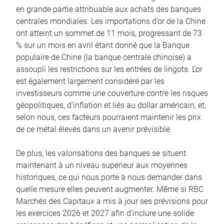
en grande partie attribuable aux achats des banques
centrales mondiales. Les importations d’or de la Chine
ont atteint un sommet de 11 mois, progressant de 73
% sur un mois en avril étant donné que la Banque
populaire de Chine (la banque centrale chinoise) a
assoupli les restrictions sur les entrées de lingots. L’or
est également largement considéré par les
investisseurs comme une couverture contre les risques
géopolitiques, d’inflation et liés au dollar américain, et,
selon nous, ces facteurs pourraient maintenir les prix
de ce métal élevés dans un avenir prévisible.
De plus, les valorisations des banques se situent
maintenant à un niveau supérieur aux moyennes
historiques, ce qui nous porte à nous demander dans
quelle mesure elles peuvent augmenter. Même si RBC
Marchés des Capitaux a mis à jour ses prévisions pour
les exercices 2026 et 2027 afin d’inclure une solide