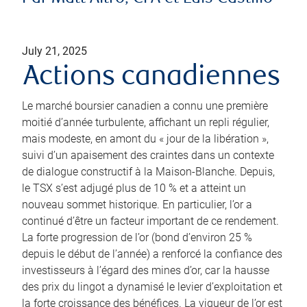
July 21, 2025
Actions canadiennes
Le marché boursier canadien a connu une première
moitié d’année turbulente, affichant un repli régulier,
mais modeste, en amont du « jour de la libération »,
suivi d’un apaisement des craintes dans un contexte
de dialogue constructif à la Maison-Blanche. Depuis,
le TSX s’est adjugé plus de 10 % et a atteint un
nouveau sommet historique. En particulier, l’or a
continué d’être un facteur important de ce rendement.
La forte progression de l’or (bond d’environ 25 %
depuis le début de l’année) a renforcé la confiance des
investisseurs à l’égard des mines d’or, car la hausse
des prix du lingot a dynamisé le levier d’exploitation et
la forte croissance des bénéfices. La vigueur de l’or est