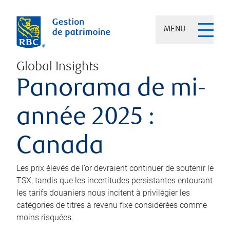
MENU
Global Insights
Panorama de mi-
année 2025 :
Canada
Les prix élevés de l’or devraient continuer de soutenir le
TSX, tandis que les incertitudes persistantes entourant
les tarifs douaniers nous incitent à privilégier les
catégories de titres à revenu fixe considérées comme
moins risquées.