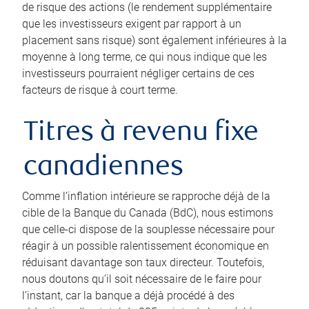
de risque des actions (le rendement supplémentaire
que les investisseurs exigent par rapport à un
placement sans risque) sont également inférieures à la
moyenne à long terme, ce qui nous indique que les
investisseurs pourraient négliger certains de ces
facteurs de risque à court terme.
Titres à revenu fixe
canadiennes
Comme l’inflation intérieure se rapproche déjà de la
cible de la Banque du Canada (BdC), nous estimons
que celle-ci dispose de la souplesse nécessaire pour
réagir à un possible ralentissement économique en
réduisant davantage son taux directeur. Toutefois,
nous doutons qu’il soit nécessaire de le faire pour
l’instant, car la banque a déjà procédé à des