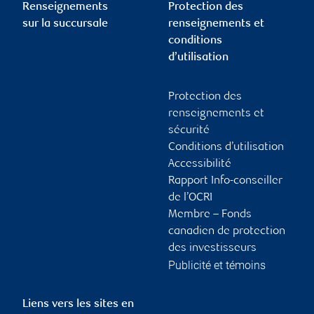
Renseignements
Protection des
sur la succursale
renseignements et
conditions
d’utilisation
Protection des
renseignements et
sécurité
Conditions d’utilisation
Accessibilité
Rapport Info-conseiller
de l’OCRI
Membre – Fonds
canadien de protection
des investisseurs
Publicité et témoins
Liens vers les sites en