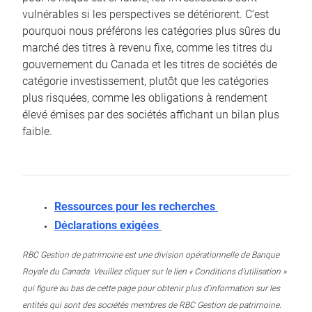
vulnérables si les perspectives se détériorent. C’est
pourquoi nous préférons les catégories plus sûres du
marché des titres à revenu fixe, comme les titres du
gouvernement du Canada et les titres de sociétés de
catégorie investissement, plutôt que les catégories
plus risquées, comme les obligations à rendement
élevé émises par des sociétés affichant un bilan plus
faible.
Ressources pour les recherches
Déclarations exigées
RBC Gestion de patrimoine est une division opérationnelle de Banque
Royale du Canada. Veuillez cliquer sur le lien « Conditions d’utilisation »
qui figure au bas de cette page pour obtenir plus d’information sur les
entités qui sont des sociétés membres de RBC Gestion de patrimoine.