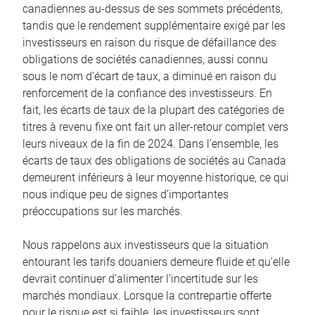
canadiennes au-dessus de ses sommets précédents,
tandis que le rendement supplémentaire exigé par les
investisseurs en raison du risque de défaillance des
obligations de sociétés canadiennes, aussi connu
sous le nom d’écart de taux, a diminué en raison du
renforcement de la confiance des investisseurs. En
fait, les écarts de taux de la plupart des catégories de
titres à revenu fixe ont fait un aller-retour complet vers
leurs niveaux de la fin de 2024. Dans l’ensemble, les
écarts de taux des obligations de sociétés au Canada
demeurent inférieurs à leur moyenne historique, ce qui
nous indique peu de signes d’importantes
préoccupations sur les marchés.
Nous rappelons aux investisseurs que la situation
entourant les tarifs douaniers demeure fluide et qu’elle
devrait continuer d’alimenter l’incertitude sur les
marchés mondiaux. Lorsque la contrepartie offerte
pour le risque est si faible, les investisseurs sont