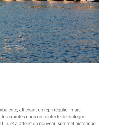
ulente, affichant un repli régulier, mais
t des craintes dans un contexte de dialogue
 10 % et a atteint un nouveau sommet historique.