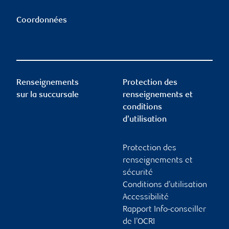
Coordonnées
Renseignements
Protection des
sur la succursale
renseignements et
conditions
d’utilisation
Protection des
renseignements et
sécurité
Conditions d’utilisation
Accessibilité
Rapport Info-conseiller
de l’OCRI