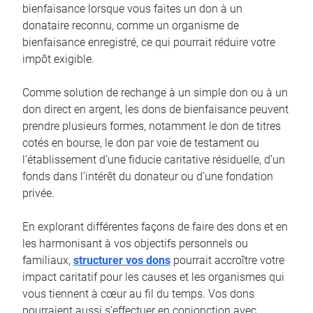
bienfaisance lorsque vous faites un don à un
donataire reconnu, comme un organisme de
bienfaisance enregistré, ce qui pourrait réduire votre
impôt exigible.
Comme solution de rechange à un simple don ou à un
don direct en argent, les dons de bienfaisance peuvent
prendre plusieurs formes, notamment le don de titres
cotés en bourse, le don par voie de testament ou
l’établissement d’une fiducie caritative résiduelle, d’un
fonds dans l’intérêt du donateur ou d’une fondation
privée.
En explorant différentes façons de faire des dons et en
les harmonisant à vos objectifs personnels ou
familiaux,
structurer vos dons
pourrait accroître votre
impact caritatif pour les causes et les organismes qui
vous tiennent à cœur au fil du temps. Vos dons
pourraient aussi s’effectuer en conjonction avec