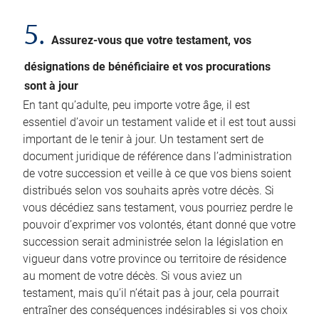
5.
Assurez-vous que votre testament, vos
désignations de bénéficiaire et vos procurations
sont à jour
En tant qu’adulte, peu importe votre âge, il est
essentiel d’avoir un testament valide et il est tout aussi
important de le tenir à jour. Un testament sert de
document juridique de référence dans l’administration
de votre succession et veille à ce que vos biens soient
distribués selon vos souhaits après votre décès. Si
vous décédiez sans testament, vous pourriez perdre le
pouvoir d’exprimer vos volontés, étant donné que votre
succession serait administrée selon la législation en
vigueur dans votre province ou territoire de résidence
au moment de votre décès. Si vous aviez un
testament, mais qu’il n’était pas à jour, cela pourrait
entraîner des conséquences indésirables si vos choix