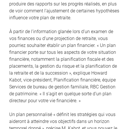
produire des rapports sur les progrès réalisés, en plus
de voir comment l’ajustement de certaines hypothèses
influence votre plan de retraite.
À partir de l’information glanée lors d’un examen de
vos finances ou d’une projection de retraite, vous
pourriez souhaiter établir un plan financier. « Un plan
financier porte sur tous les aspects de votre situation
financière, notamment la planification fiscale et des
placements, la gestion du risque et la planification de
la retraite et de la succession », explique Howard
Kabot, vice-président, Planification financière, équipe
Services de bureau de gestion familiale, RBC Gestion
de patrimoine. « Il s’agit en quelque sorte d’un plan
directeur pour votre vie financière. »
Un plan personnalisé « définit les stratégies qui vous
aideront à atteindre vos objectifs dans un horizon
temporel donné », précise M. Kabot, et vous pouvez le