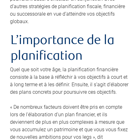
d’autres stratégies de planification fiscale, financière
ou successorale en vue d’atteindre vos objectifs
globaux.
L’importance de la
planification
Quel que soit votre âge, la planification financière
consiste à la base à réfléchir à vos objectifs à court et
à long terme et à les définir. Ensuite, il s’agit d’élaborer
des plans concrets pour poursuivre ces objectifs.
« De nombreux facteurs doivent être pris en compte
lors de l’élaboration d’un plan financier, et ils
deviennent de plus en plus complexes à mesure que
vous accumulez un patrimoine et que vous vous fixez
de nouvelles ambitions pour vos legs », dit