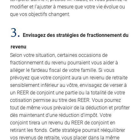
modifier et l’ajuster à mesure que votre vie évolue ou
que vos objectifs changent.
3.
Envisagez des stratégies de fractionnement du
revenu
Selon votre situation, certaines occasions de
fractionnement du revenu pourraient vous aider à
alléger le fardeau fiscal de votre famille. Si vous
prévoyez que votre conjoint aura un revenu de retraite
sensiblement inférieur au vôtre, envisagez de verser à
un REER de conjoint une partie ou la totalité de votre
cotisation permise au titre des REER. Vous pourrez
tout de même vous prévaloir de la déduction et profiter
dès maintenant d’une réduction d’impôt. Votre
conjoint tirera un revenu du REER de conjoint en
retirant les fonds. Cette stratégie pourrait rééquilibrer
vos revenus de retraite, vous placer dans la même