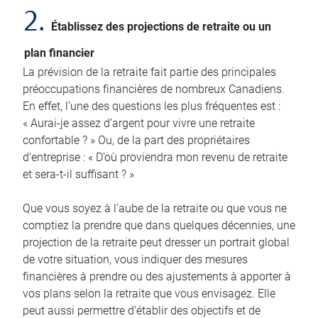
2.
Établissez des projections de retraite ou un
plan financier
La prévision de la retraite fait partie des principales
préoccupations financières de nombreux Canadiens.
En effet, l’une des questions les plus fréquentes est :
« Aurai-je assez d’argent pour vivre une retraite
confortable ? » Ou, de la part des propriétaires
d’entreprise : « D’où proviendra mon revenu de retraite
et sera-t-il suffisant ? »
Que vous soyez à l’aube de la retraite ou que vous ne
comptiez la prendre que dans quelques décennies, une
projection de la retraite peut dresser un portrait global
de votre situation, vous indiquer des mesures
financières à prendre ou des ajustements à apporter à
vos plans selon la retraite que vous envisagez. Elle
peut aussi permettre d’établir des objectifs et de