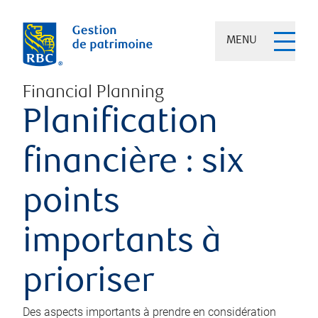
MENU
Financial Planning
Planification
financière : six
points
importants à
prioriser
Des aspects importants à prendre en considération