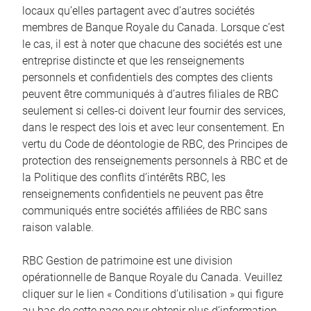
locaux qu’elles partagent avec d’autres sociétés
membres de Banque Royale du Canada. Lorsque c’est
le cas, il est à noter que chacune des sociétés est une
entreprise distincte et que les renseignements
personnels et confidentiels des comptes des clients
peuvent être communiqués à d’autres filiales de RBC
seulement si celles-ci doivent leur fournir des services,
dans le respect des lois et avec leur consentement. En
vertu du Code de déontologie de RBC, des Principes de
protection des renseignements personnels à RBC et de
la Politique des conflits d’intérêts RBC, les
renseignements confidentiels ne peuvent pas être
communiqués entre sociétés affiliées de RBC sans
raison valable.
RBC Gestion de patrimoine est une division
opérationnelle de Banque Royale du Canada. Veuillez
cliquer sur le lien « Conditions d’utilisation » qui figure
au bas de cette page pour obtenir plus d’information