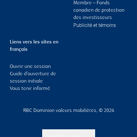
Membre – Fonds
canadien de protection
des investisseurs
Publicité et témoins
Liens vers les sites en
français
Ouvrir une session
Guide d’ouverture de
session initiale
Vous tenir informé
RBC Dominion valeurs mobilières, © 2026