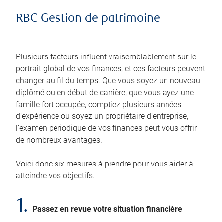
RBC Gestion de patrimoine
Plusieurs facteurs influent vraisemblablement sur le
portrait global de vos finances, et ces facteurs peuvent
changer au fil du temps. Que vous soyez un nouveau
diplômé ou en début de carrière, que vous ayez une
famille fort occupée, comptiez plusieurs années
d’expérience ou soyez un propriétaire d’entreprise,
l’examen périodique de vos finances peut vous offrir
de nombreux avantages.
Voici donc six mesures à prendre pour vous aider à
atteindre vos objectifs.
1.
Passez en revue votre situation financière