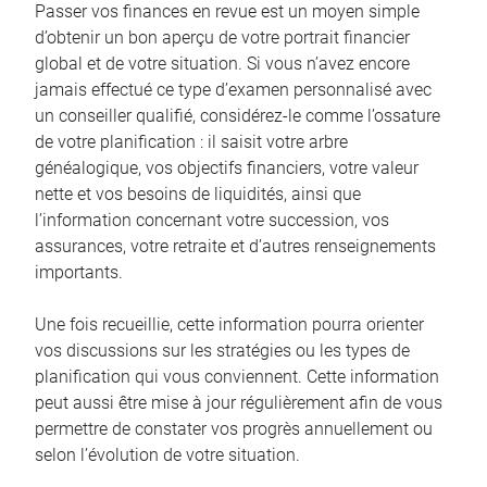
Passer vos finances en revue est un moyen simple
d’obtenir un bon aperçu de votre portrait financier
global et de votre situation. Si vous n’avez encore
jamais effectué ce type d’examen personnalisé avec
un conseiller qualifié, considérez-le comme l’ossature
de votre planification : il saisit votre arbre
généalogique, vos objectifs financiers, votre valeur
nette et vos besoins de liquidités, ainsi que
l’information concernant votre succession, vos
assurances, votre retraite et d’autres renseignements
importants.
Une fois recueillie, cette information pourra orienter
vos discussions sur les stratégies ou les types de
planification qui vous conviennent. Cette information
peut aussi être mise à jour régulièrement afin de vous
permettre de constater vos progrès annuellement ou
selon l’évolution de votre situation.