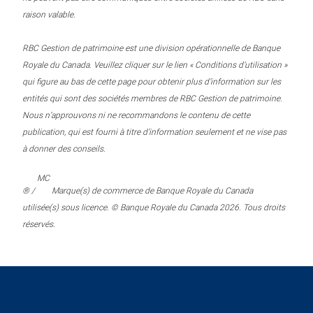
raison valable.
RBC Gestion de patrimoine est une division opérationnelle de Banque
Royale du Canada. Veuillez cliquer sur le lien « Conditions d’utilisation »
qui figure au bas de cette page pour obtenir plus d’information sur les
entités qui sont des sociétés membres de RBC Gestion de patrimoine.
Nous n’approuvons ni ne recommandons le contenu de cette
publication, qui est fourni à titre d’information seulement et ne vise pas
à donner des conseils.
MC
® /
Marque(s) de commerce de Banque Royale du Canada
utilisée(s) sous licence. © Banque Royale du Canada 2026. Tous droits
réservés.