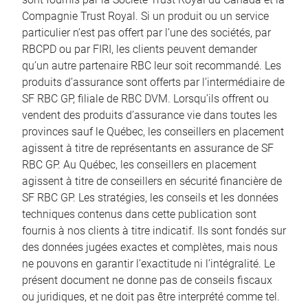
Compagnie Trust Royal. Si un produit ou un service
particulier n’est pas offert par l’une des sociétés, par
RBCPD ou par FIRI, les clients peuvent demander
qu’un autre partenaire RBC leur soit recommandé. Les
produits d’assurance sont offerts par l’intermédiaire de
SF RBC GP, filiale de RBC DVM. Lorsqu’ils offrent ou
vendent des produits d’assurance vie dans toutes les
provinces sauf le Québec, les conseillers en placement
agissent à titre de représentants en assurance de SF
RBC GP. Au Québec, les conseillers en placement
agissent à titre de conseillers en sécurité financière de
SF RBC GP. Les stratégies, les conseils et les données
techniques contenus dans cette publication sont
fournis à nos clients à titre indicatif. Ils sont fondés sur
des données jugées exactes et complètes, mais nous
ne pouvons en garantir l’exactitude ni l’intégralité. Le
présent document ne donne pas de conseils fiscaux
ou juridiques, et ne doit pas être interprété comme tel.