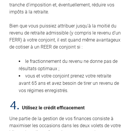
tranche d’imposition et, éventuellement, réduire vos
impôts à la retraite.
Bien que vous puissiez attribuer jusqu’à la moitié du
revenu de retraite admissible (y compris le revenu d’un
FERR) à votre conjoint, il est quand même avantageux
de cotiser à un REER de conjoint si :
le fractionnement du revenu ne donne pas de
résultats optimaux ;
vous et votre conjoint prenez votre retraite
avant 65 ans et avez besoin de tirer un revenu de
vos régimes enregistrés.
4.
Utilisez le crédit efficacement
Une partie de la gestion de vos finances consiste à
maximiser les occasions dans les deux volets de votre