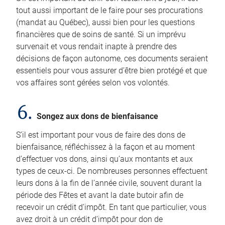
tout aussi important de le faire pour ses procurations
(mandat au Québec), aussi bien pour les questions
financières que de soins de santé. Si un imprévu
survenait et vous rendait inapte à prendre des
décisions de façon autonome, ces documents seraient
essentiels pour vous assurer d’être bien protégé et que
vos affaires sont gérées selon vos volontés.
6.
Songez aux dons de bienfaisance
S’il est important pour vous de faire des dons de
bienfaisance, réfléchissez à la façon et au moment
d’effectuer vos dons, ainsi qu’aux montants et aux
types de ceux-ci. De nombreuses personnes effectuent
leurs dons à la fin de l’année civile, souvent durant la
période des Fêtes et avant la date butoir afin de
recevoir un crédit d’impôt. En tant que particulier, vous
avez droit à un crédit d’impôt pour don de