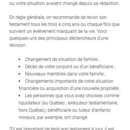
ou votre situation avaient changé depuis sa rédaction.
En règle générale, on recommande de revoir son
testament tous les trois à cinq ans ou chaque fois que
survient un événement marquant de la vie. Voici
quelques-uns des principaux déclencheurs d’une
révision :
Changement de situation de famille ;
Décès de votre conjoint ou d’un bénéficiaire ;
Nouveaux membres dans votre famille ;
Changements importants de votre situation
financière ou acquisition d’une nouvelle propriété ;
Les personnes que vous avez choisies comme
liquidateur (au Québec ; exécuteur testamentaire,
hors Québec), bénéficiaire ou tuteur d’enfants
mineurs, par exemple, ont changé.
S’il est important de tenir son testament à jour, il est