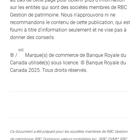
sur les entités qui sont des sociétés membres de RBC
Gestion de patrimoine. Nous n’approuvons ni ne
recommandons le contenu de cette publication, qui est
fourni à titre d’information seulement et ne vise pas à
donner des conseils.
MC
® /
Marque(s) de commerce de Banque Royale du
Canada utilisée(s) sous licence. © Banque Royale du
Canada 2025. Tous droits réservés.
Ce document a été préparé pour les sociétés membres de RBC Gestion
de patrimoine, RBC Dominion valeurs mobilières Inc. (RBC DVM)*, RBC