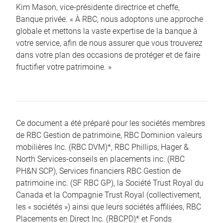
Kim Mason, vice-présidente directrice et cheffe,
Banque privée. « À RBC, nous adoptons une approche
globale et mettons la vaste expertise de la banque à
votre service, afin de nous assurer que vous trouverez
dans votre plan des occasions de protéger et de faire
fructifier votre patrimoine. »
Ce document a été préparé pour les sociétés membres
de RBC Gestion de patrimoine, RBC Dominion valeurs
mobilières Inc. (RBC DVM)*, RBC Phillips, Hager &
North Services-conseils en placements inc. (RBC
PH&N SCP), Services financiers RBC Gestion de
patrimoine inc. (SF RBC GP), la Société Trust Royal du
Canada et la Compagnie Trust Royal (collectivement,
les « sociétés ») ainsi que leurs sociétés affiliées, RBC
Placements en Direct Inc. (RBCPD)* et Fonds