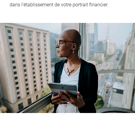
dans l’établissement de votre portrait financier.