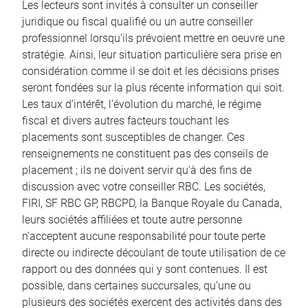
Les lecteurs sont invités à consulter un conseiller
juridique ou fiscal qualifié ou un autre conseiller
professionnel lorsqu’ils prévoient mettre en oeuvre une
stratégie. Ainsi, leur situation particulière sera prise en
considération comme il se doit et les décisions prises
seront fondées sur la plus récente information qui soit.
Les taux d’intérêt, l’évolution du marché, le régime
fiscal et divers autres facteurs touchant les
placements sont susceptibles de changer. Ces
renseignements ne constituent pas des conseils de
placement ; ils ne doivent servir qu’à des fins de
discussion avec votre conseiller RBC. Les sociétés,
FIRI, SF RBC GP, RBCPD, la Banque Royale du Canada,
leurs sociétés affiliées et toute autre personne
n’acceptent aucune responsabilité pour toute perte
directe ou indirecte découlant de toute utilisation de ce
rapport ou des données qui y sont contenues. Il est
possible, dans certaines succursales, qu’une ou
plusieurs des sociétés exercent des activités dans des