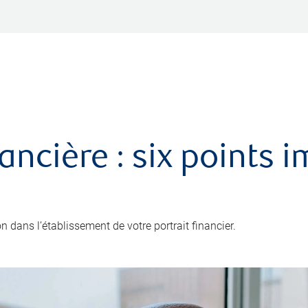
nancière : six points 
 dans l’établissement de votre portrait financier.