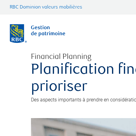
RBC Dominion valeurs mobilières
Financial Planning
Planification fi
prioriser
Des aspects importants à prendre en considération