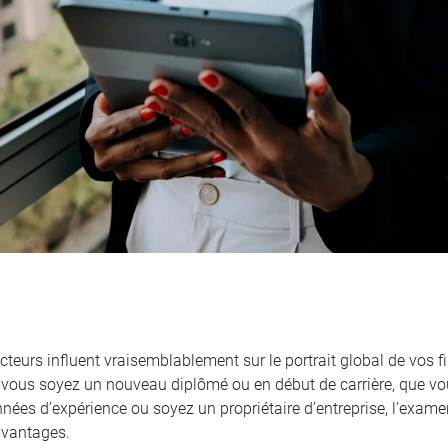
cteurs influent vraisemblablement sur le portrait global de vos f
vous soyez un nouveau diplômé ou en début de carrière, que vou
nnées d’expérience ou soyez un propriétaire d’entreprise, l’exame
vantages.