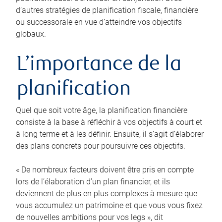
d’autres stratégies de planification fiscale, financière
ou successorale en vue d’atteindre vos objectifs
globaux.
L’importance de la
planification
Quel que soit votre âge, la planification financière
consiste à la base à réfléchir à vos objectifs à court et
à long terme et à les définir. Ensuite, il s’agit d’élaborer
des plans concrets pour poursuivre ces objectifs.
« De nombreux facteurs doivent être pris en compte
lors de l’élaboration d’un plan financier, et ils
deviennent de plus en plus complexes à mesure que
vous accumulez un patrimoine et que vous vous fixez
de nouvelles ambitions pour vos legs », dit