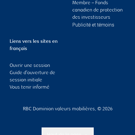
Membre – Fonds
canadien de protection
des investisseurs
Publicité et témoins
Liens vers les sites en
français
Ouvrir une session
Guide d’ouverture de
session initiale
Vous tenir informé
RBC Dominion valeurs mobilières, © 2026