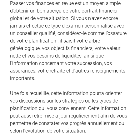
Passer vos finances en revue est un moyen simple
d’obtenir un bon aperçu de votre portrait financier
global et de votre situation. Si vous n’avez encore
jamais effectué ce type d’examen personnalisé avec
un conseiller qualifié, considérez-le comme l’ossature
de votre planification : il saisit votre arbre
généalogique, vos objectifs financiers, votre valeur
nette et vos besoins de liquidités, ainsi que
l’information concernant votre succession, vos
assurances, votre retraite et d’autres renseignements
importants.
Une fois recueillie, cette information pourra orienter
vos discussions sur les stratégies ou les types de
planification qui vous conviennent. Cette information
peut aussi être mise à jour régulièrement afin de vous
permettre de constater vos progrès annuellement ou
selon l’évolution de votre situation.