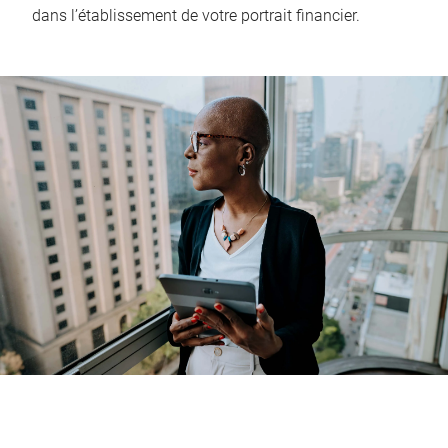
dans l’établissement de votre portrait financier.