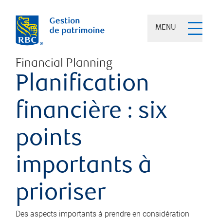
MENU
Financial Planning
Planification
financière : six
points
importants à
prioriser
Des aspects importants à prendre en considération