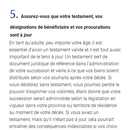
5.
Assurez-vous que votre testament, vos
désignations de bénéficiaire et vos procurations
sont à jour
En tant qu’adulte, peu importe votre âge, il est
essentiel d’avoir un testament valide et il est tout aussi
important de le tenir à jour. Un testament sert de
document juridique de référence dans l’administration
de votre succession et veille à ce que vos biens soient
distribués selon vos souhaits après votre décès. Si
vous décédiez sans testament, vous pourriez perdre le
pouvoir d’exprimer vos volontés, étant donné que votre
succession serait administrée selon la législation en
vigueur dans votre province ou territoire de résidence
au moment de votre décès. Si vous aviez un
testament, mais qu’il n’était pas à jour, cela pourrait
entraîner des conséquences indésirables si vos choix