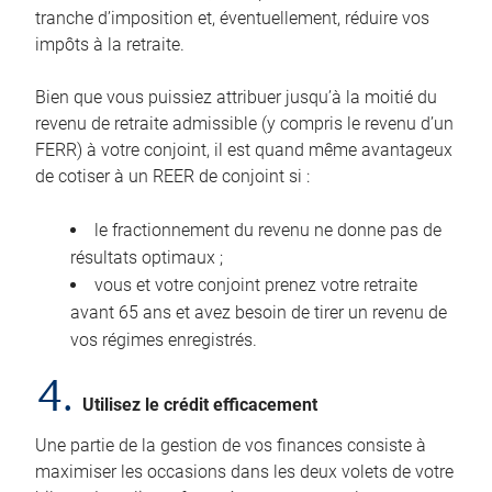
tranche d’imposition et, éventuellement, réduire vos
impôts à la retraite.
Bien que vous puissiez attribuer jusqu’à la moitié du
revenu de retraite admissible (y compris le revenu d’un
FERR) à votre conjoint, il est quand même avantageux
de cotiser à un REER de conjoint si :
le fractionnement du revenu ne donne pas de
résultats optimaux ;
vous et votre conjoint prenez votre retraite
avant 65 ans et avez besoin de tirer un revenu de
vos régimes enregistrés.
4.
Utilisez le crédit efficacement
Une partie de la gestion de vos finances consiste à
maximiser les occasions dans les deux volets de votre