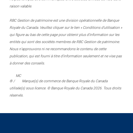
raison valable.
RBC Gestion de patrimoine est une division opérationnelle de Banque
Royale du Canada. Veuillez cliquer sur le lien « Conditions d’utilisation »
qui figure au bas de cette page pour obtenir plus d’information sur les
entités qui sont des sociétés membres de RBC Gestion de patrimoine.
Nous n’approuvons ni ne recommandons le contenu de cette
publication, qui est fourni à titre d’information seulement et ne vise pas
à donner des conseils.
MC
® /
Marque(s) de commerce de Banque Royale du Canada
utilisée(s) sous licence. © Banque Royale du Canada 2026. Tous droits
réservés.