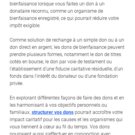
bienfaisance lorsque vous faites un don à un
donataire reconnu, comme un organisme de
bienfaisance enregistré, ce qui pourrait réduire votre
impôt exigible.
Comme solution de rechange à un simple don ou à un
don direct en argent, les dons de bienfaisance peuvent
prendre plusieurs formes, notamment le don de titres
cotés en bourse, le don par voie de testament ou
l’établissement d’une fiducie caritative résiduelle, d’un
fonds dans l’intérêt du donateur ou d’une fondation
privée.
En explorant différentes façons de faire des dons et en
les harmonisant à vos objectifs personnels ou
familiaux,
structurer vos dons
pourrait accroître votre
impact caritatif pour les causes et les organismes qui
vous tiennent à cœur au fil du temps. Vos dons
pourraient aussi s’effectuer en conjonction avec