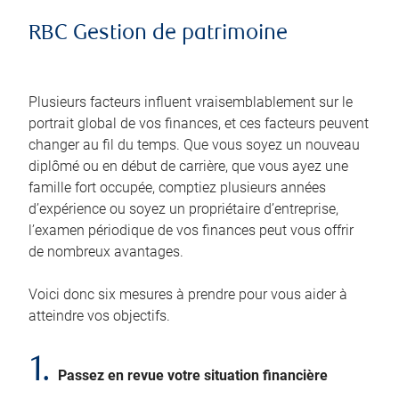
RBC Gestion de patrimoine
Plusieurs facteurs influent vraisemblablement sur le
portrait global de vos finances, et ces facteurs peuvent
changer au fil du temps. Que vous soyez un nouveau
diplômé ou en début de carrière, que vous ayez une
famille fort occupée, comptiez plusieurs années
d’expérience ou soyez un propriétaire d’entreprise,
l’examen périodique de vos finances peut vous offrir
de nombreux avantages.
Voici donc six mesures à prendre pour vous aider à
atteindre vos objectifs.
1.
Passez en revue votre situation financière