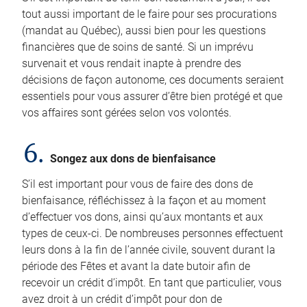
tout aussi important de le faire pour ses procurations
(mandat au Québec), aussi bien pour les questions
financières que de soins de santé. Si un imprévu
survenait et vous rendait inapte à prendre des
décisions de façon autonome, ces documents seraient
essentiels pour vous assurer d’être bien protégé et que
vos affaires sont gérées selon vos volontés.
6.
Songez aux dons de bienfaisance
S’il est important pour vous de faire des dons de
bienfaisance, réfléchissez à la façon et au moment
d’effectuer vos dons, ainsi qu’aux montants et aux
types de ceux-ci. De nombreuses personnes effectuent
leurs dons à la fin de l’année civile, souvent durant la
période des Fêtes et avant la date butoir afin de
recevoir un crédit d’impôt. En tant que particulier, vous
avez droit à un crédit d’impôt pour don de