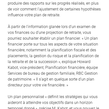
produire des rapports sur les progrès réalisés, en plus
de voir comment l’ajustement de certaines hypothèses
influence votre plan de retraite.
À partir de l’information glanée lors d’un examen de
vos finances ou d’une projection de retraite, vous
pourriez souhaiter établir un plan financier. « Un plan
financier porte sur tous les aspects de votre situation
financière, notamment la planification fiscale et des
placements, la gestion du risque et la planification de
la retraite et de la succession », explique Howard
Kabot, vice-président, Planification financière, équipe
Services de bureau de gestion familiale, RBC Gestion
de patrimoine. « Il s’agit en quelque sorte d’un plan
directeur pour votre vie financière. »
Un plan personnalisé « définit les stratégies qui vous
aideront à atteindre vos objectifs dans un horizon
temporel donné », précise M. Kabot, et vous pouvez le