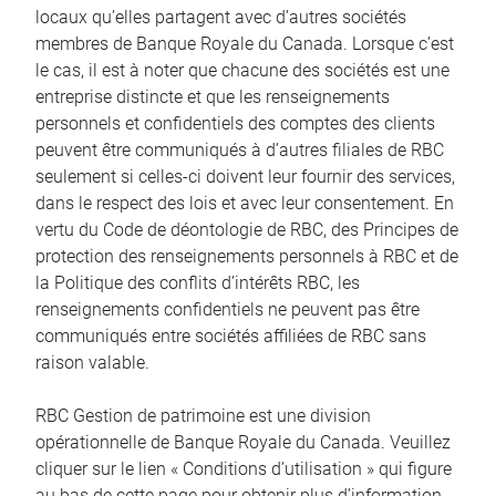
locaux qu’elles partagent avec d’autres sociétés
membres de Banque Royale du Canada. Lorsque c’est
le cas, il est à noter que chacune des sociétés est une
entreprise distincte et que les renseignements
personnels et confidentiels des comptes des clients
peuvent être communiqués à d’autres filiales de RBC
seulement si celles-ci doivent leur fournir des services,
dans le respect des lois et avec leur consentement. En
vertu du Code de déontologie de RBC, des Principes de
protection des renseignements personnels à RBC et de
la Politique des conflits d’intérêts RBC, les
renseignements confidentiels ne peuvent pas être
communiqués entre sociétés affiliées de RBC sans
raison valable.
RBC Gestion de patrimoine est une division
opérationnelle de Banque Royale du Canada. Veuillez
cliquer sur le lien « Conditions d’utilisation » qui figure
au bas de cette page pour obtenir plus d’information