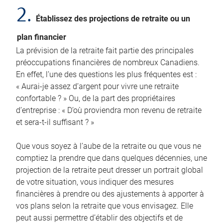
2.
Établissez des projections de retraite ou un
plan financier
La prévision de la retraite fait partie des principales
préoccupations financières de nombreux Canadiens.
En effet, l’une des questions les plus fréquentes est :
« Aurai-je assez d’argent pour vivre une retraite
confortable ? » Ou, de la part des propriétaires
d’entreprise : « D’où proviendra mon revenu de retraite
et sera-t-il suffisant ? »
Que vous soyez à l’aube de la retraite ou que vous ne
comptiez la prendre que dans quelques décennies, une
projection de la retraite peut dresser un portrait global
de votre situation, vous indiquer des mesures
financières à prendre ou des ajustements à apporter à
vos plans selon la retraite que vous envisagez. Elle
peut aussi permettre d’établir des objectifs et de