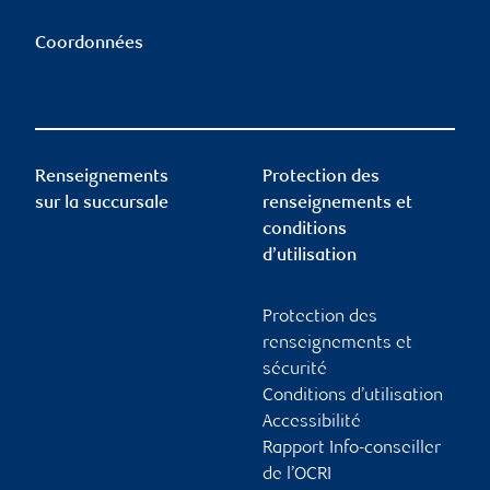
Coordonnées
Renseignements
Protection des
sur la succursale
renseignements et
conditions
d’utilisation
Protection des
renseignements et
sécurité
Conditions d’utilisation
Accessibilité
Rapport Info-conseiller
de l’OCRI