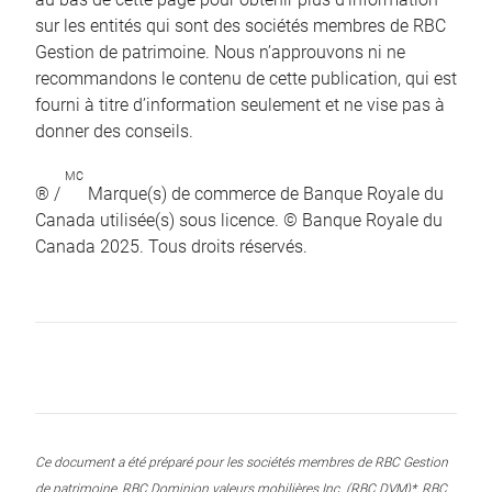
sur les entités qui sont des sociétés membres de RBC
Gestion de patrimoine. Nous n’approuvons ni ne
recommandons le contenu de cette publication, qui est
fourni à titre d’information seulement et ne vise pas à
donner des conseils.
MC
® /
Marque(s) de commerce de Banque Royale du
Canada utilisée(s) sous licence. © Banque Royale du
Canada 2025. Tous droits réservés.
Ce document a été préparé pour les sociétés membres de RBC Gestion
de patrimoine, RBC Dominion valeurs mobilières Inc. (RBC DVM)*, RBC