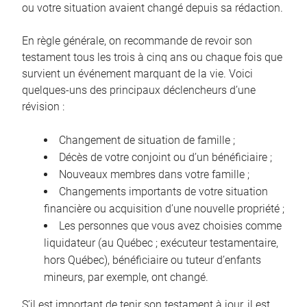
ou votre situation avaient changé depuis sa rédaction.
En règle générale, on recommande de revoir son
testament tous les trois à cinq ans ou chaque fois que
survient un événement marquant de la vie. Voici
quelques-uns des principaux déclencheurs d’une
révision :
Changement de situation de famille ;
Décès de votre conjoint ou d’un bénéficiaire ;
Nouveaux membres dans votre famille ;
Changements importants de votre situation
financière ou acquisition d’une nouvelle propriété ;
Les personnes que vous avez choisies comme
liquidateur (au Québec ; exécuteur testamentaire,
hors Québec), bénéficiaire ou tuteur d’enfants
mineurs, par exemple, ont changé.
S’il est important de tenir son testament à jour, il est