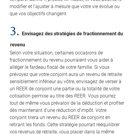
modifier et l’ajuster à mesure que votre vie évolue ou
que vos objectifs changent.
3.
Envisagez des stratégies de fractionnement du
revenu
Selon votre situation, certaines occasions de
fractionnement du revenu pourraient vous aider à
alléger le fardeau fiscal de votre famille. Si vous
prévoyez que votre conjoint aura un revenu de retraite
sensiblement inférieur au vôtre, envisagez de verser à
un REER de conjoint une partie ou la totalité de votre
cotisation permise au titre des REER. Vous pourrez
tout de même vous prévaloir de la déduction et profiter
dès maintenant d’une réduction d’impôt. Votre
conjoint tirera un revenu du REER de conjoint en
retirant les fonds. Cette stratégie pourrait rééquilibrer
vos revenus de retraite, vous placer dans la même