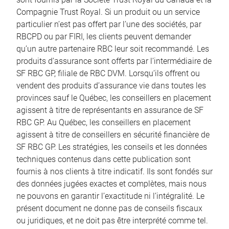
Compagnie Trust Royal. Si un produit ou un service
particulier n’est pas offert par l’une des sociétés, par
RBCPD ou par FIRI, les clients peuvent demander
qu’un autre partenaire RBC leur soit recommandé. Les
produits d’assurance sont offerts par l’intermédiaire de
SF RBC GP, filiale de RBC DVM. Lorsqu’ils offrent ou
vendent des produits d’assurance vie dans toutes les
provinces sauf le Québec, les conseillers en placement
agissent à titre de représentants en assurance de SF
RBC GP. Au Québec, les conseillers en placement
agissent à titre de conseillers en sécurité financière de
SF RBC GP. Les stratégies, les conseils et les données
techniques contenus dans cette publication sont
fournis à nos clients à titre indicatif. Ils sont fondés sur
des données jugées exactes et complètes, mais nous
ne pouvons en garantir l’exactitude ni l’intégralité. Le
présent document ne donne pas de conseils fiscaux
ou juridiques, et ne doit pas être interprété comme tel.