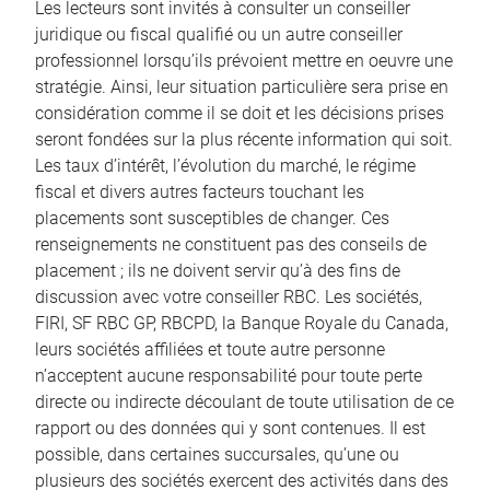
Les lecteurs sont invités à consulter un conseiller
juridique ou fiscal qualifié ou un autre conseiller
professionnel lorsqu’ils prévoient mettre en oeuvre une
stratégie. Ainsi, leur situation particulière sera prise en
considération comme il se doit et les décisions prises
seront fondées sur la plus récente information qui soit.
Les taux d’intérêt, l’évolution du marché, le régime
fiscal et divers autres facteurs touchant les
placements sont susceptibles de changer. Ces
renseignements ne constituent pas des conseils de
placement ; ils ne doivent servir qu’à des fins de
discussion avec votre conseiller RBC. Les sociétés,
FIRI, SF RBC GP, RBCPD, la Banque Royale du Canada,
leurs sociétés affiliées et toute autre personne
n’acceptent aucune responsabilité pour toute perte
directe ou indirecte découlant de toute utilisation de ce
rapport ou des données qui y sont contenues. Il est
possible, dans certaines succursales, qu’une ou
plusieurs des sociétés exercent des activités dans des