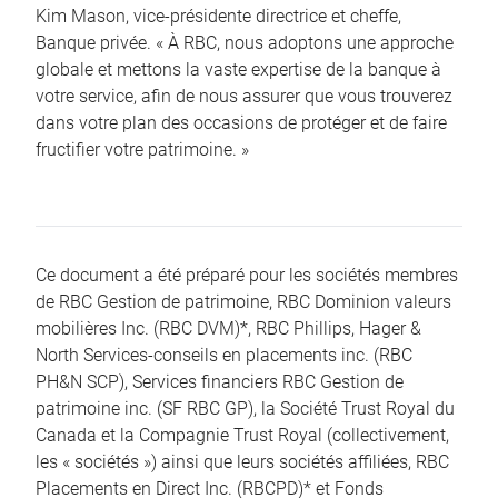
Kim Mason, vice-présidente directrice et cheffe,
Banque privée. « À RBC, nous adoptons une approche
globale et mettons la vaste expertise de la banque à
votre service, afin de nous assurer que vous trouverez
dans votre plan des occasions de protéger et de faire
fructifier votre patrimoine. »
Ce document a été préparé pour les sociétés membres
de RBC Gestion de patrimoine, RBC Dominion valeurs
mobilières Inc. (RBC DVM)*, RBC Phillips, Hager &
North Services-conseils en placements inc. (RBC
PH&N SCP), Services financiers RBC Gestion de
patrimoine inc. (SF RBC GP), la Société Trust Royal du
Canada et la Compagnie Trust Royal (collectivement,
les « sociétés ») ainsi que leurs sociétés affiliées, RBC
Placements en Direct Inc. (RBCPD)* et Fonds