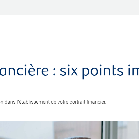
nancière : six points 
 dans l’établissement de votre portrait financier.