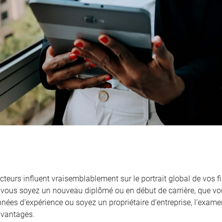
cteurs influent vraisemblablement sur le portrait global de vos f
vous soyez un nouveau diplômé ou en début de carrière, que vou
nnées d’expérience ou soyez un propriétaire d’entreprise, l’exame
vantages.