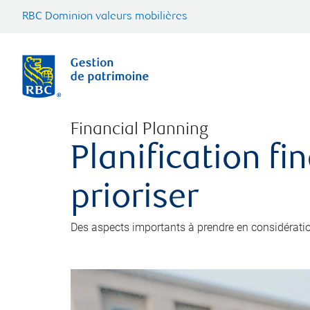
RBC Dominion valeurs mobilières
Financial Planning
Planification fi
prioriser
Des aspects importants à prendre en considération