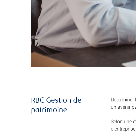
Déterminer 
RBC Gestion de
un avenir pa
patrimoine
Selon une é
d’entreprise