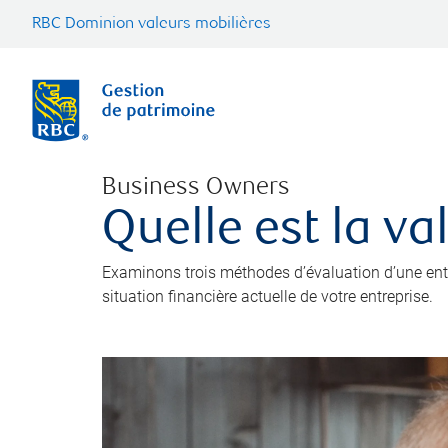
RBC Dominion valeurs mobilières
Business Owners
Quelle est la va
Examinons trois méthodes d’évaluation d’une entre
situation financière actuelle de votre entreprise.