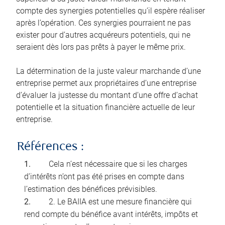
compte des synergies potentielles qu’il espère réaliser
après l’opération. Ces synergies pourraient ne pas
exister pour d’autres acquéreurs potentiels, qui ne
seraient dès lors pas prêts à payer le même prix.
La détermination de la juste valeur marchande d’une
entreprise permet aux propriétaires d’une entreprise
d’évaluer la justesse du montant d’une offre d’achat
potentielle et la situation financière actuelle de leur
entreprise.
Références :
Cela n’est nécessaire que si les charges
d’intérêts n’ont pas été prises en compte dans
l’estimation des bénéfices prévisibles.
2. Le BAIIA est une mesure financière qui
rend compte du bénéfice avant intérêts, impôts et