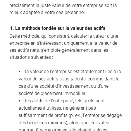
précisément la juste valeur de votre entreprise soit la
mieux adaptée à votre cas personnel
1. La méthode fondée sur la valeur des actifs
Cette méthode, qui consiste à calculer la valeur d’une
entreprise en s’intéressant uniquement à la valeur de
ses actifs nets, s’emploie généralement dans les
situations suivantes :
la valeur de l’entreprise est étroitement liée à la
valeur de ses actifs sous-jacents, comme dans le
cas d’une société d’investissement ou d’une
société de placement immobilier ;
les actifs de l’entreprise, tels qu’ils sont
actuellement utilisés, ne génèrent pas
suffisamment de profits (p. ex., l’entreprise dégage
des bénéfices minimes), alors que leur valeur
pourrait être maximisée s’ils étaient utilisés