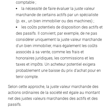
comptable ;
la nécessité de faire évaluer la juste valeur
marchande de certains actifs par un spécialiste
(p. ex., un bien immobilier ou des machines) ;
les coûts potentiels de disposition des actifs et
des passifs. Il convient, par exemple, de ne pas
considérer uniquement la juste valeur marchande
d’un bien immobilier, mais également les coûts
associés à sa vente, comme les frais et
honoraires juridiques, les commissions et les
taxes et impôts. Un acheteur potentiel exigera
probablement une baisse du prix d’achat pour en
tenir compte.
Selon cette approche, la juste valeur marchande des
actions ordinaires de la société est égale au montant
net des justes valeurs marchandes des actifs et des
passifs.