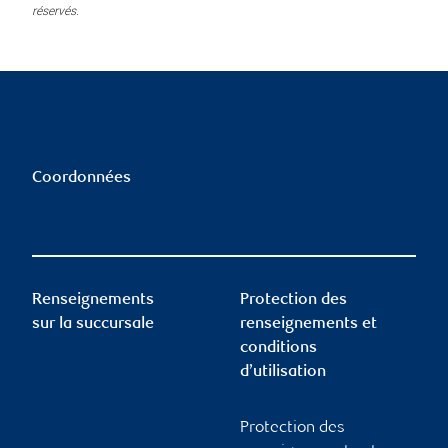
réservés.
Coordonnées
Renseignements
Protection des
sur la succursale
renseignements et
conditions
d’utilisation
Protection des