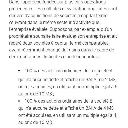
Dans l’approche fondée sur plusieurs opérations
précédentes, les multiples d’évaluation implicites sont
dérivés d’acquisitions de sociétés à capital fermé
œuvrant dans le même secteur d’activité que
l’entreprise évaluée. Supposons, par exemple, qu’un
propriétaire souhaite faire évaluer son entreprise et ait
repéré deux sociétés à capital fermé comparables
ayant récemment changé de mains dans le cadre de
deux opérations distinctes et indépendantes :
100 % des actions ordinaires de la société A,
2
qui n’a aucune dette et affiche un BAIIA
de 2 M$,
ont été acquises, en utilisant un multiplie égal à 5,
au prix de 10 M$ ;
100 % des actions ordinaires de la société B,
qui n’a aucune dette et affiche un BAIIA de 4 M$,
ont été acquises, en utilisant un multiple égal à 4,
au prix de 16 M$.