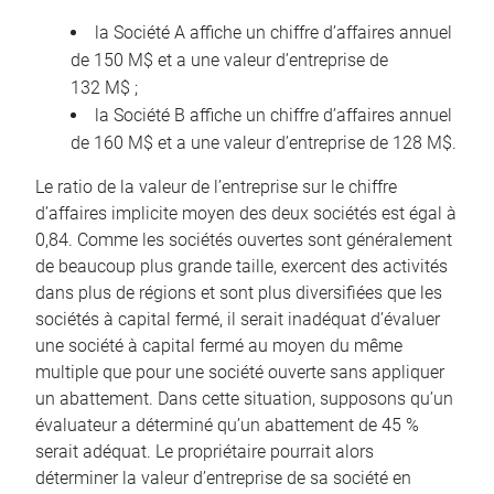
la Société A affiche un chiffre d’affaires annuel
de 150 M$ et a une valeur d’entreprise de
132 M$ ;
la Société B affiche un chiffre d’affaires annuel
de 160 M$ et a une valeur d’entreprise de 128 M$.
Le ratio de la valeur de l’entreprise sur le chiffre
d’affaires implicite moyen des deux sociétés est égal à
0,84. Comme les sociétés ouvertes sont généralement
de beaucoup plus grande taille, exercent des activités
dans plus de régions et sont plus diversifiées que les
sociétés à capital fermé, il serait inadéquat d’évaluer
une société à capital fermé au moyen du même
multiple que pour une société ouverte sans appliquer
un abattement. Dans cette situation, supposons qu’un
évaluateur a déterminé qu’un abattement de 45 %
serait adéquat. Le propriétaire pourrait alors
déterminer la valeur d’entreprise de sa société en