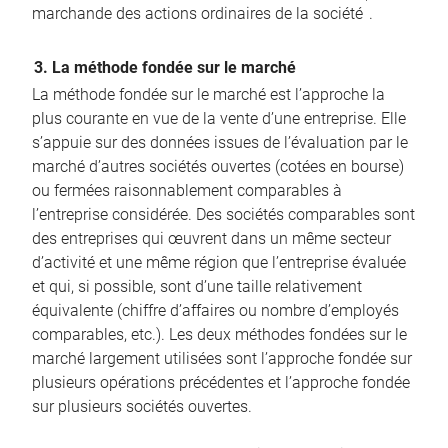
marchande des actions ordinaires de la société
.
3. La méthode fondée sur le marché
La méthode fondée sur le marché est l’approche la
plus courante en vue de la vente d’une entreprise. Elle
s’appuie sur des données issues de l’évaluation par le
marché d’autres sociétés ouvertes (cotées en bourse)
ou fermées raisonnablement comparables à
l’entreprise considérée. Des sociétés comparables sont
des entreprises qui œuvrent dans un même secteur
d’activité et une même région que l’entreprise évaluée
et qui, si possible, sont d’une taille relativement
équivalente (chiffre d’affaires ou nombre d’employés
comparables, etc.). Les deux méthodes fondées sur le
marché largement utilisées sont l’approche fondée sur
plusieurs opérations précédentes et l’approche fondée
sur plusieurs sociétés ouvertes.