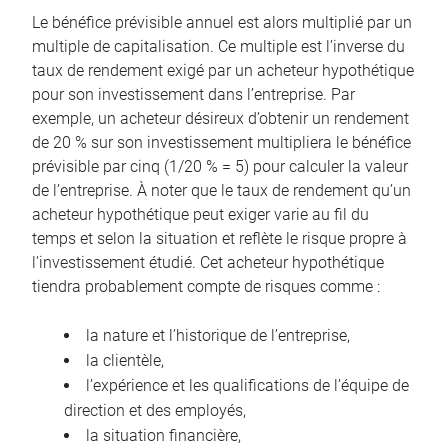
Le bénéfice prévisible annuel est alors multiplié par un
multiple de capitalisation. Ce multiple est l’inverse du
taux de rendement exigé par un acheteur hypothétique
pour son investissement dans l’entreprise. Par
exemple, un acheteur désireux d’obtenir un rendement
de 20 % sur son investissement multipliera le bénéfice
prévisible par cinq (1/20 % = 5) pour calculer la valeur
de l’entreprise. À noter que le taux de rendement qu’un
acheteur hypothétique peut exiger varie au fil du
temps et selon la situation et reflète le risque propre à
l’investissement étudié. Cet acheteur hypothétique
tiendra probablement compte de risques comme :
la nature et l’historique de l’entreprise,
la clientèle,
l’expérience et les qualifications de l’équipe de
direction et des employés,
la situation financière,