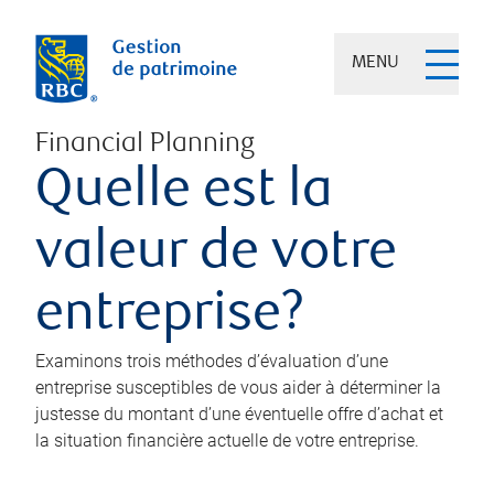
MENU
Financial Planning
Quelle est la
valeur de votre
entreprise?
Examinons trois méthodes d’évaluation d’une
entreprise susceptibles de vous aider à déterminer la
justesse du montant d’une éventuelle offre d’achat et
la situation financière actuelle de votre entreprise.