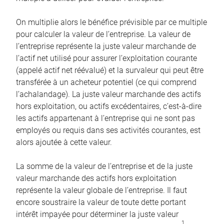
On multiplie alors le bénéfice prévisible par ce multiple
pour calculer la valeur de l’entreprise. La valeur de
l’entreprise représente la juste valeur marchande de
l’actif net utilisé pour assurer l’exploitation courante
(appelé actif net réévalué) et la survaleur qui peut être
transférée à un acheteur potentiel (ce qui comprend
l’achalandage). La juste valeur marchande des actifs
hors exploitation, ou actifs excédentaires, c’est-à-dire
les actifs appartenant à l’entreprise qui ne sont pas
employés ou requis dans ses activités courantes, est
alors ajoutée à cette valeur.
La somme de la valeur de l’entreprise et de la juste
valeur marchande des actifs hors exploitation
représente la valeur globale de l’entreprise. Il faut
encore soustraire la valeur de toute dette portant
intérêt impayée pour déterminer la juste valeur
1