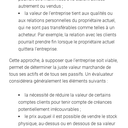
autrement ou vendus ;
la valeur de l’entreprise tient aux qualités ou
aux relations personnelles du propriétaire actuel,
qui ne sont pas transférables comme telles à un
acheteur. Par exemple, la relation avec les clients
pourrait prendre fin lorsque le propriétaire actuel
quittera l’entreprise.
Cette approche, à supposer que l’entreprise soit viable,
permet de déterminer la juste valeur marchande de
tous ses actifs et de tous ses passifs. Un évaluateur
considérera généralement les éléments suivants :
la nécessité de réduire la valeur de certains
comptes clients pour tenir compte de créances
potentiellement irrécouvrables ;
le prix auquel il est possible de vendre le stock
physique, au-dessus ou en dessous de sa valeur