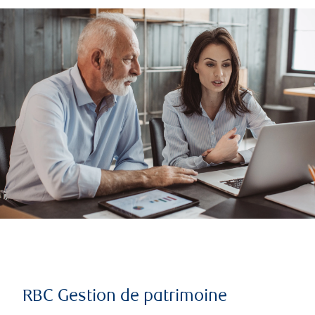
RBC Gestion de patrimoine