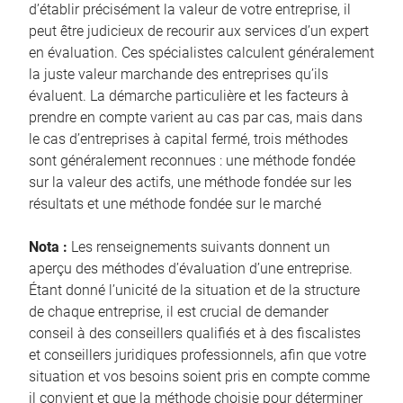
d’établir précisément la valeur de votre entreprise, il
peut être judicieux de recourir aux services d’un expert
en évaluation. Ces spécialistes calculent généralement
la juste valeur marchande des entreprises qu’ils
évaluent. La démarche particulière et les facteurs à
prendre en compte varient au cas par cas, mais dans
le cas d’entreprises à capital fermé, trois méthodes
sont généralement reconnues : une méthode fondée
sur la valeur des actifs, une méthode fondée sur les
résultats et une méthode fondée sur le marché
Nota :
Les renseignements suivants donnent un
aperçu des méthodes d’évaluation d’une entreprise.
Étant donné l’unicité de la situation et de la structure
de chaque entreprise, il est crucial de demander
conseil à des conseillers qualifiés et à des fiscalistes
et conseillers juridiques professionnels, afin que votre
situation et vos besoins soient pris en compte comme
il convient et que la méthode choisie pour déterminer