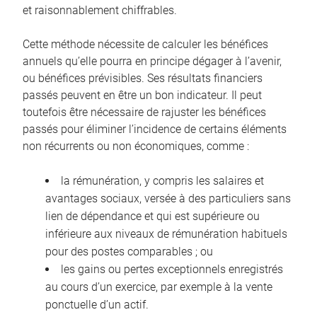
et raisonnablement chiffrables.
Cette méthode nécessite de calculer les bénéfices
annuels qu’elle pourra en principe dégager à l’avenir,
ou bénéfices prévisibles. Ses résultats financiers
passés peuvent en être un bon indicateur. Il peut
toutefois être nécessaire de rajuster les bénéfices
passés pour éliminer l’incidence de certains éléments
non récurrents ou non économiques, comme :
la rémunération, y compris les salaires et
avantages sociaux, versée à des particuliers sans
lien de dépendance et qui est supérieure ou
inférieure aux niveaux de rémunération habituels
pour des postes comparables ; ou
les gains ou pertes exceptionnels enregistrés
au cours d’un exercice, par exemple à la vente
ponctuelle d’un actif.