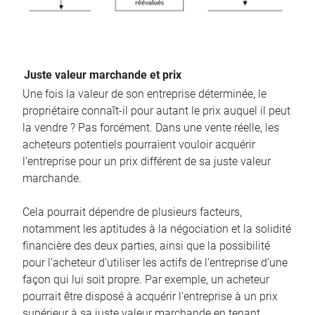
Juste valeur marchande et prix
Une fois la valeur de son entreprise déterminée, le
propriétaire connaît-il pour autant le prix auquel il peut
la vendre ? Pas forcément. Dans une vente réelle, les
acheteurs potentiels pourraient vouloir acquérir
l’entreprise pour un prix différent de sa juste valeur
marchande.
Cela pourrait dépendre de plusieurs facteurs,
notamment les aptitudes à la négociation et la solidité
financière des deux parties, ainsi que la possibilité
pour l’acheteur d’utiliser les actifs de l’entreprise d’une
façon qui lui soit propre. Par exemple, un acheteur
pourrait être disposé à acquérir l’entreprise à un prix
supérieur à sa juste valeur marchande en tenant