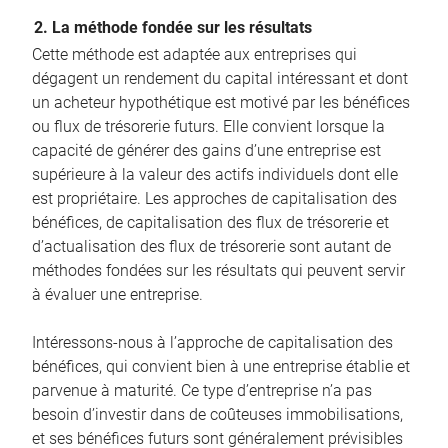
2. La méthode fondée sur les résultats
Cette méthode est adaptée aux entreprises qui
dégagent un rendement du capital intéressant et dont
un acheteur hypothétique est motivé par les bénéfices
ou flux de trésorerie futurs. Elle convient lorsque la
capacité de générer des gains d’une entreprise est
supérieure à la valeur des actifs individuels dont elle
est propriétaire. Les approches de capitalisation des
bénéfices, de capitalisation des flux de trésorerie et
d’actualisation des flux de trésorerie sont autant de
méthodes fondées sur les résultats qui peuvent servir
à évaluer une entreprise.
Intéressons-nous à l’approche de capitalisation des
bénéfices, qui convient bien à une entreprise établie et
parvenue à maturité. Ce type d’entreprise n’a pas
besoin d’investir dans de coûteuses immobilisations,
et ses bénéfices futurs sont généralement prévisibles