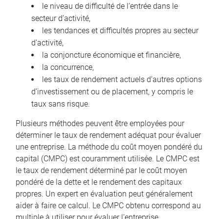
le niveau de difficulté de l’entrée dans le
secteur d’activité,
les tendances et difficultés propres au secteur
d’activité,
la conjoncture économique et financière,
la concurrence,
les taux de rendement actuels d’autres options
d’investissement ou de placement, y compris le
taux sans risque.
Plusieurs méthodes peuvent être employées pour
déterminer le taux de rendement adéquat pour évaluer
une entreprise. La méthode du coût moyen pondéré du
capital (CMPC) est couramment utilisée. Le CMPC est
le taux de rendement déterminé par le coût moyen
pondéré de la dette et le rendement des capitaux
propres. Un expert en évaluation peut généralement
aider à faire ce calcul. Le CMPC obtenu correspond au
multiple à utiliser pour évaluer l’entreprise.