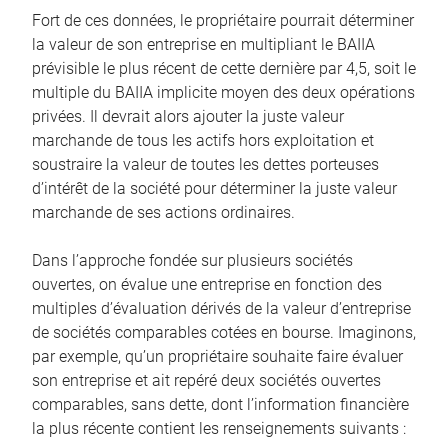
Fort de ces données, le propriétaire pourrait déterminer
la valeur de son entreprise en multipliant le BAIIA
prévisible le plus récent de cette dernière par 4,5, soit le
multiple du BAIIA implicite moyen des deux opérations
privées. Il devrait alors ajouter la juste valeur
marchande de tous les actifs hors exploitation et
soustraire la valeur de toutes les dettes porteuses
d’intérêt de la société pour déterminer la juste valeur
marchande de ses actions ordinaires.
Dans l’approche fondée sur plusieurs sociétés
ouvertes, on évalue une entreprise en fonction des
multiples d’évaluation dérivés de la valeur d’entreprise
de sociétés comparables cotées en bourse. Imaginons,
par exemple, qu’un propriétaire souhaite faire évaluer
son entreprise et ait repéré deux sociétés ouvertes
comparables, sans dette, dont l’information financière
la plus récente contient les renseignements suivants :