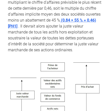
multipliant le chiffre d’affaires prévisible le plus récent
de cette dernière par 0,46, soit le multiple du chiffre
d’affaires implicite moyen des deux sociétés ouvertes
moins un abattement de 45 %
(0,84 × 55 % = 0,46)
[PH1]
. Il devrait alors ajouter la juste valeur
marchande de tous les actifs hors exploitation et
soustraire la valeur de toutes les dettes porteuses
d’intérêt de la société pour déterminer la juste valeur
marchande de ses actions ordinaires.