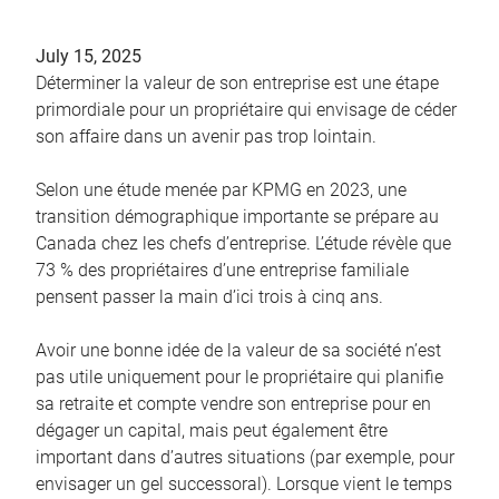
July 15, 2025
Déterminer la valeur de son entreprise est une étape
primordiale pour un propriétaire qui envisage de céder
son affaire dans un avenir pas trop lointain.
Selon une étude menée par KPMG en 2023, une
transition démographique importante se prépare au
Canada chez les chefs d’entreprise. L’étude révèle que
73 % des propriétaires d’une entreprise familiale
pensent passer la main d’ici trois à cinq ans.
Avoir une bonne idée de la valeur de sa société n’est
pas utile uniquement pour le propriétaire qui planifie
sa retraite et compte vendre son entreprise pour en
dégager un capital, mais peut également être
important dans d’autres situations (par exemple, pour
envisager un gel successoral). Lorsque vient le temps