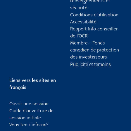
renseignements et
sécurité
Conditions d’utilisation
Accessibilité
Rapport Info-conseiller
de l’OCRI
Membre – Fonds
canadien de protection
des investisseurs
Publicité et témoins
Liens vers les sites en
français
Ouvrir une session
Guide d’ouverture de
session initiale
Vous tenir informé