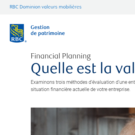
RBC Dominion valeurs mobilières
Financial Planning
Quelle est la va
Examinons trois méthodes d’évaluation d’une entre
situation financière actuelle de votre entreprise.