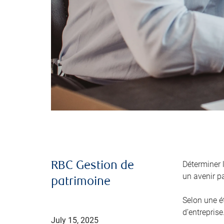
Déterminer 
RBC Gestion de
un avenir pa
patrimoine
Selon une é
d’entreprise
July 15, 2025