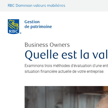
RBC Dominion valeurs mobilières
Business Owners
Quelle est la va
Examinons trois méthodes d’évaluation d’une entre
situation financière actuelle de votre entreprise.