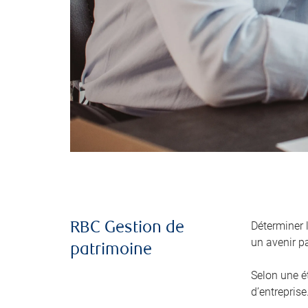
Déterminer 
RBC Gestion de
un avenir pa
patrimoine
Selon une é
d’entreprise