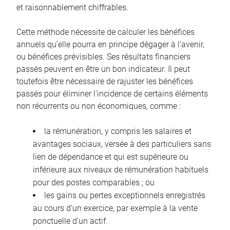
et raisonnablement chiffrables.
Cette méthode nécessite de calculer les bénéfices
annuels qu’elle pourra en principe dégager à l’avenir,
ou bénéfices prévisibles. Ses résultats financiers
passés peuvent en être un bon indicateur. Il peut
toutefois être nécessaire de rajuster les bénéfices
passés pour éliminer l’incidence de certains éléments
non récurrents ou non économiques, comme :
la rémunération, y compris les salaires et
avantages sociaux, versée à des particuliers sans
lien de dépendance et qui est supérieure ou
inférieure aux niveaux de rémunération habituels
pour des postes comparables ; ou
les gains ou pertes exceptionnels enregistrés
au cours d’un exercice, par exemple à la vente
ponctuelle d’un actif.