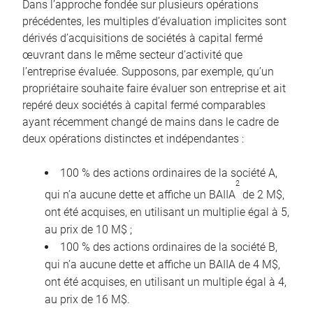
Dans l’approche fondée sur plusieurs opérations
précédentes, les multiples d’évaluation implicites sont
dérivés d’acquisitions de sociétés à capital fermé
œuvrant dans le même secteur d’activité que
l’entreprise évaluée. Supposons, par exemple, qu’un
propriétaire souhaite faire évaluer son entreprise et ait
repéré deux sociétés à capital fermé comparables
ayant récemment changé de mains dans le cadre de
deux opérations distinctes et indépendantes :
100 % des actions ordinaires de la société A,
2
qui n’a aucune dette et affiche un BAIIA
de 2 M$,
ont été acquises, en utilisant un multiplie égal à 5,
au prix de 10 M$ ;
100 % des actions ordinaires de la société B,
qui n’a aucune dette et affiche un BAIIA de 4 M$,
ont été acquises, en utilisant un multiple égal à 4,
au prix de 16 M$.