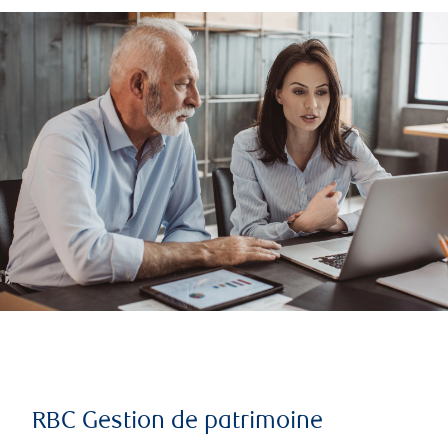
RBC Gestion de patrimoine