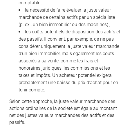
comptable ;
la nécessité de faire évaluer la juste valeur
marchande de certains actifs par un spécialiste
(p. ex., un bien immobilier ou des machines) ;
les coûts potentiels de disposition des actifs et
des passifs. Il convient, par exemple, de ne pas
considérer uniquement la juste valeur marchande
d’un bien immobilier, mais également les coûts
associés à sa vente, comme les frais et
honoraires juridiques, les commissions et les
taxes et impôts. Un acheteur potentiel exigera
probablement une baisse du prix d’achat pour en
tenir compte.
Selon cette approche, la juste valeur marchande des
actions ordinaires de la société est égale au montant
net des justes valeurs marchandes des actifs et des
passifs.