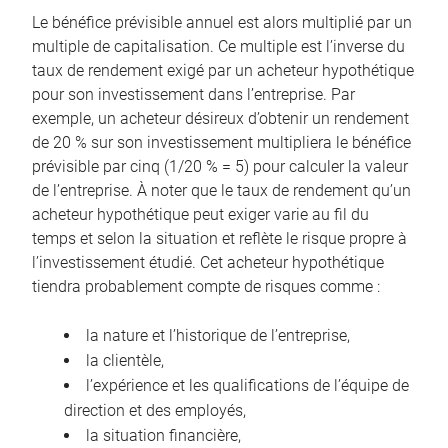
Le bénéfice prévisible annuel est alors multiplié par un
multiple de capitalisation. Ce multiple est l’inverse du
taux de rendement exigé par un acheteur hypothétique
pour son investissement dans l’entreprise. Par
exemple, un acheteur désireux d’obtenir un rendement
de 20 % sur son investissement multipliera le bénéfice
prévisible par cinq (1/20 % = 5) pour calculer la valeur
de l’entreprise. À noter que le taux de rendement qu’un
acheteur hypothétique peut exiger varie au fil du
temps et selon la situation et reflète le risque propre à
l’investissement étudié. Cet acheteur hypothétique
tiendra probablement compte de risques comme :
la nature et l’historique de l’entreprise,
la clientèle,
l’expérience et les qualifications de l’équipe de
direction et des employés,
la situation financière,