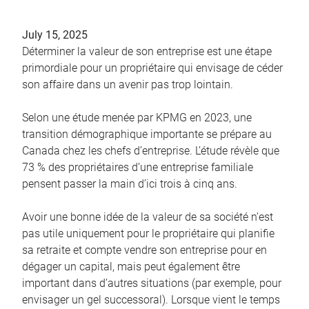
July 15, 2025
Déterminer la valeur de son entreprise est une étape
primordiale pour un propriétaire qui envisage de céder
son affaire dans un avenir pas trop lointain.
Selon une étude menée par KPMG en 2023, une
transition démographique importante se prépare au
Canada chez les chefs d’entreprise. L’étude révèle que
73 % des propriétaires d’une entreprise familiale
pensent passer la main d’ici trois à cinq ans.
Avoir une bonne idée de la valeur de sa société n’est
pas utile uniquement pour le propriétaire qui planifie
sa retraite et compte vendre son entreprise pour en
dégager un capital, mais peut également être
important dans d’autres situations (par exemple, pour
envisager un gel successoral). Lorsque vient le temps