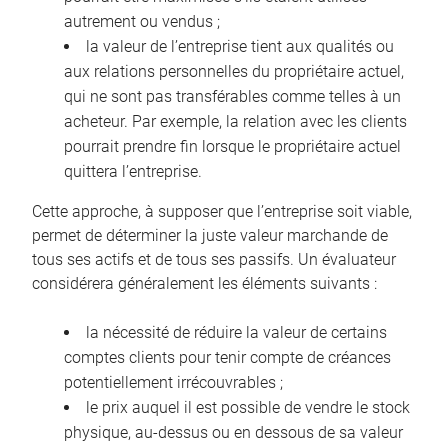
autrement ou vendus ;
la valeur de l’entreprise tient aux qualités ou
aux relations personnelles du propriétaire actuel,
qui ne sont pas transférables comme telles à un
acheteur. Par exemple, la relation avec les clients
pourrait prendre fin lorsque le propriétaire actuel
quittera l’entreprise.
Cette approche, à supposer que l’entreprise soit viable,
permet de déterminer la juste valeur marchande de
tous ses actifs et de tous ses passifs. Un évaluateur
considérera généralement les éléments suivants :
la nécessité de réduire la valeur de certains
comptes clients pour tenir compte de créances
potentiellement irrécouvrables ;
le prix auquel il est possible de vendre le stock
physique, au-dessus ou en dessous de sa valeur