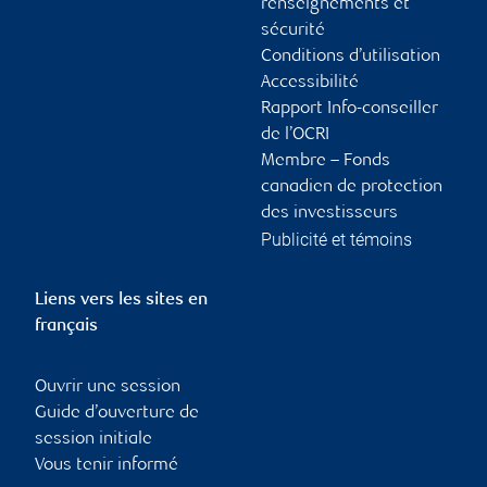
renseignements et
sécurité
Conditions d’utilisation
Accessibilité
Rapport Info-conseiller
de l’OCRI
Membre – Fonds
canadien de protection
des investisseurs
Publicité et témoins
Liens vers les sites en
français
Ouvrir une session
Guide d’ouverture de
session initiale
Vous tenir informé