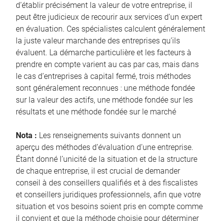
d’établir précisément la valeur de votre entreprise, il
peut être judicieux de recourir aux services d’un expert
en évaluation. Ces spécialistes calculent généralement
la juste valeur marchande des entreprises qu’ils
évaluent. La démarche particulière et les facteurs à
prendre en compte varient au cas par cas, mais dans
le cas d’entreprises à capital fermé, trois méthodes
sont généralement reconnues : une méthode fondée
sur la valeur des actifs, une méthode fondée sur les
résultats et une méthode fondée sur le marché
Nota :
Les renseignements suivants donnent un
aperçu des méthodes d’évaluation d’une entreprise.
Étant donné l’unicité de la situation et de la structure
de chaque entreprise, il est crucial de demander
conseil à des conseillers qualifiés et à des fiscalistes
et conseillers juridiques professionnels, afin que votre
situation et vos besoins soient pris en compte comme
il convient et que la méthode choisie pour déterminer