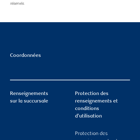
réservés.
Coordonnées
Renseignements
Protection des
sur la succursale
renseignements et
conditions
d’utilisation
Protection des