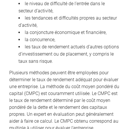
le niveau de difficulté de l’entrée dans le
secteur d’activité,
les tendances et difficultés propres au secteur
d’activité,
la conjoncture économique et financière,
la concurrence,
les taux de rendement actuels d’autres options
d’investissement ou de placement, y compris le
taux sans risque.
Plusieurs méthodes peuvent être employées pour
déterminer le taux de rendement adéquat pour évaluer
une entreprise. La méthode du coût moyen pondéré du
capital (CMPC) est couramment utilisée. Le CMPC est
le taux de rendement déterminé par le coût moyen
pondéré de la dette et le rendement des capitaux
propres. Un expert en évaluation peut généralement
aider à faire ce calcul. Le CMPC obtenu correspond au
multiple à utiliser pour évaluer l’entreprise.