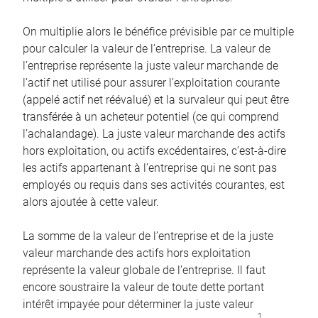
On multiplie alors le bénéfice prévisible par ce multiple
pour calculer la valeur de l’entreprise. La valeur de
l’entreprise représente la juste valeur marchande de
l’actif net utilisé pour assurer l’exploitation courante
(appelé actif net réévalué) et la survaleur qui peut être
transférée à un acheteur potentiel (ce qui comprend
l’achalandage). La juste valeur marchande des actifs
hors exploitation, ou actifs excédentaires, c’est-à-dire
les actifs appartenant à l’entreprise qui ne sont pas
employés ou requis dans ses activités courantes, est
alors ajoutée à cette valeur.
La somme de la valeur de l’entreprise et de la juste
valeur marchande des actifs hors exploitation
représente la valeur globale de l’entreprise. Il faut
encore soustraire la valeur de toute dette portant
intérêt impayée pour déterminer la juste valeur
1