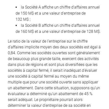
la Société A affiche un chiffre d’affaires annuel
de 150 M$ et a une valeur d’entreprise de
132 M$ ;
la Société B affiche un chiffre d’affaires annuel
de 160 M$ et a une valeur d’entreprise de 128 M$.
Le ratio de la valeur de l’entreprise sur le chiffre
d’affaires implicite moyen des deux sociétés est égal à
0,84. Comme les sociétés ouvertes sont généralement
de beaucoup plus grande taille, exercent des activités
dans plus de régions et sont plus diversifiées que les
sociétés à capital fermé, il serait inadéquat d’évaluer
une société à capital fermé au moyen du même
multiple que pour une société ouverte sans appliquer
un abattement. Dans cette situation, supposons qu’un
évaluateur a déterminé qu’un abattement de 45 %
serait adéquat. Le propriétaire pourrait alors
déterminer la valeur d’entreprise de sa société en