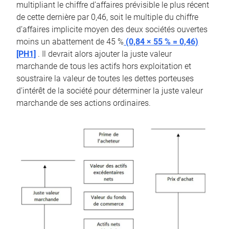
multipliant le chiffre d’affaires prévisible le plus récent
de cette dernière par 0,46, soit le multiple du chiffre
d’affaires implicite moyen des deux sociétés ouvertes
moins un abattement de 45 %
(0,84 × 55 % = 0,46)
[PH1]
. Il devrait alors ajouter la juste valeur
marchande de tous les actifs hors exploitation et
soustraire la valeur de toutes les dettes porteuses
d’intérêt de la société pour déterminer la juste valeur
marchande de ses actions ordinaires.