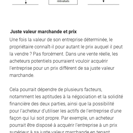
Juste valeur marchande et prix
Une fois la valeur de son entreprise déterminée, le
propriétaire connaît-il pour autant le prix auquel il peut
la vendre ? Pas forcément. Dans une vente réelle, les
acheteurs potentiels pourraient vouloir acquérir
l’entreprise pour un prix différent de sa juste valeur
marchande.
Cela pourrait dépendre de plusieurs facteurs,
notamment les aptitudes à la négociation et la solidité
financière des deux parties, ainsi que la possibilité
pour l’acheteur d’utiliser les actifs de l’entreprise d’une
façon qui lui soit propre. Par exemple, un acheteur
pourrait être disposé à acquérir l’entreprise à un prix
supérieur à sa juste valeur marchande en tenant