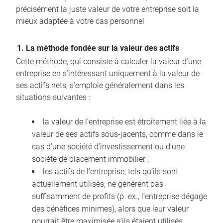
précisément la juste valeur de votre entreprise soit la
mieux adaptée à votre cas personnel
1. La méthode fondée sur la valeur des actifs
Cette méthode, qui consiste à calculer la valeur d’une
entreprise en s’intéressant uniquement à la valeur de
ses actifs nets, s’emploie généralement dans les
situations suivantes :
la valeur de l’entreprise est étroitement liée à la
valeur de ses actifs sous-jacents, comme dans le
cas d’une société d’investissement ou d’une
société de placement immobilier ;
les actifs de l’entreprise, tels qu’ils sont
actuellement utilisés, ne génèrent pas
suffisamment de profits (p. ex., l’entreprise dégage
des bénéfices minimes), alors que leur valeur
pourrait être maximisée s’ils étaient utilisés