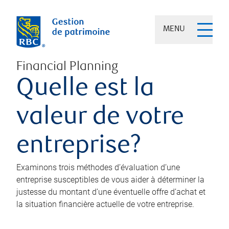
MENU
Financial Planning
Quelle est la
valeur de votre
entreprise?
Examinons trois méthodes d’évaluation d’une
entreprise susceptibles de vous aider à déterminer la
justesse du montant d’une éventuelle offre d’achat et
la situation financière actuelle de votre entreprise.