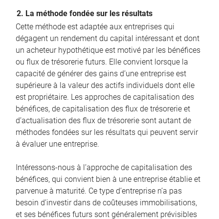
2. La méthode fondée sur les résultats
Cette méthode est adaptée aux entreprises qui
dégagent un rendement du capital intéressant et dont
un acheteur hypothétique est motivé par les bénéfices
ou flux de trésorerie futurs. Elle convient lorsque la
capacité de générer des gains d’une entreprise est
supérieure à la valeur des actifs individuels dont elle
est propriétaire. Les approches de capitalisation des
bénéfices, de capitalisation des flux de trésorerie et
d’actualisation des flux de trésorerie sont autant de
méthodes fondées sur les résultats qui peuvent servir
à évaluer une entreprise.
Intéressons-nous à l’approche de capitalisation des
bénéfices, qui convient bien à une entreprise établie et
parvenue à maturité. Ce type d’entreprise n’a pas
besoin d’investir dans de coûteuses immobilisations,
et ses bénéfices futurs sont généralement prévisibles