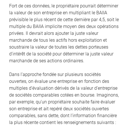
Fort de ces données, le propriétaire pourrait déterminer
la valeur de son entreprise en multipliant le BAIIA
prévisible le plus récent de cette dernière par 4,5, soit le
multiple du BAIIA implicite moyen des deux opérations
privées. Il devrait alors ajouter la juste valeur
marchande de tous les actifs hors exploitation et
soustraire la valeur de toutes les dettes porteuses
d’intérêt de la société pour déterminer la juste valeur
marchande de ses actions ordinaires.
Dans l’approche fondée sur plusieurs sociétés
ouvertes, on évalue une entreprise en fonction des
multiples d’évaluation dérivés de la valeur d’entreprise
de sociétés comparables cotées en bourse. Imaginons,
par exemple, qu’un propriétaire souhaite faire évaluer
son entreprise et ait repéré deux sociétés ouvertes
comparables, sans dette, dont l’information financière
la plus récente contient les renseignements suivants :