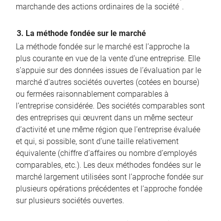
marchande des actions ordinaires de la société
.
3. La méthode fondée sur le marché
La méthode fondée sur le marché est l’approche la
plus courante en vue de la vente d’une entreprise. Elle
s’appuie sur des données issues de l’évaluation par le
marché d’autres sociétés ouvertes (cotées en bourse)
ou fermées raisonnablement comparables à
l’entreprise considérée. Des sociétés comparables sont
des entreprises qui œuvrent dans un même secteur
d’activité et une même région que l’entreprise évaluée
et qui, si possible, sont d’une taille relativement
équivalente (chiffre d’affaires ou nombre d’employés
comparables, etc.). Les deux méthodes fondées sur le
marché largement utilisées sont l’approche fondée sur
plusieurs opérations précédentes et l’approche fondée
sur plusieurs sociétés ouvertes.