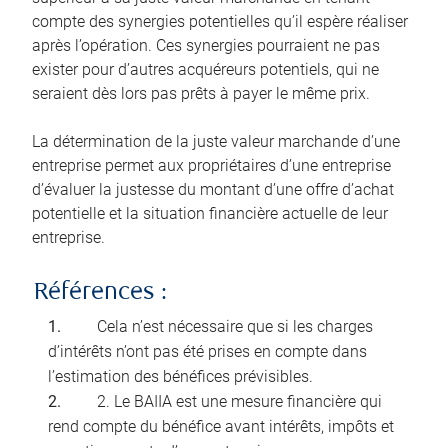
compte des synergies potentielles qu’il espère réaliser
après l’opération. Ces synergies pourraient ne pas
exister pour d’autres acquéreurs potentiels, qui ne
seraient dès lors pas prêts à payer le même prix.
La détermination de la juste valeur marchande d’une
entreprise permet aux propriétaires d’une entreprise
d’évaluer la justesse du montant d’une offre d’achat
potentielle et la situation financière actuelle de leur
entreprise.
Références :
Cela n’est nécessaire que si les charges
d’intérêts n’ont pas été prises en compte dans
l’estimation des bénéfices prévisibles.
2. Le BAIIA est une mesure financière qui
rend compte du bénéfice avant intérêts, impôts et