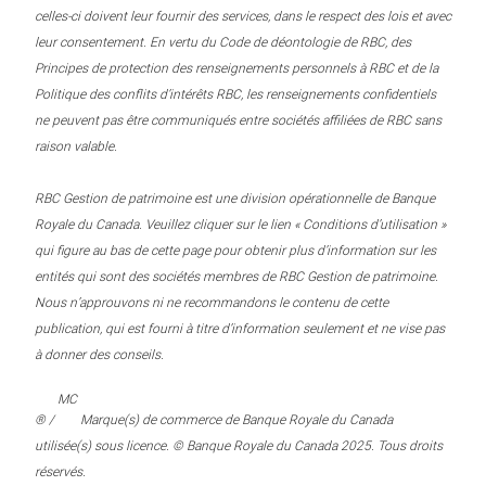
celles-ci doivent leur fournir des services, dans le respect des lois et avec
leur consentement. En vertu du Code de déontologie de RBC, des
Principes de protection des renseignements personnels à RBC et de la
Politique des conflits d’intérêts RBC, les renseignements confidentiels
ne peuvent pas être communiqués entre sociétés affiliées de RBC sans
raison valable.
RBC Gestion de patrimoine est une division opérationnelle de Banque
Royale du Canada. Veuillez cliquer sur le lien « Conditions d’utilisation »
qui figure au bas de cette page pour obtenir plus d’information sur les
entités qui sont des sociétés membres de RBC Gestion de patrimoine.
Nous n’approuvons ni ne recommandons le contenu de cette
publication, qui est fourni à titre d’information seulement et ne vise pas
à donner des conseils.
MC
® /
Marque(s) de commerce de Banque Royale du Canada
utilisée(s) sous licence. © Banque Royale du Canada 2025. Tous droits
réservés.