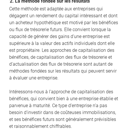
2. La méthode fondée sur les résultats
Cette méthode est adaptée aux entreprises qui
dégagent un rendement du capital intéressant et dont
un acheteur hypothétique est motivé par les bénéfices
ou flux de trésorerie futurs. Elle convient lorsque la
capacité de générer des gains d’une entreprise est
supérieure à la valeur des actifs individuels dont elle
est propriétaire. Les approches de capitalisation des
bénéfices, de capitalisation des flux de trésorerie et
d’actualisation des flux de trésorerie sont autant de
méthodes fondées sur les résultats qui peuvent servir
à évaluer une entreprise.
Intéressons-nous à l’approche de capitalisation des
bénéfices, qui convient bien à une entreprise établie et
parvenue à maturité. Ce type d’entreprise n’a pas
besoin d’investir dans de coûteuses immobilisations,
et ses bénéfices futurs sont généralement prévisibles
et raisonnablement chiffrables.