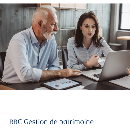
RBC Gestion de patrimoine