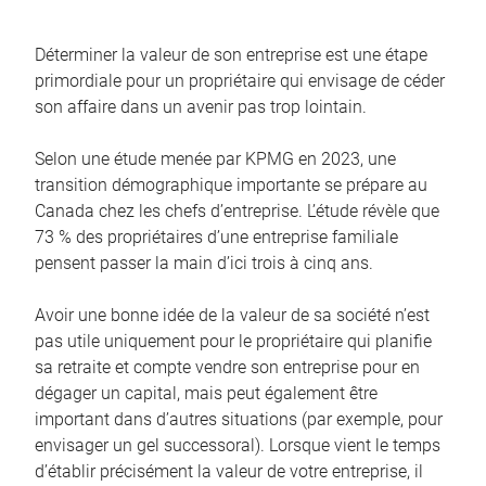
Déterminer la valeur de son entreprise est une étape
primordiale pour un propriétaire qui envisage de céder
son affaire dans un avenir pas trop lointain.
Selon une étude menée par KPMG en 2023, une
transition démographique importante se prépare au
Canada chez les chefs d’entreprise. L’étude révèle que
73 % des propriétaires d’une entreprise familiale
pensent passer la main d’ici trois à cinq ans.
Avoir une bonne idée de la valeur de sa société n’est
pas utile uniquement pour le propriétaire qui planifie
sa retraite et compte vendre son entreprise pour en
dégager un capital, mais peut également être
important dans d’autres situations (par exemple, pour
envisager un gel successoral). Lorsque vient le temps
d’établir précisément la valeur de votre entreprise, il