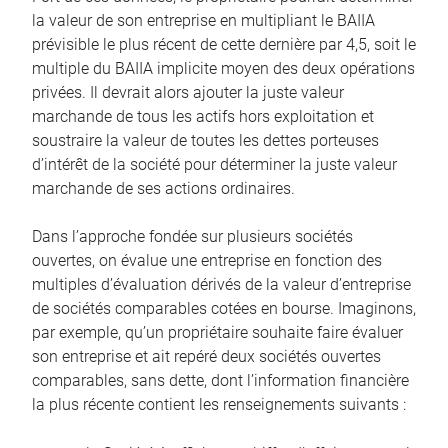
la valeur de son entreprise en multipliant le BAIIA
prévisible le plus récent de cette dernière par 4,5, soit le
multiple du BAIIA implicite moyen des deux opérations
privées. Il devrait alors ajouter la juste valeur
marchande de tous les actifs hors exploitation et
soustraire la valeur de toutes les dettes porteuses
d’intérêt de la société pour déterminer la juste valeur
marchande de ses actions ordinaires.
Dans l’approche fondée sur plusieurs sociétés
ouvertes, on évalue une entreprise en fonction des
multiples d’évaluation dérivés de la valeur d’entreprise
de sociétés comparables cotées en bourse. Imaginons,
par exemple, qu’un propriétaire souhaite faire évaluer
son entreprise et ait repéré deux sociétés ouvertes
comparables, sans dette, dont l’information financière
la plus récente contient les renseignements suivants :