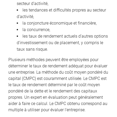
secteur d’activité,
les tendances et difficultés propres au secteur
d’activité,
la conjoncture économique et financière,
la concurrence,
les taux de rendement actuels d’autres options
d’investissement ou de placement, y compris le
taux sans risque.
Plusieurs méthodes peuvent être employées pour
déterminer le taux de rendement adéquat pour évaluer
une entreprise. La méthode du coût moyen pondéré du
capital (CMPC) est couramment utilisée. Le CMPC est
le taux de rendement déterminé par le coût moyen
pondéré de la dette et le rendement des capitaux
propres. Un expert en évaluation peut généralement
aider à faire ce calcul. Le CMPC obtenu correspond au
multiple à utiliser pour évaluer l’entreprise.