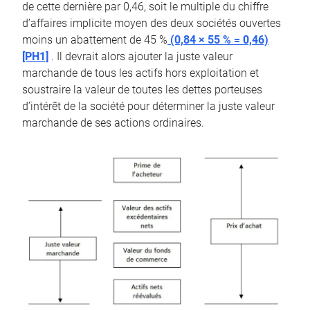
de cette dernière par 0,46, soit le multiple du chiffre
d’affaires implicite moyen des deux sociétés ouvertes
moins un abattement de 45 %
(0,84 × 55 % = 0,46)
[PH1]
. Il devrait alors ajouter la juste valeur
marchande de tous les actifs hors exploitation et
soustraire la valeur de toutes les dettes porteuses
d’intérêt de la société pour déterminer la juste valeur
marchande de ses actions ordinaires.