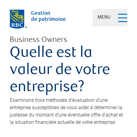
MENU
Business Owners
Quelle est la
valeur de votre
entreprise?
Examinons trois méthodes d’évaluation d’une
entreprise susceptibles de vous aider à déterminer la
justesse du montant d’une éventuelle offre d’achat et
la situation financière actuelle de votre entreprise.