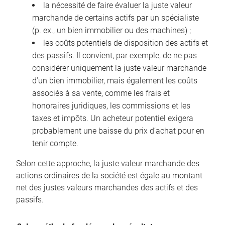
la nécessité de faire évaluer la juste valeur
marchande de certains actifs par un spécialiste
(p. ex., un bien immobilier ou des machines) ;
les coûts potentiels de disposition des actifs et
des passifs. Il convient, par exemple, de ne pas
considérer uniquement la juste valeur marchande
d’un bien immobilier, mais également les coûts
associés à sa vente, comme les frais et
honoraires juridiques, les commissions et les
taxes et impôts. Un acheteur potentiel exigera
probablement une baisse du prix d’achat pour en
tenir compte.
Selon cette approche, la juste valeur marchande des
actions ordinaires de la société est égale au montant
net des justes valeurs marchandes des actifs et des
passifs.