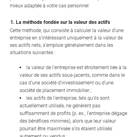
mieux adaptée à votre cas personnel
1. La méthode fondée sur la valeur des actifs
Cette méthode, qui consiste à calculer la valeur d’une
entreprise en s’intéressant uniquement à la valeur de
ses actifs nets, s’emploie généralement dans les
situations suivantes :
la valeur de l’entreprise est étroitement liée à la
valeur de ses actifs sous-jacents, comme dans le
cas d’une société d’investissement ou d’une
société de placement immobilier ;
les actifs de l’entreprise, tels qu’ils sont
actuellement utilisés, ne génèrent pas
suffisamment de profits (p. ex., l’entreprise dégage
des bénéfices minimes), alors que leur valeur
pourrait être maximisée s’ils étaient utilisés
autrement ou vendus ;