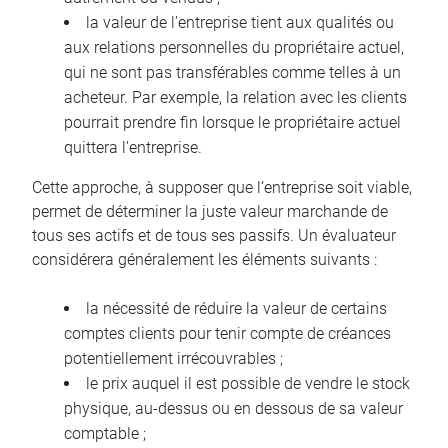
la valeur de l’entreprise tient aux qualités ou
aux relations personnelles du propriétaire actuel,
qui ne sont pas transférables comme telles à un
acheteur. Par exemple, la relation avec les clients
pourrait prendre fin lorsque le propriétaire actuel
quittera l’entreprise.
Cette approche, à supposer que l’entreprise soit viable,
permet de déterminer la juste valeur marchande de
tous ses actifs et de tous ses passifs. Un évaluateur
considérera généralement les éléments suivants :
la nécessité de réduire la valeur de certains
comptes clients pour tenir compte de créances
potentiellement irrécouvrables ;
le prix auquel il est possible de vendre le stock
physique, au-dessus ou en dessous de sa valeur
comptable ;