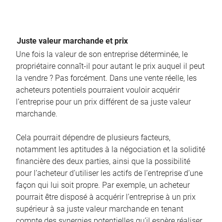
Juste valeur marchande et prix
Une fois la valeur de son entreprise déterminée, le
propriétaire connaît-il pour autant le prix auquel il peut
la vendre ? Pas forcément. Dans une vente réelle, les
acheteurs potentiels pourraient vouloir acquérir
l’entreprise pour un prix différent de sa juste valeur
marchande.
Cela pourrait dépendre de plusieurs facteurs,
notamment les aptitudes à la négociation et la solidité
financière des deux parties, ainsi que la possibilité
pour l’acheteur d’utiliser les actifs de l’entreprise d’une
façon qui lui soit propre. Par exemple, un acheteur
pourrait être disposé à acquérir l’entreprise à un prix
supérieur à sa juste valeur marchande en tenant
compte des synergies potentielles qu’il espère réaliser