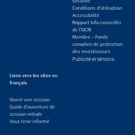
sécurité
Conditions d’utilisation
Accessibilité
Rapport Info-conseiller
de l’OCRI
Membre – Fonds
canadien de protection
des investisseurs
Publicité et témoins
Liens vers les sites en
français
Ouvrir une session
Guide d’ouverture de
session initiale
Vous tenir informé