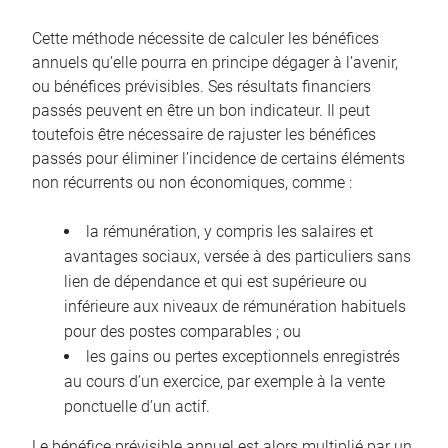
Cette méthode nécessite de calculer les bénéfices
annuels qu’elle pourra en principe dégager à l’avenir,
ou bénéfices prévisibles. Ses résultats financiers
passés peuvent en être un bon indicateur. Il peut
toutefois être nécessaire de rajuster les bénéfices
passés pour éliminer l’incidence de certains éléments
non récurrents ou non économiques, comme :
la rémunération, y compris les salaires et
avantages sociaux, versée à des particuliers sans
lien de dépendance et qui est supérieure ou
inférieure aux niveaux de rémunération habituels
pour des postes comparables ; ou
les gains ou pertes exceptionnels enregistrés
au cours d’un exercice, par exemple à la vente
ponctuelle d’un actif.
Le bénéfice prévisible annuel est alors multiplié par un