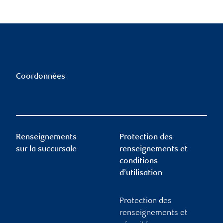
Coordonnées
Renseignements
Protection des
sur la succursale
renseignements et
conditions
d’utilisation
Protection des
renseignements et