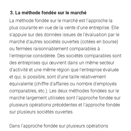
3. La méthode fondée sur le marché
La méthode fondée sur le marché est l’approche la
plus courante en vue de la vente d’une entreprise. Elle
s’appuie sur des données issues de l’évaluation par le
marché d’autres sociétés ouvertes (cotées en bourse)
ou fermées raisonnablement comparables à
l’entreprise considérée. Des sociétés comparables sont
des entreprises qui œuvrent dans un même secteur
d’activité et une même région que l’entreprise évaluée
et qui, si possible, sont d’une taille relativement
équivalente (chiffre d’affaires ou nombre d’employés
comparables, etc.). Les deux méthodes fondées sur le
marché largement utilisées sont l’approche fondée sur
plusieurs opérations précédentes et l’approche fondée
sur plusieurs sociétés ouvertes.
Dans l’approche fondée sur plusieurs opérations