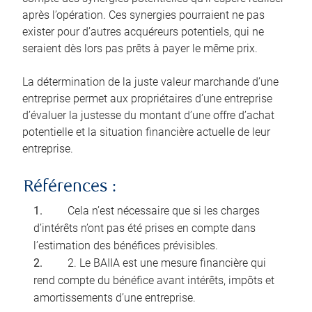
après l’opération. Ces synergies pourraient ne pas
exister pour d’autres acquéreurs potentiels, qui ne
seraient dès lors pas prêts à payer le même prix.
La détermination de la juste valeur marchande d’une
entreprise permet aux propriétaires d’une entreprise
d’évaluer la justesse du montant d’une offre d’achat
potentielle et la situation financière actuelle de leur
entreprise.
Références :
Cela n’est nécessaire que si les charges
d’intérêts n’ont pas été prises en compte dans
l’estimation des bénéfices prévisibles.
2. Le BAIIA est une mesure financière qui
rend compte du bénéfice avant intérêts, impôts et
amortissements d’une entreprise.