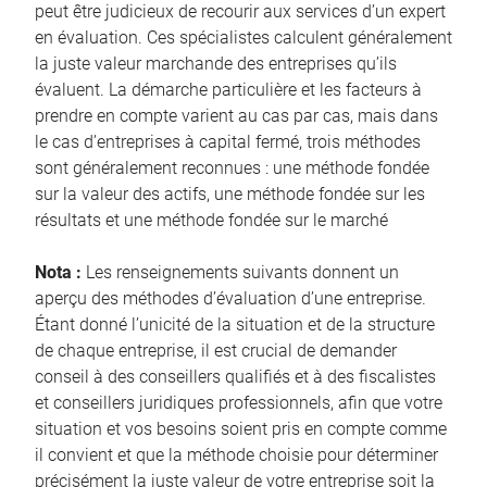
peut être judicieux de recourir aux services d’un expert
en évaluation. Ces spécialistes calculent généralement
la juste valeur marchande des entreprises qu’ils
évaluent. La démarche particulière et les facteurs à
prendre en compte varient au cas par cas, mais dans
le cas d’entreprises à capital fermé, trois méthodes
sont généralement reconnues : une méthode fondée
sur la valeur des actifs, une méthode fondée sur les
résultats et une méthode fondée sur le marché
Nota :
Les renseignements suivants donnent un
aperçu des méthodes d’évaluation d’une entreprise.
Étant donné l’unicité de la situation et de la structure
de chaque entreprise, il est crucial de demander
conseil à des conseillers qualifiés et à des fiscalistes
et conseillers juridiques professionnels, afin que votre
situation et vos besoins soient pris en compte comme
il convient et que la méthode choisie pour déterminer
précisément la juste valeur de votre entreprise soit la