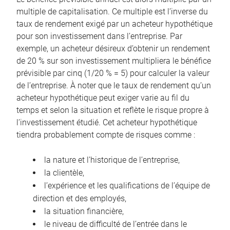
multiple de capitalisation. Ce multiple est l’inverse du
taux de rendement exigé par un acheteur hypothétique
pour son investissement dans l’entreprise. Par
exemple, un acheteur désireux d’obtenir un rendement
de 20 % sur son investissement multipliera le bénéfice
prévisible par cinq (1/20 % = 5) pour calculer la valeur
de l’entreprise. À noter que le taux de rendement qu’un
acheteur hypothétique peut exiger varie au fil du
temps et selon la situation et reflète le risque propre à
l’investissement étudié. Cet acheteur hypothétique
tiendra probablement compte de risques comme :
la nature et l’historique de l’entreprise,
la clientèle,
l’expérience et les qualifications de l’équipe de
direction et des employés,
la situation financière,
le niveau de difficulté de l’entrée dans le