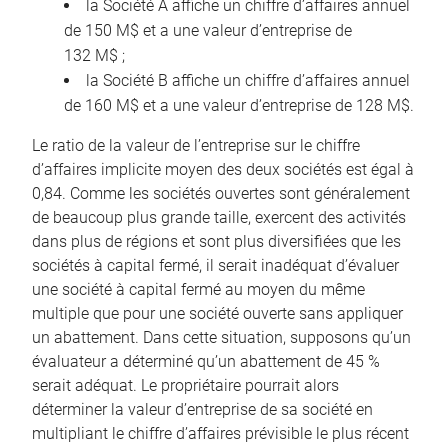
la Société A affiche un chiffre d’affaires annuel
de 150 M$ et a une valeur d’entreprise de
132 M$ ;
la Société B affiche un chiffre d’affaires annuel
de 160 M$ et a une valeur d’entreprise de 128 M$.
Le ratio de la valeur de l’entreprise sur le chiffre
d’affaires implicite moyen des deux sociétés est égal à
0,84. Comme les sociétés ouvertes sont généralement
de beaucoup plus grande taille, exercent des activités
dans plus de régions et sont plus diversifiées que les
sociétés à capital fermé, il serait inadéquat d’évaluer
une société à capital fermé au moyen du même
multiple que pour une société ouverte sans appliquer
un abattement. Dans cette situation, supposons qu’un
évaluateur a déterminé qu’un abattement de 45 %
serait adéquat. Le propriétaire pourrait alors
déterminer la valeur d’entreprise de sa société en
multipliant le chiffre d’affaires prévisible le plus récent