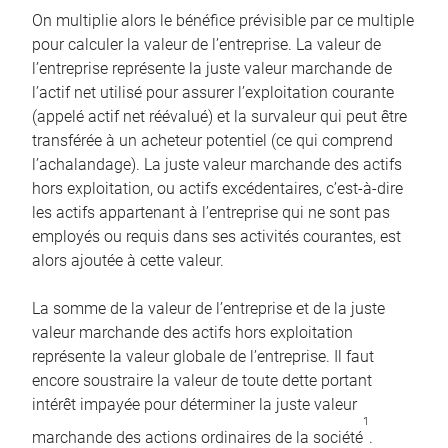
On multiplie alors le bénéfice prévisible par ce multiple
pour calculer la valeur de l’entreprise. La valeur de
l’entreprise représente la juste valeur marchande de
l’actif net utilisé pour assurer l’exploitation courante
(appelé actif net réévalué) et la survaleur qui peut être
transférée à un acheteur potentiel (ce qui comprend
l’achalandage). La juste valeur marchande des actifs
hors exploitation, ou actifs excédentaires, c’est-à-dire
les actifs appartenant à l’entreprise qui ne sont pas
employés ou requis dans ses activités courantes, est
alors ajoutée à cette valeur.
La somme de la valeur de l’entreprise et de la juste
valeur marchande des actifs hors exploitation
représente la valeur globale de l’entreprise. Il faut
encore soustraire la valeur de toute dette portant
intérêt impayée pour déterminer la juste valeur
1
marchande des actions ordinaires de la société
.