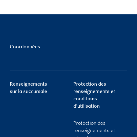
Coordonnées
Renseignements
Protection des
sur la succursale
renseignements et
conditions
d’utilisation
Protection des
renseignements et