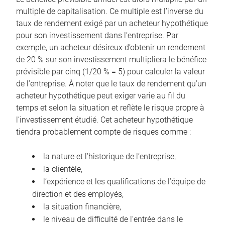
multiple de capitalisation. Ce multiple est l’inverse du
taux de rendement exigé par un acheteur hypothétique
pour son investissement dans l’entreprise. Par
exemple, un acheteur désireux d’obtenir un rendement
de 20 % sur son investissement multipliera le bénéfice
prévisible par cinq (1/20 % = 5) pour calculer la valeur
de l’entreprise. À noter que le taux de rendement qu’un
acheteur hypothétique peut exiger varie au fil du
temps et selon la situation et reflète le risque propre à
l’investissement étudié. Cet acheteur hypothétique
tiendra probablement compte de risques comme :
la nature et l’historique de l’entreprise,
la clientèle,
l’expérience et les qualifications de l’équipe de
direction et des employés,
la situation financière,
le niveau de difficulté de l’entrée dans le