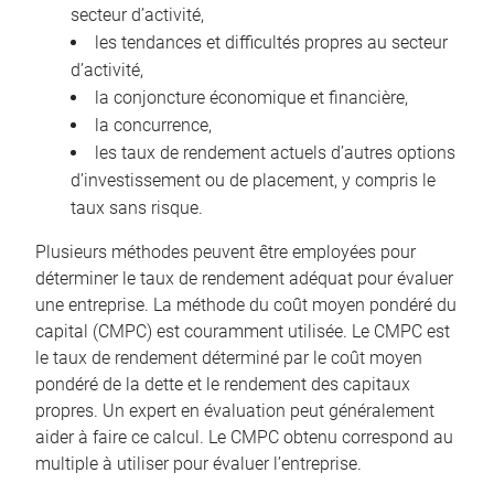
secteur d’activité,
les tendances et difficultés propres au secteur
d’activité,
la conjoncture économique et financière,
la concurrence,
les taux de rendement actuels d’autres options
d’investissement ou de placement, y compris le
taux sans risque.
Plusieurs méthodes peuvent être employées pour
déterminer le taux de rendement adéquat pour évaluer
une entreprise. La méthode du coût moyen pondéré du
capital (CMPC) est couramment utilisée. Le CMPC est
le taux de rendement déterminé par le coût moyen
pondéré de la dette et le rendement des capitaux
propres. Un expert en évaluation peut généralement
aider à faire ce calcul. Le CMPC obtenu correspond au
multiple à utiliser pour évaluer l’entreprise.