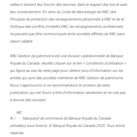
celles-ci doivent leur fournir des services, dans le respect des lois et avec
leur consentement. En vertu du Code de déontologie de RBC, des
Principes de protection des renseignements personnels à RBC et de la
Politique des conflits d’intérêts RBC, les renseignements confidentiels
ne peuvent pas être communiqués entre sociétés affiliées de RBC sans
raison valable.
RBC Gestion de patrimoine est une division opérationnelle de Banque
Royale du Canada. Veuillez cliquer sur le lien « Conditions d’utilisation »
qui figure au bas de cette page pour obtenir plus d’information sur les
entités qui sont des sociétés membres de RBC Gestion de patrimoine.
Nous n’approuvons ni ne recommandons le contenu de cette
publication, qui est fourni à titre d’information seulement et ne vise pas
à donner des conseils.
MC
® /
Marque(s) de commerce de Banque Royale du Canada
utilisée(s) sous licence. © Banque Royale du Canada 2025. Tous droits
réservés.