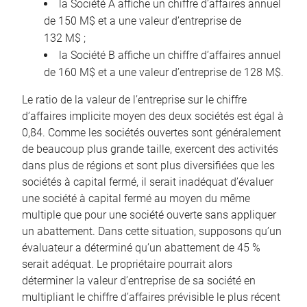
la Société A affiche un chiffre d’affaires annuel
de 150 M$ et a une valeur d’entreprise de
132 M$ ;
la Société B affiche un chiffre d’affaires annuel
de 160 M$ et a une valeur d’entreprise de 128 M$.
Le ratio de la valeur de l’entreprise sur le chiffre
d’affaires implicite moyen des deux sociétés est égal à
0,84. Comme les sociétés ouvertes sont généralement
de beaucoup plus grande taille, exercent des activités
dans plus de régions et sont plus diversifiées que les
sociétés à capital fermé, il serait inadéquat d’évaluer
une société à capital fermé au moyen du même
multiple que pour une société ouverte sans appliquer
un abattement. Dans cette situation, supposons qu’un
évaluateur a déterminé qu’un abattement de 45 %
serait adéquat. Le propriétaire pourrait alors
déterminer la valeur d’entreprise de sa société en
multipliant le chiffre d’affaires prévisible le plus récent