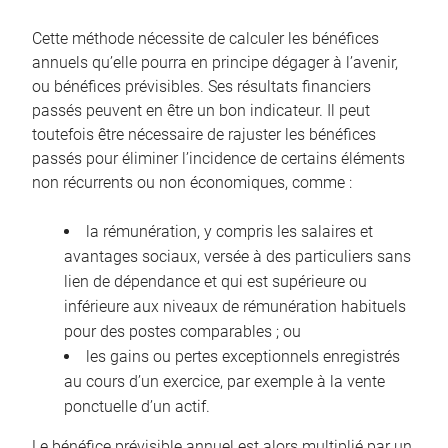
Cette méthode nécessite de calculer les bénéfices
annuels qu’elle pourra en principe dégager à l’avenir,
ou bénéfices prévisibles. Ses résultats financiers
passés peuvent en être un bon indicateur. Il peut
toutefois être nécessaire de rajuster les bénéfices
passés pour éliminer l’incidence de certains éléments
non récurrents ou non économiques, comme :
la rémunération, y compris les salaires et
avantages sociaux, versée à des particuliers sans
lien de dépendance et qui est supérieure ou
inférieure aux niveaux de rémunération habituels
pour des postes comparables ; ou
les gains ou pertes exceptionnels enregistrés
au cours d’un exercice, par exemple à la vente
ponctuelle d’un actif.
Le bénéfice prévisible annuel est alors multiplié par un