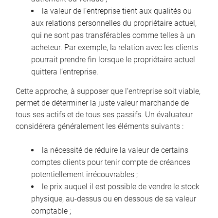
la valeur de l’entreprise tient aux qualités ou
aux relations personnelles du propriétaire actuel,
qui ne sont pas transférables comme telles à un
acheteur. Par exemple, la relation avec les clients
pourrait prendre fin lorsque le propriétaire actuel
quittera l’entreprise.
Cette approche, à supposer que l’entreprise soit viable,
permet de déterminer la juste valeur marchande de
tous ses actifs et de tous ses passifs. Un évaluateur
considérera généralement les éléments suivants :
la nécessité de réduire la valeur de certains
comptes clients pour tenir compte de créances
potentiellement irrécouvrables ;
le prix auquel il est possible de vendre le stock
physique, au-dessus ou en dessous de sa valeur
comptable ;