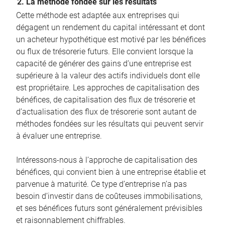
2. La méthode fondée sur les résultats
Cette méthode est adaptée aux entreprises qui
dégagent un rendement du capital intéressant et dont
un acheteur hypothétique est motivé par les bénéfices
ou flux de trésorerie futurs. Elle convient lorsque la
capacité de générer des gains d’une entreprise est
supérieure à la valeur des actifs individuels dont elle
est propriétaire. Les approches de capitalisation des
bénéfices, de capitalisation des flux de trésorerie et
d’actualisation des flux de trésorerie sont autant de
méthodes fondées sur les résultats qui peuvent servir
à évaluer une entreprise.
Intéressons-nous à l’approche de capitalisation des
bénéfices, qui convient bien à une entreprise établie et
parvenue à maturité. Ce type d’entreprise n’a pas
besoin d’investir dans de coûteuses immobilisations,
et ses bénéfices futurs sont généralement prévisibles
et raisonnablement chiffrables.