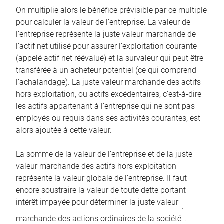
On multiplie alors le bénéfice prévisible par ce multiple
pour calculer la valeur de l’entreprise. La valeur de
l’entreprise représente la juste valeur marchande de
l’actif net utilisé pour assurer l’exploitation courante
(appelé actif net réévalué) et la survaleur qui peut être
transférée à un acheteur potentiel (ce qui comprend
l’achalandage). La juste valeur marchande des actifs
hors exploitation, ou actifs excédentaires, c’est-à-dire
les actifs appartenant à l’entreprise qui ne sont pas
employés ou requis dans ses activités courantes, est
alors ajoutée à cette valeur.
La somme de la valeur de l’entreprise et de la juste
valeur marchande des actifs hors exploitation
représente la valeur globale de l’entreprise. Il faut
encore soustraire la valeur de toute dette portant
intérêt impayée pour déterminer la juste valeur
1
marchande des actions ordinaires de la société
.