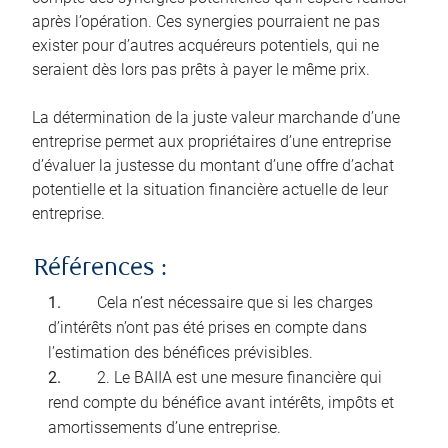
après l’opération. Ces synergies pourraient ne pas
exister pour d’autres acquéreurs potentiels, qui ne
seraient dès lors pas prêts à payer le même prix.
La détermination de la juste valeur marchande d’une
entreprise permet aux propriétaires d’une entreprise
d’évaluer la justesse du montant d’une offre d’achat
potentielle et la situation financière actuelle de leur
entreprise.
Références :
Cela n’est nécessaire que si les charges
d’intérêts n’ont pas été prises en compte dans
l’estimation des bénéfices prévisibles.
2. Le BAIIA est une mesure financière qui
rend compte du bénéfice avant intérêts, impôts et
amortissements d’une entreprise.