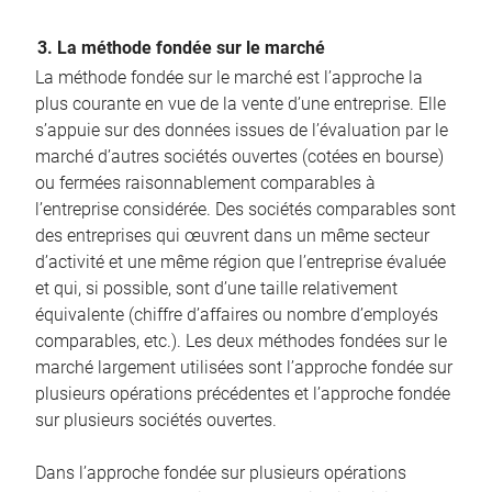
3. La méthode fondée sur le marché
La méthode fondée sur le marché est l’approche la
plus courante en vue de la vente d’une entreprise. Elle
s’appuie sur des données issues de l’évaluation par le
marché d’autres sociétés ouvertes (cotées en bourse)
ou fermées raisonnablement comparables à
l’entreprise considérée. Des sociétés comparables sont
des entreprises qui œuvrent dans un même secteur
d’activité et une même région que l’entreprise évaluée
et qui, si possible, sont d’une taille relativement
équivalente (chiffre d’affaires ou nombre d’employés
comparables, etc.). Les deux méthodes fondées sur le
marché largement utilisées sont l’approche fondée sur
plusieurs opérations précédentes et l’approche fondée
sur plusieurs sociétés ouvertes.
Dans l’approche fondée sur plusieurs opérations