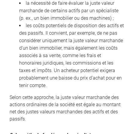
la nécessité de faire évaluer la juste valeur
marchande de certains actifs par un spécialiste
(p. ex., un bien immobilier ou des machines) ;
les coûts potentiels de disposition des actifs et
des passifs. Il convient, par exemple, de ne pas
considérer uniquement la juste valeur marchande
d’un bien immobilier, mais également les coûts
associés à sa vente, comme les frais et
honoraires juridiques, les commissions et les
taxes et impôts. Un acheteur potentiel exigera
probablement une baisse du prix d’achat pour en
tenir compte.
Selon cette approche, la juste valeur marchande des
actions ordinaires de la société est égale au montant
net des justes valeurs marchandes des actifs et des
passifs.