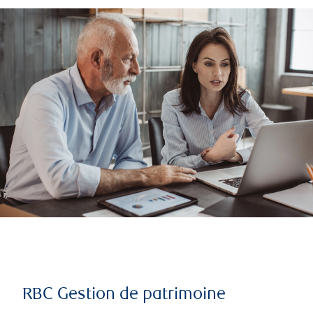
RBC Gestion de patrimoine