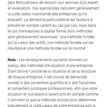
peut être judicieux de recourir aux services d’un expert
en évaluation. Ces spécialistes calculent généralement
la juste valeur marchande des entreprises qu’ils
évaluent. La démarche particulière et les facteurs à
prendre en compte varient au cas par cas, mais dans
le cas d’entreprises à capital fermé, trois méthodes
sont généralement reconnues : une méthode fondée
sur la valeur des actifs, une méthode fondée sur les
résultats et une méthode fondée sur le marché
Nota :
Les renseignements suivants donnent un
aperçu des méthodes d’évaluation d’une entreprise.
Étant donné l’unicité de la situation et de la structure
de chaque entreprise, il est crucial de demander
conseil à des conseillers qualifiés et à des fiscalistes
et conseillers juridiques professionnels, afin que votre
situation et vos besoins soient pris en compte comme
il convient et que la méthode choisie pour déterminer
précisément la juste valeur de votre entreprise soit la