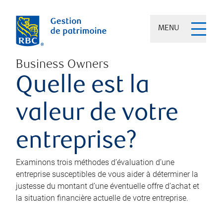
MENU
Business Owners
Quelle est la
valeur de votre
entreprise?
Examinons trois méthodes d’évaluation d’une
entreprise susceptibles de vous aider à déterminer la
justesse du montant d’une éventuelle offre d’achat et
la situation financière actuelle de votre entreprise.