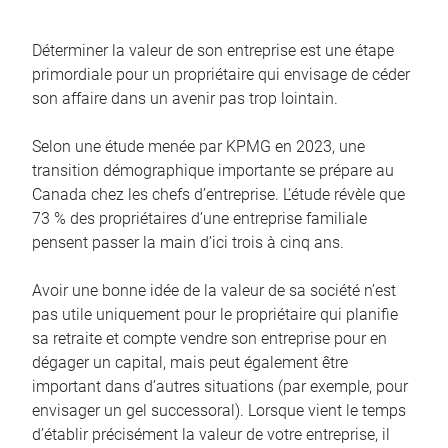
Déterminer la valeur de son entreprise est une étape
primordiale pour un propriétaire qui envisage de céder
son affaire dans un avenir pas trop lointain.
Selon une étude menée par KPMG en 2023, une
transition démographique importante se prépare au
Canada chez les chefs d’entreprise. L’étude révèle que
73 % des propriétaires d’une entreprise familiale
pensent passer la main d’ici trois à cinq ans.
Avoir une bonne idée de la valeur de sa société n’est
pas utile uniquement pour le propriétaire qui planifie
sa retraite et compte vendre son entreprise pour en
dégager un capital, mais peut également être
important dans d’autres situations (par exemple, pour
envisager un gel successoral). Lorsque vient le temps
d’établir précisément la valeur de votre entreprise, il