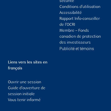
sécurité
Conditions d’utilisation
Accessibilité
Rapport Info-conseiller
de l’OCRI
Membre – Fonds
canadien de protection
des investisseurs
Publicité et témoins
Liens vers les sites en
français
Ouvrir une session
Guide d’ouverture de
session initiale
Vous tenir informé