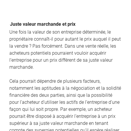
Juste valeur marchande et prix
Une fois la valeur de son entreprise déterminée, le
propriétaire connaît-il pour autant le prix auquel il peut
la vendre ? Pas forcément. Dans une vente réelle, les
acheteurs potentiels pourraient vouloir acquérir
l’entreprise pour un prix différent de sa juste valeur
marchande.
Cela pourrait dépendre de plusieurs facteurs,
notamment les aptitudes à la négociation et la solidité
financière des deux parties, ainsi que la possibilité
pour l’acheteur d’utiliser les actifs de l’entreprise d’une
façon qui lui soit propre. Par exemple, un acheteur
pourrait être disposé à acquérir l’entreprise à un prix
supérieur à sa juste valeur marchande en tenant
compte des synergies potentielles qu’il espère réaliser