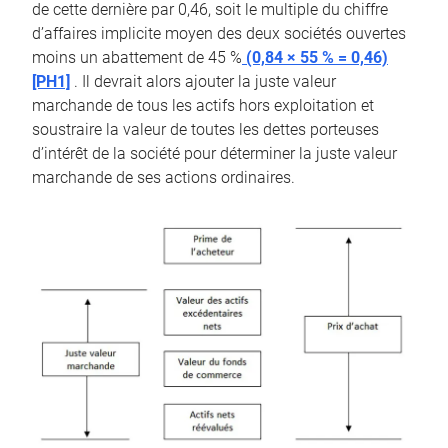
de cette dernière par 0,46, soit le multiple du chiffre
d’affaires implicite moyen des deux sociétés ouvertes
moins un abattement de 45 %
(0,84 × 55 % = 0,46)
[PH1]
. Il devrait alors ajouter la juste valeur
marchande de tous les actifs hors exploitation et
soustraire la valeur de toutes les dettes porteuses
d’intérêt de la société pour déterminer la juste valeur
marchande de ses actions ordinaires.