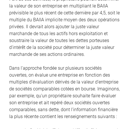
la valeur de son entreprise en multipliant le BAIIA
prévisible le plus récent de cette dernière par 4,5, soit le
multiple du BAIIA implicite moyen des deux opérations
privées. Il devrait alors ajouter la juste valeur
marchande de tous les actifs hors exploitation et
soustraire la valeur de toutes les dettes porteuses
d’intérêt de la société pour déterminer la juste valeur
marchande de ses actions ordinaires.
Dans l’approche fondée sur plusieurs sociétés
ouvertes, on évalue une entreprise en fonction des
multiples d’évaluation dérivés de la valeur d’entreprise
de sociétés comparables cotées en bourse. Imaginons,
par exemple, qu’un propriétaire souhaite faire évaluer
son entreprise et ait repéré deux sociétés ouvertes
comparables, sans dette, dont l’information financière
la plus récente contient les renseignements suivants :