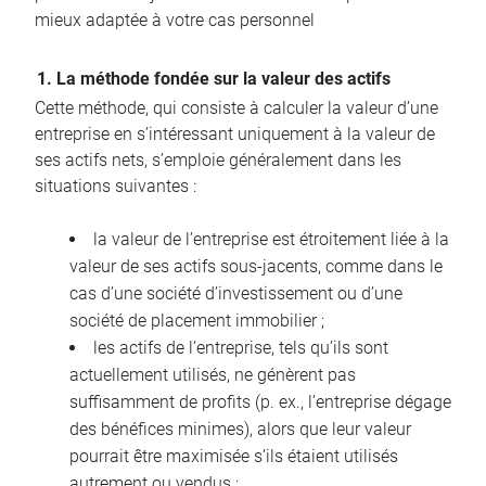
mieux adaptée à votre cas personnel
1. La méthode fondée sur la valeur des actifs
Cette méthode, qui consiste à calculer la valeur d’une
entreprise en s’intéressant uniquement à la valeur de
ses actifs nets, s’emploie généralement dans les
situations suivantes :
la valeur de l’entreprise est étroitement liée à la
valeur de ses actifs sous-jacents, comme dans le
cas d’une société d’investissement ou d’une
société de placement immobilier ;
les actifs de l’entreprise, tels qu’ils sont
actuellement utilisés, ne génèrent pas
suffisamment de profits (p. ex., l’entreprise dégage
des bénéfices minimes), alors que leur valeur
pourrait être maximisée s’ils étaient utilisés
autrement ou vendus ;