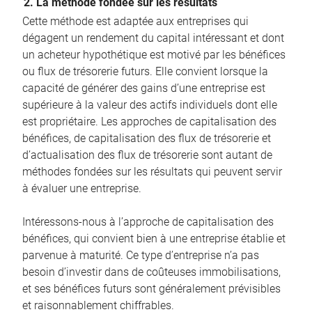
2. La méthode fondée sur les résultats
Cette méthode est adaptée aux entreprises qui
dégagent un rendement du capital intéressant et dont
un acheteur hypothétique est motivé par les bénéfices
ou flux de trésorerie futurs. Elle convient lorsque la
capacité de générer des gains d’une entreprise est
supérieure à la valeur des actifs individuels dont elle
est propriétaire. Les approches de capitalisation des
bénéfices, de capitalisation des flux de trésorerie et
d’actualisation des flux de trésorerie sont autant de
méthodes fondées sur les résultats qui peuvent servir
à évaluer une entreprise.
Intéressons-nous à l’approche de capitalisation des
bénéfices, qui convient bien à une entreprise établie et
parvenue à maturité. Ce type d’entreprise n’a pas
besoin d’investir dans de coûteuses immobilisations,
et ses bénéfices futurs sont généralement prévisibles
et raisonnablement chiffrables.