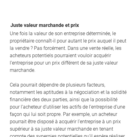
Juste valeur marchande et prix
Une fois la valeur de son entreprise déterminée, le
propriétaire connaît-il pour autant le prix auquel il peut
la vendre ? Pas forcément. Dans une vente réelle, les
acheteurs potentiels pourraient vouloir acquérir
l’entreprise pour un prix différent de sa juste valeur
marchande.
Cela pourrait dépendre de plusieurs facteurs,
notamment les aptitudes à la négociation et la solidité
financière des deux parties, ainsi que la possibilité
pour l’acheteur d’utiliser les actifs de l’entreprise d’une
façon qui lui soit propre. Par exemple, un acheteur
pourrait être disposé à acquérir l’entreprise à un prix
supérieur à sa juste valeur marchande en tenant
compte des synergies potentielles qu’il espère réaliser