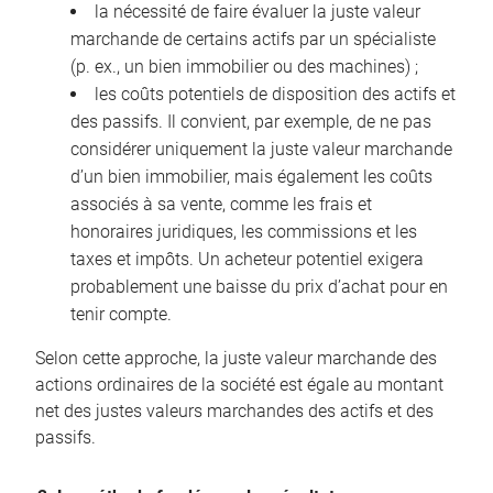
la nécessité de faire évaluer la juste valeur
marchande de certains actifs par un spécialiste
(p. ex., un bien immobilier ou des machines) ;
les coûts potentiels de disposition des actifs et
des passifs. Il convient, par exemple, de ne pas
considérer uniquement la juste valeur marchande
d’un bien immobilier, mais également les coûts
associés à sa vente, comme les frais et
honoraires juridiques, les commissions et les
taxes et impôts. Un acheteur potentiel exigera
probablement une baisse du prix d’achat pour en
tenir compte.
Selon cette approche, la juste valeur marchande des
actions ordinaires de la société est égale au montant
net des justes valeurs marchandes des actifs et des
passifs.