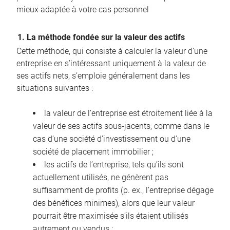
mieux adaptée à votre cas personnel
1. La méthode fondée sur la valeur des actifs
Cette méthode, qui consiste à calculer la valeur d’une
entreprise en s’intéressant uniquement à la valeur de
ses actifs nets, s’emploie généralement dans les
situations suivantes :
la valeur de l’entreprise est étroitement liée à la
valeur de ses actifs sous-jacents, comme dans le
cas d’une société d’investissement ou d’une
société de placement immobilier ;
les actifs de l’entreprise, tels qu’ils sont
actuellement utilisés, ne génèrent pas
suffisamment de profits (p. ex., l’entreprise dégage
des bénéfices minimes), alors que leur valeur
pourrait être maximisée s’ils étaient utilisés
autrement ou vendus ;