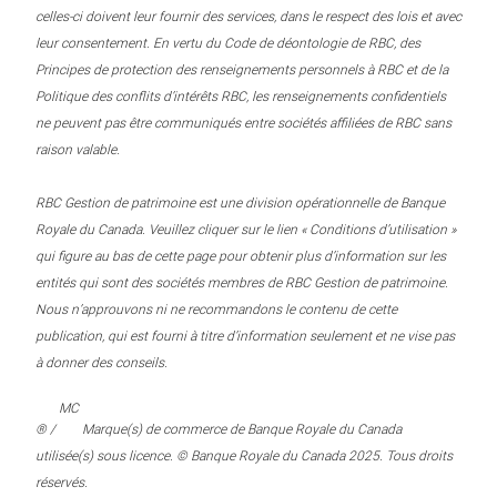
celles-ci doivent leur fournir des services, dans le respect des lois et avec
leur consentement. En vertu du Code de déontologie de RBC, des
Principes de protection des renseignements personnels à RBC et de la
Politique des conflits d’intérêts RBC, les renseignements confidentiels
ne peuvent pas être communiqués entre sociétés affiliées de RBC sans
raison valable.
RBC Gestion de patrimoine est une division opérationnelle de Banque
Royale du Canada. Veuillez cliquer sur le lien « Conditions d’utilisation »
qui figure au bas de cette page pour obtenir plus d’information sur les
entités qui sont des sociétés membres de RBC Gestion de patrimoine.
Nous n’approuvons ni ne recommandons le contenu de cette
publication, qui est fourni à titre d’information seulement et ne vise pas
à donner des conseils.
MC
® /
Marque(s) de commerce de Banque Royale du Canada
utilisée(s) sous licence. © Banque Royale du Canada 2025. Tous droits
réservés.