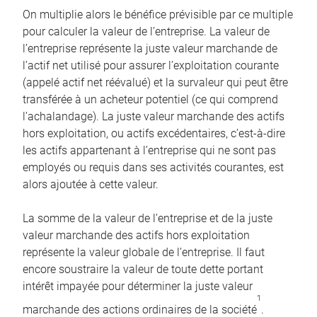
On multiplie alors le bénéfice prévisible par ce multiple
pour calculer la valeur de l’entreprise. La valeur de
l’entreprise représente la juste valeur marchande de
l’actif net utilisé pour assurer l’exploitation courante
(appelé actif net réévalué) et la survaleur qui peut être
transférée à un acheteur potentiel (ce qui comprend
l’achalandage). La juste valeur marchande des actifs
hors exploitation, ou actifs excédentaires, c’est-à-dire
les actifs appartenant à l’entreprise qui ne sont pas
employés ou requis dans ses activités courantes, est
alors ajoutée à cette valeur.
La somme de la valeur de l’entreprise et de la juste
valeur marchande des actifs hors exploitation
représente la valeur globale de l’entreprise. Il faut
encore soustraire la valeur de toute dette portant
intérêt impayée pour déterminer la juste valeur
1
marchande des actions ordinaires de la société
.