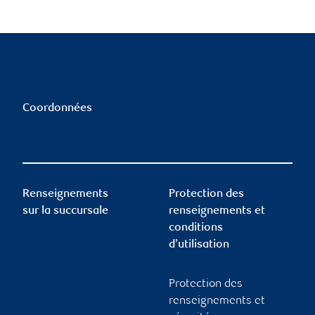
Coordonnées
Renseignements
Protection des
sur la succursale
renseignements et
conditions
d’utilisation
Protection des
renseignements et