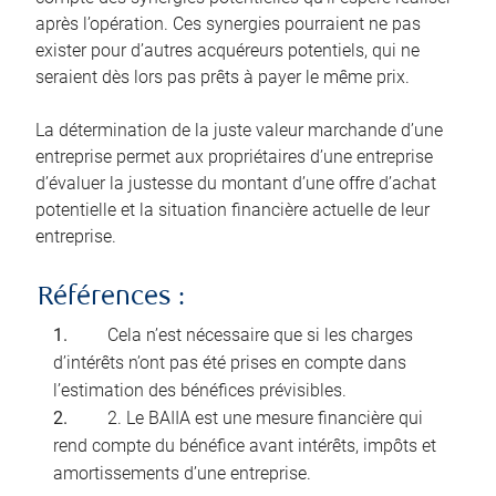
après l’opération. Ces synergies pourraient ne pas
exister pour d’autres acquéreurs potentiels, qui ne
seraient dès lors pas prêts à payer le même prix.
La détermination de la juste valeur marchande d’une
entreprise permet aux propriétaires d’une entreprise
d’évaluer la justesse du montant d’une offre d’achat
potentielle et la situation financière actuelle de leur
entreprise.
Références :
Cela n’est nécessaire que si les charges
d’intérêts n’ont pas été prises en compte dans
l’estimation des bénéfices prévisibles.
2. Le BAIIA est une mesure financière qui
rend compte du bénéfice avant intérêts, impôts et
amortissements d’une entreprise.