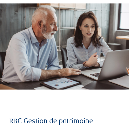
RBC Gestion de patrimoine