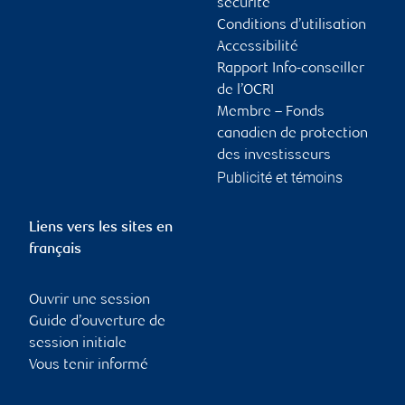
sécurité
Conditions d’utilisation
Accessibilité
Rapport Info-conseiller
de l’OCRI
Membre – Fonds
canadien de protection
des investisseurs
Publicité et témoins
Liens vers les sites en
français
Ouvrir une session
Guide d’ouverture de
session initiale
Vous tenir informé