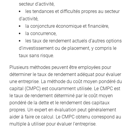
secteur d’activité,
les tendances et difficultés propres au secteur
d’activité,
la conjoncture économique et financière,
la concurrence,
les taux de rendement actuels d’autres options
d’investissement ou de placement, y compris le
taux sans risque.
Plusieurs méthodes peuvent être employées pour
déterminer le taux de rendement adéquat pour évaluer
une entreprise. La méthode du coût moyen pondéré du
capital (CMPC) est couramment utilisée. Le CMPC est
le taux de rendement déterminé par le coût moyen
pondéré de la dette et le rendement des capitaux
propres. Un expert en évaluation peut généralement
aider à faire ce calcul. Le CMPC obtenu correspond au
multiple à utiliser pour évaluer l’entreprise.