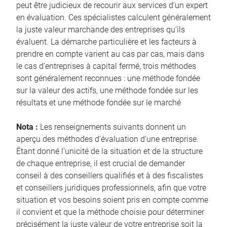
peut être judicieux de recourir aux services d’un expert
en évaluation. Ces spécialistes calculent généralement
la juste valeur marchande des entreprises qu’ils
évaluent. La démarche particulière et les facteurs à
prendre en compte varient au cas par cas, mais dans
le cas d’entreprises à capital fermé, trois méthodes
sont généralement reconnues : une méthode fondée
sur la valeur des actifs, une méthode fondée sur les
résultats et une méthode fondée sur le marché
Nota :
Les renseignements suivants donnent un
aperçu des méthodes d’évaluation d’une entreprise.
Étant donné l’unicité de la situation et de la structure
de chaque entreprise, il est crucial de demander
conseil à des conseillers qualifiés et à des fiscalistes
et conseillers juridiques professionnels, afin que votre
situation et vos besoins soient pris en compte comme
il convient et que la méthode choisie pour déterminer
précisément la juste valeur de votre entreprise soit la