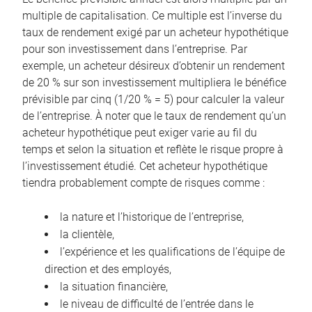
multiple de capitalisation. Ce multiple est l’inverse du
taux de rendement exigé par un acheteur hypothétique
pour son investissement dans l’entreprise. Par
exemple, un acheteur désireux d’obtenir un rendement
de 20 % sur son investissement multipliera le bénéfice
prévisible par cinq (1/20 % = 5) pour calculer la valeur
de l’entreprise. À noter que le taux de rendement qu’un
acheteur hypothétique peut exiger varie au fil du
temps et selon la situation et reflète le risque propre à
l’investissement étudié. Cet acheteur hypothétique
tiendra probablement compte de risques comme :
la nature et l’historique de l’entreprise,
la clientèle,
l’expérience et les qualifications de l’équipe de
direction et des employés,
la situation financière,
le niveau de difficulté de l’entrée dans le