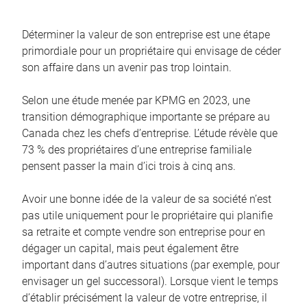
Déterminer la valeur de son entreprise est une étape
primordiale pour un propriétaire qui envisage de céder
son affaire dans un avenir pas trop lointain.
Selon une étude menée par KPMG en 2023, une
transition démographique importante se prépare au
Canada chez les chefs d’entreprise. L’étude révèle que
73 % des propriétaires d’une entreprise familiale
pensent passer la main d’ici trois à cinq ans.
Avoir une bonne idée de la valeur de sa société n’est
pas utile uniquement pour le propriétaire qui planifie
sa retraite et compte vendre son entreprise pour en
dégager un capital, mais peut également être
important dans d’autres situations (par exemple, pour
envisager un gel successoral). Lorsque vient le temps
d’établir précisément la valeur de votre entreprise, il