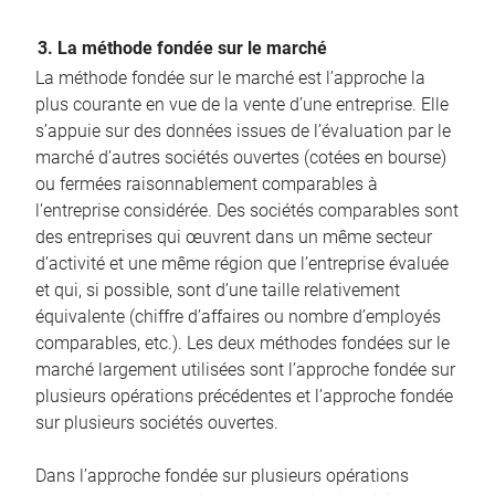
3. La méthode fondée sur le marché
La méthode fondée sur le marché est l’approche la
plus courante en vue de la vente d’une entreprise. Elle
s’appuie sur des données issues de l’évaluation par le
marché d’autres sociétés ouvertes (cotées en bourse)
ou fermées raisonnablement comparables à
l’entreprise considérée. Des sociétés comparables sont
des entreprises qui œuvrent dans un même secteur
d’activité et une même région que l’entreprise évaluée
et qui, si possible, sont d’une taille relativement
équivalente (chiffre d’affaires ou nombre d’employés
comparables, etc.). Les deux méthodes fondées sur le
marché largement utilisées sont l’approche fondée sur
plusieurs opérations précédentes et l’approche fondée
sur plusieurs sociétés ouvertes.
Dans l’approche fondée sur plusieurs opérations