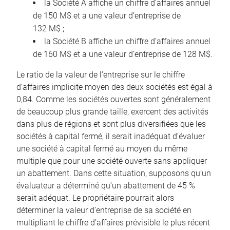
la Société A affiche un chiffre d’affaires annuel
de 150 M$ et a une valeur d’entreprise de
132 M$ ;
la Société B affiche un chiffre d’affaires annuel
de 160 M$ et a une valeur d’entreprise de 128 M$.
Le ratio de la valeur de l’entreprise sur le chiffre
d’affaires implicite moyen des deux sociétés est égal à
0,84. Comme les sociétés ouvertes sont généralement
de beaucoup plus grande taille, exercent des activités
dans plus de régions et sont plus diversifiées que les
sociétés à capital fermé, il serait inadéquat d’évaluer
une société à capital fermé au moyen du même
multiple que pour une société ouverte sans appliquer
un abattement. Dans cette situation, supposons qu’un
évaluateur a déterminé qu’un abattement de 45 %
serait adéquat. Le propriétaire pourrait alors
déterminer la valeur d’entreprise de sa société en
multipliant le chiffre d’affaires prévisible le plus récent