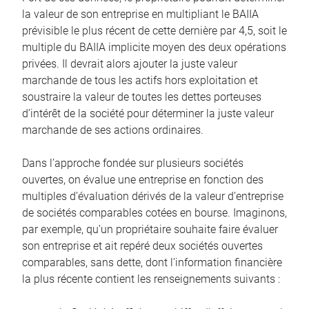
la valeur de son entreprise en multipliant le BAIIA
prévisible le plus récent de cette dernière par 4,5, soit le
multiple du BAIIA implicite moyen des deux opérations
privées. Il devrait alors ajouter la juste valeur
marchande de tous les actifs hors exploitation et
soustraire la valeur de toutes les dettes porteuses
d’intérêt de la société pour déterminer la juste valeur
marchande de ses actions ordinaires.
Dans l’approche fondée sur plusieurs sociétés
ouvertes, on évalue une entreprise en fonction des
multiples d’évaluation dérivés de la valeur d’entreprise
de sociétés comparables cotées en bourse. Imaginons,
par exemple, qu’un propriétaire souhaite faire évaluer
son entreprise et ait repéré deux sociétés ouvertes
comparables, sans dette, dont l’information financière
la plus récente contient les renseignements suivants :