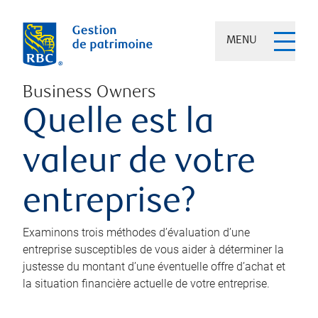
MENU
Business Owners
Quelle est la
valeur de votre
entreprise?
Examinons trois méthodes d’évaluation d’une
entreprise susceptibles de vous aider à déterminer la
justesse du montant d’une éventuelle offre d’achat et
la situation financière actuelle de votre entreprise.