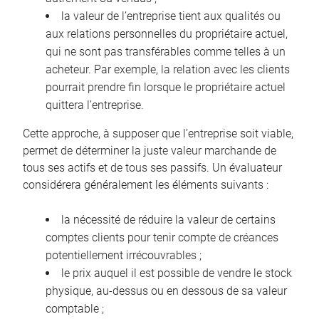
la valeur de l’entreprise tient aux qualités ou
aux relations personnelles du propriétaire actuel,
qui ne sont pas transférables comme telles à un
acheteur. Par exemple, la relation avec les clients
pourrait prendre fin lorsque le propriétaire actuel
quittera l’entreprise.
Cette approche, à supposer que l’entreprise soit viable,
permet de déterminer la juste valeur marchande de
tous ses actifs et de tous ses passifs. Un évaluateur
considérera généralement les éléments suivants :
la nécessité de réduire la valeur de certains
comptes clients pour tenir compte de créances
potentiellement irrécouvrables ;
le prix auquel il est possible de vendre le stock
physique, au-dessus ou en dessous de sa valeur
comptable ;