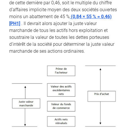
de cette dernière par 0,46, soit le multiple du chiffre
d’affaires implicite moyen des deux sociétés ouvertes
moins un abattement de 45 %
(0,84 × 55 % = 0,46)
[PH1]
. Il devrait alors ajouter la juste valeur
marchande de tous les actifs hors exploitation et
soustraire la valeur de toutes les dettes porteuses
d’intérêt de la société pour déterminer la juste valeur
marchande de ses actions ordinaires.