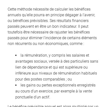
Cette méthode nécessite de calculer les bénéfices
annuels qu’elle pourra en principe dégager à l’avenir,
ou bénéfices prévisibles. Ses résultats financiers
passés peuvent en être un bon indicateur. Il peut
toutefois être nécessaire de rajuster les bénéfices
passés pour éliminer l’incidence de certains éléments
non récurrents ou non économiques, comme :
la rémunération, y compris les salaires et
avantages sociaux, versée à des particuliers sans
lien de dépendance et qui est supérieure ou
inférieure aux niveaux de rémunération habituels
pour des postes comparables ; ou
les gains ou pertes exceptionnels enregistrés
au cours d’un exercice, par exemple à la vente
ponctuelle d’un actif.
Le bénéfice prévisible annuel est alors multiplié par un