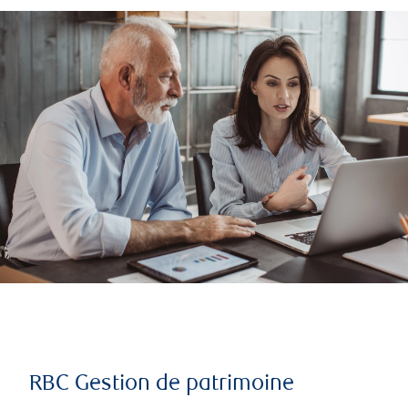
RBC Gestion de patrimoine