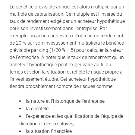
Le bénéfice prévisible annuel est alors multiplié par un
multiple de capitalisation. Ce multiple est l’inverse du
taux de rendement exigé par un acheteur hypothétique
pour son investissement dans l’entreprise. Par
exemple, un acheteur désireux d’obtenir un rendement
de 20 % sur son investissement multipliera le bénéfice
prévisible par cinq (1/20 % = 5) pour calculer la valeur
de l’entreprise. À noter que le taux de rendement qu’un
acheteur hypothétique peut exiger varie au fil du
temps et selon la situation et reflète le risque propre à
l’investissement étudié. Cet acheteur hypothétique
tiendra probablement compte de risques comme :
la nature et l’historique de l’entreprise,
la clientèle,
l’expérience et les qualifications de l’équipe de
direction et des employés,
la situation financière,