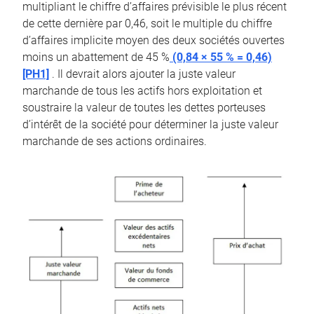
multipliant le chiffre d’affaires prévisible le plus récent
de cette dernière par 0,46, soit le multiple du chiffre
d’affaires implicite moyen des deux sociétés ouvertes
moins un abattement de 45 %
(0,84 × 55 % = 0,46)
[PH1]
. Il devrait alors ajouter la juste valeur
marchande de tous les actifs hors exploitation et
soustraire la valeur de toutes les dettes porteuses
d’intérêt de la société pour déterminer la juste valeur
marchande de ses actions ordinaires.