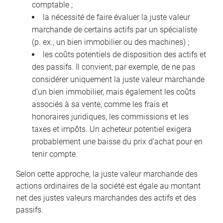
comptable ;
la nécessité de faire évaluer la juste valeur
marchande de certains actifs par un spécialiste
(p. ex., un bien immobilier ou des machines) ;
les coûts potentiels de disposition des actifs et
des passifs. Il convient, par exemple, de ne pas
considérer uniquement la juste valeur marchande
d’un bien immobilier, mais également les coûts
associés à sa vente, comme les frais et
honoraires juridiques, les commissions et les
taxes et impôts. Un acheteur potentiel exigera
probablement une baisse du prix d’achat pour en
tenir compte.
Selon cette approche, la juste valeur marchande des
actions ordinaires de la société est égale au montant
net des justes valeurs marchandes des actifs et des
passifs.