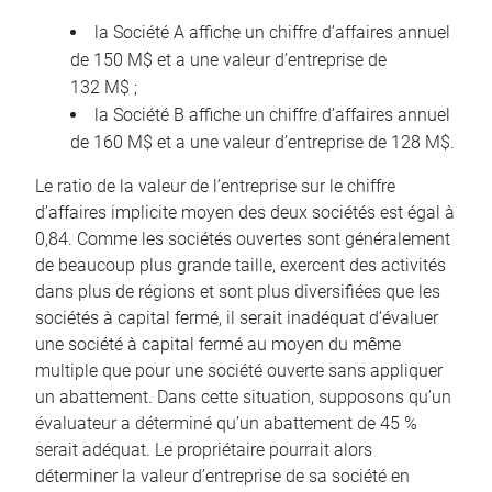
la Société A affiche un chiffre d’affaires annuel
de 150 M$ et a une valeur d’entreprise de
132 M$ ;
la Société B affiche un chiffre d’affaires annuel
de 160 M$ et a une valeur d’entreprise de 128 M$.
Le ratio de la valeur de l’entreprise sur le chiffre
d’affaires implicite moyen des deux sociétés est égal à
0,84. Comme les sociétés ouvertes sont généralement
de beaucoup plus grande taille, exercent des activités
dans plus de régions et sont plus diversifiées que les
sociétés à capital fermé, il serait inadéquat d’évaluer
une société à capital fermé au moyen du même
multiple que pour une société ouverte sans appliquer
un abattement. Dans cette situation, supposons qu’un
évaluateur a déterminé qu’un abattement de 45 %
serait adéquat. Le propriétaire pourrait alors
déterminer la valeur d’entreprise de sa société en