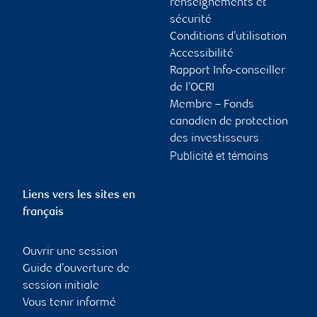
renseignements et
sécurité
Conditions d’utilisation
Accessibilité
Rapport Info-conseiller
de l’OCRI
Membre – Fonds
canadien de protection
des investisseurs
Publicité et témoins
Liens vers les sites en
français
Ouvrir une session
Guide d’ouverture de
session initiale
Vous tenir informé