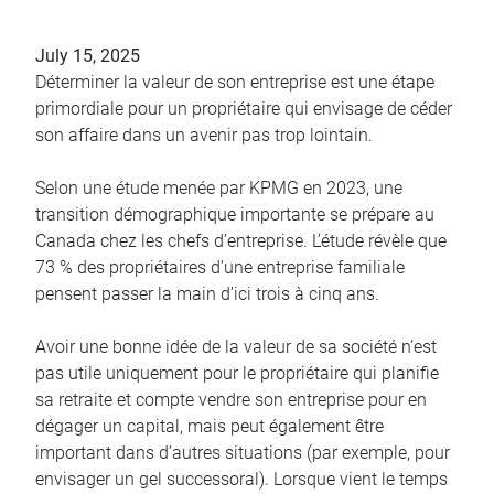
July 15, 2025
Déterminer la valeur de son entreprise est une étape
primordiale pour un propriétaire qui envisage de céder
son affaire dans un avenir pas trop lointain.
Selon une étude menée par KPMG en 2023, une
transition démographique importante se prépare au
Canada chez les chefs d’entreprise. L’étude révèle que
73 % des propriétaires d’une entreprise familiale
pensent passer la main d’ici trois à cinq ans.
Avoir une bonne idée de la valeur de sa société n’est
pas utile uniquement pour le propriétaire qui planifie
sa retraite et compte vendre son entreprise pour en
dégager un capital, mais peut également être
important dans d’autres situations (par exemple, pour
envisager un gel successoral). Lorsque vient le temps