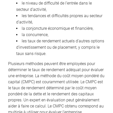
le niveau de difficulté de l’entrée dans le
secteur d’activité,
les tendances et difficultés propres au secteur
d’activité,
la conjoncture économique et financière,
la concurrence,
les taux de rendement actuels d’autres options
d’investissement ou de placement, y compris le
taux sans risque.
Plusieurs méthodes peuvent être employées pour
déterminer le taux de rendement adéquat pour évaluer
une entreprise. La méthode du coût moyen pondéré du
capital (CMPC) est couramment utilisée. Le CMPC est
le taux de rendement déterminé par le coût moyen
pondéré de la dette et le rendement des capitaux
propres. Un expert en évaluation peut généralement
aider à faire ce calcul. Le CMPC obtenu correspond au
multiple à utiliser pour évaluer l’entreprise.