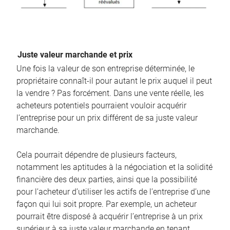
Juste valeur marchande et prix
Une fois la valeur de son entreprise déterminée, le
propriétaire connaît-il pour autant le prix auquel il peut
la vendre ? Pas forcément. Dans une vente réelle, les
acheteurs potentiels pourraient vouloir acquérir
l’entreprise pour un prix différent de sa juste valeur
marchande.
Cela pourrait dépendre de plusieurs facteurs,
notamment les aptitudes à la négociation et la solidité
financière des deux parties, ainsi que la possibilité
pour l’acheteur d’utiliser les actifs de l’entreprise d’une
façon qui lui soit propre. Par exemple, un acheteur
pourrait être disposé à acquérir l’entreprise à un prix
supérieur à sa juste valeur marchande en tenant