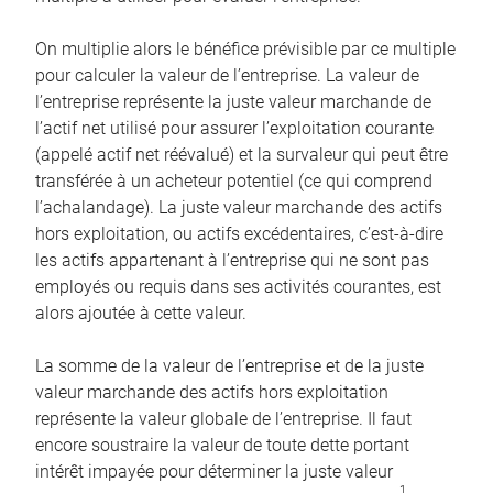
On multiplie alors le bénéfice prévisible par ce multiple
pour calculer la valeur de l’entreprise. La valeur de
l’entreprise représente la juste valeur marchande de
l’actif net utilisé pour assurer l’exploitation courante
(appelé actif net réévalué) et la survaleur qui peut être
transférée à un acheteur potentiel (ce qui comprend
l’achalandage). La juste valeur marchande des actifs
hors exploitation, ou actifs excédentaires, c’est-à-dire
les actifs appartenant à l’entreprise qui ne sont pas
employés ou requis dans ses activités courantes, est
alors ajoutée à cette valeur.
La somme de la valeur de l’entreprise et de la juste
valeur marchande des actifs hors exploitation
représente la valeur globale de l’entreprise. Il faut
encore soustraire la valeur de toute dette portant
intérêt impayée pour déterminer la juste valeur
1