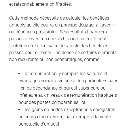
et raisonnablement chiffrables.
Cette méthode nécessite de calculer les bénéfices
annuels qu’elle pourra en principe dégager à l’avenir,
ou bénéfices prévisibles. Ses résultats financiers
passés peuvent en être un bon indicateur. Il peut
toutefois être nécessaire de rajuster les bénéfices
passés pour éliminer l’incidence de certains éléments
non récurrents ou non économiques, comme :
la rémunération, y compris les salaires et
avantages sociaux, versée à des particuliers sans
lien de dépendance et qui est supérieure ou
inférieure aux niveaux de rémunération habituels
pour des postes comparables ; ou
les gains ou pertes exceptionnels enregistrés
au cours d’un exercice, par exemple à la vente
ponctuelle d’un actif.