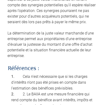
compte des synergies potentielles qu’il espère réaliser
après l’opération. Ces synergies pourraient ne pas
exister pour d’autres acquéreurs potentiels, qui ne
seraient dès lors pas prêts à payer le même prix.
La détermination de la juste valeur marchande d’une
entreprise permet aux propriétaires d’une entreprise
d’évaluer la justesse du montant d’une offre d’achat
potentielle et la situation financière actuelle de leur
entreprise.
Références :
Cela n’est nécessaire que si les charges
d’intérêts n’ont pas été prises en compte dans
l’estimation des bénéfices prévisibles.
2. Le BAIIA est une mesure financière qui
rend compte du bénéfice avant intérêts, impôts et