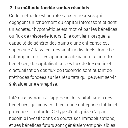
2. La méthode fondée sur les résultats
Cette méthode est adaptée aux entreprises qui
dégagent un rendement du capital intéressant et dont
un acheteur hypothétique est motivé par les bénéfices
ou flux de trésorerie futurs. Elle convient lorsque la
capacité de générer des gains d’une entreprise est
supérieure à la valeur des actifs individuels dont elle
est propriétaire. Les approches de capitalisation des
bénéfices, de capitalisation des flux de trésorerie et
d’actualisation des flux de trésorerie sont autant de
méthodes fondées sur les résultats qui peuvent servir
à évaluer une entreprise.
Intéressons-nous à l’approche de capitalisation des
bénéfices, qui convient bien à une entreprise établie et
parvenue à maturité. Ce type d’entreprise n’a pas
besoin d’investir dans de coûteuses immobilisations,
et ses bénéfices futurs sont généralement prévisibles