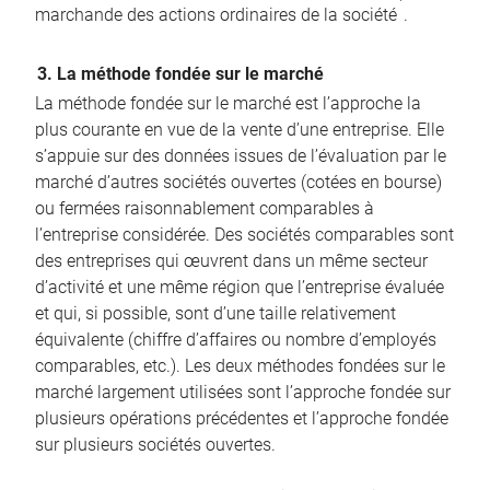
marchande des actions ordinaires de la société
.
3. La méthode fondée sur le marché
La méthode fondée sur le marché est l’approche la
plus courante en vue de la vente d’une entreprise. Elle
s’appuie sur des données issues de l’évaluation par le
marché d’autres sociétés ouvertes (cotées en bourse)
ou fermées raisonnablement comparables à
l’entreprise considérée. Des sociétés comparables sont
des entreprises qui œuvrent dans un même secteur
d’activité et une même région que l’entreprise évaluée
et qui, si possible, sont d’une taille relativement
équivalente (chiffre d’affaires ou nombre d’employés
comparables, etc.). Les deux méthodes fondées sur le
marché largement utilisées sont l’approche fondée sur
plusieurs opérations précédentes et l’approche fondée
sur plusieurs sociétés ouvertes.