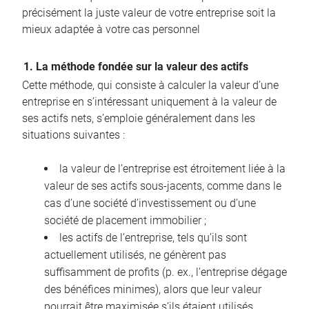
précisément la juste valeur de votre entreprise soit la
mieux adaptée à votre cas personnel
1. La méthode fondée sur la valeur des actifs
Cette méthode, qui consiste à calculer la valeur d’une
entreprise en s’intéressant uniquement à la valeur de
ses actifs nets, s’emploie généralement dans les
situations suivantes :
la valeur de l’entreprise est étroitement liée à la
valeur de ses actifs sous-jacents, comme dans le
cas d’une société d’investissement ou d’une
société de placement immobilier ;
les actifs de l’entreprise, tels qu’ils sont
actuellement utilisés, ne génèrent pas
suffisamment de profits (p. ex., l’entreprise dégage
des bénéfices minimes), alors que leur valeur
pourrait être maximisée s’ils étaient utilisés