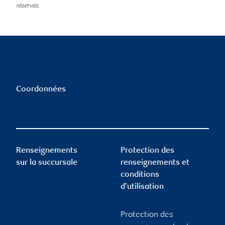
réservés.
Coordonnées
Renseignements
Protection des
sur la succursale
renseignements et
conditions
d’utilisation
Protection des