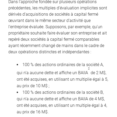
Dans l’approche fondée sur plusieurs opérations
précédentes, les multiples d’évaluation implicites sont
dérivés d’acquisitions de sociétés à capital fermé
œuvrant dans le même secteur d’activité que
l’entreprise évaluée. Supposons, par exemple, qu’un
propriétaire souhaite faire évaluer son entreprise et ait
repéré deux sociétés à capital fermé comparables
ayant récemment changé de mains dans le cadre de
deux opérations distinctes et indépendantes :
100 % des actions ordinaires de la société A,
2
qui n’a aucune dette et affiche un BAIIA
de 2 M$,
ont été acquises, en utilisant un multiplie égal à 5,
au prix de 10 M$ ;
100 % des actions ordinaires de la société B,
qui n’a aucune dette et affiche un BAIIA de 4 M$,
ont été acquises, en utilisant un multiple égal à 4,
au prix de 16 M$.