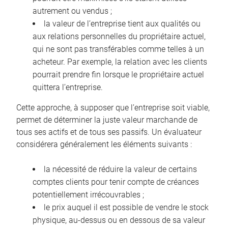
autrement ou vendus ;
la valeur de l’entreprise tient aux qualités ou
aux relations personnelles du propriétaire actuel,
qui ne sont pas transférables comme telles à un
acheteur. Par exemple, la relation avec les clients
pourrait prendre fin lorsque le propriétaire actuel
quittera l’entreprise.
Cette approche, à supposer que l’entreprise soit viable,
permet de déterminer la juste valeur marchande de
tous ses actifs et de tous ses passifs. Un évaluateur
considérera généralement les éléments suivants :
la nécessité de réduire la valeur de certains
comptes clients pour tenir compte de créances
potentiellement irrécouvrables ;
le prix auquel il est possible de vendre le stock
physique, au-dessus ou en dessous de sa valeur