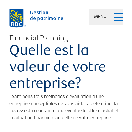
MENU
Financial Planning
Quelle est la
valeur de votre
entreprise?
Examinons trois méthodes d’évaluation d’une
entreprise susceptibles de vous aider à déterminer la
justesse du montant d’une éventuelle offre d’achat et
la situation financière actuelle de votre entreprise.