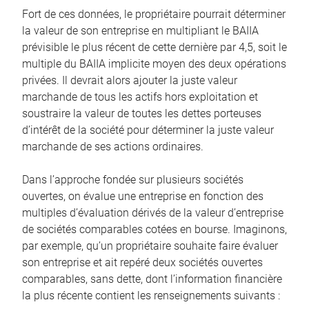
Fort de ces données, le propriétaire pourrait déterminer
la valeur de son entreprise en multipliant le BAIIA
prévisible le plus récent de cette dernière par 4,5, soit le
multiple du BAIIA implicite moyen des deux opérations
privées. Il devrait alors ajouter la juste valeur
marchande de tous les actifs hors exploitation et
soustraire la valeur de toutes les dettes porteuses
d’intérêt de la société pour déterminer la juste valeur
marchande de ses actions ordinaires.
Dans l’approche fondée sur plusieurs sociétés
ouvertes, on évalue une entreprise en fonction des
multiples d’évaluation dérivés de la valeur d’entreprise
de sociétés comparables cotées en bourse. Imaginons,
par exemple, qu’un propriétaire souhaite faire évaluer
son entreprise et ait repéré deux sociétés ouvertes
comparables, sans dette, dont l’information financière
la plus récente contient les renseignements suivants :