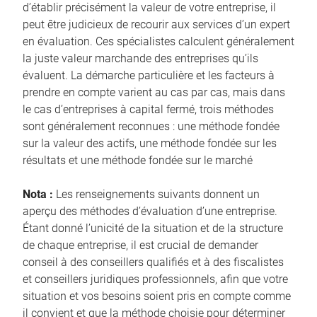
d’établir précisément la valeur de votre entreprise, il
peut être judicieux de recourir aux services d’un expert
en évaluation. Ces spécialistes calculent généralement
la juste valeur marchande des entreprises qu’ils
évaluent. La démarche particulière et les facteurs à
prendre en compte varient au cas par cas, mais dans
le cas d’entreprises à capital fermé, trois méthodes
sont généralement reconnues : une méthode fondée
sur la valeur des actifs, une méthode fondée sur les
résultats et une méthode fondée sur le marché
Nota :
Les renseignements suivants donnent un
aperçu des méthodes d’évaluation d’une entreprise.
Étant donné l’unicité de la situation et de la structure
de chaque entreprise, il est crucial de demander
conseil à des conseillers qualifiés et à des fiscalistes
et conseillers juridiques professionnels, afin que votre
situation et vos besoins soient pris en compte comme
il convient et que la méthode choisie pour déterminer