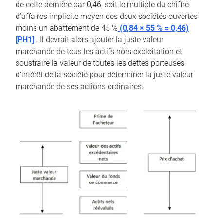
de cette dernière par 0,46, soit le multiple du chiffre
d’affaires implicite moyen des deux sociétés ouvertes
moins un abattement de 45 %
(0,84 × 55 % = 0,46)
[PH1]
. Il devrait alors ajouter la juste valeur
marchande de tous les actifs hors exploitation et
soustraire la valeur de toutes les dettes porteuses
d’intérêt de la société pour déterminer la juste valeur
marchande de ses actions ordinaires.