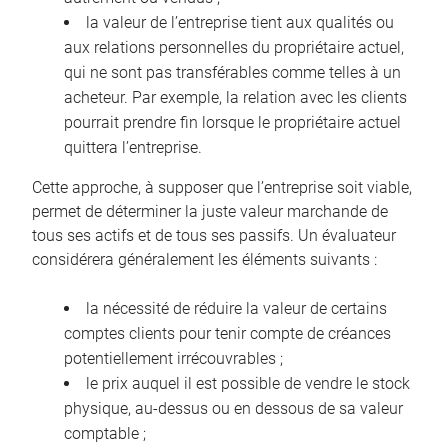
la valeur de l’entreprise tient aux qualités ou
aux relations personnelles du propriétaire actuel,
qui ne sont pas transférables comme telles à un
acheteur. Par exemple, la relation avec les clients
pourrait prendre fin lorsque le propriétaire actuel
quittera l’entreprise.
Cette approche, à supposer que l’entreprise soit viable,
permet de déterminer la juste valeur marchande de
tous ses actifs et de tous ses passifs. Un évaluateur
considérera généralement les éléments suivants :
la nécessité de réduire la valeur de certains
comptes clients pour tenir compte de créances
potentiellement irrécouvrables ;
le prix auquel il est possible de vendre le stock
physique, au-dessus ou en dessous de sa valeur
comptable ;