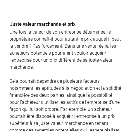
Juste valeur marchande et prix
Une fois la valeur de son entreprise déterminée, le
propriétaire connaît-il pour autant le prix auquel il peut
la vendre ? Pas forcément. Dans une vente réelle, les
acheteurs potentiels pourraient vouloir acquérir
l’entreprise pour un prix différent de sa juste valeur
marchande.
Cela pourrait dépendre de plusieurs facteurs,
notamment les aptitudes à la négociation et la solidité
financière des deux parties, ainsi que la possibilité
pour l’acheteur d’utiliser les actifs de l’entreprise d’une
façon qui lui soit propre. Par exemple, un acheteur
pourrait être disposé à acquérir l’entreprise à un prix
supérieur à sa juste valeur marchande en tenant
compte des synergies potentielles qu’il espère réaliser