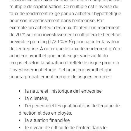
multiple de capitalisation. Ce multiple est l’inverse du
taux de rendement exigé par un acheteur hypothétique
pour son investissement dans l’entreprise. Par
exemple, un acheteur désireux d’obtenir un rendement
de 20 % sur son investissement multipliera le bénéfice
prévisible par cinq (1/20 % = 5) pour calculer la valeur
de l’entreprise. À noter que le taux de rendement qu’un
acheteur hypothétique peut exiger varie au fil du
temps et selon la situation et reflète le risque propre à
l’investissement étudié. Cet acheteur hypothétique
tiendra probablement compte de risques comme :
la nature et l’historique de l’entreprise,
la clientèle,
l’expérience et les qualifications de l’équipe de
direction et des employés,
la situation financière,
le niveau de difficulté de l’entrée dans le