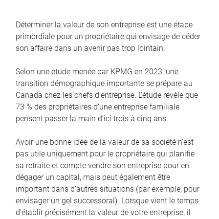
Déterminer la valeur de son entreprise est une étape
primordiale pour un propriétaire qui envisage de céder
son affaire dans un avenir pas trop lointain.
Selon une étude menée par KPMG en 2023, une
transition démographique importante se prépare au
Canada chez les chefs d’entreprise. L’étude révèle que
73 % des propriétaires d’une entreprise familiale
pensent passer la main d’ici trois à cinq ans.
Avoir une bonne idée de la valeur de sa société n’est
pas utile uniquement pour le propriétaire qui planifie
sa retraite et compte vendre son entreprise pour en
dégager un capital, mais peut également être
important dans d’autres situations (par exemple, pour
envisager un gel successoral). Lorsque vient le temps
d’établir précisément la valeur de votre entreprise, il