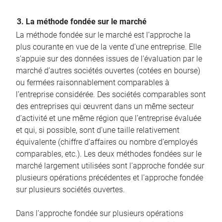
3. La méthode fondée sur le marché
La méthode fondée sur le marché est l’approche la
plus courante en vue de la vente d’une entreprise. Elle
s’appuie sur des données issues de l’évaluation par le
marché d’autres sociétés ouvertes (cotées en bourse)
ou fermées raisonnablement comparables à
l’entreprise considérée. Des sociétés comparables sont
des entreprises qui œuvrent dans un même secteur
d’activité et une même région que l’entreprise évaluée
et qui, si possible, sont d’une taille relativement
équivalente (chiffre d’affaires ou nombre d’employés
comparables, etc.). Les deux méthodes fondées sur le
marché largement utilisées sont l’approche fondée sur
plusieurs opérations précédentes et l’approche fondée
sur plusieurs sociétés ouvertes.
Dans l’approche fondée sur plusieurs opérations