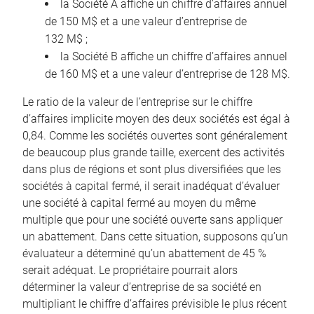
la Société A affiche un chiffre d’affaires annuel
de 150 M$ et a une valeur d’entreprise de
132 M$ ;
la Société B affiche un chiffre d’affaires annuel
de 160 M$ et a une valeur d’entreprise de 128 M$.
Le ratio de la valeur de l’entreprise sur le chiffre
d’affaires implicite moyen des deux sociétés est égal à
0,84. Comme les sociétés ouvertes sont généralement
de beaucoup plus grande taille, exercent des activités
dans plus de régions et sont plus diversifiées que les
sociétés à capital fermé, il serait inadéquat d’évaluer
une société à capital fermé au moyen du même
multiple que pour une société ouverte sans appliquer
un abattement. Dans cette situation, supposons qu’un
évaluateur a déterminé qu’un abattement de 45 %
serait adéquat. Le propriétaire pourrait alors
déterminer la valeur d’entreprise de sa société en
multipliant le chiffre d’affaires prévisible le plus récent