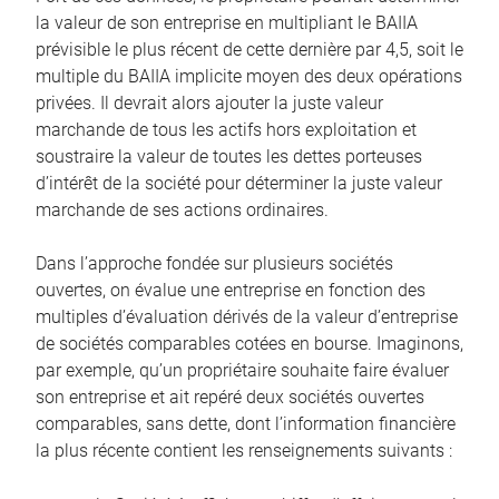
la valeur de son entreprise en multipliant le BAIIA
prévisible le plus récent de cette dernière par 4,5, soit le
multiple du BAIIA implicite moyen des deux opérations
privées. Il devrait alors ajouter la juste valeur
marchande de tous les actifs hors exploitation et
soustraire la valeur de toutes les dettes porteuses
d’intérêt de la société pour déterminer la juste valeur
marchande de ses actions ordinaires.
Dans l’approche fondée sur plusieurs sociétés
ouvertes, on évalue une entreprise en fonction des
multiples d’évaluation dérivés de la valeur d’entreprise
de sociétés comparables cotées en bourse. Imaginons,
par exemple, qu’un propriétaire souhaite faire évaluer
son entreprise et ait repéré deux sociétés ouvertes
comparables, sans dette, dont l’information financière
la plus récente contient les renseignements suivants :