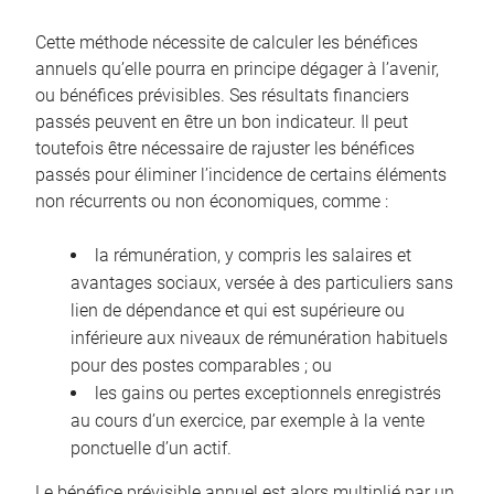
Cette méthode nécessite de calculer les bénéfices
annuels qu’elle pourra en principe dégager à l’avenir,
ou bénéfices prévisibles. Ses résultats financiers
passés peuvent en être un bon indicateur. Il peut
toutefois être nécessaire de rajuster les bénéfices
passés pour éliminer l’incidence de certains éléments
non récurrents ou non économiques, comme :
la rémunération, y compris les salaires et
avantages sociaux, versée à des particuliers sans
lien de dépendance et qui est supérieure ou
inférieure aux niveaux de rémunération habituels
pour des postes comparables ; ou
les gains ou pertes exceptionnels enregistrés
au cours d’un exercice, par exemple à la vente
ponctuelle d’un actif.
Le bénéfice prévisible annuel est alors multiplié par un