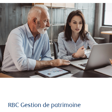
RBC Gestion de patrimoine