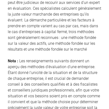
peut être judicieux de recourir aux services d’un expert
en évaluation. Ces spécialistes calculent généralement
la juste valeur marchande des entreprises qu’ils
évaluent. La démarche particulière et les facteurs à
prendre en compte varient au cas par cas, mais dans
le cas d’entreprises à capital fermé, trois méthodes
sont généralement reconnues : une méthode fondée
sur la valeur des actifs, une méthode fondée sur les
résultats et une méthode fondée sur le marché
Nota :
Les renseignements suivants donnent un
aperçu des méthodes d’évaluation d’une entreprise.
Étant donné l’unicité de la situation et de la structure
de chaque entreprise, il est crucial de demander
conseil à des conseillers qualifiés et à des fiscalistes
et conseillers juridiques professionnels, afin que votre
situation et vos besoins soient pris en compte comme
il convient et que la méthode choisie pour déterminer
précisément la juste valeur de votre entreprise soit la