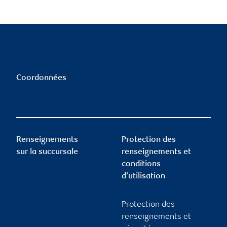
Coordonnées
Renseignements
Protection des
sur la succursale
renseignements et
conditions
d’utilisation
Protection des
renseignements et