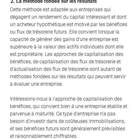
2. La méthode fondée sur les résultats
Cette méthode est adaptée aux entreprises qui
dégagent un rendement du capital intéressant et dont
un acheteur hypothétique est motivé par les bénéfices
ou flux de trésorerie futurs. Elle convient lorsque la
capacité de générer des gains d’une entreprise est
supérieure à la valeur des actifs individuels dont elle
est propriétaire. Les approches de capitalisation des
bénéfices, de capitalisation des flux de trésorerie et
d’actualisation des flux de trésorerie sont autant de
méthodes fondées sur les résultats qui peuvent servir
à évaluer une entreprise.
Intéressons-nous à l’approche de capitalisation des
bénéfices, qui convient bien à une entreprise établie et
parvenue à maturité. Ce type d’entreprise n’a pas
besoin d’investir dans de coûteuses immobilisations,
et ses bénéfices futurs sont généralement prévisibles
et raisonnablement chiffrables.