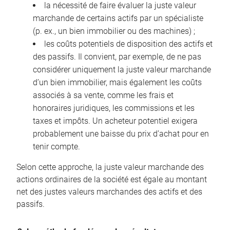
la nécessité de faire évaluer la juste valeur
marchande de certains actifs par un spécialiste
(p. ex., un bien immobilier ou des machines) ;
les coûts potentiels de disposition des actifs et
des passifs. Il convient, par exemple, de ne pas
considérer uniquement la juste valeur marchande
d’un bien immobilier, mais également les coûts
associés à sa vente, comme les frais et
honoraires juridiques, les commissions et les
taxes et impôts. Un acheteur potentiel exigera
probablement une baisse du prix d’achat pour en
tenir compte.
Selon cette approche, la juste valeur marchande des
actions ordinaires de la société est égale au montant
net des justes valeurs marchandes des actifs et des
passifs.