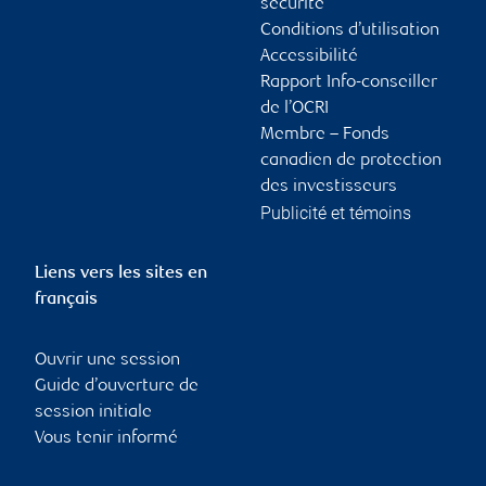
sécurité
Conditions d’utilisation
Accessibilité
Rapport Info-conseiller
de l’OCRI
Membre – Fonds
canadien de protection
des investisseurs
Publicité et témoins
Liens vers les sites en
français
Ouvrir une session
Guide d’ouverture de
session initiale
Vous tenir informé