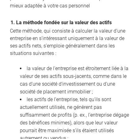
mieux adaptée à votre cas personnel
1. La méthode fondée sur la valeur des actifs
Cette méthode, qui consiste à calculer la valeur d’une
entreprise en s’intéressant uniquement à la valeur de
ses actifs nets, s’emploie généralement dans les
situations suivantes :
la valeur de l’entreprise est étroitement liée à la
valeur de ses actifs sous-jacents, comme dans le
cas d’une société d’investissement ou d’une
société de placement immobilier ;
les actifs de l’entreprise, tels qu’ils sont
actuellement utilisés, ne génèrent pas
suffisamment de profits (p. ex., l’entreprise dégage
des bénéfices minimes), alors que leur valeur
pourrait être maximisée s’ils étaient utilisés
autrement ou vendus ;