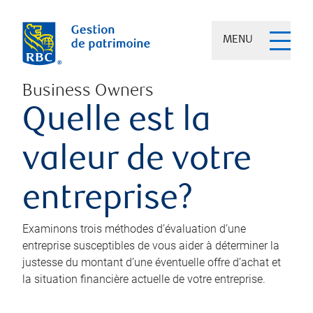
MENU
Business Owners
Quelle est la
valeur de votre
entreprise?
Examinons trois méthodes d’évaluation d’une
entreprise susceptibles de vous aider à déterminer la
justesse du montant d’une éventuelle offre d’achat et
la situation financière actuelle de votre entreprise.