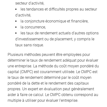
secteur d’activité,
les tendances et difficultés propres au secteur
d’activité,
la conjoncture économique et financière,
la concurrence,
les taux de rendement actuels d’autres options
d’investissement ou de placement, y compris le
taux sans risque.
Plusieurs méthodes peuvent être employées pour
déterminer le taux de rendement adéquat pour évaluer
une entreprise. La méthode du coût moyen pondéré du
capital (CMPC) est couramment utilisée. Le CMPC est
le taux de rendement déterminé par le coût moyen
pondéré de la dette et le rendement des capitaux
propres. Un expert en évaluation peut généralement
aider à faire ce calcul. Le CMPC obtenu correspond au
multiple à utiliser pour évaluer l’entreprise.