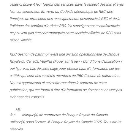
celles-ci doivent leur fournir des services, dans le respect des lois et avec
leur consentement. En vertu du Code de déontologie de RBC, des
Principes de protection des renseignements personnels à RBC et de la
Politique des conflits d’intérêts RBC, les renseignements confidentiels
ne peuvent pas être communiqués entre sociétés affiliées de RBC sans
raison valable.
RBC Gestion de patrimoine est une division opérationnelle de Banque
Royale du Canada. Veuillez cliquer sur le lien « Conditions d’utilisation »
qui figure au bas de cette page pour obtenir plus d’information sur les
entités qui sont des sociétés membres de RBC Gestion de patrimoine.
Nous n’approuvons ni ne recommandons le contenu de cette
publication, qui est fourni à titre d’information seulement et ne vise pas
à donner des conseils.
MC
® /
Marque(s) de commerce de Banque Royale du Canada
utilisée(s) sous licence. © Banque Royale du Canada 2025. Tous droits
réservés.