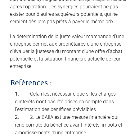
après l’opération. Ces synergies pourraient ne pas
exister pour d’autres acquéreurs potentiels, qui ne
seraient dès lors pas prêts à payer le même prix.
La détermination de la juste valeur marchande d’une
entreprise permet aux propriétaires d’une entreprise
d’évaluer la justesse du montant d’une offre d’achat
potentielle et la situation financière actuelle de leur
entreprise.
Références :
Cela n’est nécessaire que si les charges
d’intérêts n’ont pas été prises en compte dans
l’estimation des bénéfices prévisibles.
2. Le BAIIA est une mesure financière qui
rend compte du bénéfice avant intérêts, impôts et
amortissements d’une entreprise.