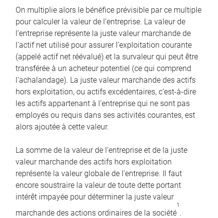
On multiplie alors le bénéfice prévisible par ce multiple
pour calculer la valeur de l’entreprise. La valeur de
l’entreprise représente la juste valeur marchande de
l’actif net utilisé pour assurer l’exploitation courante
(appelé actif net réévalué) et la survaleur qui peut être
transférée à un acheteur potentiel (ce qui comprend
l’achalandage). La juste valeur marchande des actifs
hors exploitation, ou actifs excédentaires, c’est-à-dire
les actifs appartenant à l’entreprise qui ne sont pas
employés ou requis dans ses activités courantes, est
alors ajoutée à cette valeur.
La somme de la valeur de l’entreprise et de la juste
valeur marchande des actifs hors exploitation
représente la valeur globale de l’entreprise. Il faut
encore soustraire la valeur de toute dette portant
intérêt impayée pour déterminer la juste valeur
1
marchande des actions ordinaires de la société
.