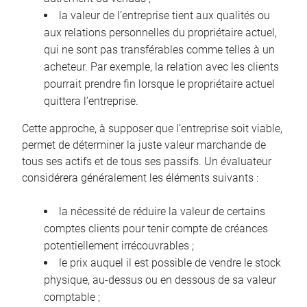
la valeur de l’entreprise tient aux qualités ou
aux relations personnelles du propriétaire actuel,
qui ne sont pas transférables comme telles à un
acheteur. Par exemple, la relation avec les clients
pourrait prendre fin lorsque le propriétaire actuel
quittera l’entreprise.
Cette approche, à supposer que l’entreprise soit viable,
permet de déterminer la juste valeur marchande de
tous ses actifs et de tous ses passifs. Un évaluateur
considérera généralement les éléments suivants :
la nécessité de réduire la valeur de certains
comptes clients pour tenir compte de créances
potentiellement irrécouvrables ;
le prix auquel il est possible de vendre le stock
physique, au-dessus ou en dessous de sa valeur
comptable ;