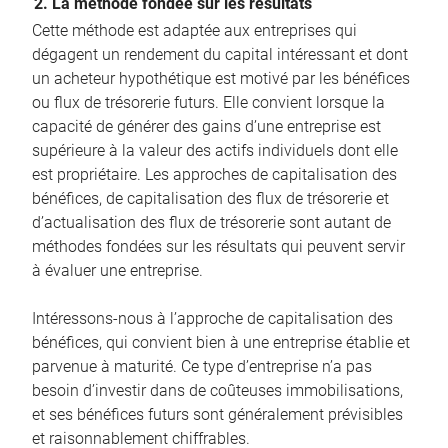
2. La méthode fondée sur les résultats
Cette méthode est adaptée aux entreprises qui
dégagent un rendement du capital intéressant et dont
un acheteur hypothétique est motivé par les bénéfices
ou flux de trésorerie futurs. Elle convient lorsque la
capacité de générer des gains d’une entreprise est
supérieure à la valeur des actifs individuels dont elle
est propriétaire. Les approches de capitalisation des
bénéfices, de capitalisation des flux de trésorerie et
d’actualisation des flux de trésorerie sont autant de
méthodes fondées sur les résultats qui peuvent servir
à évaluer une entreprise.
Intéressons-nous à l’approche de capitalisation des
bénéfices, qui convient bien à une entreprise établie et
parvenue à maturité. Ce type d’entreprise n’a pas
besoin d’investir dans de coûteuses immobilisations,
et ses bénéfices futurs sont généralement prévisibles
et raisonnablement chiffrables.