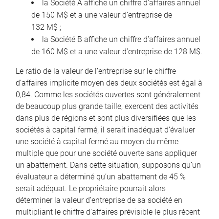
la Société A affiche un chiffre d’affaires annuel
de 150 M$ et a une valeur d’entreprise de
132 M$ ;
la Société B affiche un chiffre d’affaires annuel
de 160 M$ et a une valeur d’entreprise de 128 M$.
Le ratio de la valeur de l’entreprise sur le chiffre
d’affaires implicite moyen des deux sociétés est égal à
0,84. Comme les sociétés ouvertes sont généralement
de beaucoup plus grande taille, exercent des activités
dans plus de régions et sont plus diversifiées que les
sociétés à capital fermé, il serait inadéquat d’évaluer
une société à capital fermé au moyen du même
multiple que pour une société ouverte sans appliquer
un abattement. Dans cette situation, supposons qu’un
évaluateur a déterminé qu’un abattement de 45 %
serait adéquat. Le propriétaire pourrait alors
déterminer la valeur d’entreprise de sa société en
multipliant le chiffre d’affaires prévisible le plus récent