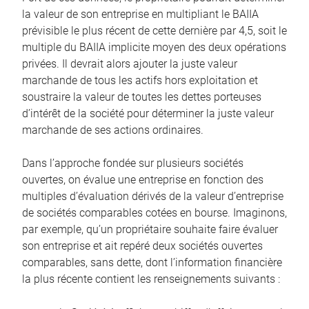
la valeur de son entreprise en multipliant le BAIIA
prévisible le plus récent de cette dernière par 4,5, soit le
multiple du BAIIA implicite moyen des deux opérations
privées. Il devrait alors ajouter la juste valeur
marchande de tous les actifs hors exploitation et
soustraire la valeur de toutes les dettes porteuses
d’intérêt de la société pour déterminer la juste valeur
marchande de ses actions ordinaires.
Dans l’approche fondée sur plusieurs sociétés
ouvertes, on évalue une entreprise en fonction des
multiples d’évaluation dérivés de la valeur d’entreprise
de sociétés comparables cotées en bourse. Imaginons,
par exemple, qu’un propriétaire souhaite faire évaluer
son entreprise et ait repéré deux sociétés ouvertes
comparables, sans dette, dont l’information financière
la plus récente contient les renseignements suivants :