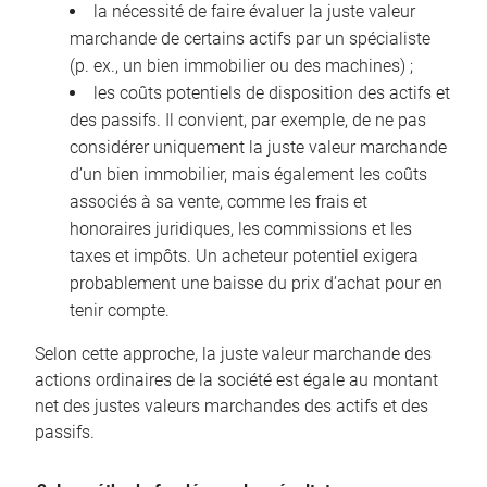
la nécessité de faire évaluer la juste valeur
marchande de certains actifs par un spécialiste
(p. ex., un bien immobilier ou des machines) ;
les coûts potentiels de disposition des actifs et
des passifs. Il convient, par exemple, de ne pas
considérer uniquement la juste valeur marchande
d’un bien immobilier, mais également les coûts
associés à sa vente, comme les frais et
honoraires juridiques, les commissions et les
taxes et impôts. Un acheteur potentiel exigera
probablement une baisse du prix d’achat pour en
tenir compte.
Selon cette approche, la juste valeur marchande des
actions ordinaires de la société est égale au montant
net des justes valeurs marchandes des actifs et des
passifs.