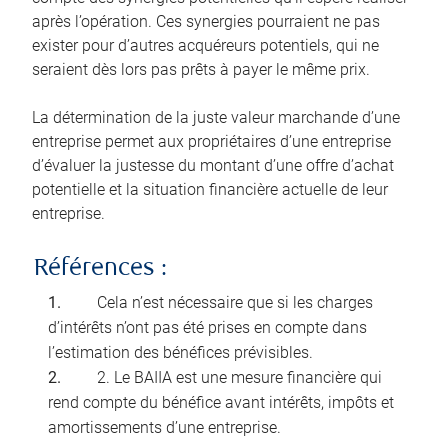
après l’opération. Ces synergies pourraient ne pas
exister pour d’autres acquéreurs potentiels, qui ne
seraient dès lors pas prêts à payer le même prix.
La détermination de la juste valeur marchande d’une
entreprise permet aux propriétaires d’une entreprise
d’évaluer la justesse du montant d’une offre d’achat
potentielle et la situation financière actuelle de leur
entreprise.
Références :
Cela n’est nécessaire que si les charges
d’intérêts n’ont pas été prises en compte dans
l’estimation des bénéfices prévisibles.
2. Le BAIIA est une mesure financière qui
rend compte du bénéfice avant intérêts, impôts et
amortissements d’une entreprise.