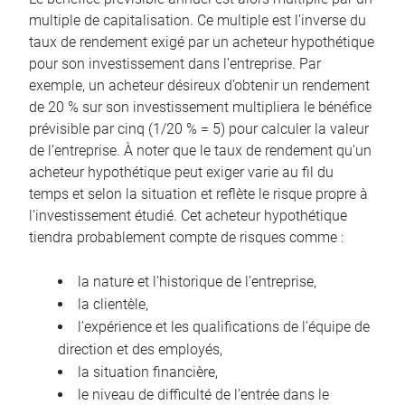
multiple de capitalisation. Ce multiple est l’inverse du
taux de rendement exigé par un acheteur hypothétique
pour son investissement dans l’entreprise. Par
exemple, un acheteur désireux d’obtenir un rendement
de 20 % sur son investissement multipliera le bénéfice
prévisible par cinq (1/20 % = 5) pour calculer la valeur
de l’entreprise. À noter que le taux de rendement qu’un
acheteur hypothétique peut exiger varie au fil du
temps et selon la situation et reflète le risque propre à
l’investissement étudié. Cet acheteur hypothétique
tiendra probablement compte de risques comme :
la nature et l’historique de l’entreprise,
la clientèle,
l’expérience et les qualifications de l’équipe de
direction et des employés,
la situation financière,
le niveau de difficulté de l’entrée dans le