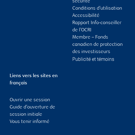
sécurité
Conditions d’utilisation
Accessibilité
Rapport Info-conseiller
de l’OCRI
Membre – Fonds
canadien de protection
des investisseurs
Publicité et témoins
Liens vers les sites en
français
Ouvrir une session
Guide d’ouverture de
session initiale
Vous tenir informé