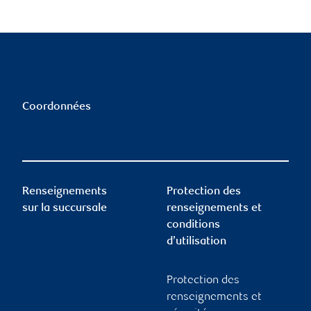
Coordonnées
Renseignements
Protection des
sur la succursale
renseignements et
conditions
d’utilisation
Protection des
renseignements et