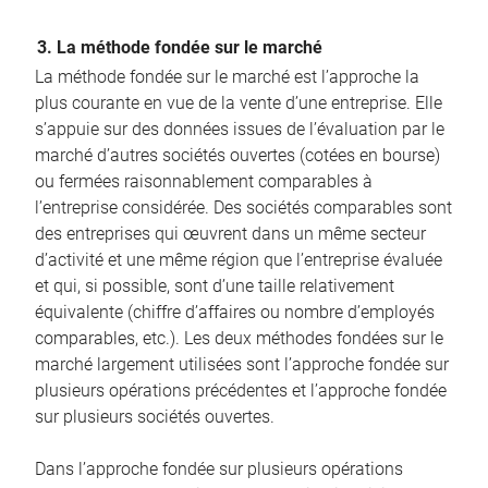
3. La méthode fondée sur le marché
La méthode fondée sur le marché est l’approche la
plus courante en vue de la vente d’une entreprise. Elle
s’appuie sur des données issues de l’évaluation par le
marché d’autres sociétés ouvertes (cotées en bourse)
ou fermées raisonnablement comparables à
l’entreprise considérée. Des sociétés comparables sont
des entreprises qui œuvrent dans un même secteur
d’activité et une même région que l’entreprise évaluée
et qui, si possible, sont d’une taille relativement
équivalente (chiffre d’affaires ou nombre d’employés
comparables, etc.). Les deux méthodes fondées sur le
marché largement utilisées sont l’approche fondée sur
plusieurs opérations précédentes et l’approche fondée
sur plusieurs sociétés ouvertes.
Dans l’approche fondée sur plusieurs opérations