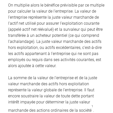
On multiplie alors le bénéfice prévisible par ce multiple
pour calculer la valeur de l’entreprise. La valeur de
l’entreprise représente la juste valeur marchande de
l’actif net utilisé pour assurer l’exploitation courante
(appelé actif net réévalué) et la survaleur qui peut être
transférée à un acheteur potentiel (ce qui comprend
l’achalandage). La juste valeur marchande des actifs
hors exploitation, ou actifs excédentaires, c’est-à-dire
les actifs appartenant à l’entreprise qui ne sont pas
employés ou requis dans ses activités courantes, est
alors ajoutée à cette valeur.
La somme de la valeur de l’entreprise et de la juste
valeur marchande des actifs hors exploitation
représente la valeur globale de l’entreprise. Il faut
encore soustraire la valeur de toute dette portant
intérêt impayée pour déterminer la juste valeur
1
marchande des actions ordinaires de la société
.