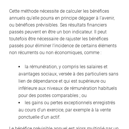
Cette méthode nécessite de calculer les bénéfices
annuels qu’elle pourra en principe dégager à l’avenir,
ou bénéfices prévisibles. Ses résultats financiers
passés peuvent en être un bon indicateur. Il peut
toutefois être nécessaire de rajuster les bénéfices
passés pour éliminer l’incidence de certains éléments
non récurrents ou non économiques, comme :
la rémunération, y compris les salaires et
avantages sociaux, versée à des particuliers sans
lien de dépendance et qui est supérieure ou
inférieure aux niveaux de rémunération habituels
pour des postes comparables ; ou
les gains ou pertes exceptionnels enregistrés
au cours d’un exercice, par exemple à la vente
ponctuelle d’un actif.
Le bénéfice prévisible annuel est alors multiplié par un