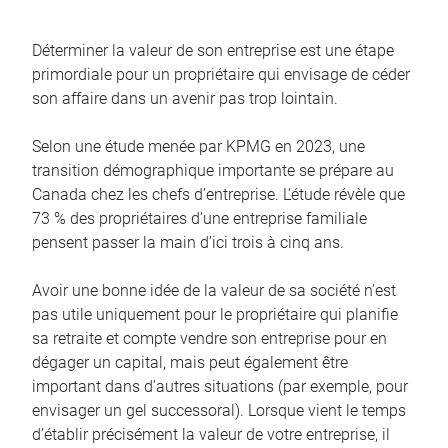
Déterminer la valeur de son entreprise est une étape
primordiale pour un propriétaire qui envisage de céder
son affaire dans un avenir pas trop lointain.
Selon une étude menée par KPMG en 2023, une
transition démographique importante se prépare au
Canada chez les chefs d’entreprise. L’étude révèle que
73 % des propriétaires d’une entreprise familiale
pensent passer la main d’ici trois à cinq ans.
Avoir une bonne idée de la valeur de sa société n’est
pas utile uniquement pour le propriétaire qui planifie
sa retraite et compte vendre son entreprise pour en
dégager un capital, mais peut également être
important dans d’autres situations (par exemple, pour
envisager un gel successoral). Lorsque vient le temps
d’établir précisément la valeur de votre entreprise, il