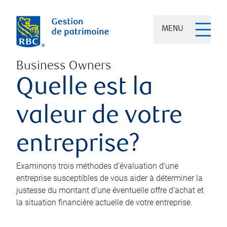
MENU
Business Owners
Quelle est la
valeur de votre
entreprise?
Examinons trois méthodes d’évaluation d’une
entreprise susceptibles de vous aider à déterminer la
justesse du montant d’une éventuelle offre d’achat et
la situation financière actuelle de votre entreprise.