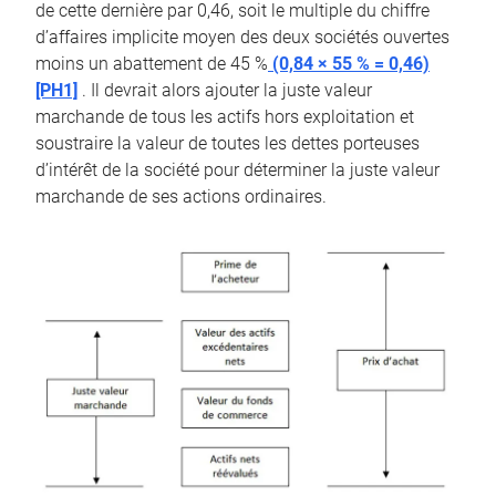
de cette dernière par 0,46, soit le multiple du chiffre
d’affaires implicite moyen des deux sociétés ouvertes
moins un abattement de 45 %
(0,84 × 55 % = 0,46)
[PH1]
. Il devrait alors ajouter la juste valeur
marchande de tous les actifs hors exploitation et
soustraire la valeur de toutes les dettes porteuses
d’intérêt de la société pour déterminer la juste valeur
marchande de ses actions ordinaires.