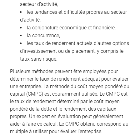
secteur d’activité,
les tendances et difficultés propres au secteur
d’activité,
la conjoncture économique et financière,
la concurrence,
les taux de rendement actuels d’autres options
d’investissement ou de placement, y compris le
taux sans risque.
Plusieurs méthodes peuvent être employées pour
déterminer le taux de rendement adéquat pour évaluer
une entreprise. La méthode du coût moyen pondéré du
capital (CMPC) est couramment utilisée. Le CMPC est
le taux de rendement déterminé par le coût moyen
pondéré de la dette et le rendement des capitaux
propres. Un expert en évaluation peut généralement
aider à faire ce calcul. Le CMPC obtenu correspond au
multiple à utiliser pour évaluer l’entreprise.