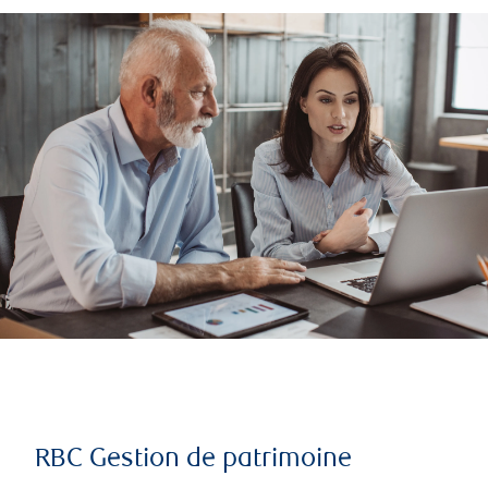
RBC Gestion de patrimoine