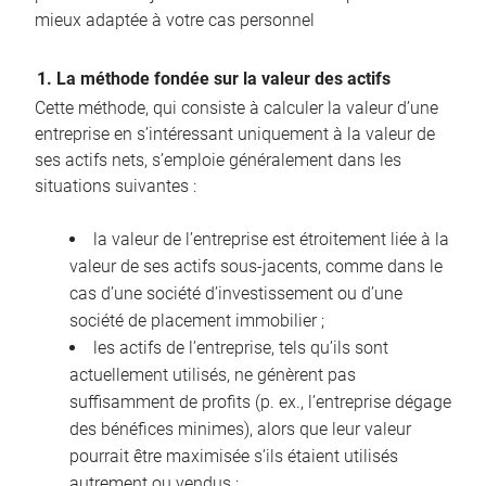
mieux adaptée à votre cas personnel
1. La méthode fondée sur la valeur des actifs
Cette méthode, qui consiste à calculer la valeur d’une
entreprise en s’intéressant uniquement à la valeur de
ses actifs nets, s’emploie généralement dans les
situations suivantes :
la valeur de l’entreprise est étroitement liée à la
valeur de ses actifs sous-jacents, comme dans le
cas d’une société d’investissement ou d’une
société de placement immobilier ;
les actifs de l’entreprise, tels qu’ils sont
actuellement utilisés, ne génèrent pas
suffisamment de profits (p. ex., l’entreprise dégage
des bénéfices minimes), alors que leur valeur
pourrait être maximisée s’ils étaient utilisés
autrement ou vendus ;