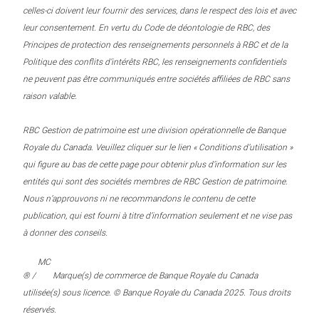
celles-ci doivent leur fournir des services, dans le respect des lois et avec
leur consentement. En vertu du Code de déontologie de RBC, des
Principes de protection des renseignements personnels à RBC et de la
Politique des conflits d’intérêts RBC, les renseignements confidentiels
ne peuvent pas être communiqués entre sociétés affiliées de RBC sans
raison valable.
RBC Gestion de patrimoine est une division opérationnelle de Banque
Royale du Canada. Veuillez cliquer sur le lien « Conditions d’utilisation »
qui figure au bas de cette page pour obtenir plus d’information sur les
entités qui sont des sociétés membres de RBC Gestion de patrimoine.
Nous n’approuvons ni ne recommandons le contenu de cette
publication, qui est fourni à titre d’information seulement et ne vise pas
à donner des conseils.
MC
® /
Marque(s) de commerce de Banque Royale du Canada
utilisée(s) sous licence. © Banque Royale du Canada 2025. Tous droits
réservés.