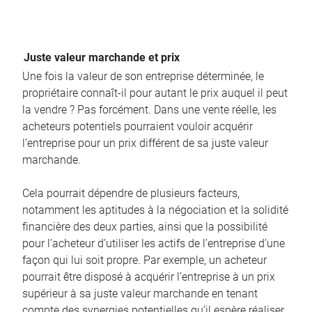
Juste valeur marchande et prix
Une fois la valeur de son entreprise déterminée, le
propriétaire connaît-il pour autant le prix auquel il peut
la vendre ? Pas forcément. Dans une vente réelle, les
acheteurs potentiels pourraient vouloir acquérir
l’entreprise pour un prix différent de sa juste valeur
marchande.
Cela pourrait dépendre de plusieurs facteurs,
notamment les aptitudes à la négociation et la solidité
financière des deux parties, ainsi que la possibilité
pour l’acheteur d’utiliser les actifs de l’entreprise d’une
façon qui lui soit propre. Par exemple, un acheteur
pourrait être disposé à acquérir l’entreprise à un prix
supérieur à sa juste valeur marchande en tenant
compte des synergies potentielles qu’il espère réaliser