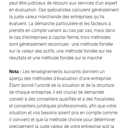
peut être judicieux de recourir aux services d’un expert
en évaluation. Ces spécialistes calculent généralement
la juste valeur marchande des entreprises qu’ils
évaluent. La démarche particulière et les facteurs à
prendre en compte varient au cas par cas, mais dans
le cas d’entreprises à capital fermé, trois méthodes
sont généralement reconnues : une méthode fondée
sur la valeur des actifs, une méthode fondée sur les
résultats et une méthode fondée sur le marché
Nota :
Les renseignements suivants donnent un
aperçu des méthodes d’évaluation d’une entreprise.
Étant donné l’unicité de la situation et de la structure
de chaque entreprise, il est crucial de demander
conseil à des conseillers qualifiés et à des fiscalistes
et conseillers juridiques professionnels, afin que votre
situation et vos besoins soient pris en compte comme
il convient et que la méthode choisie pour déterminer
précisément la juste valeur de votre entreprise soit la