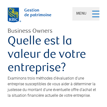
MENU
Business Owners
Quelle est la
valeur de votre
entreprise?
Examinons trois méthodes d’évaluation d’une
entreprise susceptibles de vous aider à déterminer la
justesse du montant d’une éventuelle offre d’achat et
la situation financière actuelle de votre entreprise.