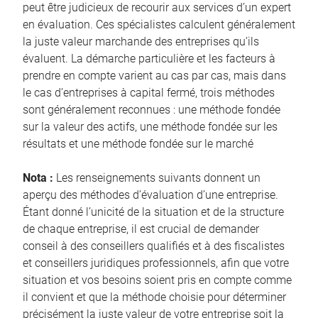
peut être judicieux de recourir aux services d’un expert
en évaluation. Ces spécialistes calculent généralement
la juste valeur marchande des entreprises qu’ils
évaluent. La démarche particulière et les facteurs à
prendre en compte varient au cas par cas, mais dans
le cas d’entreprises à capital fermé, trois méthodes
sont généralement reconnues : une méthode fondée
sur la valeur des actifs, une méthode fondée sur les
résultats et une méthode fondée sur le marché
Nota :
Les renseignements suivants donnent un
aperçu des méthodes d’évaluation d’une entreprise.
Étant donné l’unicité de la situation et de la structure
de chaque entreprise, il est crucial de demander
conseil à des conseillers qualifiés et à des fiscalistes
et conseillers juridiques professionnels, afin que votre
situation et vos besoins soient pris en compte comme
il convient et que la méthode choisie pour déterminer
précisément la juste valeur de votre entreprise soit la