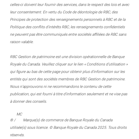
celles-ci doivent leur fournir des services, dans le respect des lois et avec
leur consentement. En vertu du Code de déontologie de RBC, des
Principes de protection des renseignements personnels à RBC et de la
Politique des conflits d’intérêts RBC, les renseignements confidentiels
ne peuvent pas être communiqués entre sociétés affiliées de RBC sans
raison valable.
RBC Gestion de patrimoine est une division opérationnelle de Banque
Royale du Canada. Veuillez cliquer sur le lien « Conditions d’utilisation »
qui figure au bas de cette page pour obtenir plus d’information sur les
entités qui sont des sociétés membres de RBC Gestion de patrimoine.
Nous n’approuvons ni ne recommandons le contenu de cette
publication, qui est fourni à titre d’information seulement et ne vise pas
à donner des conseils.
MC
® /
Marque(s) de commerce de Banque Royale du Canada
utilisée(s) sous licence. © Banque Royale du Canada 2025. Tous droits
réservés.