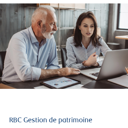
RBC Gestion de patrimoine