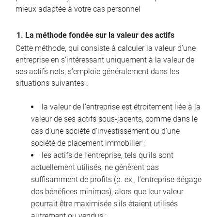
mieux adaptée à votre cas personnel
1. La méthode fondée sur la valeur des actifs
Cette méthode, qui consiste à calculer la valeur d’une
entreprise en s’intéressant uniquement à la valeur de
ses actifs nets, s’emploie généralement dans les
situations suivantes :
la valeur de l’entreprise est étroitement liée à la
valeur de ses actifs sous-jacents, comme dans le
cas d’une société d’investissement ou d’une
société de placement immobilier ;
les actifs de l’entreprise, tels qu’ils sont
actuellement utilisés, ne génèrent pas
suffisamment de profits (p. ex., l’entreprise dégage
des bénéfices minimes), alors que leur valeur
pourrait être maximisée s’ils étaient utilisés
autrement ou vendus ;