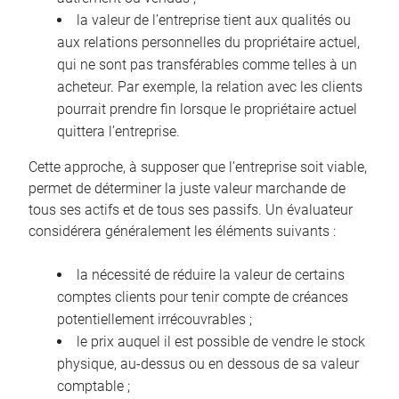
la valeur de l’entreprise tient aux qualités ou
aux relations personnelles du propriétaire actuel,
qui ne sont pas transférables comme telles à un
acheteur. Par exemple, la relation avec les clients
pourrait prendre fin lorsque le propriétaire actuel
quittera l’entreprise.
Cette approche, à supposer que l’entreprise soit viable,
permet de déterminer la juste valeur marchande de
tous ses actifs et de tous ses passifs. Un évaluateur
considérera généralement les éléments suivants :
la nécessité de réduire la valeur de certains
comptes clients pour tenir compte de créances
potentiellement irrécouvrables ;
le prix auquel il est possible de vendre le stock
physique, au-dessus ou en dessous de sa valeur
comptable ;