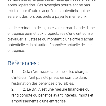
après l’opération. Ces synergies pourraient ne pas
exister pour d’autres acquéreurs potentiels, qui ne
seraient dès lors pas prêts à payer le même prix.
La détermination de la juste valeur marchande d’une
entreprise permet aux propriétaires d’une entreprise
d’évaluer la justesse du montant d’une offre d’achat
potentielle et la situation financière actuelle de leur
entreprise.
Références :
Cela n’est nécessaire que si les charges
d’intérêts n’ont pas été prises en compte dans
l’estimation des bénéfices prévisibles.
2. Le BAIIA est une mesure financière qui
rend compte du bénéfice avant intérêts, impôts et
amortissements d’une entreprise.