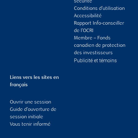
sécurité
Conditions d’utilisation
Accessibilité
Rapport Info-conseiller
de l’OCRI
Membre – Fonds
canadien de protection
des investisseurs
Publicité et témoins
Liens vers les sites en
français
Ouvrir une session
Guide d’ouverture de
session initiale
Vous tenir informé