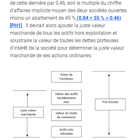
de cette dernière par 0,46, soit le multiple du chiffre
d’affaires implicite moyen des deux sociétés ouvertes
moins un abattement de 45 %
(0,84 × 55 % = 0,46)
[PH1]
. Il devrait alors ajouter la juste valeur
marchande de tous les actifs hors exploitation et
soustraire la valeur de toutes les dettes porteuses
d’intérêt de la société pour déterminer la juste valeur
marchande de ses actions ordinaires.