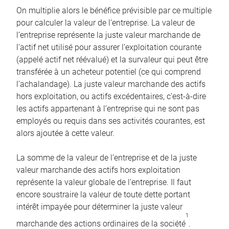
On multiplie alors le bénéfice prévisible par ce multiple
pour calculer la valeur de l’entreprise. La valeur de
l’entreprise représente la juste valeur marchande de
l’actif net utilisé pour assurer l’exploitation courante
(appelé actif net réévalué) et la survaleur qui peut être
transférée à un acheteur potentiel (ce qui comprend
l’achalandage). La juste valeur marchande des actifs
hors exploitation, ou actifs excédentaires, c’est-à-dire
les actifs appartenant à l’entreprise qui ne sont pas
employés ou requis dans ses activités courantes, est
alors ajoutée à cette valeur.
La somme de la valeur de l’entreprise et de la juste
valeur marchande des actifs hors exploitation
représente la valeur globale de l’entreprise. Il faut
encore soustraire la valeur de toute dette portant
intérêt impayée pour déterminer la juste valeur
1
marchande des actions ordinaires de la société
.