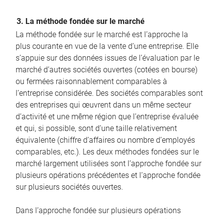
3. La méthode fondée sur le marché
La méthode fondée sur le marché est l’approche la
plus courante en vue de la vente d’une entreprise. Elle
s’appuie sur des données issues de l’évaluation par le
marché d’autres sociétés ouvertes (cotées en bourse)
ou fermées raisonnablement comparables à
l’entreprise considérée. Des sociétés comparables sont
des entreprises qui œuvrent dans un même secteur
d’activité et une même région que l’entreprise évaluée
et qui, si possible, sont d’une taille relativement
équivalente (chiffre d’affaires ou nombre d’employés
comparables, etc.). Les deux méthodes fondées sur le
marché largement utilisées sont l’approche fondée sur
plusieurs opérations précédentes et l’approche fondée
sur plusieurs sociétés ouvertes.
Dans l’approche fondée sur plusieurs opérations