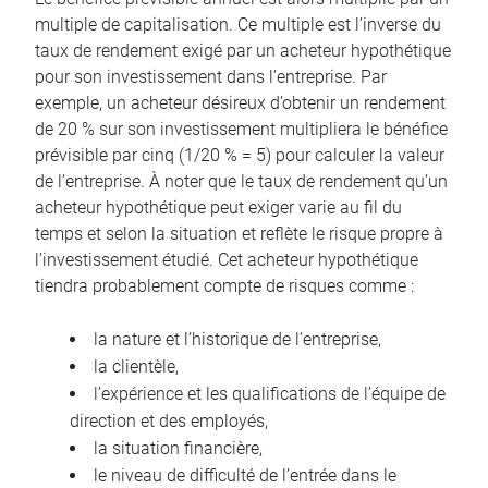
multiple de capitalisation. Ce multiple est l’inverse du
taux de rendement exigé par un acheteur hypothétique
pour son investissement dans l’entreprise. Par
exemple, un acheteur désireux d’obtenir un rendement
de 20 % sur son investissement multipliera le bénéfice
prévisible par cinq (1/20 % = 5) pour calculer la valeur
de l’entreprise. À noter que le taux de rendement qu’un
acheteur hypothétique peut exiger varie au fil du
temps et selon la situation et reflète le risque propre à
l’investissement étudié. Cet acheteur hypothétique
tiendra probablement compte de risques comme :
la nature et l’historique de l’entreprise,
la clientèle,
l’expérience et les qualifications de l’équipe de
direction et des employés,
la situation financière,
le niveau de difficulté de l’entrée dans le