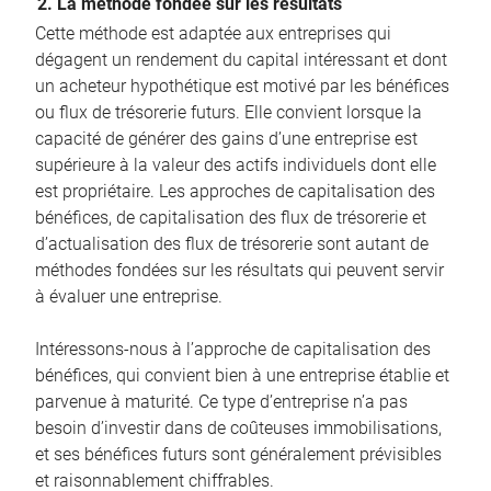
2. La méthode fondée sur les résultats
Cette méthode est adaptée aux entreprises qui
dégagent un rendement du capital intéressant et dont
un acheteur hypothétique est motivé par les bénéfices
ou flux de trésorerie futurs. Elle convient lorsque la
capacité de générer des gains d’une entreprise est
supérieure à la valeur des actifs individuels dont elle
est propriétaire. Les approches de capitalisation des
bénéfices, de capitalisation des flux de trésorerie et
d’actualisation des flux de trésorerie sont autant de
méthodes fondées sur les résultats qui peuvent servir
à évaluer une entreprise.
Intéressons-nous à l’approche de capitalisation des
bénéfices, qui convient bien à une entreprise établie et
parvenue à maturité. Ce type d’entreprise n’a pas
besoin d’investir dans de coûteuses immobilisations,
et ses bénéfices futurs sont généralement prévisibles
et raisonnablement chiffrables.