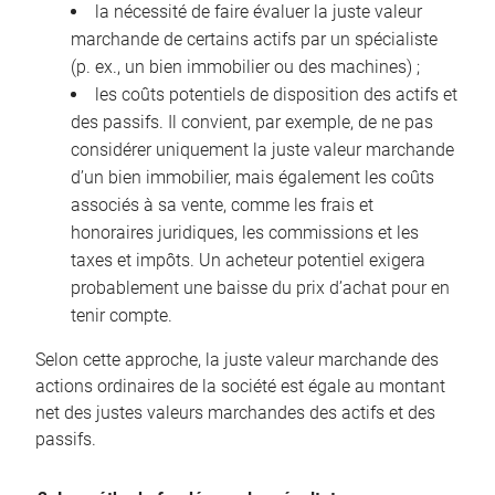
la nécessité de faire évaluer la juste valeur
marchande de certains actifs par un spécialiste
(p. ex., un bien immobilier ou des machines) ;
les coûts potentiels de disposition des actifs et
des passifs. Il convient, par exemple, de ne pas
considérer uniquement la juste valeur marchande
d’un bien immobilier, mais également les coûts
associés à sa vente, comme les frais et
honoraires juridiques, les commissions et les
taxes et impôts. Un acheteur potentiel exigera
probablement une baisse du prix d’achat pour en
tenir compte.
Selon cette approche, la juste valeur marchande des
actions ordinaires de la société est égale au montant
net des justes valeurs marchandes des actifs et des
passifs.