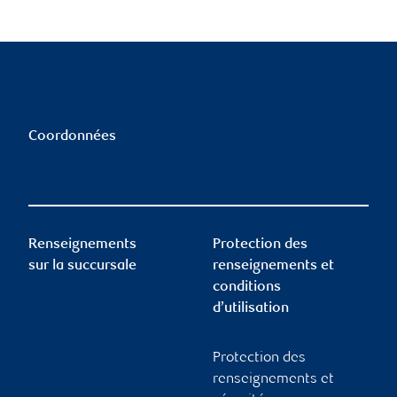
Coordonnées
Renseignements
Protection des
sur la succursale
renseignements et
conditions
d’utilisation
Protection des
renseignements et