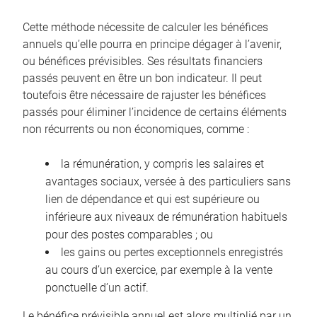
Cette méthode nécessite de calculer les bénéfices
annuels qu’elle pourra en principe dégager à l’avenir,
ou bénéfices prévisibles. Ses résultats financiers
passés peuvent en être un bon indicateur. Il peut
toutefois être nécessaire de rajuster les bénéfices
passés pour éliminer l’incidence de certains éléments
non récurrents ou non économiques, comme :
la rémunération, y compris les salaires et
avantages sociaux, versée à des particuliers sans
lien de dépendance et qui est supérieure ou
inférieure aux niveaux de rémunération habituels
pour des postes comparables ; ou
les gains ou pertes exceptionnels enregistrés
au cours d’un exercice, par exemple à la vente
ponctuelle d’un actif.
Le bénéfice prévisible annuel est alors multiplié par un