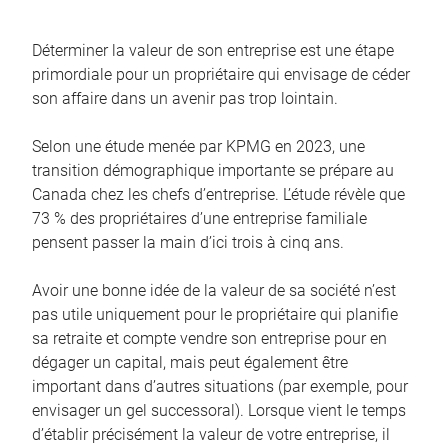
Déterminer la valeur de son entreprise est une étape
primordiale pour un propriétaire qui envisage de céder
son affaire dans un avenir pas trop lointain.
Selon une étude menée par KPMG en 2023, une
transition démographique importante se prépare au
Canada chez les chefs d’entreprise. L’étude révèle que
73 % des propriétaires d’une entreprise familiale
pensent passer la main d’ici trois à cinq ans.
Avoir une bonne idée de la valeur de sa société n’est
pas utile uniquement pour le propriétaire qui planifie
sa retraite et compte vendre son entreprise pour en
dégager un capital, mais peut également être
important dans d’autres situations (par exemple, pour
envisager un gel successoral). Lorsque vient le temps
d’établir précisément la valeur de votre entreprise, il