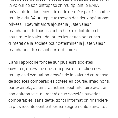
la valeur de son entreprise en multipliant le BAIIA
prévisible le plus récent de cette dernière par 4,5, soit le
multiple du BAIIA implicite moyen des deux opérations
privées. Il devrait alors ajouter la juste valeur
marchande de tous les actifs hors exploitation et
soustraire la valeur de toutes les dettes porteuses
d’intérêt de la société pour déterminer la juste valeur
marchande de ses actions ordinaires.
Dans l’approche fondée sur plusieurs sociétés
ouvertes, on évalue une entreprise en fonction des
multiples d’évaluation dérivés de la valeur d’entreprise
de sociétés comparables cotées en bourse. Imaginons,
par exemple, qu’un propriétaire souhaite faire évaluer
son entreprise et ait repéré deux sociétés ouvertes
comparables, sans dette, dont l’information financière
la plus récente contient les renseignements suivants :