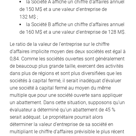
la Société A affiche un chiffre d’affaires annuel
de 150 M$ et a une valeur d’entreprise de
132 M$ ;
la Société B affiche un chiffre d’affaires annuel
de 160 M$ et a une valeur d’entreprise de 128 M$.
Le ratio de la valeur de l’entreprise sur le chiffre
d’affaires implicite moyen des deux sociétés est égal à
0,84. Comme les sociétés ouvertes sont généralement
de beaucoup plus grande taille, exercent des activités
dans plus de régions et sont plus diversifiées que les
sociétés à capital fermé, il serait inadéquat d’évaluer
une société à capital fermé au moyen du même
multiple que pour une société ouverte sans appliquer
un abattement. Dans cette situation, supposons qu’un
évaluateur a déterminé qu’un abattement de 45 %
serait adéquat. Le propriétaire pourrait alors
déterminer la valeur d’entreprise de sa société en
multipliant le chiffre d’affaires prévisible le plus récent