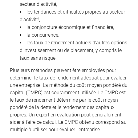
secteur d’activité,
les tendances et difficultés propres au secteur
d’activité,
la conjoncture économique et financière,
la concurrence,
les taux de rendement actuels d’autres options
d’investissement ou de placement, y compris le
taux sans risque.
Plusieurs méthodes peuvent être employées pour
déterminer le taux de rendement adéquat pour évaluer
une entreprise. La méthode du coût moyen pondéré du
capital (CMPC) est couramment utilisée. Le CMPC est
le taux de rendement déterminé par le coût moyen
pondéré de la dette et le rendement des capitaux
propres. Un expert en évaluation peut généralement
aider à faire ce calcul. Le CMPC obtenu correspond au
multiple à utiliser pour évaluer l’entreprise.