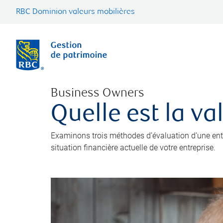
RBC Dominion valeurs mobilières
Business Owners
Quelle est la va
Examinons trois méthodes d’évaluation d’une entre
situation financière actuelle de votre entreprise.