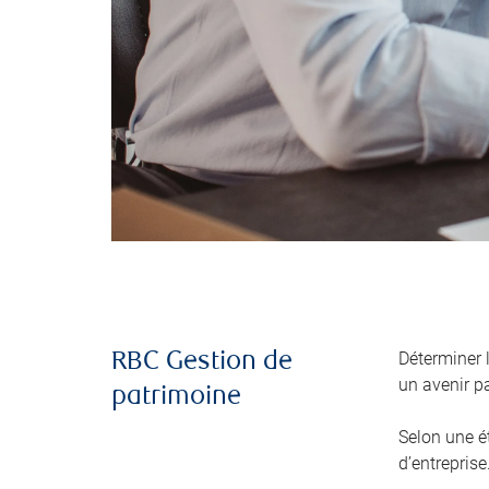
Déterminer 
RBC Gestion de
un avenir pa
patrimoine
Selon une é
d’entreprise