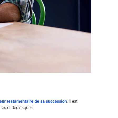
teur testamentaire de sa succession
, il est
tés et des risques.