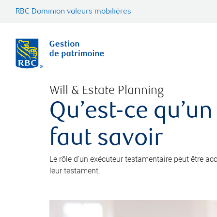
RBC Dominion valeurs mobilières
Will & Estate Planning
Qu’est-ce qu’un
faut savoir
Le rôle d’un exécuteur testamentaire peut être a
leur testament.