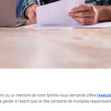
ami ou un membre de notre famille nous demande d’être
l’exécu
 garder à l’esprit que ce rôle comporte de multiples responsabili