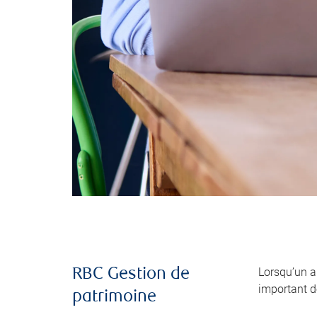
Lorsqu’un 
RBC Gestion de
important de
patrimoine