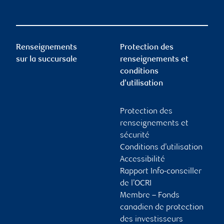
Renseignements
Protection des
sur la succursale
renseignements et
conditions
d’utilisation
Protection des
renseignements et
sécurité
Conditions d’utilisation
Accessibilité
Rapport Info-conseiller
de l’OCRI
Membre – Fonds
canadien de protection
des investisseurs