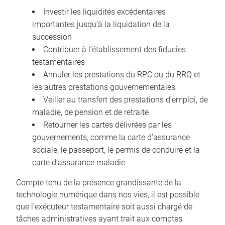
Investir les liquidités excédentaires
importantes jusqu’à la liquidation de la
succession
Contribuer à l’établissement des fiducies
testamentaires
Annuler les prestations du RPC ou du RRQ et
les autres prestations gouvernementales
Veiller au transfert des prestations d’emploi, de
maladie, de pension et de retraite
Retourner les cartes délivrées par les
gouvernements, comme la carte d’assurance
sociale, le passeport, le permis de conduire et la
carte d’assurance maladie
Compte tenu de la présence grandissante de la
technologie numérique dans nos vies, il est possible
que l’exécuteur testamentaire soit aussi chargé de
tâches administratives ayant trait aux comptes