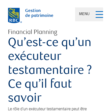
MENU
Financial Planning
Qu’est-ce qu’un
exécuteur
testamentaire ?
Ce qu’il faut
savoir
Le rôle d’un exécuteur testamentaire peut être