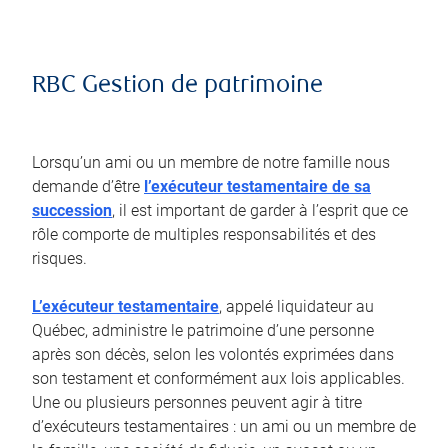
RBC Gestion de patrimoine
Lorsqu’un ami ou un membre de notre famille nous
demande d’être
l’exécuteur testamentaire de sa
succession
, il est important de garder à l’esprit que ce
rôle comporte de multiples responsabilités et des
risques.
L’exécuteur testamentaire
, appelé liquidateur au
Québec, administre le patrimoine d’une personne
après son décès, selon les volontés exprimées dans
son testament et conformément aux lois applicables.
Une ou plusieurs personnes peuvent agir à titre
d’exécuteurs testamentaires : un ami ou un membre de