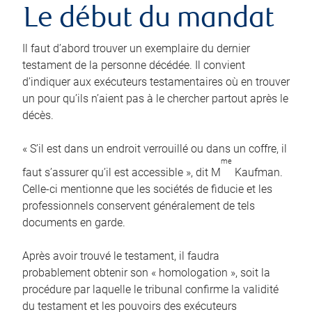
Le début du mandat
Il faut d’abord trouver un exemplaire du dernier
testament de la personne décédée. Il convient
d’indiquer aux exécuteurs testamentaires où en trouver
un pour qu’ils n’aient pas à le chercher partout après le
décès.
« S’il est dans un endroit verrouillé ou dans un coffre, il
me
faut s’assurer qu’il est accessible », dit M
Kaufman.
Celle-ci mentionne que les sociétés de fiducie et les
professionnels conservent généralement de tels
documents en garde.
Après avoir trouvé le testament, il faudra
probablement obtenir son « homologation », soit la
procédure par laquelle le tribunal confirme la validité
du testament et les pouvoirs des exécuteurs