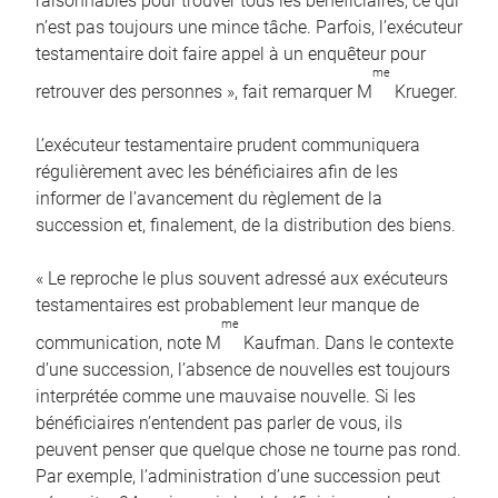
raisonnables pour trouver tous les bénéficiaires, ce qui
n’est pas toujours une mince tâche. Parfois, l’exécuteur
testamentaire doit faire appel à un enquêteur pour
me
retrouver des personnes », fait remarquer M
Krueger.
L’exécuteur testamentaire prudent communiquera
régulièrement avec les bénéficiaires afin de les
informer de l’avancement du règlement de la
succession et, finalement, de la distribution des biens.
« Le reproche le plus souvent adressé aux exécuteurs
testamentaires est probablement leur manque de
me
communication, note M
Kaufman. Dans le contexte
d’une succession, l’absence de nouvelles est toujours
interprétée comme une mauvaise nouvelle. Si les
bénéficiaires n’entendent pas parler de vous, ils
peuvent penser que quelque chose ne tourne pas rond.
Par exemple, l’administration d’une succession peut