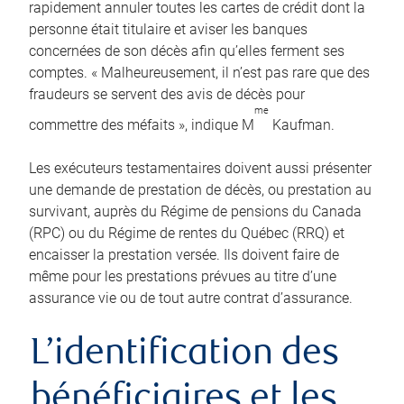
rapidement annuler toutes les cartes de crédit dont la
personne était titulaire et aviser les banques
concernées de son décès afin qu’elles ferment ses
comptes. « Malheureusement, il n’est pas rare que des
fraudeurs se servent des avis de décès pour
me
commettre des méfaits », indique M
Kaufman.
Les exécuteurs testamentaires doivent aussi présenter
une demande de prestation de décès, ou prestation au
survivant, auprès du Régime de pensions du Canada
(RPC) ou du Régime de rentes du Québec (RRQ) et
encaisser la prestation versée. Ils doivent faire de
même pour les prestations prévues au titre d’une
assurance vie ou de tout autre contrat d’assurance.
L’identification des
bénéficiaires et les