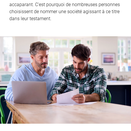
accaparant. C’est pourquoi de nombreuses personnes
choisissent de nommer une société agissant à ce titre
dans leur testament.