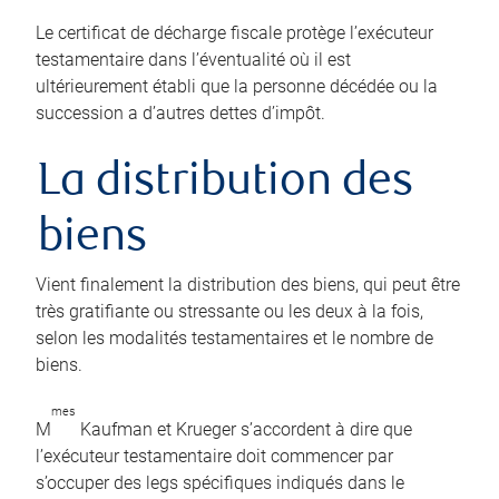
Le certificat de décharge fiscale protège l’exécuteur
testamentaire dans l’éventualité où il est
ultérieurement établi que la personne décédée ou la
succession a d’autres dettes d’impôt.
La distribution des
biens
Vient finalement la distribution des biens, qui peut être
très gratifiante ou stressante ou les deux à la fois,
selon les modalités testamentaires et le nombre de
biens.
mes
M
Kaufman et Krueger s’accordent à dire que
l’exécuteur testamentaire doit commencer par
s’occuper des legs spécifiques indiqués dans le