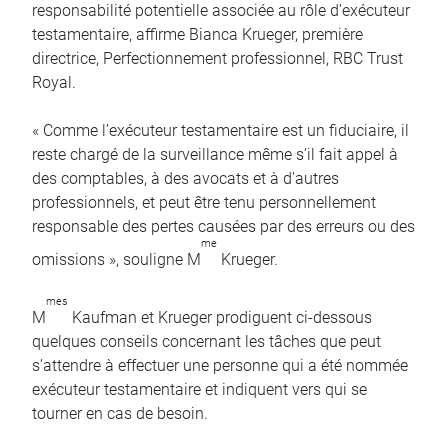
responsabilité potentielle associée au rôle d’exécuteur
testamentaire, affirme Bianca Krueger, première
directrice, Perfectionnement professionnel, RBC Trust
Royal.
« Comme l’exécuteur testamentaire est un fiduciaire, il
reste chargé de la surveillance même s’il fait appel à
des comptables, à des avocats et à d’autres
professionnels, et peut être tenu personnellement
responsable des pertes causées par des erreurs ou des
me
omissions », souligne M
Krueger.
mes
M
Kaufman et Krueger prodiguent ci-dessous
quelques conseils concernant les tâches que peut
s’attendre à effectuer une personne qui a été nommée
exécuteur testamentaire et indiquent vers qui se
tourner en cas de besoin.