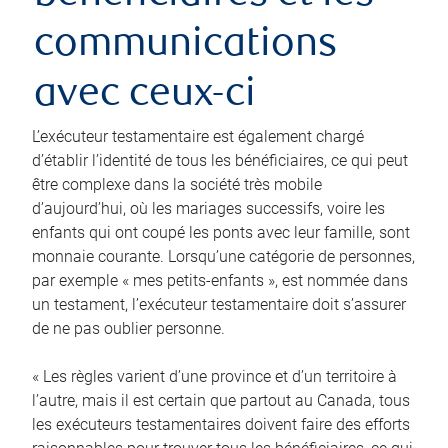
communications
avec ceux-ci
L’exécuteur testamentaire est également chargé
d’établir l’identité de tous les bénéficiaires, ce qui peut
être complexe dans la société très mobile
d’aujourd’hui, où les mariages successifs, voire les
enfants qui ont coupé les ponts avec leur famille, sont
monnaie courante. Lorsqu’une catégorie de personnes,
par exemple « mes petits-enfants », est nommée dans
un testament, l’exécuteur testamentaire doit s’assurer
de ne pas oublier personne.
« Les règles varient d’une province et d’un territoire à
l’autre, mais il est certain que partout au Canada, tous
les exécuteurs testamentaires doivent faire des efforts