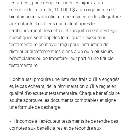
testament, par exemple donner les bijoux à un
membre de la famille, 100 000 $ à un organisme de
bienfaisance particulier et une résidence de villégiature
aux enfants. Les biens qui restent après le
remboursement des dettes et l’acquittement des legs
spécifiques sont appelés le reliquat. L’exécuteur
testamentaire peut avoir reçu pour instruction de
distribuer directement les biens à un ou à plusieurs
bénéficiaires ou de transférer leur part à une fiducie
testamentaire.
Il doit aussi produire une liste des frais qu’il a engagés
et, le cas échéant, de la rémunération qu’il a reçue en
qualité d’exécuteur testamentaire. Chaque bénéficiaire
adulte approuve les documents comptables et signe
une formule de décharge.
« Il incombe à l’exécuteur testamentaire de rendre des
comptes aux bénéficiaires et de répondre aux