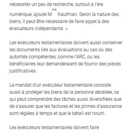
nécessiter un peu de recherche, surtout à l’ère
me
numérique, ajoute M
Kaufman. Selon la nature des
biens, il peut être nécessaire de faire appel à des
évaluateurs indépendants. »
Les exécuteurs testamentaires doivent aussi conserver
les documents liés aux évaluations au cas où des
autorités compétentes, comme l’ARC, ou les
bénéficiaires leur demanderaient de fournir des pièces
justificatives.
Le mandat d’un exécuteur testamentaire consiste
aussi à protéger les biens de la personne décédée, ce
qui peut comprendre des tâches aussi diversifiées que
de s’assurer que les factures et les primes d’assurance
sont réglées à temps et que le bétail est nourri.
Les exécuteurs testamentaires doivent faire