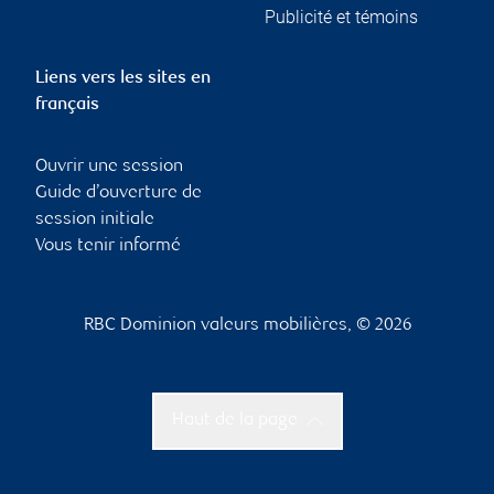
Publicité et témoins
Liens vers les sites en
français
Ouvrir une session
Guide d’ouverture de
session initiale
Vous tenir informé
RBC Dominion valeurs mobilières, © 2026
Haut de la page