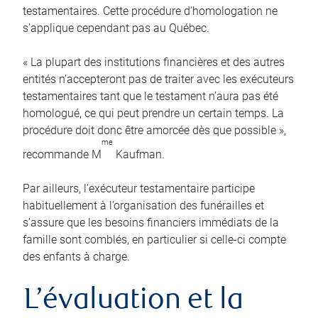
testamentaires. Cette procédure d’homologation ne
s’applique cependant pas au Québec.
« La plupart des institutions financières et des autres
entités n’accepteront pas de traiter avec les exécuteurs
testamentaires tant que le testament n’aura pas été
homologué, ce qui peut prendre un certain temps. La
procédure doit donc être amorcée dès que possible »,
me
recommande M
Kaufman.
Par ailleurs, l’exécuteur testamentaire participe
habituellement à l’organisation des funérailles et
s’assure que les besoins financiers immédiats de la
famille sont comblés, en particulier si celle-ci compte
des enfants à charge.
L’évaluation et la