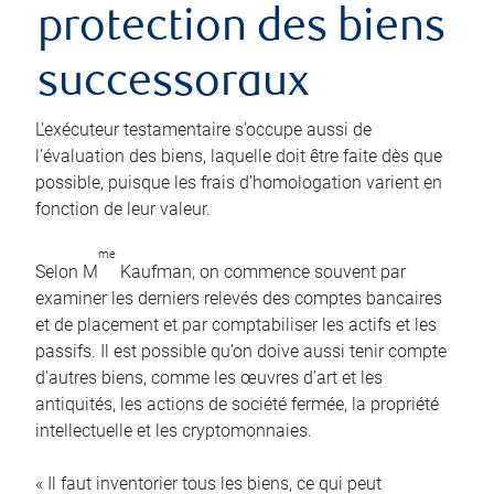
protection des biens
successoraux
L’exécuteur testamentaire s’occupe aussi de
l’évaluation des biens, laquelle doit être faite dès que
possible, puisque les frais d’homologation varient en
fonction de leur valeur.
me
Selon M
Kaufman, on commence souvent par
examiner les derniers relevés des comptes bancaires
et de placement et par comptabiliser les actifs et les
passifs. Il est possible qu’on doive aussi tenir compte
d’autres biens, comme les œuvres d’art et les
antiquités, les actions de société fermée, la propriété
intellectuelle et les cryptomonnaies.
« Il faut inventorier tous les biens, ce qui peut