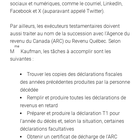
sociaux et numériques, comme le courriel, LinkedIn,
Facebook et X (auparavant appelé Twitter).
Par ailleurs, les exécuteurs testamentaires doivent
aussi traiter au nom de la succession avec l’Agence du
revenu du Canada (ARC) ou Revenu Québec. Selon
me
M
Kaufman, les tâches à accomplir sont les
suivantes :
Trouver les copies des déclarations fiscales
des années précédentes produites par la personne
décédée
Remplir et produire toutes les déclarations de
revenus en retard
Préparer et produire la déclaration T1 pour
l’année du décès et, selon la situation, certaines
déclarations facultatives
Obtenir un certificat de décharge de l’ARC