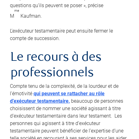
questions qu’ils peuvent se poser », précise
me
M
Kaufman.
L’exécuteur testamentaire peut ensuite fermer le
compte de succession.
Le recours à des
professionnels
Compte tenu de la complexité, de la lourdeur et de
l’émotivité
qui peuvent se rattacher au rôle
d’exécuteur testamentaire,
beaucoup de personnes
choisissent de nommer une société agissant à titre
d’exécuteur testamentaire dans leur testament. Les
personnes qui agissent à titre d’exécuteur
testamentaire peuvent bénéficier de l’expertise d’une
telle société en recourant à ses services pour les aider