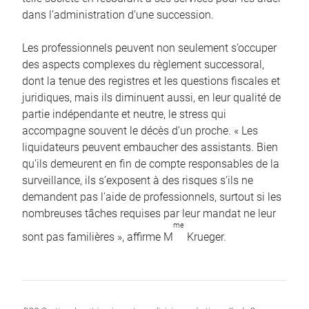
dans l’administration d’une succession.
Les professionnels peuvent non seulement s’occuper
des aspects complexes du règlement successoral,
dont la tenue des registres et les questions fiscales et
juridiques, mais ils diminuent aussi, en leur qualité de
partie indépendante et neutre, le stress qui
accompagne souvent le décès d’un proche. « Les
liquidateurs peuvent embaucher des assistants. Bien
qu’ils demeurent en fin de compte responsables de la
surveillance, ils s’exposent à des risques s’ils ne
demandent pas l’aide de professionnels, surtout si les
nombreuses tâches requises par leur mandat ne leur
me
sont pas familières », affirme M
Krueger.