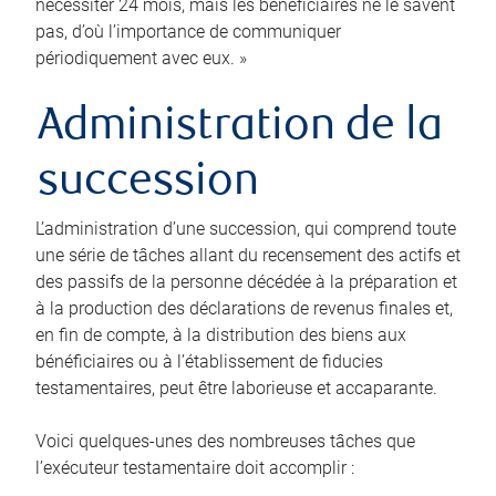
nécessiter 24 mois, mais les bénéficiaires ne le savent
pas, d’où l’importance de communiquer
périodiquement avec eux. »
Administration de la
succession
L’administration d’une succession, qui comprend toute
une série de tâches allant du recensement des actifs et
des passifs de la personne décédée à la préparation et
à la production des déclarations de revenus finales et,
en fin de compte, à la distribution des biens aux
bénéficiaires ou à l’établissement de fiducies
testamentaires, peut être laborieuse et accaparante.
Voici quelques-unes des nombreuses tâches que
l’exécuteur testamentaire doit accomplir :