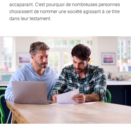
accaparant. C’est pourquoi de nombreuses personnes
choisissent de nommer une société agissant à ce titre
dans leur testament.