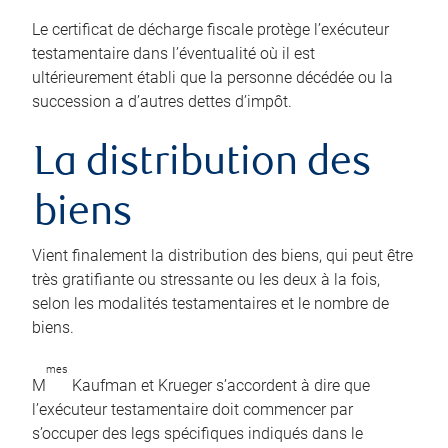
Le certificat de décharge fiscale protège l’exécuteur
testamentaire dans l’éventualité où il est
ultérieurement établi que la personne décédée ou la
succession a d’autres dettes d’impôt.
La distribution des
biens
Vient finalement la distribution des biens, qui peut être
très gratifiante ou stressante ou les deux à la fois,
selon les modalités testamentaires et le nombre de
biens.
mes
M
Kaufman et Krueger s’accordent à dire que
l’exécuteur testamentaire doit commencer par
s’occuper des legs spécifiques indiqués dans le