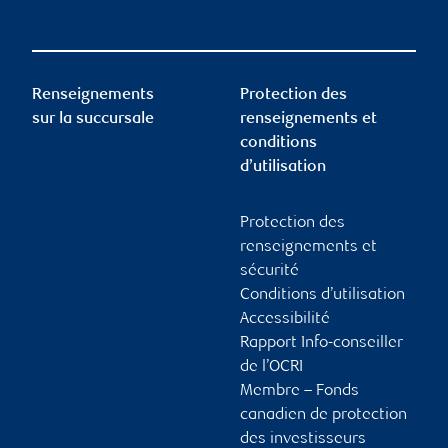
Renseignements
Protection des
sur la succursale
renseignements et
conditions
d’utilisation
Protection des
renseignements et
sécurité
Conditions d’utilisation
Accessibilité
Rapport Info-conseiller
de l’OCRI
Membre – Fonds
canadien de protection
des investisseurs