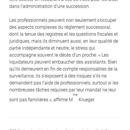
dans l’administration d’une succession.
Les professionnels peuvent non seulement s’occuper
des aspects complexes du règlement successoral,
dont la tenue des registres et les questions fiscales et
juridiques, mais ils diminuent aussi, en leur qualité de
partie indépendante et neutre, le stress qui
accompagne souvent le décès d’un proche. « Les
liquidateurs peuvent embaucher des assistants. Bien
qu’ils demeurent en fin de compte responsables de la
surveillance, ils s’exposent à des risques s’ils ne
demandent pas l’aide de professionnels, surtout si les
nombreuses tâches requises par leur mandat ne leur
me
sont pas familières », affirme M
Krueger.