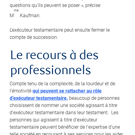
questions qu’ils peuvent se poser », précise
me
M
Kaufman.
L’exécuteur testamentaire peut ensuite fermer le
compte de succession.
Le recours à des
professionnels
Compte tenu de la complexité, de la lourdeur et de
l’émotivité
qui peuvent se rattacher au rôle
d’exécuteur testamentaire,
beaucoup de personnes
choisissent de nommer une société agissant à titre
d’exécuteur testamentaire dans leur testament. Les
personnes qui agissent à titre d’exécuteur
testamentaire peuvent bénéficier de l’expertise d’une
telle société en recourant à ses services pour les aider