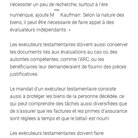
nécessiter un peu de recherche, surtout à l’ère
me
numérique, ajoute M
Kaufman. Selon la nature des
biens, il peut être nécessaire de faire appel à des
évaluateurs indépendants. »
Les exécuteurs testamentaires doivent aussi conserver
les documents liés aux évaluations au cas où des
autorités compétentes, comme l’ARC, ou les
bénéficiaires leur demanderaient de fournir des pièces
justificatives.
Le mandat d’un exécuteur testamentaire consiste
aussi à protéger les biens de la personne décédée, ce
qui peut comprendre des tâches aussi diversifiées que
de s’assurer que les factures et les primes d’assurance
sont réglées à temps et que le bétail est nourri.
Les exécuteurs testamentaires doivent faire