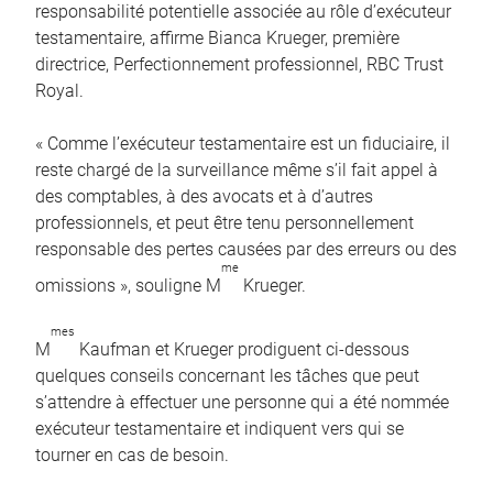
responsabilité potentielle associée au rôle d’exécuteur
testamentaire, affirme Bianca Krueger, première
directrice, Perfectionnement professionnel, RBC Trust
Royal.
« Comme l’exécuteur testamentaire est un fiduciaire, il
reste chargé de la surveillance même s’il fait appel à
des comptables, à des avocats et à d’autres
professionnels, et peut être tenu personnellement
responsable des pertes causées par des erreurs ou des
me
omissions », souligne M
Krueger.
mes
M
Kaufman et Krueger prodiguent ci-dessous
quelques conseils concernant les tâches que peut
s’attendre à effectuer une personne qui a été nommée
exécuteur testamentaire et indiquent vers qui se
tourner en cas de besoin.