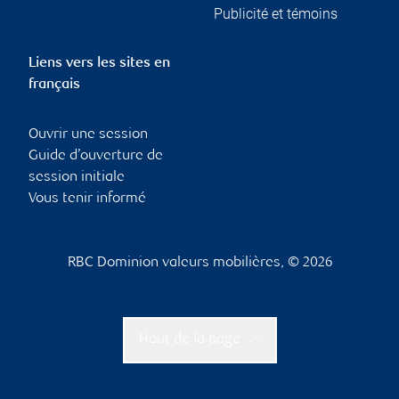
Publicité et témoins
Liens vers les sites en
français
Ouvrir une session
Guide d’ouverture de
session initiale
Vous tenir informé
RBC Dominion valeurs mobilières, © 2026
Haut de la page