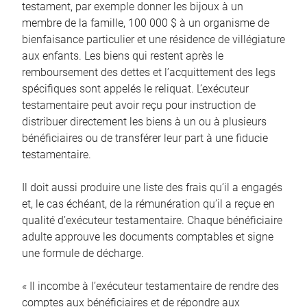
testament, par exemple donner les bijoux à un
membre de la famille, 100 000 $ à un organisme de
bienfaisance particulier et une résidence de villégiature
aux enfants. Les biens qui restent après le
remboursement des dettes et l’acquittement des legs
spécifiques sont appelés le reliquat. L’exécuteur
testamentaire peut avoir reçu pour instruction de
distribuer directement les biens à un ou à plusieurs
bénéficiaires ou de transférer leur part à une fiducie
testamentaire.
Il doit aussi produire une liste des frais qu’il a engagés
et, le cas échéant, de la rémunération qu’il a reçue en
qualité d’exécuteur testamentaire. Chaque bénéficiaire
adulte approuve les documents comptables et signe
une formule de décharge.
« Il incombe à l’exécuteur testamentaire de rendre des
comptes aux bénéficiaires et de répondre aux