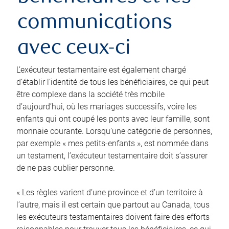
communications
avec ceux-ci
L’exécuteur testamentaire est également chargé
d’établir l’identité de tous les bénéficiaires, ce qui peut
être complexe dans la société très mobile
d’aujourd’hui, où les mariages successifs, voire les
enfants qui ont coupé les ponts avec leur famille, sont
monnaie courante. Lorsqu’une catégorie de personnes,
par exemple « mes petits-enfants », est nommée dans
un testament, l’exécuteur testamentaire doit s’assurer
de ne pas oublier personne.
« Les règles varient d’une province et d’un territoire à
l’autre, mais il est certain que partout au Canada, tous
les exécuteurs testamentaires doivent faire des efforts