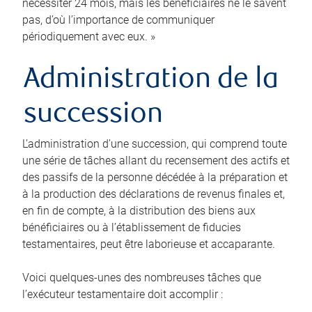
nécessiter 24 mois, mais les bénéficiaires ne le savent
pas, d’où l’importance de communiquer
périodiquement avec eux. »
Administration de la
succession
L’administration d’une succession, qui comprend toute
une série de tâches allant du recensement des actifs et
des passifs de la personne décédée à la préparation et
à la production des déclarations de revenus finales et,
en fin de compte, à la distribution des biens aux
bénéficiaires ou à l’établissement de fiducies
testamentaires, peut être laborieuse et accaparante.
Voici quelques-unes des nombreuses tâches que
l’exécuteur testamentaire doit accomplir :