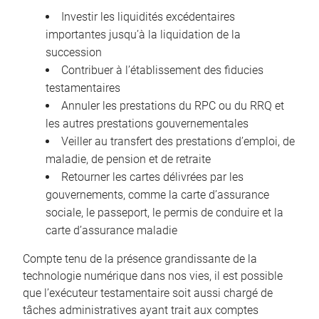
Investir les liquidités excédentaires
importantes jusqu’à la liquidation de la
succession
Contribuer à l’établissement des fiducies
testamentaires
Annuler les prestations du RPC ou du RRQ et
les autres prestations gouvernementales
Veiller au transfert des prestations d’emploi, de
maladie, de pension et de retraite
Retourner les cartes délivrées par les
gouvernements, comme la carte d’assurance
sociale, le passeport, le permis de conduire et la
carte d’assurance maladie
Compte tenu de la présence grandissante de la
technologie numérique dans nos vies, il est possible
que l’exécuteur testamentaire soit aussi chargé de
tâches administratives ayant trait aux comptes