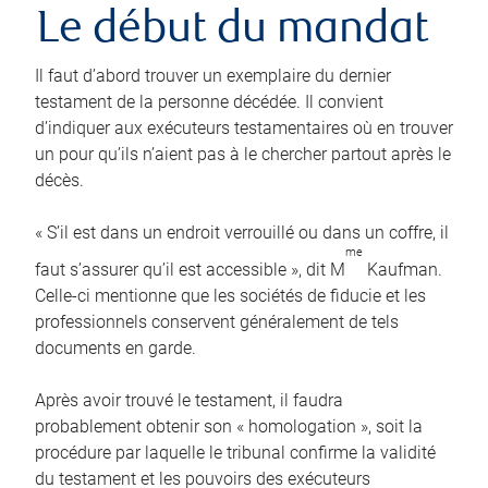
Le début du mandat
Il faut d’abord trouver un exemplaire du dernier
testament de la personne décédée. Il convient
d’indiquer aux exécuteurs testamentaires où en trouver
un pour qu’ils n’aient pas à le chercher partout après le
décès.
« S’il est dans un endroit verrouillé ou dans un coffre, il
me
faut s’assurer qu’il est accessible », dit M
Kaufman.
Celle-ci mentionne que les sociétés de fiducie et les
professionnels conservent généralement de tels
documents en garde.
Après avoir trouvé le testament, il faudra
probablement obtenir son « homologation », soit la
procédure par laquelle le tribunal confirme la validité
du testament et les pouvoirs des exécuteurs