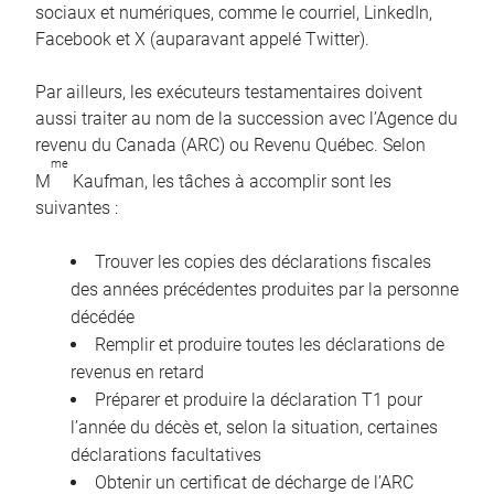
sociaux et numériques, comme le courriel, LinkedIn,
Facebook et X (auparavant appelé Twitter).
Par ailleurs, les exécuteurs testamentaires doivent
aussi traiter au nom de la succession avec l’Agence du
revenu du Canada (ARC) ou Revenu Québec. Selon
me
M
Kaufman, les tâches à accomplir sont les
suivantes :
Trouver les copies des déclarations fiscales
des années précédentes produites par la personne
décédée
Remplir et produire toutes les déclarations de
revenus en retard
Préparer et produire la déclaration T1 pour
l’année du décès et, selon la situation, certaines
déclarations facultatives
Obtenir un certificat de décharge de l’ARC