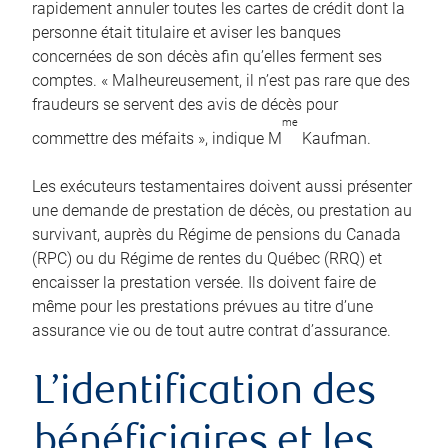
rapidement annuler toutes les cartes de crédit dont la
personne était titulaire et aviser les banques
concernées de son décès afin qu’elles ferment ses
comptes. « Malheureusement, il n’est pas rare que des
fraudeurs se servent des avis de décès pour
me
commettre des méfaits », indique M
Kaufman.
Les exécuteurs testamentaires doivent aussi présenter
une demande de prestation de décès, ou prestation au
survivant, auprès du Régime de pensions du Canada
(RPC) ou du Régime de rentes du Québec (RRQ) et
encaisser la prestation versée. Ils doivent faire de
même pour les prestations prévues au titre d’une
assurance vie ou de tout autre contrat d’assurance.
L’identification des
bénéficiaires et les