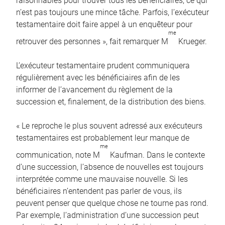
raisonnables pour trouver tous les bénéficiaires, ce qui
n’est pas toujours une mince tâche. Parfois, l’exécuteur
testamentaire doit faire appel à un enquêteur pour
me
retrouver des personnes », fait remarquer M
Krueger.
L’exécuteur testamentaire prudent communiquera
régulièrement avec les bénéficiaires afin de les
informer de l’avancement du règlement de la
succession et, finalement, de la distribution des biens.
« Le reproche le plus souvent adressé aux exécuteurs
testamentaires est probablement leur manque de
me
communication, note M
Kaufman. Dans le contexte
d’une succession, l’absence de nouvelles est toujours
interprétée comme une mauvaise nouvelle. Si les
bénéficiaires n’entendent pas parler de vous, ils
peuvent penser que quelque chose ne tourne pas rond.
Par exemple, l’administration d’une succession peut