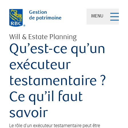
MENU
Will & Estate Planning
Qu’est-ce qu’un
exécuteur
testamentaire ?
Ce qu’il faut
savoir
Le rôle d’un exécuteur testamentaire peut être