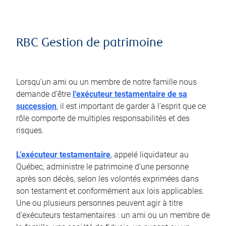
RBC Gestion de patrimoine
Lorsqu’un ami ou un membre de notre famille nous
demande d’être
l’exécuteur testamentaire de sa
succession
, il est important de garder à l’esprit que ce
rôle comporte de multiples responsabilités et des
risques.
L’exécuteur testamentaire
, appelé liquidateur au
Québec, administre le patrimoine d’une personne
après son décès, selon les volontés exprimées dans
son testament et conformément aux lois applicables.
Une ou plusieurs personnes peuvent agir à titre
d’exécuteurs testamentaires : un ami ou un membre de