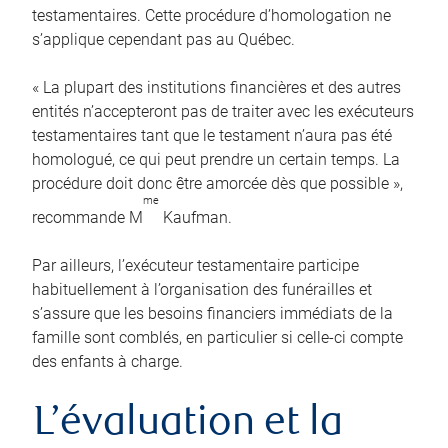
testamentaires. Cette procédure d’homologation ne
s’applique cependant pas au Québec.
« La plupart des institutions financières et des autres
entités n’accepteront pas de traiter avec les exécuteurs
testamentaires tant que le testament n’aura pas été
homologué, ce qui peut prendre un certain temps. La
procédure doit donc être amorcée dès que possible »,
me
recommande M
Kaufman.
Par ailleurs, l’exécuteur testamentaire participe
habituellement à l’organisation des funérailles et
s’assure que les besoins financiers immédiats de la
famille sont comblés, en particulier si celle-ci compte
des enfants à charge.
L’évaluation et la