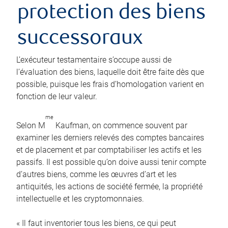
protection des biens
successoraux
L’exécuteur testamentaire s’occupe aussi de
l’évaluation des biens, laquelle doit être faite dès que
possible, puisque les frais d’homologation varient en
fonction de leur valeur.
me
Selon M
Kaufman, on commence souvent par
examiner les derniers relevés des comptes bancaires
et de placement et par comptabiliser les actifs et les
passifs. Il est possible qu’on doive aussi tenir compte
d’autres biens, comme les œuvres d’art et les
antiquités, les actions de société fermée, la propriété
intellectuelle et les cryptomonnaies.
« Il faut inventorier tous les biens, ce qui peut