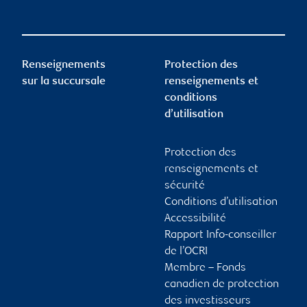
Renseignements
Protection des
sur la succursale
renseignements et
conditions
d’utilisation
Protection des
renseignements et
sécurité
Conditions d’utilisation
Accessibilité
Rapport Info-conseiller
de l’OCRI
Membre – Fonds
canadien de protection
des investisseurs