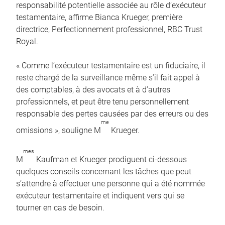
responsabilité potentielle associée au rôle d’exécuteur
testamentaire, affirme Bianca Krueger, première
directrice, Perfectionnement professionnel, RBC Trust
Royal.
« Comme l’exécuteur testamentaire est un fiduciaire, il
reste chargé de la surveillance même s’il fait appel à
des comptables, à des avocats et à d’autres
professionnels, et peut être tenu personnellement
responsable des pertes causées par des erreurs ou des
me
omissions », souligne M
Krueger.
mes
M
Kaufman et Krueger prodiguent ci-dessous
quelques conseils concernant les tâches que peut
s’attendre à effectuer une personne qui a été nommée
exécuteur testamentaire et indiquent vers qui se
tourner en cas de besoin.