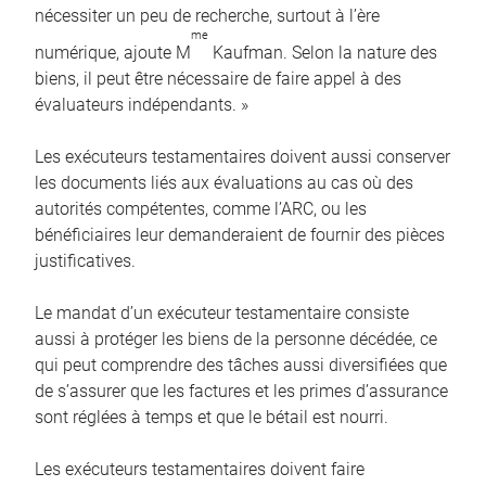
nécessiter un peu de recherche, surtout à l’ère
me
numérique, ajoute M
Kaufman. Selon la nature des
biens, il peut être nécessaire de faire appel à des
évaluateurs indépendants. »
Les exécuteurs testamentaires doivent aussi conserver
les documents liés aux évaluations au cas où des
autorités compétentes, comme l’ARC, ou les
bénéficiaires leur demanderaient de fournir des pièces
justificatives.
Le mandat d’un exécuteur testamentaire consiste
aussi à protéger les biens de la personne décédée, ce
qui peut comprendre des tâches aussi diversifiées que
de s’assurer que les factures et les primes d’assurance
sont réglées à temps et que le bétail est nourri.
Les exécuteurs testamentaires doivent faire