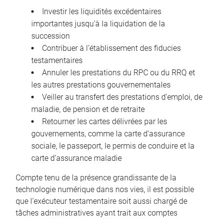
Investir les liquidités excédentaires
importantes jusqu’à la liquidation de la
succession
Contribuer à l’établissement des fiducies
testamentaires
Annuler les prestations du RPC ou du RRQ et
les autres prestations gouvernementales
Veiller au transfert des prestations d’emploi, de
maladie, de pension et de retraite
Retourner les cartes délivrées par les
gouvernements, comme la carte d’assurance
sociale, le passeport, le permis de conduire et la
carte d’assurance maladie
Compte tenu de la présence grandissante de la
technologie numérique dans nos vies, il est possible
que l’exécuteur testamentaire soit aussi chargé de
tâches administratives ayant trait aux comptes