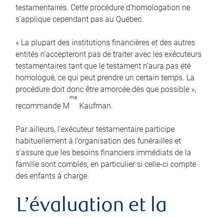
testamentaires. Cette procédure d’homologation ne
s’applique cependant pas au Québec.
« La plupart des institutions financières et des autres
entités n’accepteront pas de traiter avec les exécuteurs
testamentaires tant que le testament n’aura pas été
homologué, ce qui peut prendre un certain temps. La
procédure doit donc être amorcée dès que possible »,
me
recommande M
Kaufman.
Par ailleurs, l’exécuteur testamentaire participe
habituellement à l’organisation des funérailles et
s’assure que les besoins financiers immédiats de la
famille sont comblés, en particulier si celle-ci compte
des enfants à charge.
L’évaluation et la