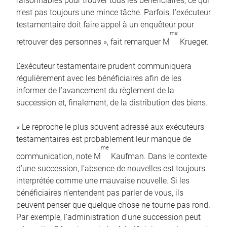
raisonnables pour trouver tous les bénéficiaires, ce qui
n’est pas toujours une mince tâche. Parfois, l’exécuteur
testamentaire doit faire appel à un enquêteur pour
me
retrouver des personnes », fait remarquer M
Krueger.
L’exécuteur testamentaire prudent communiquera
régulièrement avec les bénéficiaires afin de les
informer de l’avancement du règlement de la
succession et, finalement, de la distribution des biens.
« Le reproche le plus souvent adressé aux exécuteurs
testamentaires est probablement leur manque de
me
communication, note M
Kaufman. Dans le contexte
d’une succession, l’absence de nouvelles est toujours
interprétée comme une mauvaise nouvelle. Si les
bénéficiaires n’entendent pas parler de vous, ils
peuvent penser que quelque chose ne tourne pas rond.
Par exemple, l’administration d’une succession peut