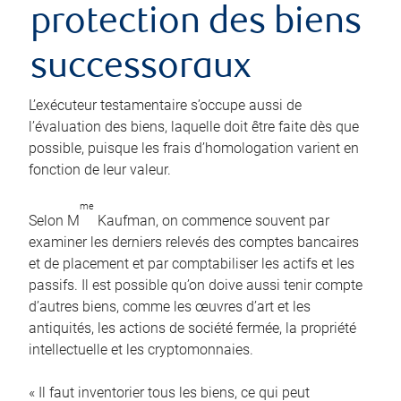
protection des biens
successoraux
L’exécuteur testamentaire s’occupe aussi de
l’évaluation des biens, laquelle doit être faite dès que
possible, puisque les frais d’homologation varient en
fonction de leur valeur.
me
Selon M
Kaufman, on commence souvent par
examiner les derniers relevés des comptes bancaires
et de placement et par comptabiliser les actifs et les
passifs. Il est possible qu’on doive aussi tenir compte
d’autres biens, comme les œuvres d’art et les
antiquités, les actions de société fermée, la propriété
intellectuelle et les cryptomonnaies.
« Il faut inventorier tous les biens, ce qui peut