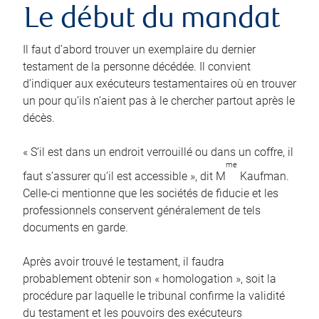
Le début du mandat
Il faut d’abord trouver un exemplaire du dernier
testament de la personne décédée. Il convient
d’indiquer aux exécuteurs testamentaires où en trouver
un pour qu’ils n’aient pas à le chercher partout après le
décès.
« S’il est dans un endroit verrouillé ou dans un coffre, il
me
faut s’assurer qu’il est accessible », dit M
Kaufman.
Celle-ci mentionne que les sociétés de fiducie et les
professionnels conservent généralement de tels
documents en garde.
Après avoir trouvé le testament, il faudra
probablement obtenir son « homologation », soit la
procédure par laquelle le tribunal confirme la validité
du testament et les pouvoirs des exécuteurs