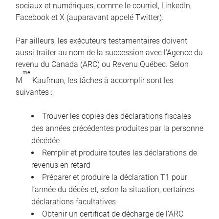
sociaux et numériques, comme le courriel, LinkedIn,
Facebook et X (auparavant appelé Twitter).
Par ailleurs, les exécuteurs testamentaires doivent
aussi traiter au nom de la succession avec l’Agence du
revenu du Canada (ARC) ou Revenu Québec. Selon
me
M
Kaufman, les tâches à accomplir sont les
suivantes :
Trouver les copies des déclarations fiscales
des années précédentes produites par la personne
décédée
Remplir et produire toutes les déclarations de
revenus en retard
Préparer et produire la déclaration T1 pour
l’année du décès et, selon la situation, certaines
déclarations facultatives
Obtenir un certificat de décharge de l’ARC