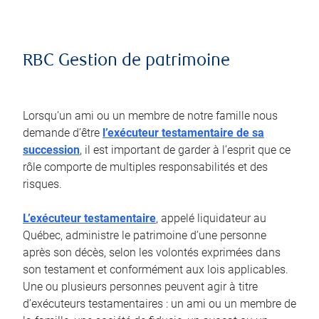
RBC Gestion de patrimoine
Lorsqu’un ami ou un membre de notre famille nous
demande d’être
l’exécuteur testamentaire de sa
succession
, il est important de garder à l’esprit que ce
rôle comporte de multiples responsabilités et des
risques.
L’exécuteur testamentaire
, appelé liquidateur au
Québec, administre le patrimoine d’une personne
après son décès, selon les volontés exprimées dans
son testament et conformément aux lois applicables.
Une ou plusieurs personnes peuvent agir à titre
d’exécuteurs testamentaires : un ami ou un membre de