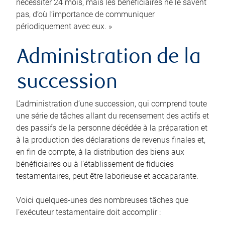
nécessiter 24 mois, mais les bénéficiaires ne le savent
pas, d’où l’importance de communiquer
périodiquement avec eux. »
Administration de la
succession
L’administration d’une succession, qui comprend toute
une série de tâches allant du recensement des actifs et
des passifs de la personne décédée à la préparation et
à la production des déclarations de revenus finales et,
en fin de compte, à la distribution des biens aux
bénéficiaires ou à l’établissement de fiducies
testamentaires, peut être laborieuse et accaparante.
Voici quelques-unes des nombreuses tâches que
l’exécuteur testamentaire doit accomplir :