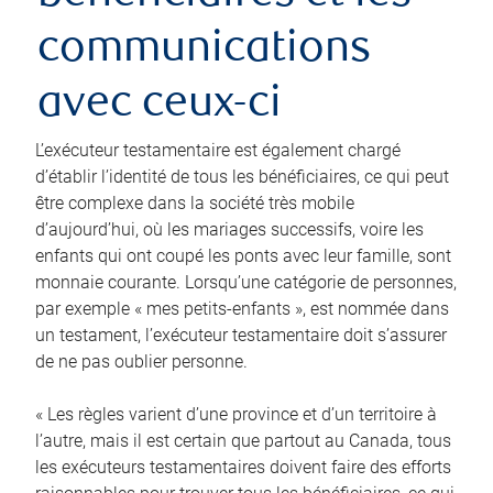
communications
avec ceux-ci
L’exécuteur testamentaire est également chargé
d’établir l’identité de tous les bénéficiaires, ce qui peut
être complexe dans la société très mobile
d’aujourd’hui, où les mariages successifs, voire les
enfants qui ont coupé les ponts avec leur famille, sont
monnaie courante. Lorsqu’une catégorie de personnes,
par exemple « mes petits-enfants », est nommée dans
un testament, l’exécuteur testamentaire doit s’assurer
de ne pas oublier personne.
« Les règles varient d’une province et d’un territoire à
l’autre, mais il est certain que partout au Canada, tous
les exécuteurs testamentaires doivent faire des efforts