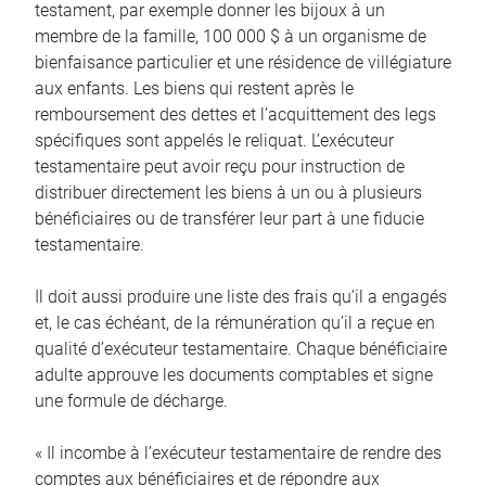
testament, par exemple donner les bijoux à un
membre de la famille, 100 000 $ à un organisme de
bienfaisance particulier et une résidence de villégiature
aux enfants. Les biens qui restent après le
remboursement des dettes et l’acquittement des legs
spécifiques sont appelés le reliquat. L’exécuteur
testamentaire peut avoir reçu pour instruction de
distribuer directement les biens à un ou à plusieurs
bénéficiaires ou de transférer leur part à une fiducie
testamentaire.
Il doit aussi produire une liste des frais qu’il a engagés
et, le cas échéant, de la rémunération qu’il a reçue en
qualité d’exécuteur testamentaire. Chaque bénéficiaire
adulte approuve les documents comptables et signe
une formule de décharge.
« Il incombe à l’exécuteur testamentaire de rendre des
comptes aux bénéficiaires et de répondre aux