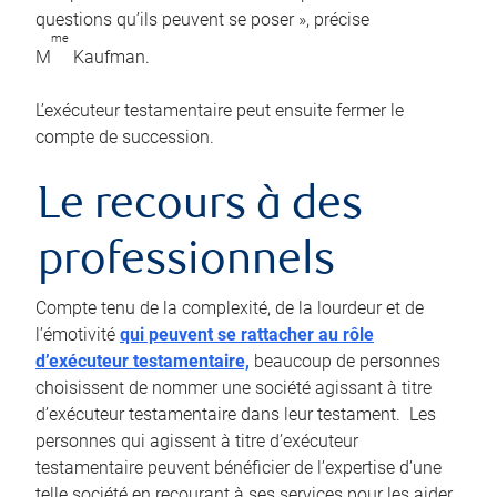
questions qu’ils peuvent se poser », précise
me
M
Kaufman.
L’exécuteur testamentaire peut ensuite fermer le
compte de succession.
Le recours à des
professionnels
Compte tenu de la complexité, de la lourdeur et de
l’émotivité
qui peuvent se rattacher au rôle
d’exécuteur testamentaire,
beaucoup de personnes
choisissent de nommer une société agissant à titre
d’exécuteur testamentaire dans leur testament. Les
personnes qui agissent à titre d’exécuteur
testamentaire peuvent bénéficier de l’expertise d’une
telle société en recourant à ses services pour les aider