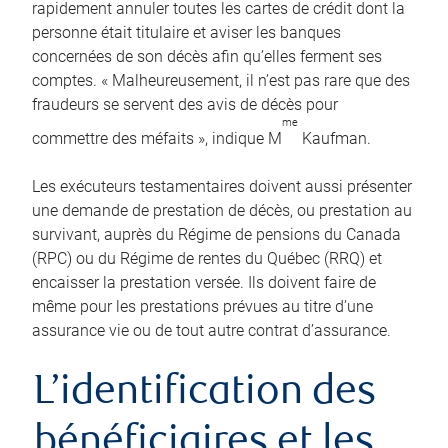
rapidement annuler toutes les cartes de crédit dont la
personne était titulaire et aviser les banques
concernées de son décès afin qu’elles ferment ses
comptes. « Malheureusement, il n’est pas rare que des
fraudeurs se servent des avis de décès pour
me
commettre des méfaits », indique M
Kaufman.
Les exécuteurs testamentaires doivent aussi présenter
une demande de prestation de décès, ou prestation au
survivant, auprès du Régime de pensions du Canada
(RPC) ou du Régime de rentes du Québec (RRQ) et
encaisser la prestation versée. Ils doivent faire de
même pour les prestations prévues au titre d’une
assurance vie ou de tout autre contrat d’assurance.
L’identification des
bénéficiaires et les