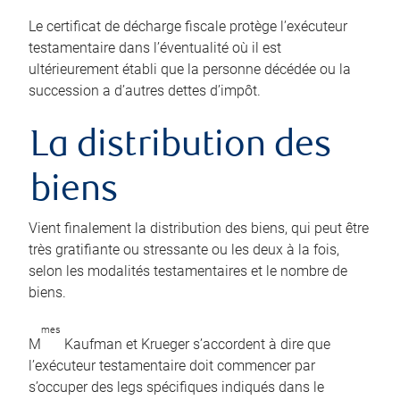
Le certificat de décharge fiscale protège l’exécuteur
testamentaire dans l’éventualité où il est
ultérieurement établi que la personne décédée ou la
succession a d’autres dettes d’impôt.
La distribution des
biens
Vient finalement la distribution des biens, qui peut être
très gratifiante ou stressante ou les deux à la fois,
selon les modalités testamentaires et le nombre de
biens.
mes
M
Kaufman et Krueger s’accordent à dire que
l’exécuteur testamentaire doit commencer par
s’occuper des legs spécifiques indiqués dans le