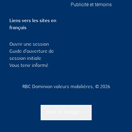
Publicité et témoins
Liens vers les sites en
français
Ouvrir une session
Guide d’ouverture de
session initiale
Vous tenir informé
RBC Dominion valeurs mobilières, © 2026
Haut de la page