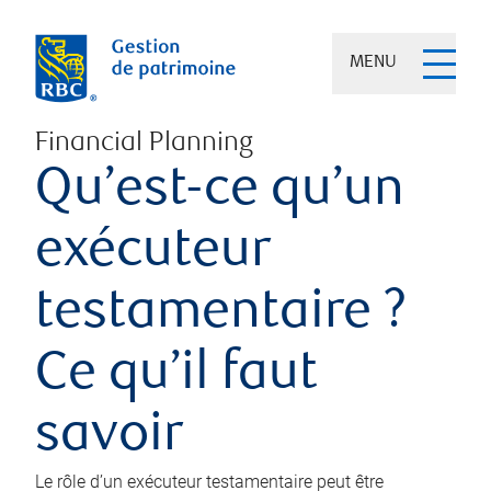
MENU
Financial Planning
Qu’est-ce qu’un
exécuteur
testamentaire ?
Ce qu’il faut
savoir
Le rôle d’un exécuteur testamentaire peut être