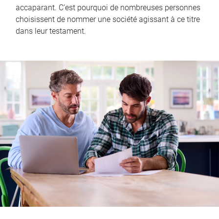
accaparant. C’est pourquoi de nombreuses personnes
choisissent de nommer une société agissant à ce titre
dans leur testament.