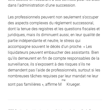
dans l’administration d’une succession.
Les professionnels peuvent non seulement s’occuper
des aspects complexes du règlement successoral,
dont la tenue des registres et les questions fiscales et
juridiques, mais ils diminuent aussi, en leur qualité de
partie indépendante et neutre, le stress qui
accompagne souvent le décès d’un proche. « Les
liquidateurs peuvent embaucher des assistants. Bien
qu’ils demeurent en fin de compte responsables de la
surveillance, ils s’exposent à des risques s’ils ne
demandent pas l’aide de professionnels, surtout si les
nombreuses tâches requises par leur mandat ne leur
me
sont pas familières », affirme M
Krueger.