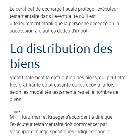
Le certificat de décharge fiscale protège l’exécuteur
testamentaire dans l’éventualité où il est
ultérieurement établi que la personne décédée ou la
succession a d’autres dettes d’impôt.
La distribution des
biens
Vient finalement la distribution des biens, qui peut être
très gratifiante ou stressante ou les deux à la fois,
selon les modalités testamentaires et le nombre de
biens.
mes
M
Kaufman et Krueger s’accordent à dire que
l’exécuteur testamentaire doit commencer par
s’occuper des legs spécifiques indiqués dans le