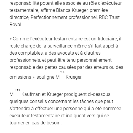
responsabilité potentielle associée au rôle d’exécuteur
testamentaire, affirme Bianca Krueger, première
directrice, Perfectionnement professionnel, RBC Trust
Royal.
« Comme l’exécuteur testamentaire est un fiduciaire, il
reste chargé de la surveillance même s’il fait appel à
des comptables, à des avocats et à d’autres
professionnels, et peut être tenu personnellement
responsable des pertes causées par des erreurs ou des
me
omissions », souligne M
Krueger.
mes
M
Kaufman et Krueger prodiguent ci-dessous
quelques conseils concernant les tâches que peut
s’attendre à effectuer une personne qui a été nommée
exécuteur testamentaire et indiquent vers qui se
tourner en cas de besoin.