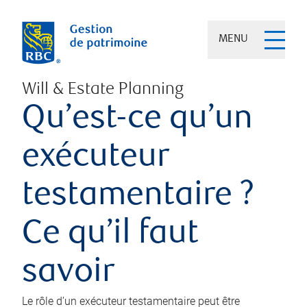
MENU
Will & Estate Planning
Qu’est-ce qu’un
exécuteur
testamentaire ?
Ce qu’il faut
savoir
Le rôle d’un exécuteur testamentaire peut être