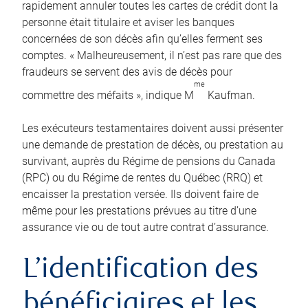
rapidement annuler toutes les cartes de crédit dont la
personne était titulaire et aviser les banques
concernées de son décès afin qu’elles ferment ses
comptes. « Malheureusement, il n’est pas rare que des
fraudeurs se servent des avis de décès pour
me
commettre des méfaits », indique M
Kaufman.
Les exécuteurs testamentaires doivent aussi présenter
une demande de prestation de décès, ou prestation au
survivant, auprès du Régime de pensions du Canada
(RPC) ou du Régime de rentes du Québec (RRQ) et
encaisser la prestation versée. Ils doivent faire de
même pour les prestations prévues au titre d’une
assurance vie ou de tout autre contrat d’assurance.
L’identification des
bénéficiaires et les