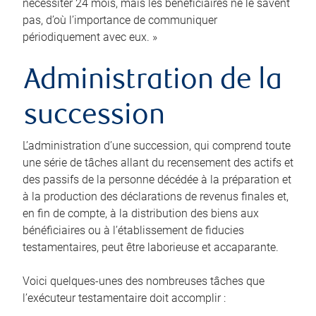
nécessiter 24 mois, mais les bénéficiaires ne le savent
pas, d’où l’importance de communiquer
périodiquement avec eux. »
Administration de la
succession
L’administration d’une succession, qui comprend toute
une série de tâches allant du recensement des actifs et
des passifs de la personne décédée à la préparation et
à la production des déclarations de revenus finales et,
en fin de compte, à la distribution des biens aux
bénéficiaires ou à l’établissement de fiducies
testamentaires, peut être laborieuse et accaparante.
Voici quelques-unes des nombreuses tâches que
l’exécuteur testamentaire doit accomplir :