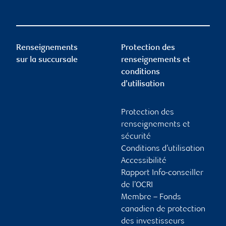
Renseignements
Protection des
sur la succursale
renseignements et
conditions
d’utilisation
Protection des
renseignements et
sécurité
Conditions d’utilisation
Accessibilité
Rapport Info-conseiller
de l’OCRI
Membre – Fonds
canadien de protection
des investisseurs