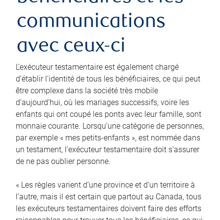
communications
avec ceux-ci
L’exécuteur testamentaire est également chargé
d’établir l’identité de tous les bénéficiaires, ce qui peut
être complexe dans la société très mobile
d’aujourd’hui, où les mariages successifs, voire les
enfants qui ont coupé les ponts avec leur famille, sont
monnaie courante. Lorsqu’une catégorie de personnes,
par exemple « mes petits-enfants », est nommée dans
un testament, l’exécuteur testamentaire doit s’assurer
de ne pas oublier personne.
« Les règles varient d’une province et d’un territoire à
l’autre, mais il est certain que partout au Canada, tous
les exécuteurs testamentaires doivent faire des efforts