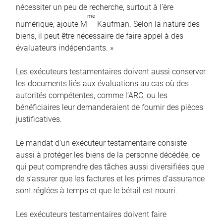
nécessiter un peu de recherche, surtout à l’ère
me
numérique, ajoute M
Kaufman. Selon la nature des
biens, il peut être nécessaire de faire appel à des
évaluateurs indépendants. »
Les exécuteurs testamentaires doivent aussi conserver
les documents liés aux évaluations au cas où des
autorités compétentes, comme l’ARC, ou les
bénéficiaires leur demanderaient de fournir des pièces
justificatives.
Le mandat d’un exécuteur testamentaire consiste
aussi à protéger les biens de la personne décédée, ce
qui peut comprendre des tâches aussi diversifiées que
de s’assurer que les factures et les primes d’assurance
sont réglées à temps et que le bétail est nourri.
Les exécuteurs testamentaires doivent faire