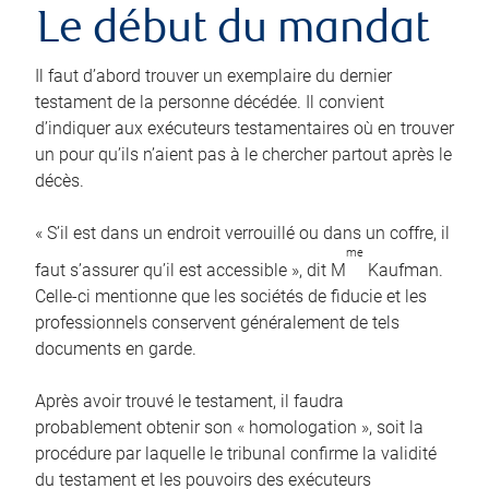
Le début du mandat
Il faut d’abord trouver un exemplaire du dernier
testament de la personne décédée. Il convient
d’indiquer aux exécuteurs testamentaires où en trouver
un pour qu’ils n’aient pas à le chercher partout après le
décès.
« S’il est dans un endroit verrouillé ou dans un coffre, il
me
faut s’assurer qu’il est accessible », dit M
Kaufman.
Celle-ci mentionne que les sociétés de fiducie et les
professionnels conservent généralement de tels
documents en garde.
Après avoir trouvé le testament, il faudra
probablement obtenir son « homologation », soit la
procédure par laquelle le tribunal confirme la validité
du testament et les pouvoirs des exécuteurs