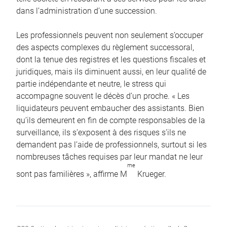
dans l’administration d’une succession.
Les professionnels peuvent non seulement s’occuper
des aspects complexes du règlement successoral,
dont la tenue des registres et les questions fiscales et
juridiques, mais ils diminuent aussi, en leur qualité de
partie indépendante et neutre, le stress qui
accompagne souvent le décès d’un proche. « Les
liquidateurs peuvent embaucher des assistants. Bien
qu’ils demeurent en fin de compte responsables de la
surveillance, ils s’exposent à des risques s’ils ne
demandent pas l’aide de professionnels, surtout si les
nombreuses tâches requises par leur mandat ne leur
me
sont pas familières », affirme M
Krueger.