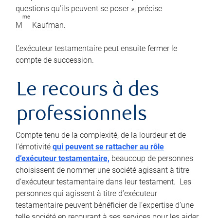
questions qu’ils peuvent se poser », précise
me
M
Kaufman.
L’exécuteur testamentaire peut ensuite fermer le
compte de succession.
Le recours à des
professionnels
Compte tenu de la complexité, de la lourdeur et de
l’émotivité
qui peuvent se rattacher au rôle
d’exécuteur testamentaire,
beaucoup de personnes
choisissent de nommer une société agissant à titre
d’exécuteur testamentaire dans leur testament. Les
personnes qui agissent à titre d’exécuteur
testamentaire peuvent bénéficier de l’expertise d’une
telle société en recourant à ses services pour les aider