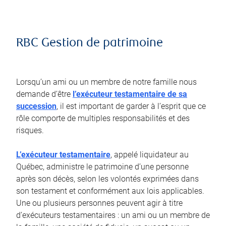
RBC Gestion de patrimoine
Lorsqu’un ami ou un membre de notre famille nous
demande d’être
l’exécuteur testamentaire de sa
succession
, il est important de garder à l’esprit que ce
rôle comporte de multiples responsabilités et des
risques.
L’exécuteur testamentaire
, appelé liquidateur au
Québec, administre le patrimoine d’une personne
après son décès, selon les volontés exprimées dans
son testament et conformément aux lois applicables.
Une ou plusieurs personnes peuvent agir à titre
d’exécuteurs testamentaires : un ami ou un membre de