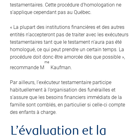
testamentaires. Cette procédure d’homologation ne
s’applique cependant pas au Québec.
« La plupart des institutions financières et des autres
entités n’accepteront pas de traiter avec les exécuteurs
testamentaires tant que le testament n’aura pas été
homologué, ce qui peut prendre un certain temps. La
procédure doit donc être amorcée dès que possible »,
me
recommande M
Kaufman.
Par ailleurs, l’exécuteur testamentaire participe
habituellement à l’organisation des funérailles et
s’assure que les besoins financiers immédiats de la
famille sont comblés, en particulier si celle-ci compte
des enfants à charge.
L’évaluation et la