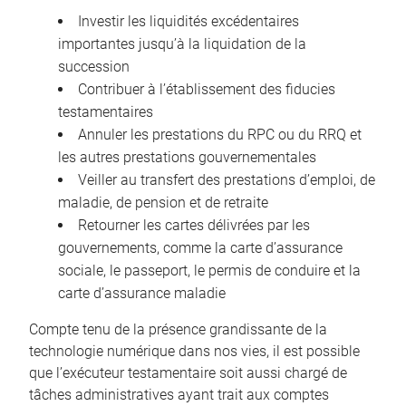
Investir les liquidités excédentaires
importantes jusqu’à la liquidation de la
succession
Contribuer à l’établissement des fiducies
testamentaires
Annuler les prestations du RPC ou du RRQ et
les autres prestations gouvernementales
Veiller au transfert des prestations d’emploi, de
maladie, de pension et de retraite
Retourner les cartes délivrées par les
gouvernements, comme la carte d’assurance
sociale, le passeport, le permis de conduire et la
carte d’assurance maladie
Compte tenu de la présence grandissante de la
technologie numérique dans nos vies, il est possible
que l’exécuteur testamentaire soit aussi chargé de
tâches administratives ayant trait aux comptes