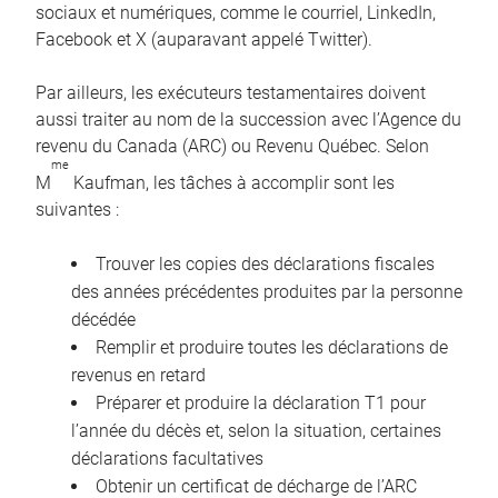
sociaux et numériques, comme le courriel, LinkedIn,
Facebook et X (auparavant appelé Twitter).
Par ailleurs, les exécuteurs testamentaires doivent
aussi traiter au nom de la succession avec l’Agence du
revenu du Canada (ARC) ou Revenu Québec. Selon
me
M
Kaufman, les tâches à accomplir sont les
suivantes :
Trouver les copies des déclarations fiscales
des années précédentes produites par la personne
décédée
Remplir et produire toutes les déclarations de
revenus en retard
Préparer et produire la déclaration T1 pour
l’année du décès et, selon la situation, certaines
déclarations facultatives
Obtenir un certificat de décharge de l’ARC