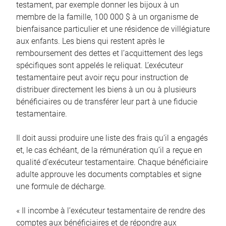
testament, par exemple donner les bijoux à un
membre de la famille, 100 000 $ à un organisme de
bienfaisance particulier et une résidence de villégiature
aux enfants. Les biens qui restent après le
remboursement des dettes et l’acquittement des legs
spécifiques sont appelés le reliquat. L’exécuteur
testamentaire peut avoir reçu pour instruction de
distribuer directement les biens à un ou à plusieurs
bénéficiaires ou de transférer leur part à une fiducie
testamentaire.
Il doit aussi produire une liste des frais qu’il a engagés
et, le cas échéant, de la rémunération qu’il a reçue en
qualité d’exécuteur testamentaire. Chaque bénéficiaire
adulte approuve les documents comptables et signe
une formule de décharge.
« Il incombe à l’exécuteur testamentaire de rendre des
comptes aux bénéficiaires et de répondre aux