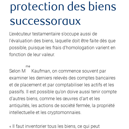
protection des biens
successoraux
L’exécuteur testamentaire s’occupe aussi de
l’évaluation des biens, laquelle doit être faite dès que
possible, puisque les frais d’homologation varient en
fonction de leur valeur.
me
Selon M
Kaufman, on commence souvent par
examiner les derniers relevés des comptes bancaires
et de placement et par comptabiliser les actifs et les
passifs. Il est possible qu’on doive aussi tenir compte
d’autres biens, comme les œuvres d’art et les
antiquités, les actions de société fermée, la propriété
intellectuelle et les cryptomonnaies.
« Il faut inventorier tous les biens, ce qui peut