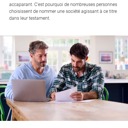
accaparant. C’est pourquoi de nombreuses personnes
choisissent de nommer une société agissant à ce titre
dans leur testament.