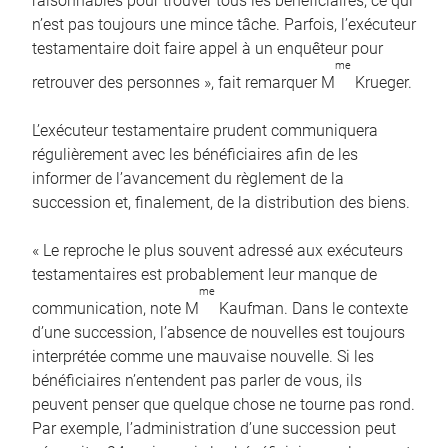
raisonnables pour trouver tous les bénéficiaires, ce qui
n’est pas toujours une mince tâche. Parfois, l’exécuteur
testamentaire doit faire appel à un enquêteur pour
me
retrouver des personnes », fait remarquer M
Krueger.
L’exécuteur testamentaire prudent communiquera
régulièrement avec les bénéficiaires afin de les
informer de l’avancement du règlement de la
succession et, finalement, de la distribution des biens.
« Le reproche le plus souvent adressé aux exécuteurs
testamentaires est probablement leur manque de
me
communication, note M
Kaufman. Dans le contexte
d’une succession, l’absence de nouvelles est toujours
interprétée comme une mauvaise nouvelle. Si les
bénéficiaires n’entendent pas parler de vous, ils
peuvent penser que quelque chose ne tourne pas rond.
Par exemple, l’administration d’une succession peut