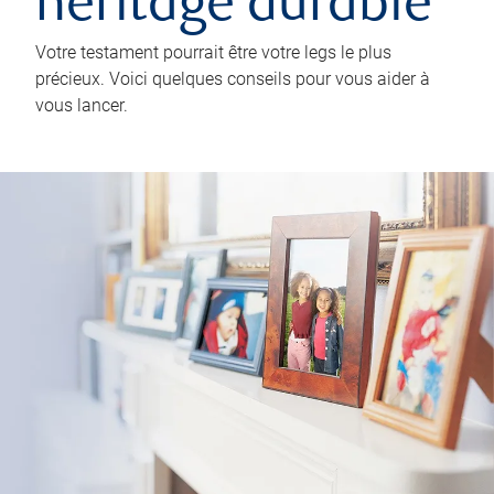
héritage durable
Votre testament pourrait être votre legs le plus
précieux. Voici quelques conseils pour vous aider à
vous lancer.