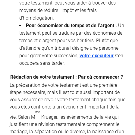
votre testament, peut vous aider à trouver des
moyens de réduire l’impôt et les frais
d’homologation.
Pour économiser du temps et de l’argent :
Un
testament peut se traduire par des économies de
temps et d’argent pour vos héritiers. Plutôt que
d’attendre qu’un tribunal désigne une personne
pour gérer votre succession,
votre exécuteur
s’en
occupera sans tarder.
Rédaction de votre testament : Par où commencer ?
La préparation de votre testament est une première
étape nécessaire, mais il est tout aussi important de
vous assurer de revoir votre testament chaque fois que
vous êtes confronté à un événement important de la
me
vie. Selon M
Krueger, les événements de la vie qui
justifient une révision testamentaire comprennent le
mariage, la séparation ou le divorce, la naissance d’un