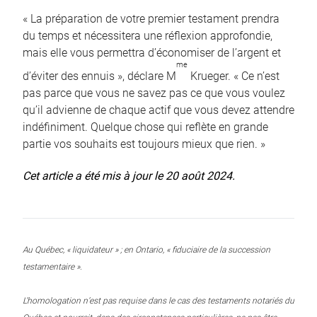
« La préparation de votre premier testament prendra
du temps et nécessitera une réflexion approfondie,
mais elle vous permettra d’économiser de l’argent et
me
d’éviter des ennuis », déclare M
Krueger. « Ce n’est
pas parce que vous ne savez pas ce que vous voulez
qu’il advienne de chaque actif que vous devez attendre
indéfiniment. Quelque chose qui reflète en grande
partie vos souhaits est toujours mieux que rien. »
Cet article a été mis à jour le 20 août 2024.
Au Québec, « liquidateur » ; en Ontario, « fiduciaire de la succession
testamentaire ».
L’homologation n’est pas requise dans le cas des testaments notariés du