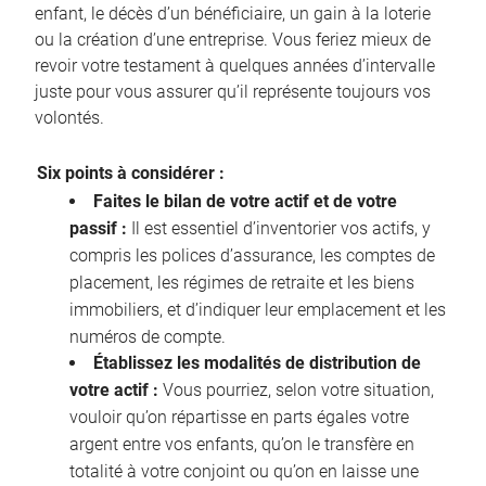
enfant, le décès d’un bénéficiaire, un gain à la loterie
ou la création d’une entreprise. Vous feriez mieux de
revoir votre testament à quelques années d’intervalle
juste pour vous assurer qu’il représente toujours vos
volontés.
Six points à considérer :
Faites le bilan de votre actif et de votre
passif :
Il est essentiel d’inventorier vos actifs, y
compris les polices d’assurance, les comptes de
placement, les régimes de retraite et les biens
immobiliers, et d’indiquer leur emplacement et les
numéros de compte.
Établissez les modalités de distribution de
votre actif :
Vous pourriez, selon votre situation,
vouloir qu’on répartisse en parts égales votre
argent entre vos enfants, qu’on le transfère en
totalité à votre conjoint ou qu’on en laisse une