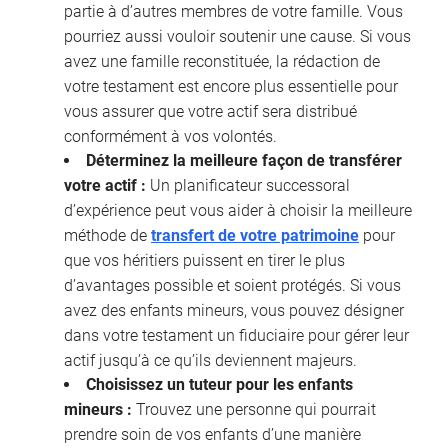
partie à d’autres membres de votre famille. Vous
pourriez aussi vouloir soutenir une cause. Si vous
avez une famille reconstituée, la rédaction de
votre testament est encore plus essentielle pour
vous assurer que votre actif sera distribué
conformément à vos volontés.
Déterminez la meilleure façon de transférer
votre actif :
Un planificateur successoral
d’expérience peut vous aider à choisir la meilleure
méthode de
transfert de votre patrimoine
pour
que vos héritiers puissent en tirer le plus
d’avantages possible et soient protégés. Si vous
avez des enfants mineurs, vous pouvez désigner
dans votre testament un fiduciaire pour gérer leur
actif jusqu’à ce qu’ils deviennent majeurs.
Choisissez un tuteur pour les enfants
mineurs :
Trouvez une personne qui pourrait
prendre soin de vos enfants d’une manière