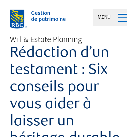
MENU
Will & Estate Planning
Rédaction d’un
testament : Six
conseils pour
vous aider à
laisser un