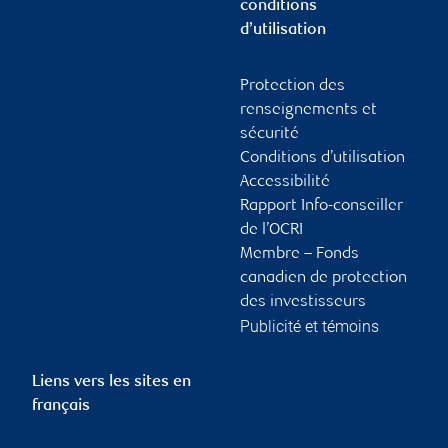
conditions
d’utilisation
Protection des
renseignements et
sécurité
Conditions d’utilisation
Accessibilité
Rapport Info-conseiller
de l’OCRI
Membre – Fonds
canadien de protection
des investisseurs
Publicité et témoins
Liens vers les sites en
français