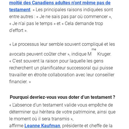
moitié des Canadiens adultes n’ont même pas de
testament
. » Les principales raisons indiquées sont
entre autres : « Je ne sais pas par où commencer »,
« Je n’ai pas le temps » et « Cela demande trop
d’effort ».
« Le processus leur semble souvent compliqué et les
me
avocats peuvent coûter cher », indique M
Kruger.
« C’est souvent la raison pour laquelle les gens
recherchent un planificateur successoral qui puisse
travailler en étroite collaboration avec leur conseiller
financier. »
Pourquoi devriez-vous vous doter d’un testament ?
« L’absence d’un testament valide vous empêche de
déterminer qui héritera de votre patrimoine, ainsi que
le moment où il sera transmis »,
affirme
Leanne Kaufman
, présidente et cheffe de la