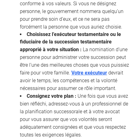
conforme à vos valeurs. Si vous ne désignez
personne, le gouvernement nommera quelqu’un
pour prendre soin d’eux, et ce ne sera pas
forcément la personne que vous auriez choisie.
Choisissez l’exécuteur testamentaire ou le
fiduciaire de la succession testamentaire
approprié à votre situation :
La nomination d’une
personne pour administrer votre succession peut
être l’une des meilleures choses que vous puissiez
faire pour votre famille.
Votre exécuteur
devrait
avoir le temps, les compétences et la volonté
nécessaires pour assumer ce rôle important.
Consignez votre plan :
Une fois que vous avez
bien réfléchi, adressez-vous à un professionnel de
la planification successorale et à votre avocat
pour vous assurer que vos volontés seront
adéquatement consignées et que vous respectez
toutes les exigences légales.