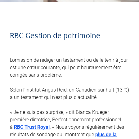
RBC Gestion de patrimoine
L’omission de rédiger un testament ou de le tenir à jour
est une erreur courante, qui peut heureusement être
corrigée sans problème.
Selon l’institut Angus Reid, un Canadien sur huit (13 %)
a un testament qui n’est plus d’actualité.
« Je ne suis pas surprise, » dit Bianca Krueger,
première directrice, Perfectionnement professionnel
à
RBC Trust Royal
. « Nous voyons régulièrement des
résultats de sondage qui montrent que
plus de la