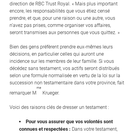
direction de RBC Trust Royal. « Mais plus important
encore, les responsabilités que vous étiez censé
prendre, et que, pour une raison ou une autre, vous
n’avez pas prises, comme organiser vos affaires,
seront transmises aux personnes que vous quittez. »
Bien des gens préfèrent prendre eux-mêmes leurs
décisions, en particulier celles qui auront une
incidence sur les membres de leur famille. Si vous
décédez sans testament, vos actifs seront distribués
selon une formule normalisée en vertu de la loi sur la
succession non testamentaire dans votre province, fait
me
remarquer M
Krueger.
Voici des raisons clés de dresser un testament :
Pour vous assurer que vos volontés sont
connues et respectées :
Dans votre testament,