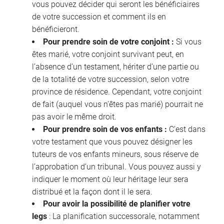
vous pouvez décider qui seront les bénéficiaires
de votre succession et comment ils en
bénéficieront.
Pour prendre soin de votre conjoint :
Si vous
êtes marié, votre conjoint survivant peut, en
l’absence d’un testament, hériter d’une partie ou
de la totalité de votre succession, selon votre
province de résidence. Cependant, votre conjoint
de fait (auquel vous n’êtes pas marié) pourrait ne
pas avoir le même droit.
Pour prendre soin de vos enfants :
C’est dans
votre testament que vous pouvez désigner les
tuteurs de vos enfants mineurs, sous réserve de
l’approbation d’un tribunal. Vous pouvez aussi y
indiquer le moment où leur héritage leur sera
distribué et la façon dont il le sera.
Pour avoir la possibilité de planifier votre
legs
: La planification successorale, notamment