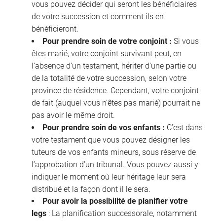
vous pouvez décider qui seront les bénéficiaires
de votre succession et comment ils en
bénéficieront.
Pour prendre soin de votre conjoint :
Si vous
êtes marié, votre conjoint survivant peut, en
l’absence d’un testament, hériter d’une partie ou
de la totalité de votre succession, selon votre
province de résidence. Cependant, votre conjoint
de fait (auquel vous n’êtes pas marié) pourrait ne
pas avoir le même droit.
Pour prendre soin de vos enfants :
C’est dans
votre testament que vous pouvez désigner les
tuteurs de vos enfants mineurs, sous réserve de
l’approbation d’un tribunal. Vous pouvez aussi y
indiquer le moment où leur héritage leur sera
distribué et la façon dont il le sera.
Pour avoir la possibilité de planifier votre
legs
: La planification successorale, notamment