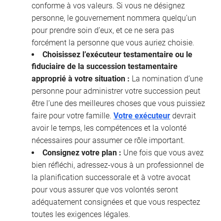
conforme à vos valeurs. Si vous ne désignez
personne, le gouvernement nommera quelqu’un
pour prendre soin d’eux, et ce ne sera pas
forcément la personne que vous auriez choisie.
Choisissez l’exécuteur testamentaire ou le
fiduciaire de la succession testamentaire
approprié à votre situation :
La nomination d’une
personne pour administrer votre succession peut
être l’une des meilleures choses que vous puissiez
faire pour votre famille.
Votre exécuteur
devrait
avoir le temps, les compétences et la volonté
nécessaires pour assumer ce rôle important.
Consignez votre plan :
Une fois que vous avez
bien réfléchi, adressez-vous à un professionnel de
la planification successorale et à votre avocat
pour vous assurer que vos volontés seront
adéquatement consignées et que vous respectez
toutes les exigences légales.