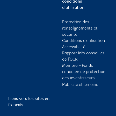
conditions
d’utilisation
Protection des
renseignements et
sécurité
Conditions d’utilisation
Accessibilité
Rapport Info-conseiller
de l’OCRI
Membre – Fonds
canadien de protection
des investisseurs
Publicité et témoins
Liens vers les sites en
français