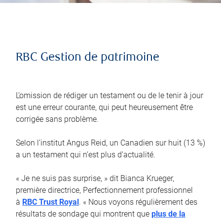
RBC Gestion de patrimoine
L’omission de rédiger un testament ou de le tenir à jour
est une erreur courante, qui peut heureusement être
corrigée sans problème.
Selon l’institut Angus Reid, un Canadien sur huit (13 %)
a un testament qui n’est plus d’actualité.
« Je ne suis pas surprise, » dit Bianca Krueger,
première directrice, Perfectionnement professionnel
à
RBC Trust Royal
. « Nous voyons régulièrement des
résultats de sondage qui montrent que
plus de la