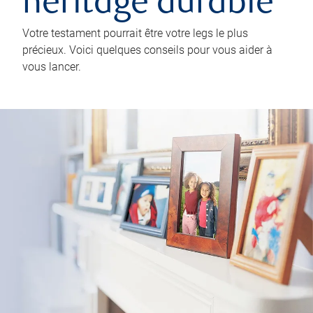
héritage durable
Votre testament pourrait être votre legs le plus
précieux. Voici quelques conseils pour vous aider à
vous lancer.