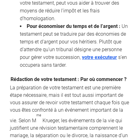
votre testament, peut vous aider à trouver des
moyens de réduire l’impôt et les frais
d’homologation.
Pour économiser du temps et de l’argent :
Un
testament peut se traduire par des économies de
temps et d’argent pour vos héritiers. Plutôt que
d’attendre qu’un tribunal désigne une personne
pour gérer votre succession,
votre exécuteur
s’en
occupera sans tarder.
Rédaction de votre testament : Par où commencer ?
La préparation de votre testament est une première
étape nécessaire, mais il est tout aussi important de
vous assurer de revoir votre testament chaque fois que
vous êtes confronté à un événement important de la
me
vie. Selon M
Krueger, les événements de la vie qui
justifient une révision testamentaire comprennent le
mariage, la séparation ou le divorce, la naissance d’un