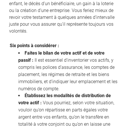
enfant, le décès d’un bénéficiaire, un gain à la loterie
ou la création d’une entreprise. Vous feriez mieux de
revoir votre testament à quelques années d’intervalle
juste pour vous assurer qu’il représente toujours vos
volontés.
Six points à considérer :
Faites le bilan de votre actif et de votre
passif :
Il est essentiel d’inventorier vos actifs, y
compris les polices d’assurance, les comptes de
placement, les régimes de retraite et les biens
immobiliers, et d’indiquer leur emplacement et les
numéros de compte.
Établissez les modalités de distribution de
votre actif :
Vous pourriez, selon votre situation,
vouloir qu’on répartisse en parts égales votre
argent entre vos enfants, qu’on le transfère en
totalité à votre conjoint ou qu’on en laisse une