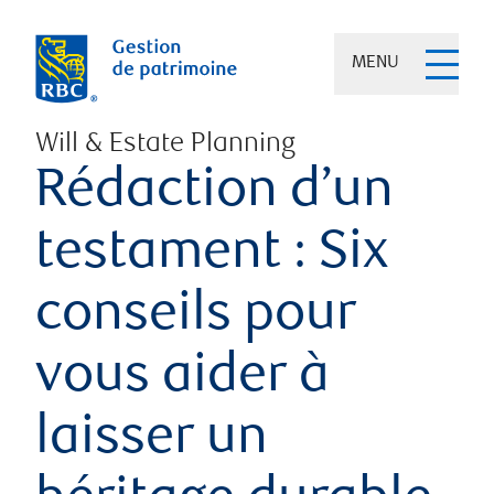
MENU
Will & Estate Planning
Rédaction d’un
testament : Six
conseils pour
vous aider à
laisser un