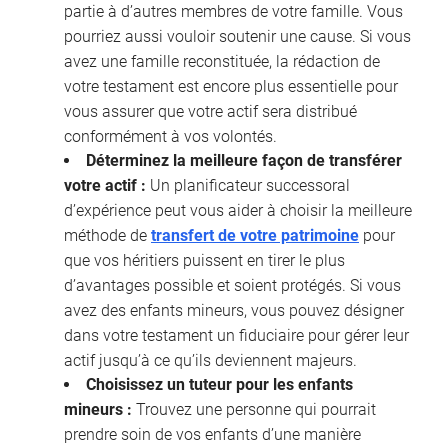
partie à d’autres membres de votre famille. Vous
pourriez aussi vouloir soutenir une cause. Si vous
avez une famille reconstituée, la rédaction de
votre testament est encore plus essentielle pour
vous assurer que votre actif sera distribué
conformément à vos volontés.
Déterminez la meilleure façon de transférer
votre actif :
Un planificateur successoral
d’expérience peut vous aider à choisir la meilleure
méthode de
transfert de votre patrimoine
pour
que vos héritiers puissent en tirer le plus
d’avantages possible et soient protégés. Si vous
avez des enfants mineurs, vous pouvez désigner
dans votre testament un fiduciaire pour gérer leur
actif jusqu’à ce qu’ils deviennent majeurs.
Choisissez un tuteur pour les enfants
mineurs :
Trouvez une personne qui pourrait
prendre soin de vos enfants d’une manière