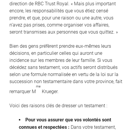
direction de RBC Trust Royal. « Mais plus important
encore, les responsabilités que vous étiez censé
prendre, et que, pour une raison ou une autre, vous
n’avez pas prises, comme organiser vos affaires,
seront transmises aux personnes que vous quittez. »
Bien des gens préfèrent prendre eux-mêmes leurs
décisions, en particulier celles qui auront une
incidence sur les membres de leur famille. Si vous
décédez sans testament, vos actifs seront distribués
selon une formule normalisée en vertu de la loi sur la
succession non testamentaire dans votre province, fait
me
remarquer M
Krueger.
Voici des raisons clés de dresser un testament :
Pour vous assurer que vos volontés sont
connues et respectées :
Dans votre testament,