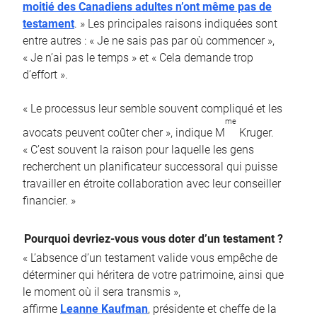
moitié des Canadiens adultes n’ont même pas de
testament
. » Les principales raisons indiquées sont
entre autres : « Je ne sais pas par où commencer »,
« Je n’ai pas le temps » et « Cela demande trop
d’effort ».
« Le processus leur semble souvent compliqué et les
me
avocats peuvent coûter cher », indique M
Kruger.
« C’est souvent la raison pour laquelle les gens
recherchent un planificateur successoral qui puisse
travailler en étroite collaboration avec leur conseiller
financier. »
Pourquoi devriez-vous vous doter d’un testament ?
« L’absence d’un testament valide vous empêche de
déterminer qui héritera de votre patrimoine, ainsi que
le moment où il sera transmis »,
affirme
Leanne Kaufman
, présidente et cheffe de la