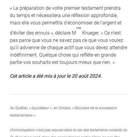
« La préparation de votre premier testament prendra
du temps et nécessitera une réflexion approfondie,
mais elle vous permettra d’économiser de l’argent et
me
d’éviter des ennuis », déclare M
Krueger. « Ce n’est
pas parce que vous ne savez pas ce que vous voulez
qu’il advienne de chaque actif que vous devez attendre
indéfiniment. Quelque chose qui reflète en grande
partie vos souhaits est toujours mieux que rien. »
Cet article a été mis à jour le 20 août 2024.
Au Québec, « liquidateur » ; en Ontario, « fiduciaire de la succession
testamentaire ».
L’homologation n’est pas requise dans le cas des testaments notariés du