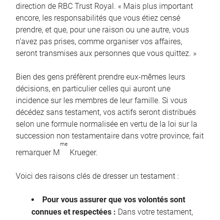
direction de RBC Trust Royal. « Mais plus important
encore, les responsabilités que vous étiez censé
prendre, et que, pour une raison ou une autre, vous
n’avez pas prises, comme organiser vos affaires,
seront transmises aux personnes que vous quittez. »
Bien des gens préfèrent prendre eux-mêmes leurs
décisions, en particulier celles qui auront une
incidence sur les membres de leur famille. Si vous
décédez sans testament, vos actifs seront distribués
selon une formule normalisée en vertu de la loi sur la
succession non testamentaire dans votre province, fait
me
remarquer M
Krueger.
Voici des raisons clés de dresser un testament :
Pour vous assurer que vos volontés sont
connues et respectées :
Dans votre testament,