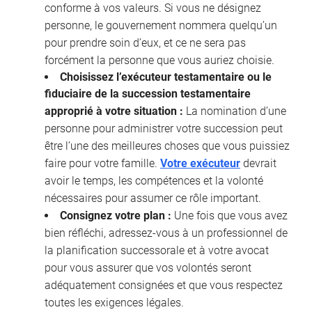
conforme à vos valeurs. Si vous ne désignez
personne, le gouvernement nommera quelqu’un
pour prendre soin d’eux, et ce ne sera pas
forcément la personne que vous auriez choisie.
Choisissez l’exécuteur testamentaire ou le
fiduciaire de la succession testamentaire
approprié à votre situation :
La nomination d’une
personne pour administrer votre succession peut
être l’une des meilleures choses que vous puissiez
faire pour votre famille.
Votre exécuteur
devrait
avoir le temps, les compétences et la volonté
nécessaires pour assumer ce rôle important.
Consignez votre plan :
Une fois que vous avez
bien réfléchi, adressez-vous à un professionnel de
la planification successorale et à votre avocat
pour vous assurer que vos volontés seront
adéquatement consignées et que vous respectez
toutes les exigences légales.