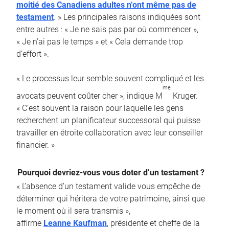
moitié des Canadiens adultes n’ont même pas de
testament
. » Les principales raisons indiquées sont
entre autres : « Je ne sais pas par où commencer »,
« Je n’ai pas le temps » et « Cela demande trop
d’effort ».
« Le processus leur semble souvent compliqué et les
me
avocats peuvent coûter cher », indique M
Kruger.
« C’est souvent la raison pour laquelle les gens
recherchent un planificateur successoral qui puisse
travailler en étroite collaboration avec leur conseiller
financier. »
Pourquoi devriez-vous vous doter d’un testament ?
« L’absence d’un testament valide vous empêche de
déterminer qui héritera de votre patrimoine, ainsi que
le moment où il sera transmis »,
affirme
Leanne Kaufman
, présidente et cheffe de la