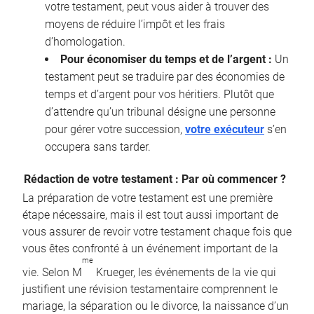
votre testament, peut vous aider à trouver des
moyens de réduire l’impôt et les frais
d’homologation.
Pour économiser du temps et de l’argent :
Un
testament peut se traduire par des économies de
temps et d’argent pour vos héritiers. Plutôt que
d’attendre qu’un tribunal désigne une personne
pour gérer votre succession,
votre exécuteur
s’en
occupera sans tarder.
Rédaction de votre testament : Par où commencer ?
La préparation de votre testament est une première
étape nécessaire, mais il est tout aussi important de
vous assurer de revoir votre testament chaque fois que
vous êtes confronté à un événement important de la
me
vie. Selon M
Krueger, les événements de la vie qui
justifient une révision testamentaire comprennent le
mariage, la séparation ou le divorce, la naissance d’un