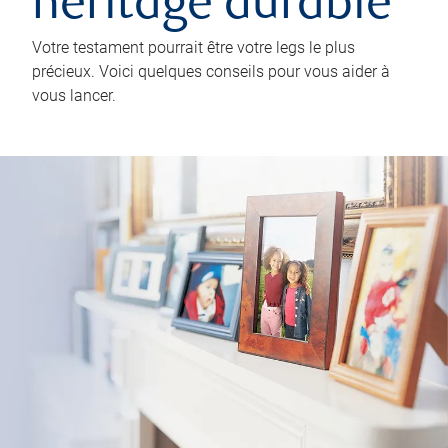
héritage durable
Votre testament pourrait être votre legs le plus
précieux. Voici quelques conseils pour vous aider à
vous lancer.