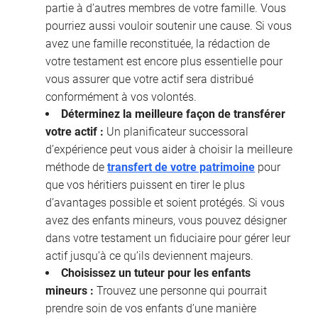
partie à d’autres membres de votre famille. Vous
pourriez aussi vouloir soutenir une cause. Si vous
avez une famille reconstituée, la rédaction de
votre testament est encore plus essentielle pour
vous assurer que votre actif sera distribué
conformément à vos volontés.
Déterminez la meilleure façon de transférer
votre actif :
Un planificateur successoral
d’expérience peut vous aider à choisir la meilleure
méthode de
transfert de votre patrimoine
pour
que vos héritiers puissent en tirer le plus
d’avantages possible et soient protégés. Si vous
avez des enfants mineurs, vous pouvez désigner
dans votre testament un fiduciaire pour gérer leur
actif jusqu’à ce qu’ils deviennent majeurs.
Choisissez un tuteur pour les enfants
mineurs :
Trouvez une personne qui pourrait
prendre soin de vos enfants d’une manière