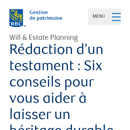
MENU
Will & Estate Planning
Rédaction d’un
testament : Six
conseils pour
vous aider à
laisser un