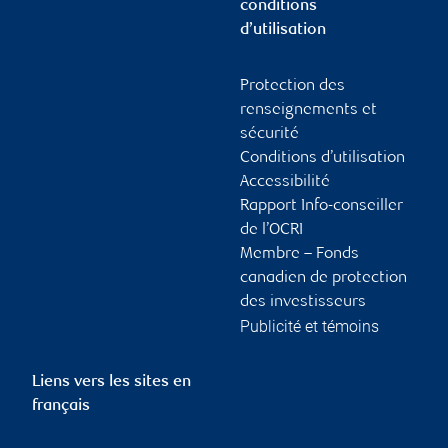
conditions
d’utilisation
Protection des
renseignements et
sécurité
Conditions d’utilisation
Accessibilité
Rapport Info-conseiller
de l’OCRI
Membre – Fonds
canadien de protection
des investisseurs
Publicité et témoins
Liens vers les sites en
français