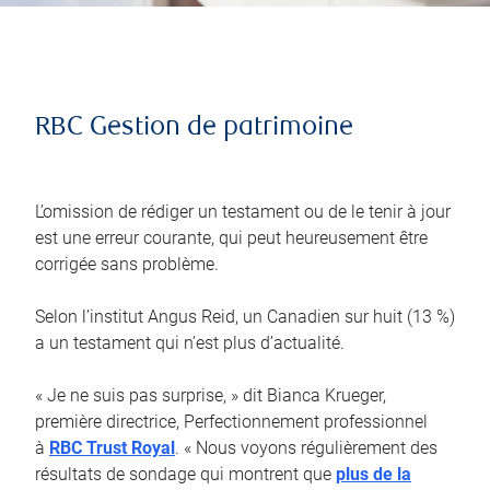
RBC Gestion de patrimoine
L’omission de rédiger un testament ou de le tenir à jour
est une erreur courante, qui peut heureusement être
corrigée sans problème.
Selon l’institut Angus Reid, un Canadien sur huit (13 %)
a un testament qui n’est plus d’actualité.
« Je ne suis pas surprise, » dit Bianca Krueger,
première directrice, Perfectionnement professionnel
à
RBC Trust Royal
. « Nous voyons régulièrement des
résultats de sondage qui montrent que
plus de la