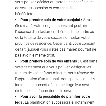
vous pouvez décider qui seront les bénéficiaires
de votre succession et comment ils en
bénéficieront.
Pour prendre soin de votre conjoint :
Si vous
êtes marié, votre conjoint survivant peut, en
l’absence d’un testament, hériter d’une partie ou
de la totalité de votre succession, selon votre
province de résidence. Cependant, votre conjoint
de fait (auquel vous n’êtes pas marié) pourrait ne
pas avoir le même droit.
Pour prendre soin de vos enfants :
C’est dans
votre testament que vous pouvez désigner les
tuteurs de vos enfants mineurs, sous réserve de
l’approbation d’un tribunal. Vous pouvez aussi y
indiquer le moment où leur héritage leur sera
distribué et la façon dont il le sera.
Pour avoir la possibilité de planifier votre
legs
: La planification successorale, notamment