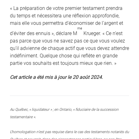
« La préparation de votre premier testament prendra
du temps et nécessitera une réflexion approfondie,
mais elle vous permettra d’économiser de l’argent et
me
d’éviter des ennuis », déclare M
Krueger. « Ce n’est
pas parce que vous ne savez pas ce que vous voulez
qu’il advienne de chaque actif que vous devez attendre
indéfiniment. Quelque chose qui reflète en grande
partie vos souhaits est toujours mieux que rien. »
Cet article a été mis à jour le 20 août 2024.
Au Québec, « liquidateur » ; en Ontario, « fiduciaire de la succession
testamentaire ».
L’homologation n’est pas requise dans le cas des testaments notariés du