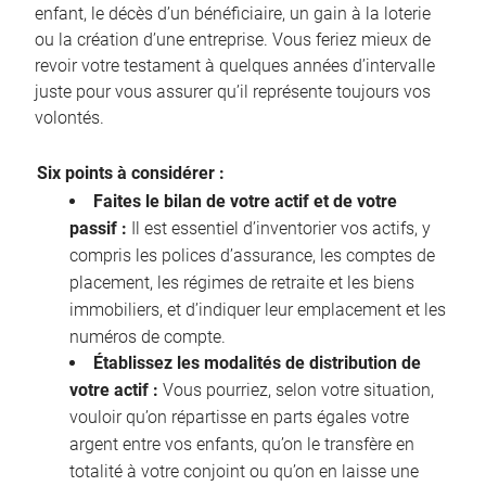
enfant, le décès d’un bénéficiaire, un gain à la loterie
ou la création d’une entreprise. Vous feriez mieux de
revoir votre testament à quelques années d’intervalle
juste pour vous assurer qu’il représente toujours vos
volontés.
Six points à considérer :
Faites le bilan de votre actif et de votre
passif :
Il est essentiel d’inventorier vos actifs, y
compris les polices d’assurance, les comptes de
placement, les régimes de retraite et les biens
immobiliers, et d’indiquer leur emplacement et les
numéros de compte.
Établissez les modalités de distribution de
votre actif :
Vous pourriez, selon votre situation,
vouloir qu’on répartisse en parts égales votre
argent entre vos enfants, qu’on le transfère en
totalité à votre conjoint ou qu’on en laisse une