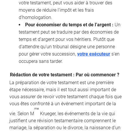
votre testament, peut vous aider à trouver des
moyens de réduire l’impôt et les frais
d’homologation.
Pour économiser du temps et de l’argent :
Un
testament peut se traduire par des économies de
temps et d’argent pour vos héritiers. Plutôt que
d’attendre qu’un tribunal désigne une personne
pour gérer votre succession,
votre exécuteur
s’en
occupera sans tarder.
Rédaction de votre testament : Par où commencer ?
La préparation de votre testament est une première
étape nécessaire, mais il est tout aussi important de
vous assurer de revoir votre testament chaque fois que
vous êtes confronté à un événement important de la
me
vie. Selon M
Krueger, les événements de la vie qui
justifient une révision testamentaire comprennent le
mariage, la séparation ou le divorce, la naissance d’un