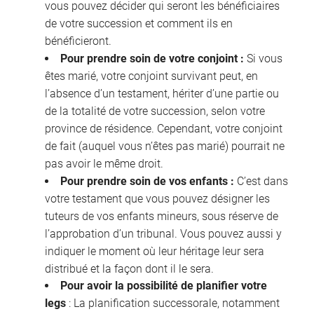
vous pouvez décider qui seront les bénéficiaires
de votre succession et comment ils en
bénéficieront.
Pour prendre soin de votre conjoint :
Si vous
êtes marié, votre conjoint survivant peut, en
l’absence d’un testament, hériter d’une partie ou
de la totalité de votre succession, selon votre
province de résidence. Cependant, votre conjoint
de fait (auquel vous n’êtes pas marié) pourrait ne
pas avoir le même droit.
Pour prendre soin de vos enfants :
C’est dans
votre testament que vous pouvez désigner les
tuteurs de vos enfants mineurs, sous réserve de
l’approbation d’un tribunal. Vous pouvez aussi y
indiquer le moment où leur héritage leur sera
distribué et la façon dont il le sera.
Pour avoir la possibilité de planifier votre
legs
: La planification successorale, notamment