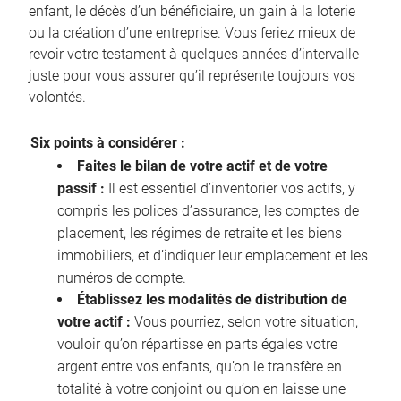
enfant, le décès d’un bénéficiaire, un gain à la loterie
ou la création d’une entreprise. Vous feriez mieux de
revoir votre testament à quelques années d’intervalle
juste pour vous assurer qu’il représente toujours vos
volontés.
Six points à considérer :
Faites le bilan de votre actif et de votre
passif :
Il est essentiel d’inventorier vos actifs, y
compris les polices d’assurance, les comptes de
placement, les régimes de retraite et les biens
immobiliers, et d’indiquer leur emplacement et les
numéros de compte.
Établissez les modalités de distribution de
votre actif :
Vous pourriez, selon votre situation,
vouloir qu’on répartisse en parts égales votre
argent entre vos enfants, qu’on le transfère en
totalité à votre conjoint ou qu’on en laisse une