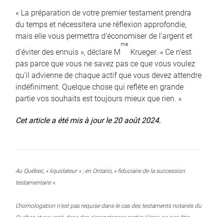
« La préparation de votre premier testament prendra
du temps et nécessitera une réflexion approfondie,
mais elle vous permettra d’économiser de l’argent et
me
d’éviter des ennuis », déclare M
Krueger. « Ce n’est
pas parce que vous ne savez pas ce que vous voulez
qu’il advienne de chaque actif que vous devez attendre
indéfiniment. Quelque chose qui reflète en grande
partie vos souhaits est toujours mieux que rien. »
Cet article a été mis à jour le 20 août 2024.
Au Québec, « liquidateur » ; en Ontario, « fiduciaire de la succession
testamentaire ».
L’homologation n’est pas requise dans le cas des testaments notariés du