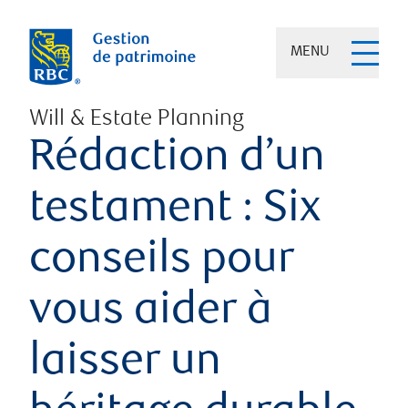
MENU
Will & Estate Planning
Rédaction d’un
testament : Six
conseils pour
vous aider à
laisser un