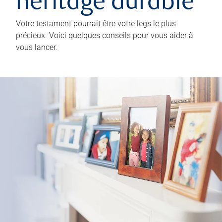
héritage durable
Votre testament pourrait être votre legs le plus
précieux. Voici quelques conseils pour vous aider à
vous lancer.