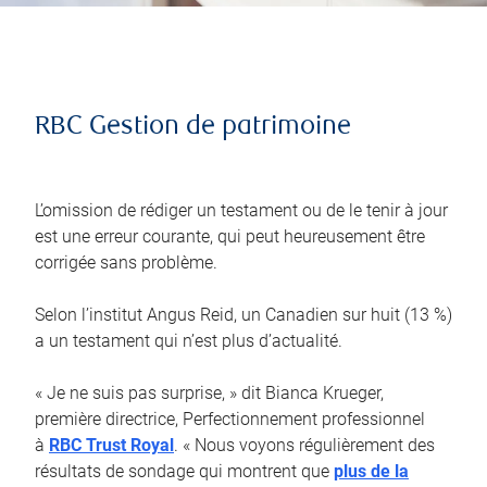
RBC Gestion de patrimoine
L’omission de rédiger un testament ou de le tenir à jour
est une erreur courante, qui peut heureusement être
corrigée sans problème.
Selon l’institut Angus Reid, un Canadien sur huit (13 %)
a un testament qui n’est plus d’actualité.
« Je ne suis pas surprise, » dit Bianca Krueger,
première directrice, Perfectionnement professionnel
à
RBC Trust Royal
. « Nous voyons régulièrement des
résultats de sondage qui montrent que
plus de la