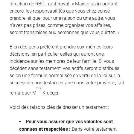
direction de RBC Trust Royal. « Mais plus important
encore, les responsabilités que vous étiez censé
prendre, et que, pour une raison ou une autre, vous
n’avez pas prises, comme organiser vos affaires,
seront transmises aux personnes que vous quittez. »
Bien des gens préfèrent prendre eux-mêmes leurs
décisions, en particulier celles qui auront une
incidence sur les membres de leur famille. Si vous
décédez sans testament, vos actifs seront distribués
selon une formule normalisée en vertu de la loi sur la
succession non testamentaire dans votre province, fait
me
remarquer M
Krueger.
Voici des raisons clés de dresser un testament :
Pour vous assurer que vos volontés sont
connues et respectées :
Dans votre testament,