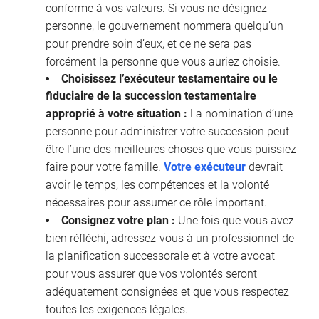
conforme à vos valeurs. Si vous ne désignez
personne, le gouvernement nommera quelqu’un
pour prendre soin d’eux, et ce ne sera pas
forcément la personne que vous auriez choisie.
Choisissez l’exécuteur testamentaire ou le
fiduciaire de la succession testamentaire
approprié à votre situation :
La nomination d’une
personne pour administrer votre succession peut
être l’une des meilleures choses que vous puissiez
faire pour votre famille.
Votre exécuteur
devrait
avoir le temps, les compétences et la volonté
nécessaires pour assumer ce rôle important.
Consignez votre plan :
Une fois que vous avez
bien réfléchi, adressez-vous à un professionnel de
la planification successorale et à votre avocat
pour vous assurer que vos volontés seront
adéquatement consignées et que vous respectez
toutes les exigences légales.