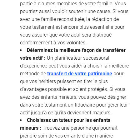
partie à d’autres membres de votre famille. Vous
pourriez aussi vouloir soutenir une cause. Si vous
avez une famille reconstituée, la rédaction de
votre testament est encore plus essentielle pour
vous assurer que votre actif sera distribué
conformément à vos volontés.
Déterminez la meilleure façon de transférer
votre actif :
Un planificateur successoral
d’expérience peut vous aider à choisir la meilleure
méthode de
transfert de votre patrimoine
pour
que vos héritiers puissent en tirer le plus
d’avantages possible et soient protégés. Si vous
avez des enfants mineurs, vous pouvez désigner
dans votre testament un fiduciaire pour gérer leur
actif jusqu’à ce qu’ils deviennent majeurs.
Choisissez un tuteur pour les enfants
mineurs :
Trouvez une personne qui pourrait
prendre soin de vos enfants d’une manière