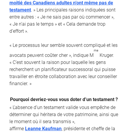
moitié des Canadiens adultes n’ont même pas de
testament
. » Les principales raisons indiquées sont
entre autres : « Je ne sais pas par où commencer »,
« Je n’ai pas le temps » et « Cela demande trop
d’effort ».
« Le processus leur semble souvent compliqué et les
me
avocats peuvent coûter cher », indique M
Kruger.
« C’est souvent la raison pour laquelle les gens
recherchent un planificateur successoral qui puisse
travailler en étroite collaboration avec leur conseiller
financier. »
Pourquoi devriez-vous vous doter d’un testament ?
« L’absence d’un testament valide vous empêche de
déterminer qui héritera de votre patrimoine, ainsi que
le moment où il sera transmis »,
affirme
Leanne Kaufman
, présidente et cheffe de la