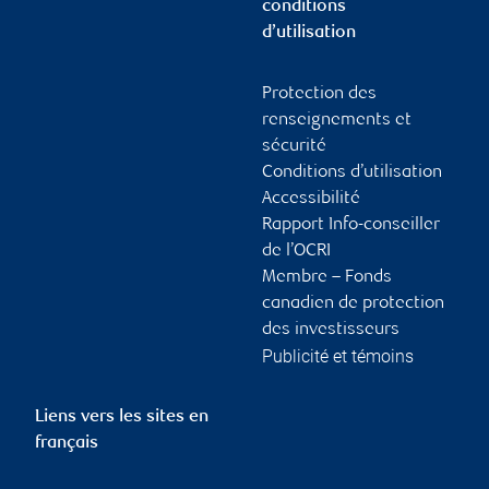
conditions
d’utilisation
Protection des
renseignements et
sécurité
Conditions d’utilisation
Accessibilité
Rapport Info-conseiller
de l’OCRI
Membre – Fonds
canadien de protection
des investisseurs
Publicité et témoins
Liens vers les sites en
français