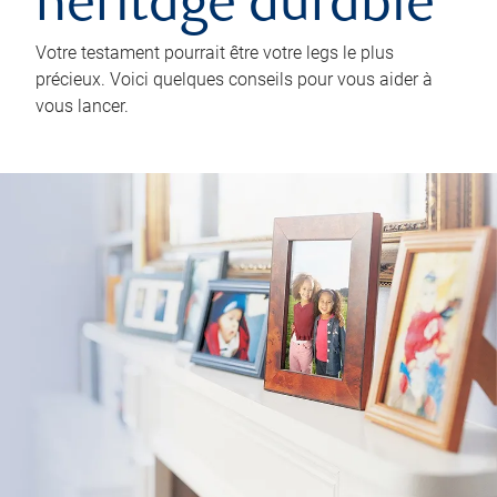
héritage durable
Votre testament pourrait être votre legs le plus
précieux. Voici quelques conseils pour vous aider à
vous lancer.