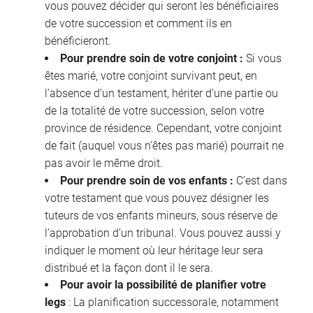
vous pouvez décider qui seront les bénéficiaires
de votre succession et comment ils en
bénéficieront.
Pour prendre soin de votre conjoint :
Si vous
êtes marié, votre conjoint survivant peut, en
l’absence d’un testament, hériter d’une partie ou
de la totalité de votre succession, selon votre
province de résidence. Cependant, votre conjoint
de fait (auquel vous n’êtes pas marié) pourrait ne
pas avoir le même droit.
Pour prendre soin de vos enfants :
C’est dans
votre testament que vous pouvez désigner les
tuteurs de vos enfants mineurs, sous réserve de
l’approbation d’un tribunal. Vous pouvez aussi y
indiquer le moment où leur héritage leur sera
distribué et la façon dont il le sera.
Pour avoir la possibilité de planifier votre
legs
: La planification successorale, notamment