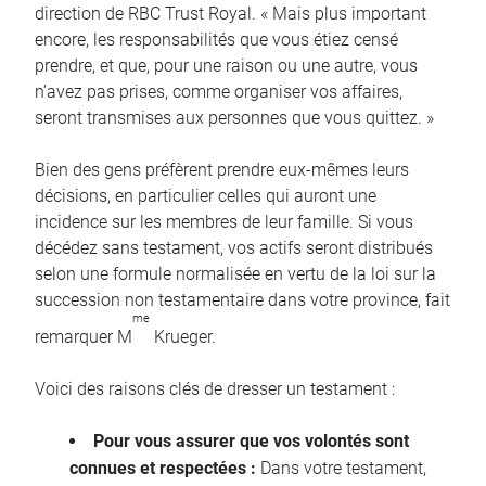
direction de RBC Trust Royal. « Mais plus important
encore, les responsabilités que vous étiez censé
prendre, et que, pour une raison ou une autre, vous
n’avez pas prises, comme organiser vos affaires,
seront transmises aux personnes que vous quittez. »
Bien des gens préfèrent prendre eux-mêmes leurs
décisions, en particulier celles qui auront une
incidence sur les membres de leur famille. Si vous
décédez sans testament, vos actifs seront distribués
selon une formule normalisée en vertu de la loi sur la
succession non testamentaire dans votre province, fait
me
remarquer M
Krueger.
Voici des raisons clés de dresser un testament :
Pour vous assurer que vos volontés sont
connues et respectées :
Dans votre testament,