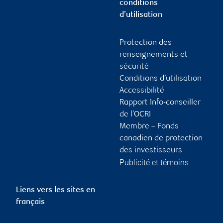
conditions
d’utilisation
Protection des
renseignements et
sécurité
Conditions d’utilisation
Accessibilité
Rapport Info-conseiller
de l’OCRI
Membre – Fonds
canadien de protection
des investisseurs
Publicité et témoins
Liens vers les sites en
français