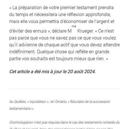
« La préparation de votre premier testament prendra
du temps et nécessitera une réflexion approfondie,
mais elle vous permettra d’économiser de l’argent et
me
d’éviter des ennuis », déclare M
Krueger. « Ce n’est
pas parce que vous ne savez pas ce que vous voulez
qu’il advienne de chaque actif que vous devez attendre
indéfiniment. Quelque chose qui reflète en grande
partie vos souhaits est toujours mieux que rien. »
Cet article a été mis à jour le 20 août 2024.
Au Québec, « liquidateur » ; en Ontario, « fiduciaire de la succession
testamentaire ».
L’homologation n’est pas requise dans le cas des testaments notariés du