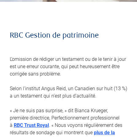
RBC Gestion de patrimoine
L’omission de rédiger un testament ou de le tenir à jour
est une erreur courante, qui peut heureusement être
corrigée sans problème.
Selon l’institut Angus Reid, un Canadien sur huit (13 %)
a un testament qui n’est plus d’actualité.
« Je ne suis pas surprise, » dit Bianca Krueger,
première directrice, Perfectionnement professionnel
à
RBC Trust Royal
. « Nous voyons régulièrement des
résultats de sondage qui montrent que
plus de la