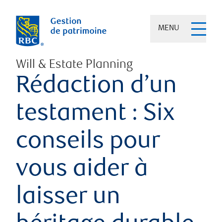
MENU
Will & Estate Planning
Rédaction d’un
testament : Six
conseils pour
vous aider à
laisser un