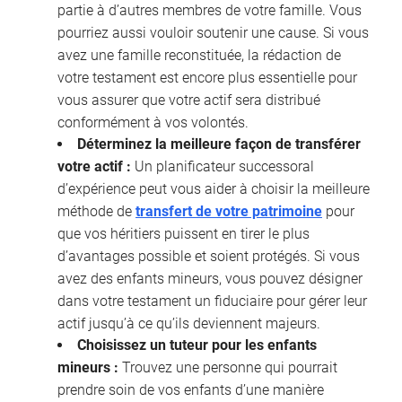
partie à d’autres membres de votre famille. Vous
pourriez aussi vouloir soutenir une cause. Si vous
avez une famille reconstituée, la rédaction de
votre testament est encore plus essentielle pour
vous assurer que votre actif sera distribué
conformément à vos volontés.
Déterminez la meilleure façon de transférer
votre actif :
Un planificateur successoral
d’expérience peut vous aider à choisir la meilleure
méthode de
transfert de votre patrimoine
pour
que vos héritiers puissent en tirer le plus
d’avantages possible et soient protégés. Si vous
avez des enfants mineurs, vous pouvez désigner
dans votre testament un fiduciaire pour gérer leur
actif jusqu’à ce qu’ils deviennent majeurs.
Choisissez un tuteur pour les enfants
mineurs :
Trouvez une personne qui pourrait
prendre soin de vos enfants d’une manière