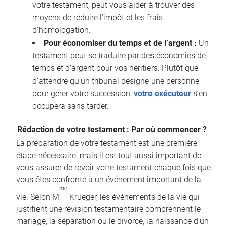
votre testament, peut vous aider à trouver des
moyens de réduire l’impôt et les frais
d’homologation.
Pour économiser du temps et de l’argent :
Un
testament peut se traduire par des économies de
temps et d’argent pour vos héritiers. Plutôt que
d’attendre qu’un tribunal désigne une personne
pour gérer votre succession,
votre exécuteur
s’en
occupera sans tarder.
Rédaction de votre testament : Par où commencer ?
La préparation de votre testament est une première
étape nécessaire, mais il est tout aussi important de
vous assurer de revoir votre testament chaque fois que
vous êtes confronté à un événement important de la
me
vie. Selon M
Krueger, les événements de la vie qui
justifient une révision testamentaire comprennent le
mariage, la séparation ou le divorce, la naissance d’un