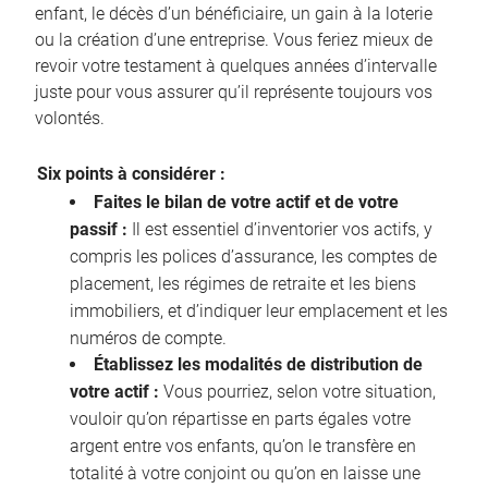
enfant, le décès d’un bénéficiaire, un gain à la loterie
ou la création d’une entreprise. Vous feriez mieux de
revoir votre testament à quelques années d’intervalle
juste pour vous assurer qu’il représente toujours vos
volontés.
Six points à considérer :
Faites le bilan de votre actif et de votre
passif :
Il est essentiel d’inventorier vos actifs, y
compris les polices d’assurance, les comptes de
placement, les régimes de retraite et les biens
immobiliers, et d’indiquer leur emplacement et les
numéros de compte.
Établissez les modalités de distribution de
votre actif :
Vous pourriez, selon votre situation,
vouloir qu’on répartisse en parts égales votre
argent entre vos enfants, qu’on le transfère en
totalité à votre conjoint ou qu’on en laisse une