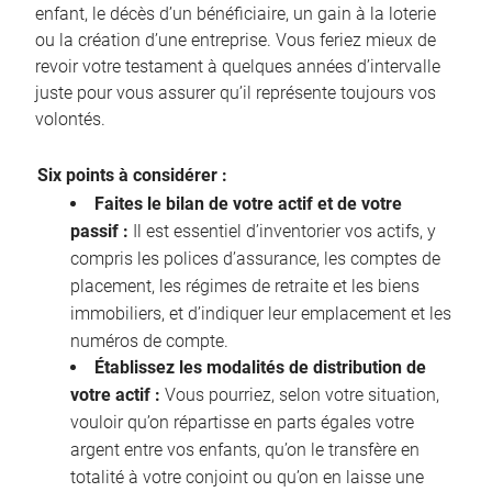
enfant, le décès d’un bénéficiaire, un gain à la loterie
ou la création d’une entreprise. Vous feriez mieux de
revoir votre testament à quelques années d’intervalle
juste pour vous assurer qu’il représente toujours vos
volontés.
Six points à considérer :
Faites le bilan de votre actif et de votre
passif :
Il est essentiel d’inventorier vos actifs, y
compris les polices d’assurance, les comptes de
placement, les régimes de retraite et les biens
immobiliers, et d’indiquer leur emplacement et les
numéros de compte.
Établissez les modalités de distribution de
votre actif :
Vous pourriez, selon votre situation,
vouloir qu’on répartisse en parts égales votre
argent entre vos enfants, qu’on le transfère en
totalité à votre conjoint ou qu’on en laisse une