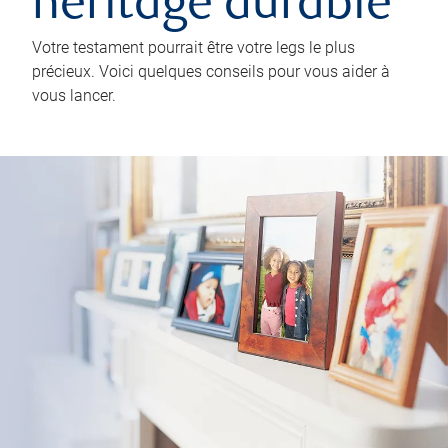
héritage durable
Votre testament pourrait être votre legs le plus
précieux. Voici quelques conseils pour vous aider à
vous lancer.