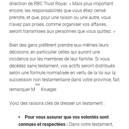
direction de RBC Trust Royal. « Mais plus important
encore, les responsabilités que vous étiez censé
prendre, et que, pour une raison ou une autre, vous
n’avez pas prises, comme organiser vos affaires,
seront transmises aux personnes que vous quittez. »
Bien des gens préfèrent prendre eux-mêmes leurs
décisions, en particulier celles qui auront une
incidence sur les membres de leur famille. Si vous
décédez sans testament, vos actifs seront distribués
selon une formule normalisée en vertu de la loi sur la
succession non testamentaire dans votre province, fait
me
remarquer M
Krueger.
Voici des raisons clés de dresser un testament :
Pour vous assurer que vos volontés sont
connues et respectées :
Dans votre testament,