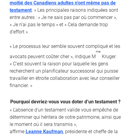
moitié des Canadiens adultes n’ont même pas de
testament
. » Les principales raisons indiquées sont
entre autres : « Je ne sais pas par où commencer »,
« Je n’ai pas le temps » et « Cela demande trop
d’effort ».
« Le processus leur semble souvent compliqué et les
me
avocats peuvent coûter cher », indique M
Kruger.
« C’est souvent la raison pour laquelle les gens
recherchent un planificateur successoral qui puisse
travailler en étroite collaboration avec leur conseiller
financier. »
Pourquoi devriez-vous vous doter d’un testament ?
« L’absence d’un testament valide vous empêche de
déterminer qui héritera de votre patrimoine, ainsi que
le moment où il sera transmis »,
affirme
Leanne Kaufman
, présidente et cheffe de la