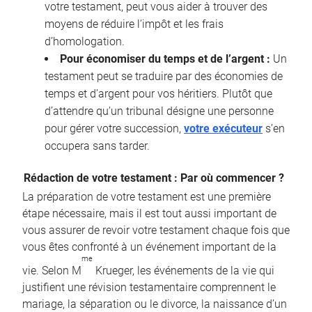
votre testament, peut vous aider à trouver des
moyens de réduire l’impôt et les frais
d’homologation.
Pour économiser du temps et de l’argent :
Un
testament peut se traduire par des économies de
temps et d’argent pour vos héritiers. Plutôt que
d’attendre qu’un tribunal désigne une personne
pour gérer votre succession,
votre exécuteur
s’en
occupera sans tarder.
Rédaction de votre testament : Par où commencer ?
La préparation de votre testament est une première
étape nécessaire, mais il est tout aussi important de
vous assurer de revoir votre testament chaque fois que
vous êtes confronté à un événement important de la
me
vie. Selon M
Krueger, les événements de la vie qui
justifient une révision testamentaire comprennent le
mariage, la séparation ou le divorce, la naissance d’un