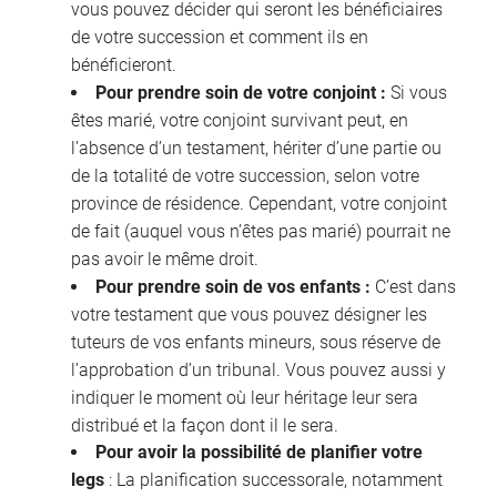
vous pouvez décider qui seront les bénéficiaires
de votre succession et comment ils en
bénéficieront.
Pour prendre soin de votre conjoint :
Si vous
êtes marié, votre conjoint survivant peut, en
l’absence d’un testament, hériter d’une partie ou
de la totalité de votre succession, selon votre
province de résidence. Cependant, votre conjoint
de fait (auquel vous n’êtes pas marié) pourrait ne
pas avoir le même droit.
Pour prendre soin de vos enfants :
C’est dans
votre testament que vous pouvez désigner les
tuteurs de vos enfants mineurs, sous réserve de
l’approbation d’un tribunal. Vous pouvez aussi y
indiquer le moment où leur héritage leur sera
distribué et la façon dont il le sera.
Pour avoir la possibilité de planifier votre
legs
: La planification successorale, notamment