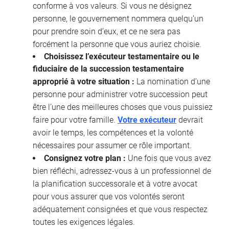
conforme à vos valeurs. Si vous ne désignez
personne, le gouvernement nommera quelqu’un
pour prendre soin d’eux, et ce ne sera pas
forcément la personne que vous auriez choisie.
Choisissez l’exécuteur testamentaire ou le
fiduciaire de la succession testamentaire
approprié à votre situation :
La nomination d’une
personne pour administrer votre succession peut
être l’une des meilleures choses que vous puissiez
faire pour votre famille.
Votre exécuteur
devrait
avoir le temps, les compétences et la volonté
nécessaires pour assumer ce rôle important.
Consignez votre plan :
Une fois que vous avez
bien réfléchi, adressez-vous à un professionnel de
la planification successorale et à votre avocat
pour vous assurer que vos volontés seront
adéquatement consignées et que vous respectez
toutes les exigences légales.