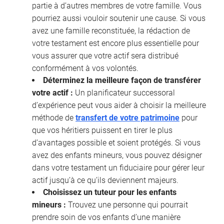
partie à d’autres membres de votre famille. Vous
pourriez aussi vouloir soutenir une cause. Si vous
avez une famille reconstituée, la rédaction de
votre testament est encore plus essentielle pour
vous assurer que votre actif sera distribué
conformément à vos volontés.
Déterminez la meilleure façon de transférer
votre actif :
Un planificateur successoral
d’expérience peut vous aider à choisir la meilleure
méthode de
transfert de votre patrimoine
pour
que vos héritiers puissent en tirer le plus
d’avantages possible et soient protégés. Si vous
avez des enfants mineurs, vous pouvez désigner
dans votre testament un fiduciaire pour gérer leur
actif jusqu’à ce qu’ils deviennent majeurs.
Choisissez un tuteur pour les enfants
mineurs :
Trouvez une personne qui pourrait
prendre soin de vos enfants d’une manière