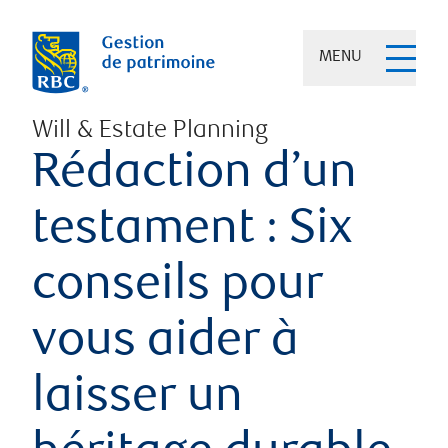
MENU
Will & Estate Planning
Rédaction d’un
testament : Six
conseils pour
vous aider à
laisser un