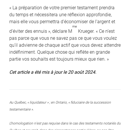
« La préparation de votre premier testament prendra
du temps et nécessitera une réflexion approfondie,
mais elle vous permettra d’économiser de l’argent et
me
d’éviter des ennuis », déclare M
Krueger. « Ce n’est
pas parce que vous ne savez pas ce que vous voulez
qu’il advienne de chaque actif que vous devez attendre
indéfiniment. Quelque chose qui reflète en grande
partie vos souhaits est toujours mieux que rien. »
Cet article a été mis à jour le 20 août 2024.
Au Québec, « liquidateur » ; en Ontario, « fiduciaire de la succession
testamentaire ».
L’homologation n’est pas requise dans le cas des testaments notariés du