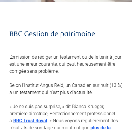
RBC Gestion de patrimoine
L’omission de rédiger un testament ou de le tenir à jour
est une erreur courante, qui peut heureusement être
corrigée sans problème.
Selon l’institut Angus Reid, un Canadien sur huit (13 %)
a un testament qui n’est plus d’actualité.
« Je ne suis pas surprise, » dit Bianca Krueger,
première directrice, Perfectionnement professionnel
à
RBC Trust Royal
. « Nous voyons régulièrement des
résultats de sondage qui montrent que
plus de la