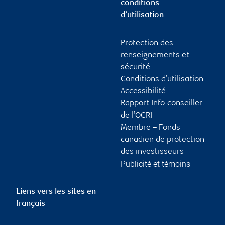
conditions
d’utilisation
Protection des
renseignements et
sécurité
Conditions d’utilisation
Accessibilité
Rapport Info-conseiller
de l’OCRI
Membre – Fonds
canadien de protection
des investisseurs
Publicité et témoins
Liens vers les sites en
français