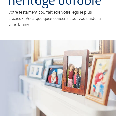
héritage durable
Votre testament pourrait être votre legs le plus
précieux. Voici quelques conseils pour vous aider à
vous lancer.