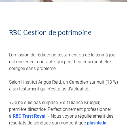
RBC Gestion de patrimoine
L’omission de rédiger un testament ou de le tenir à jour
est une erreur courante, qui peut heureusement être
corrigée sans problème.
Selon l’institut Angus Reid, un Canadien sur huit (13 %)
a un testament qui n’est plus d’actualité.
« Je ne suis pas surprise, » dit Bianca Krueger,
première directrice, Perfectionnement professionnel
à
RBC Trust Royal
. « Nous voyons régulièrement des
résultats de sondage qui montrent que
plus de la