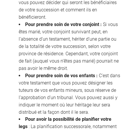
vous pouvez décider qui seront les bénéficiaires
de votre succession et comment ils en
bénéficieront.
Pour prendre soin de votre conjoint :
Si vous
êtes marié, votre conjoint survivant peut, en
l’absence d’un testament, hériter d’une partie ou
de la totalité de votre succession, selon votre
province de résidence. Cependant, votre conjoint
de fait (auquel vous n’êtes pas marié) pourrait ne
pas avoir le même droit.
Pour prendre soin de vos enfants :
C’est dans
votre testament que vous pouvez désigner les
tuteurs de vos enfants mineurs, sous réserve de
l’approbation d’un tribunal. Vous pouvez aussi y
indiquer le moment où leur héritage leur sera
distribué et la façon dont il le sera.
Pour avoir la possibilité de planifier votre
legs
: La planification successorale, notamment