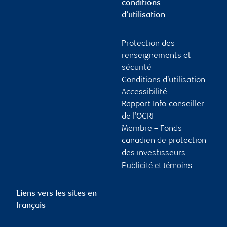
conditions
d’utilisation
Protection des
renseignements et
sécurité
Conditions d’utilisation
Accessibilité
Rapport Info-conseiller
de l’OCRI
Membre – Fonds
canadien de protection
des investisseurs
Publicité et témoins
Liens vers les sites en
français