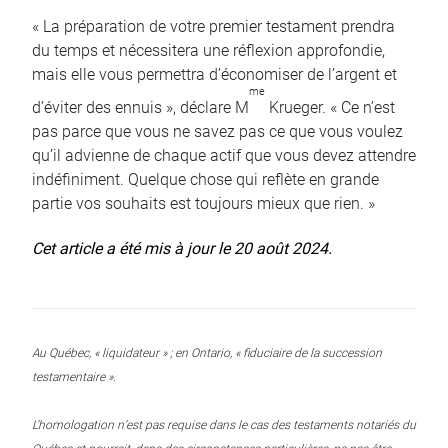
« La préparation de votre premier testament prendra
du temps et nécessitera une réflexion approfondie,
mais elle vous permettra d’économiser de l’argent et
me
d’éviter des ennuis », déclare M
Krueger. « Ce n’est
pas parce que vous ne savez pas ce que vous voulez
qu’il advienne de chaque actif que vous devez attendre
indéfiniment. Quelque chose qui reflète en grande
partie vos souhaits est toujours mieux que rien. »
Cet article a été mis à jour le 20 août 2024.
Au Québec, « liquidateur » ; en Ontario, « fiduciaire de la succession
testamentaire ».
L’homologation n’est pas requise dans le cas des testaments notariés du