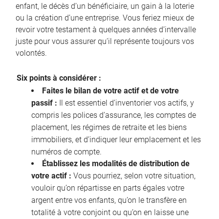
enfant, le décès d’un bénéficiaire, un gain à la loterie
ou la création d’une entreprise. Vous feriez mieux de
revoir votre testament à quelques années d’intervalle
juste pour vous assurer qu’il représente toujours vos
volontés.
Six points à considérer :
Faites le bilan de votre actif et de votre
passif :
Il est essentiel d’inventorier vos actifs, y
compris les polices d’assurance, les comptes de
placement, les régimes de retraite et les biens
immobiliers, et d’indiquer leur emplacement et les
numéros de compte.
Établissez les modalités de distribution de
votre actif :
Vous pourriez, selon votre situation,
vouloir qu’on répartisse en parts égales votre
argent entre vos enfants, qu’on le transfère en
totalité à votre conjoint ou qu’on en laisse une