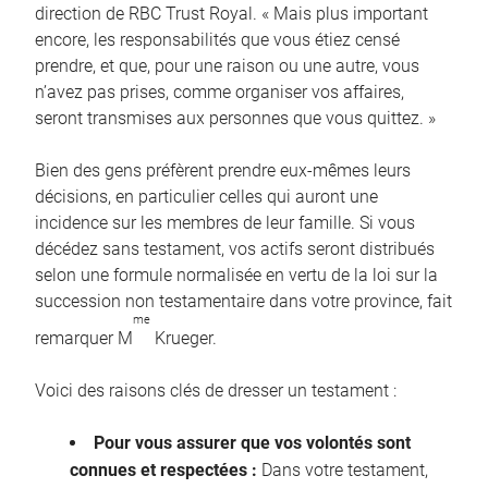
direction de RBC Trust Royal. « Mais plus important
encore, les responsabilités que vous étiez censé
prendre, et que, pour une raison ou une autre, vous
n’avez pas prises, comme organiser vos affaires,
seront transmises aux personnes que vous quittez. »
Bien des gens préfèrent prendre eux-mêmes leurs
décisions, en particulier celles qui auront une
incidence sur les membres de leur famille. Si vous
décédez sans testament, vos actifs seront distribués
selon une formule normalisée en vertu de la loi sur la
succession non testamentaire dans votre province, fait
me
remarquer M
Krueger.
Voici des raisons clés de dresser un testament :
Pour vous assurer que vos volontés sont
connues et respectées :
Dans votre testament,