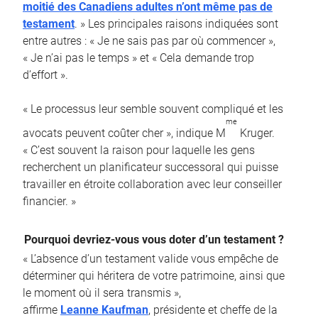
moitié des Canadiens adultes n’ont même pas de
testament
. » Les principales raisons indiquées sont
entre autres : « Je ne sais pas par où commencer »,
« Je n’ai pas le temps » et « Cela demande trop
d’effort ».
« Le processus leur semble souvent compliqué et les
me
avocats peuvent coûter cher », indique M
Kruger.
« C’est souvent la raison pour laquelle les gens
recherchent un planificateur successoral qui puisse
travailler en étroite collaboration avec leur conseiller
financier. »
Pourquoi devriez-vous vous doter d’un testament ?
« L’absence d’un testament valide vous empêche de
déterminer qui héritera de votre patrimoine, ainsi que
le moment où il sera transmis »,
affirme
Leanne Kaufman
, présidente et cheffe de la