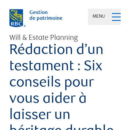
MENU
Will & Estate Planning
Rédaction d’un
testament : Six
conseils pour
vous aider à
laisser un