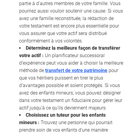
partie à d’autres membres de votre famille. Vous
pourriez aussi vouloir soutenir une cause. Si vous
avez une famille reconstituée, la rédaction de
votre testament est encore plus essentielle pour
vous assurer que votre actif sera distribué
conformément à vos volontés.
Déterminez la meilleure façon de transférer
votre actif :
Un planificateur successoral
d’expérience peut vous aider à choisir la meilleure
méthode de
transfert de votre patrimoine
pour
que vos héritiers puissent en tirer le plus
d’avantages possible et soient protégés. Si vous
avez des enfants mineurs, vous pouvez désigner
dans votre testament un fiduciaire pour gérer leur
actif jusqu’à ce qu’ils deviennent majeurs.
Choisissez un tuteur pour les enfants
mineurs :
Trouvez une personne qui pourrait
prendre soin de vos enfants d’une manière