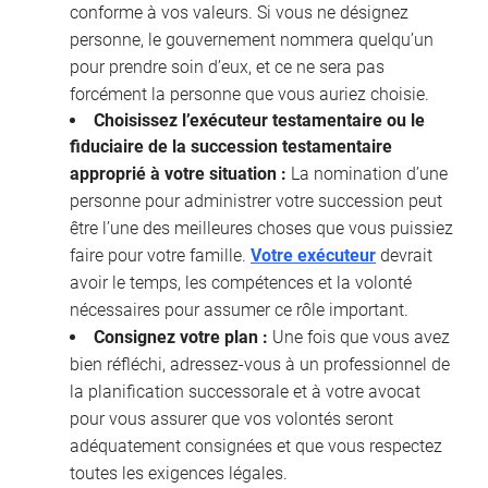
conforme à vos valeurs. Si vous ne désignez
personne, le gouvernement nommera quelqu’un
pour prendre soin d’eux, et ce ne sera pas
forcément la personne que vous auriez choisie.
Choisissez l’exécuteur testamentaire ou le
fiduciaire de la succession testamentaire
approprié à votre situation :
La nomination d’une
personne pour administrer votre succession peut
être l’une des meilleures choses que vous puissiez
faire pour votre famille.
Votre exécuteur
devrait
avoir le temps, les compétences et la volonté
nécessaires pour assumer ce rôle important.
Consignez votre plan :
Une fois que vous avez
bien réfléchi, adressez-vous à un professionnel de
la planification successorale et à votre avocat
pour vous assurer que vos volontés seront
adéquatement consignées et que vous respectez
toutes les exigences légales.