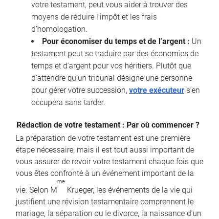
votre testament, peut vous aider à trouver des
moyens de réduire l’impôt et les frais
d’homologation.
Pour économiser du temps et de l’argent :
Un
testament peut se traduire par des économies de
temps et d’argent pour vos héritiers. Plutôt que
d’attendre qu’un tribunal désigne une personne
pour gérer votre succession,
votre exécuteur
s’en
occupera sans tarder.
Rédaction de votre testament : Par où commencer ?
La préparation de votre testament est une première
étape nécessaire, mais il est tout aussi important de
vous assurer de revoir votre testament chaque fois que
vous êtes confronté à un événement important de la
me
vie. Selon M
Krueger, les événements de la vie qui
justifient une révision testamentaire comprennent le
mariage, la séparation ou le divorce, la naissance d’un