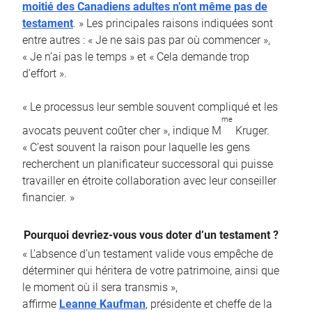
moitié des Canadiens adultes n’ont même pas de
testament
. » Les principales raisons indiquées sont
entre autres : « Je ne sais pas par où commencer »,
« Je n’ai pas le temps » et « Cela demande trop
d’effort ».
« Le processus leur semble souvent compliqué et les
me
avocats peuvent coûter cher », indique M
Kruger.
« C’est souvent la raison pour laquelle les gens
recherchent un planificateur successoral qui puisse
travailler en étroite collaboration avec leur conseiller
financier. »
Pourquoi devriez-vous vous doter d’un testament ?
« L’absence d’un testament valide vous empêche de
déterminer qui héritera de votre patrimoine, ainsi que
le moment où il sera transmis »,
affirme
Leanne Kaufman
, présidente et cheffe de la