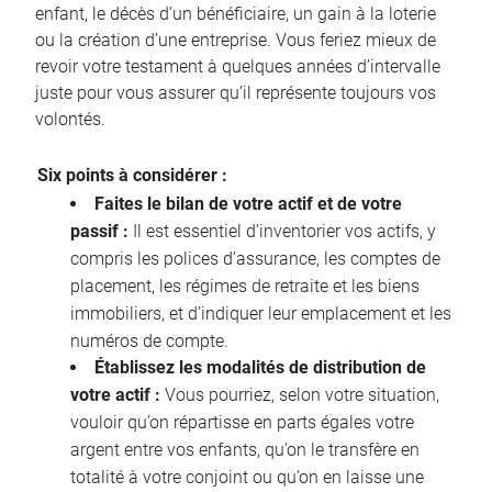
enfant, le décès d’un bénéficiaire, un gain à la loterie
ou la création d’une entreprise. Vous feriez mieux de
revoir votre testament à quelques années d’intervalle
juste pour vous assurer qu’il représente toujours vos
volontés.
Six points à considérer :
Faites le bilan de votre actif et de votre
passif :
Il est essentiel d’inventorier vos actifs, y
compris les polices d’assurance, les comptes de
placement, les régimes de retraite et les biens
immobiliers, et d’indiquer leur emplacement et les
numéros de compte.
Établissez les modalités de distribution de
votre actif :
Vous pourriez, selon votre situation,
vouloir qu’on répartisse en parts égales votre
argent entre vos enfants, qu’on le transfère en
totalité à votre conjoint ou qu’on en laisse une