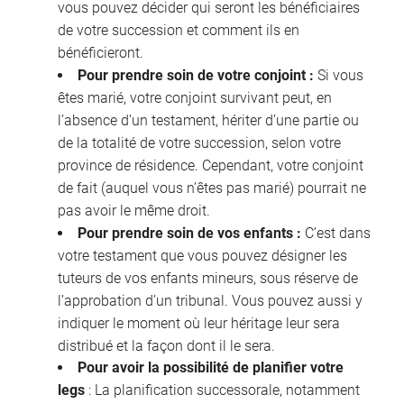
vous pouvez décider qui seront les bénéficiaires
de votre succession et comment ils en
bénéficieront.
Pour prendre soin de votre conjoint :
Si vous
êtes marié, votre conjoint survivant peut, en
l’absence d’un testament, hériter d’une partie ou
de la totalité de votre succession, selon votre
province de résidence. Cependant, votre conjoint
de fait (auquel vous n’êtes pas marié) pourrait ne
pas avoir le même droit.
Pour prendre soin de vos enfants :
C’est dans
votre testament que vous pouvez désigner les
tuteurs de vos enfants mineurs, sous réserve de
l’approbation d’un tribunal. Vous pouvez aussi y
indiquer le moment où leur héritage leur sera
distribué et la façon dont il le sera.
Pour avoir la possibilité de planifier votre
legs
: La planification successorale, notamment