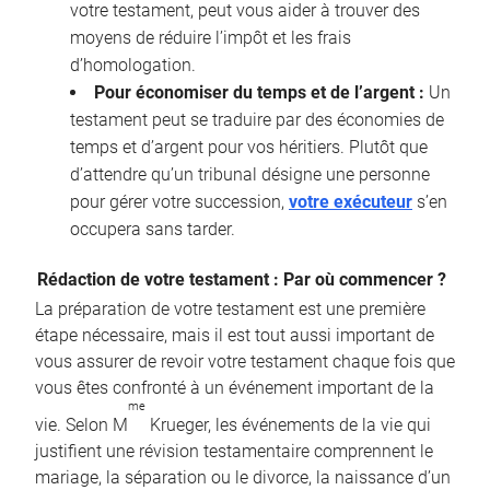
votre testament, peut vous aider à trouver des
moyens de réduire l’impôt et les frais
d’homologation.
Pour économiser du temps et de l’argent :
Un
testament peut se traduire par des économies de
temps et d’argent pour vos héritiers. Plutôt que
d’attendre qu’un tribunal désigne une personne
pour gérer votre succession,
votre exécuteur
s’en
occupera sans tarder.
Rédaction de votre testament : Par où commencer ?
La préparation de votre testament est une première
étape nécessaire, mais il est tout aussi important de
vous assurer de revoir votre testament chaque fois que
vous êtes confronté à un événement important de la
me
vie. Selon M
Krueger, les événements de la vie qui
justifient une révision testamentaire comprennent le
mariage, la séparation ou le divorce, la naissance d’un