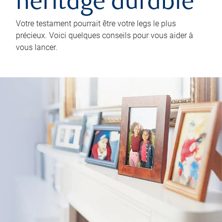
héritage durable
Votre testament pourrait être votre legs le plus
précieux. Voici quelques conseils pour vous aider à
vous lancer.