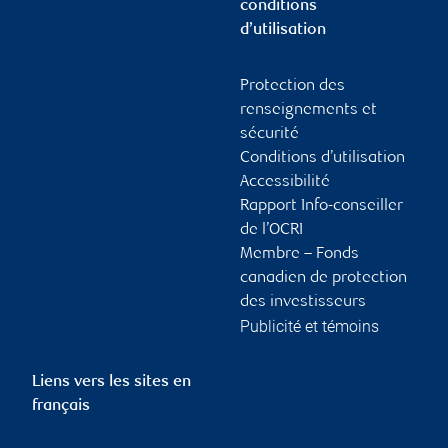
conditions
d’utilisation
Protection des
renseignements et
sécurité
Conditions d’utilisation
Accessibilité
Rapport Info-conseiller
de l’OCRI
Membre – Fonds
canadien de protection
des investisseurs
Publicité et témoins
Liens vers les sites en
français