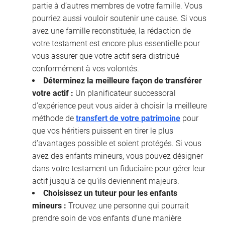
partie à d’autres membres de votre famille. Vous
pourriez aussi vouloir soutenir une cause. Si vous
avez une famille reconstituée, la rédaction de
votre testament est encore plus essentielle pour
vous assurer que votre actif sera distribué
conformément à vos volontés.
Déterminez la meilleure façon de transférer
votre actif :
Un planificateur successoral
d’expérience peut vous aider à choisir la meilleure
méthode de
transfert de votre patrimoine
pour
que vos héritiers puissent en tirer le plus
d’avantages possible et soient protégés. Si vous
avez des enfants mineurs, vous pouvez désigner
dans votre testament un fiduciaire pour gérer leur
actif jusqu’à ce qu’ils deviennent majeurs.
Choisissez un tuteur pour les enfants
mineurs :
Trouvez une personne qui pourrait
prendre soin de vos enfants d’une manière