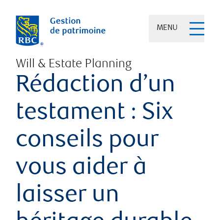
MENU
Will & Estate Planning
Rédaction d’un
testament : Six
conseils pour
vous aider à
laisser un