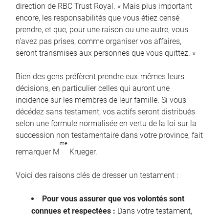
direction de RBC Trust Royal. « Mais plus important
encore, les responsabilités que vous étiez censé
prendre, et que, pour une raison ou une autre, vous
n’avez pas prises, comme organiser vos affaires,
seront transmises aux personnes que vous quittez. »
Bien des gens préfèrent prendre eux-mêmes leurs
décisions, en particulier celles qui auront une
incidence sur les membres de leur famille. Si vous
décédez sans testament, vos actifs seront distribués
selon une formule normalisée en vertu de la loi sur la
succession non testamentaire dans votre province, fait
me
remarquer M
Krueger.
Voici des raisons clés de dresser un testament :
Pour vous assurer que vos volontés sont
connues et respectées :
Dans votre testament,