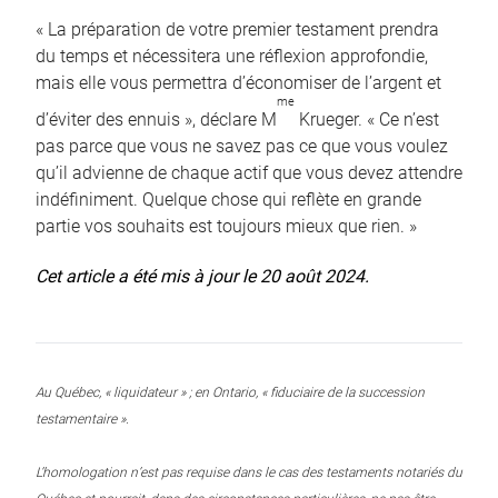
« La préparation de votre premier testament prendra
du temps et nécessitera une réflexion approfondie,
mais elle vous permettra d’économiser de l’argent et
me
d’éviter des ennuis », déclare M
Krueger. « Ce n’est
pas parce que vous ne savez pas ce que vous voulez
qu’il advienne de chaque actif que vous devez attendre
indéfiniment. Quelque chose qui reflète en grande
partie vos souhaits est toujours mieux que rien. »
Cet article a été mis à jour le 20 août 2024.
Au Québec, « liquidateur » ; en Ontario, « fiduciaire de la succession
testamentaire ».
L’homologation n’est pas requise dans le cas des testaments notariés du