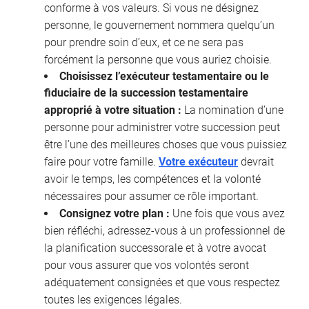
conforme à vos valeurs. Si vous ne désignez
personne, le gouvernement nommera quelqu’un
pour prendre soin d’eux, et ce ne sera pas
forcément la personne que vous auriez choisie.
Choisissez l’exécuteur testamentaire ou le
fiduciaire de la succession testamentaire
approprié à votre situation :
La nomination d’une
personne pour administrer votre succession peut
être l’une des meilleures choses que vous puissiez
faire pour votre famille.
Votre exécuteur
devrait
avoir le temps, les compétences et la volonté
nécessaires pour assumer ce rôle important.
Consignez votre plan :
Une fois que vous avez
bien réfléchi, adressez-vous à un professionnel de
la planification successorale et à votre avocat
pour vous assurer que vos volontés seront
adéquatement consignées et que vous respectez
toutes les exigences légales.