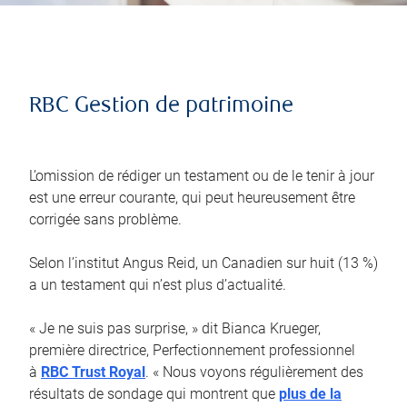
RBC Gestion de patrimoine
L’omission de rédiger un testament ou de le tenir à jour
est une erreur courante, qui peut heureusement être
corrigée sans problème.
Selon l’institut Angus Reid, un Canadien sur huit (13 %)
a un testament qui n’est plus d’actualité.
« Je ne suis pas surprise, » dit Bianca Krueger,
première directrice, Perfectionnement professionnel
à
RBC Trust Royal
. « Nous voyons régulièrement des
résultats de sondage qui montrent que
plus de la