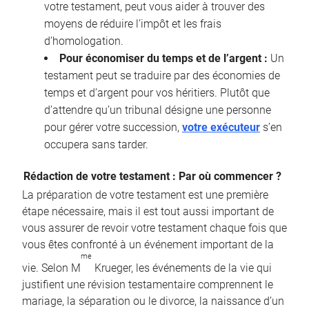
votre testament, peut vous aider à trouver des
moyens de réduire l’impôt et les frais
d’homologation.
Pour économiser du temps et de l’argent :
Un
testament peut se traduire par des économies de
temps et d’argent pour vos héritiers. Plutôt que
d’attendre qu’un tribunal désigne une personne
pour gérer votre succession,
votre exécuteur
s’en
occupera sans tarder.
Rédaction de votre testament : Par où commencer ?
La préparation de votre testament est une première
étape nécessaire, mais il est tout aussi important de
vous assurer de revoir votre testament chaque fois que
vous êtes confronté à un événement important de la
me
vie. Selon M
Krueger, les événements de la vie qui
justifient une révision testamentaire comprennent le
mariage, la séparation ou le divorce, la naissance d’un