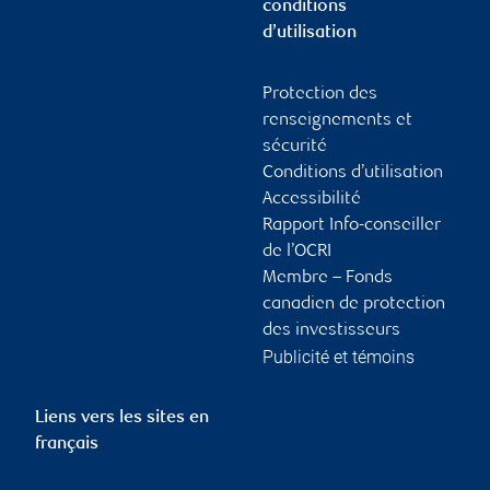
conditions
d’utilisation
Protection des
renseignements et
sécurité
Conditions d’utilisation
Accessibilité
Rapport Info-conseiller
de l’OCRI
Membre – Fonds
canadien de protection
des investisseurs
Publicité et témoins
Liens vers les sites en
français