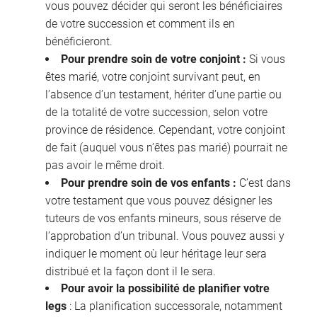
vous pouvez décider qui seront les bénéficiaires
de votre succession et comment ils en
bénéficieront.
Pour prendre soin de votre conjoint :
Si vous
êtes marié, votre conjoint survivant peut, en
l’absence d’un testament, hériter d’une partie ou
de la totalité de votre succession, selon votre
province de résidence. Cependant, votre conjoint
de fait (auquel vous n’êtes pas marié) pourrait ne
pas avoir le même droit.
Pour prendre soin de vos enfants :
C’est dans
votre testament que vous pouvez désigner les
tuteurs de vos enfants mineurs, sous réserve de
l’approbation d’un tribunal. Vous pouvez aussi y
indiquer le moment où leur héritage leur sera
distribué et la façon dont il le sera.
Pour avoir la possibilité de planifier votre
legs
: La planification successorale, notamment