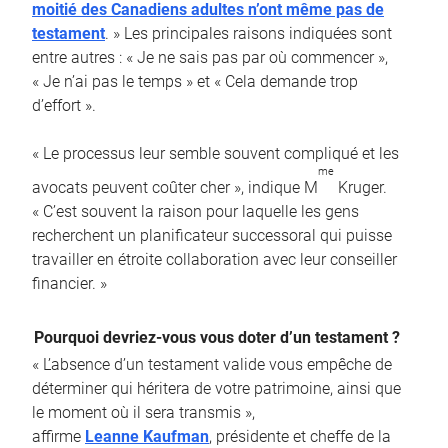
moitié des Canadiens adultes n’ont même pas de
testament
. » Les principales raisons indiquées sont
entre autres : « Je ne sais pas par où commencer »,
« Je n’ai pas le temps » et « Cela demande trop
d’effort ».
« Le processus leur semble souvent compliqué et les
me
avocats peuvent coûter cher », indique M
Kruger.
« C’est souvent la raison pour laquelle les gens
recherchent un planificateur successoral qui puisse
travailler en étroite collaboration avec leur conseiller
financier. »
Pourquoi devriez-vous vous doter d’un testament ?
« L’absence d’un testament valide vous empêche de
déterminer qui héritera de votre patrimoine, ainsi que
le moment où il sera transmis »,
affirme
Leanne Kaufman
, présidente et cheffe de la