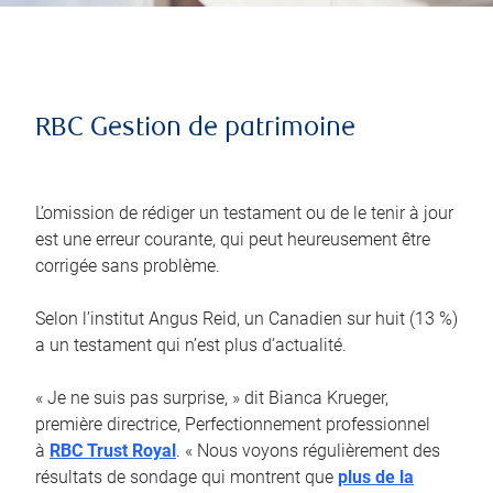
RBC Gestion de patrimoine
L’omission de rédiger un testament ou de le tenir à jour
est une erreur courante, qui peut heureusement être
corrigée sans problème.
Selon l’institut Angus Reid, un Canadien sur huit (13 %)
a un testament qui n’est plus d’actualité.
« Je ne suis pas surprise, » dit Bianca Krueger,
première directrice, Perfectionnement professionnel
à
RBC Trust Royal
. « Nous voyons régulièrement des
résultats de sondage qui montrent que
plus de la