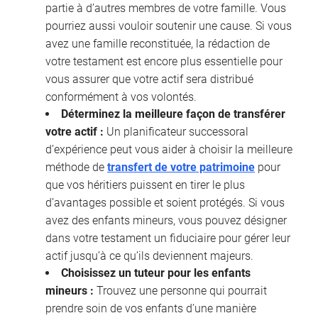
partie à d’autres membres de votre famille. Vous
pourriez aussi vouloir soutenir une cause. Si vous
avez une famille reconstituée, la rédaction de
votre testament est encore plus essentielle pour
vous assurer que votre actif sera distribué
conformément à vos volontés.
Déterminez la meilleure façon de transférer
votre actif :
Un planificateur successoral
d’expérience peut vous aider à choisir la meilleure
méthode de
transfert de votre patrimoine
pour
que vos héritiers puissent en tirer le plus
d’avantages possible et soient protégés. Si vous
avez des enfants mineurs, vous pouvez désigner
dans votre testament un fiduciaire pour gérer leur
actif jusqu’à ce qu’ils deviennent majeurs.
Choisissez un tuteur pour les enfants
mineurs :
Trouvez une personne qui pourrait
prendre soin de vos enfants d’une manière