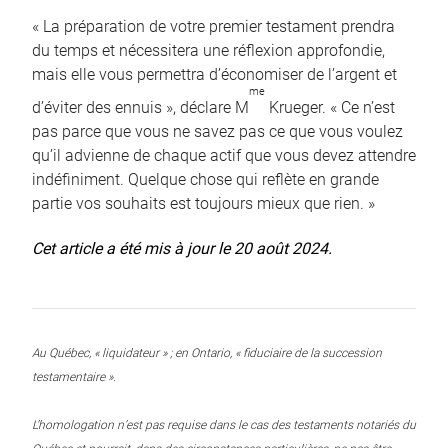
« La préparation de votre premier testament prendra
du temps et nécessitera une réflexion approfondie,
mais elle vous permettra d’économiser de l’argent et
me
d’éviter des ennuis », déclare M
Krueger. « Ce n’est
pas parce que vous ne savez pas ce que vous voulez
qu’il advienne de chaque actif que vous devez attendre
indéfiniment. Quelque chose qui reflète en grande
partie vos souhaits est toujours mieux que rien. »
Cet article a été mis à jour le 20 août 2024.
Au Québec, « liquidateur » ; en Ontario, « fiduciaire de la succession
testamentaire ».
L’homologation n’est pas requise dans le cas des testaments notariés du