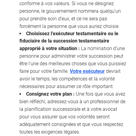
conforme à vos valeurs. Si vous ne désignez
personne, le gouvernement nommera quelqu’un
pour prendre soin d’eux, et ce ne sera pas
forcément la personne que vous auriez choisie.
Choisissez l’exécuteur testamentaire ou le
fiduciaire de la succession testamentaire
approprié à votre situation :
La nomination d’une
personne pour administrer votre succession peut
être l’une des meilleures choses que vous puissiez
faire pour votre famille.
Votre exécuteur
devrait
avoir le temps, les compétences et la volonté
nécessaires pour assumer ce rôle important.
Consignez votre plan :
Une fois que vous avez
bien réfléchi, adressez-vous à un professionnel de
la planification successorale et à votre avocat
pour vous assurer que vos volontés seront
adéquatement consignées et que vous respectez
toutes les exigences légales.