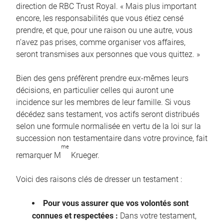
direction de RBC Trust Royal. « Mais plus important
encore, les responsabilités que vous étiez censé
prendre, et que, pour une raison ou une autre, vous
n’avez pas prises, comme organiser vos affaires,
seront transmises aux personnes que vous quittez. »
Bien des gens préfèrent prendre eux-mêmes leurs
décisions, en particulier celles qui auront une
incidence sur les membres de leur famille. Si vous
décédez sans testament, vos actifs seront distribués
selon une formule normalisée en vertu de la loi sur la
succession non testamentaire dans votre province, fait
me
remarquer M
Krueger.
Voici des raisons clés de dresser un testament :
Pour vous assurer que vos volontés sont
connues et respectées :
Dans votre testament,