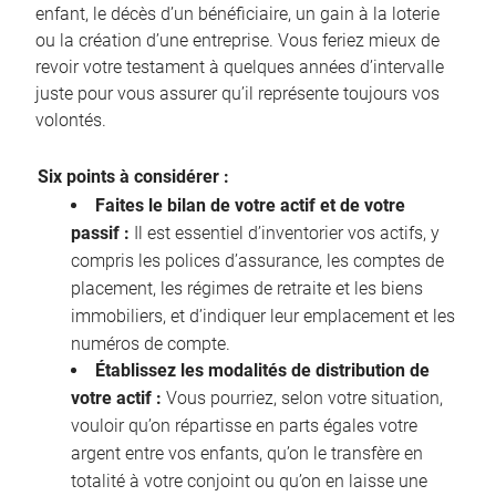
enfant, le décès d’un bénéficiaire, un gain à la loterie
ou la création d’une entreprise. Vous feriez mieux de
revoir votre testament à quelques années d’intervalle
juste pour vous assurer qu’il représente toujours vos
volontés.
Six points à considérer :
Faites le bilan de votre actif et de votre
passif :
Il est essentiel d’inventorier vos actifs, y
compris les polices d’assurance, les comptes de
placement, les régimes de retraite et les biens
immobiliers, et d’indiquer leur emplacement et les
numéros de compte.
Établissez les modalités de distribution de
votre actif :
Vous pourriez, selon votre situation,
vouloir qu’on répartisse en parts égales votre
argent entre vos enfants, qu’on le transfère en
totalité à votre conjoint ou qu’on en laisse une