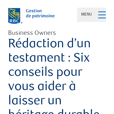
MENU
Business Owners
Rédaction d’un
testament : Six
conseils pour
vous aider à
laisser un