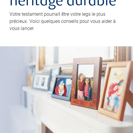
héritage durable
Votre testament pourrait être votre legs le plus
précieux. Voici quelques conseils pour vous aider à
vous lancer.