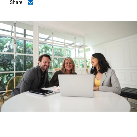
Share