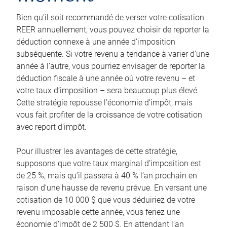
Bien qu’il soit recommandé de verser votre cotisation
REER annuellement, vous pouvez choisir de reporter la
déduction connexe à une année d’imposition
subséquente. Si votre revenu a tendance à varier d’une
année à l’autre, vous pourriez envisager de reporter la
déduction fiscale à une année où votre revenu – et
votre taux d’imposition – sera beaucoup plus élevé.
Cette stratégie repousse l’économie d’impôt, mais
vous fait profiter de la croissance de votre cotisation
avec report d’impôt.
Pour illustrer les avantages de cette stratégie,
supposons que votre taux marginal d’imposition est
de 25 %, mais qu’il passera à 40 % l’an prochain en
raison d’une hausse de revenu prévue. En versant une
cotisation de 10 000 $ que vous déduiriez de votre
revenu imposable cette année, vous feriez une
économie d’impôt de 2 500 $. En attendant l’an