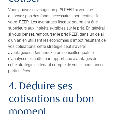
Vous pouvez envisager un prêt REER si vous ne
disposez pas des fonds nécessaires pour cotiser à
votre REER. Les avantages fiscaux pourraient être
supérieurs aux intérêts exigibles sur le prêt. En général,
si vous pensez rembourser le prêt REER dans un délai
d’un an en utilisant les économies d’impôt résultant de
vos cotisations, cette stratégie peut s’avérer
avantageuse. Demandez à un conseiller qualifié
d’analyser les coûts par rapport aux avantages de
cette stratégie en tenant compte de vos circonstances
particulières.
4. Déduire ses
cotisations au bon
moment