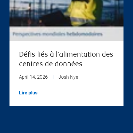
Défis liés à l’alimentation des
centres de données
April 14, 2026
|
Josh Nye
Lire plus