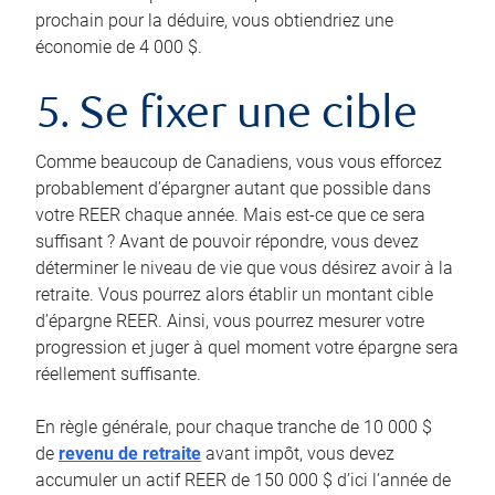
prochain pour la déduire, vous obtiendriez une
économie de 4 000 $.
5. Se fixer une cible
Comme beaucoup de Canadiens, vous vous efforcez
probablement d’épargner autant que possible dans
votre REER chaque année. Mais est-ce que ce sera
suffisant ? Avant de pouvoir répondre, vous devez
déterminer le niveau de vie que vous désirez avoir à la
retraite. Vous pourrez alors établir un montant cible
d’épargne REER. Ainsi, vous pourrez mesurer votre
progression et juger à quel moment votre épargne sera
réellement suffisante.
En règle générale, pour chaque tranche de 10 000 $
de
revenu de retraite
avant impôt, vous devez
accumuler un actif REER de 150 000 $ d’ici l’année de