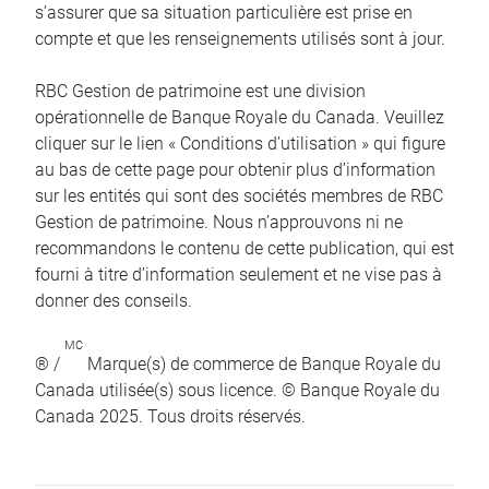
s’assurer que sa situation particulière est prise en
compte et que les renseignements utilisés sont à jour.
RBC Gestion de patrimoine est une division
opérationnelle de Banque Royale du Canada. Veuillez
cliquer sur le lien « Conditions d’utilisation » qui figure
au bas de cette page pour obtenir plus d’information
sur les entités qui sont des sociétés membres de RBC
Gestion de patrimoine. Nous n’approuvons ni ne
recommandons le contenu de cette publication, qui est
fourni à titre d’information seulement et ne vise pas à
donner des conseils.
MC
® /
Marque(s) de commerce de Banque Royale du
Canada utilisée(s) sous licence. © Banque Royale du
Canada 2025. Tous droits réservés.