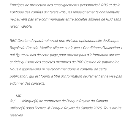
Principes de protection des renseignements personnels à RBC et de la
Politique des conflits d’intérêts RBC, les renseignements confidentiels
ne peuvent pas être communiqués entre sociétés affiliées de RBC sans
raison valable.
RBC Gestion de patrimoine est une division opérationnelle de Banque
Royale du Canada. Veuillez cliquer sur le lien « Conditions d’utilisation »
qui figure au bas de cette page pour obtenir plus d’information sur les
entités qui sont des sociétés membres de RBC Gestion de patrimoine.
Nous n’approuvons ni ne recommandons le contenu de cette
publication, qui est fourni à titre d’information seulement et ne vise pas
à donner des conseils.
MC
® /
Marque(s) de commerce de Banque Royale du Canada
utilisée(s) sous licence. © Banque Royale du Canada 2026. Tous droits
réservés.