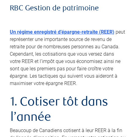
RBC Gestion de patrimoine
Un régime enregistré d’épargne-retraite (REER)
peut
représenter une importante source de revenu de
retraite pour de nombreuses personnes au Canada.
Cependant, les cotisations que vous versez dans
votre REER et l’impôt que vous économisez ainsi ne
sont que les premiers pas pour faire croître votre
épargne. Les tactiques qui suivent vous aideront à
maximiser votre épargne REER.
1. Cotiser tôt dans
l’année
Beaucoup de Canadiens cotisent à leur REER à la fin