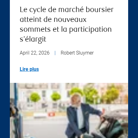
Le cycle de marché boursier
atteint de nouveaux
sommets et la participation
s’élargit
April 22, 2026
|
Robert Sluymer
Lire plus