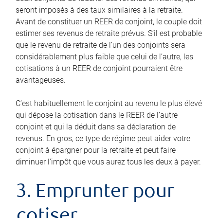
seront imposés à des taux similaires à la retraite.
Avant de constituer un REER de conjoint, le couple doit
estimer ses revenus de retraite prévus. S’il est probable
que le revenu de retraite de l’un des conjoints sera
considérablement plus faible que celui de l’autre, les
cotisations à un REER de conjoint pourraient être
avantageuses.
C’est habituellement le conjoint au revenu le plus élevé
qui dépose la cotisation dans le REER de l’autre
conjoint et qui la déduit dans sa déclaration de
revenus. En gros, ce type de régime peut aider votre
conjoint à épargner pour la retraite et peut faire
diminuer l’impôt que vous aurez tous les deux à payer.
3. Emprunter pour
cotiser