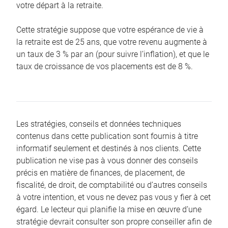
votre départ à la retraite.
Cette stratégie suppose que votre espérance de vie à
la retraite est de 25 ans, que votre revenu augmente à
un taux de 3 % par an (pour suivre l’inflation), et que le
taux de croissance de vos placements est de 8 %.
Les stratégies, conseils et données techniques
contenus dans cette publication sont fournis à titre
informatif seulement et destinés à nos clients. Cette
publication ne vise pas à vous donner des conseils
précis en matière de finances, de placement, de
fiscalité, de droit, de comptabilité ou d’autres conseils
à votre intention, et vous ne devez pas vous y fier à cet
égard. Le lecteur qui planifie la mise en œuvre d’une
stratégie devrait consulter son propre conseiller afin de