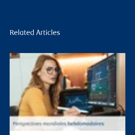
Related Articles