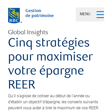
MENU
Global Insights
Cinq stratégies
pour maximiser
votre épargne
REER
Qu’il s’agisse de cotiser au début de l’année ou
d’établir un objectif d’épargne, les conseils suivants
peuvent vous aider à tirer le maximum de vos REER.