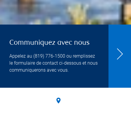
Communiquez avec nous
Appelez au
(819) 776-1500
ou remplissez
le formulaire de contact ci-dessous et nous
communiquerons avec vous.