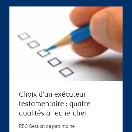
Choix d’un exécuteur
testamentaire : quatre
qualités à rechercher
RBC Gestion de patrimoine