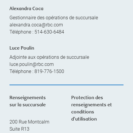
Alexandra Coca
Gestionnaire des opérations de succursale
alexandra.coca@rbc.com
Téléphone :
514-630-6484
Luce Poulin
Adjointe aux opérations de succursale
luce.poulin@rbc.com
Téléphone :
819-776-1500
Renseignements
Protection des
sur la succursale
renseignements et
conditions
d’utilisation
200 Rue Montcalm
Suite R13