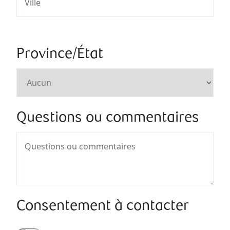
Province/État
Questions ou commentaires
Consentement à contacter