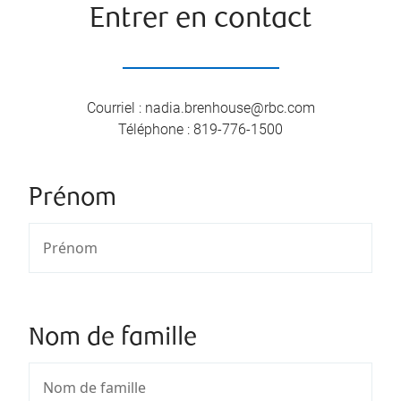
Entrer en contact
Courriel
:
nadia.brenhouse@rbc.com
Téléphone
:
819-776-1500
Prénom
Nom de famille