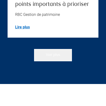
points importants à prioriser
RBC Gestion de patrimoine
Lire plus
Voir plus