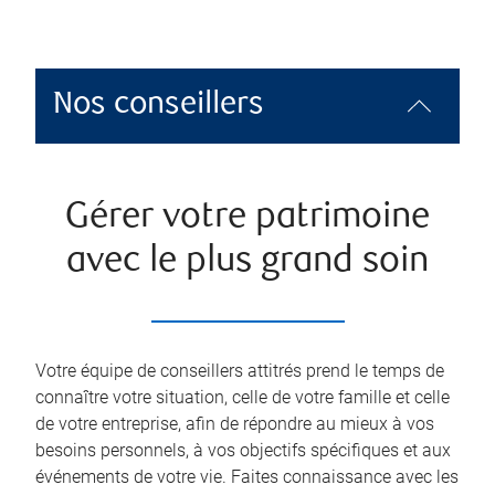
Nos conseillers
Gérer votre patrimoine
avec le plus grand soin
Votre équipe de conseillers attitrés prend le temps de
connaître votre situation, celle de votre famille et celle
de votre entreprise, afin de répondre au mieux à vos
besoins personnels, à vos objectifs spécifiques et aux
événements de votre vie. Faites connaissance avec les