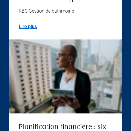
RBC Gestion de patrimoine
Lire plus
Planification financière : six