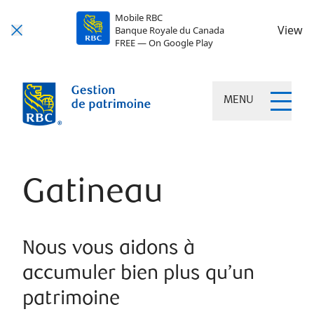
Mobile RBC
View
Banque Royale du Canada
FREE — On Google Play
MENU
Gatineau
Nous vous aidons à
accumuler bien plus qu’un
patrimoine