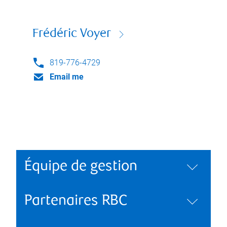
Frédéric Voyer
819-776-4729
Email me
Équipe de gestion
Partenaires RBC