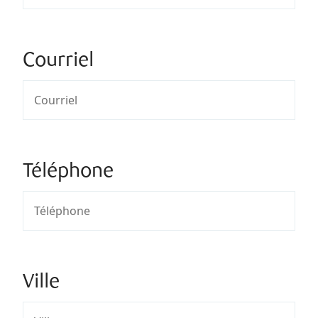
Courriel
Téléphone
Ville