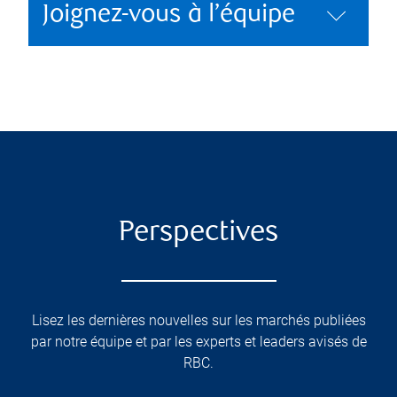
Joignez-vous à l’équipe
Perspectives
Lisez les dernières nouvelles sur les marchés publiées
par notre équipe et par les experts et leaders avisés de
RBC.