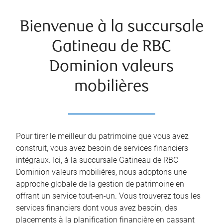
Bienvenue à la succursale
Gatineau de RBC
Dominion valeurs
mobilières
Pour tirer le meilleur du patrimoine que vous avez
construit, vous avez besoin de services financiers
intégraux. Ici, à la succursale Gatineau de RBC
Dominion valeurs mobilières, nous adoptons une
approche globale de la gestion de patrimoine en
offrant un service tout-en-un. Vous trouverez tous les
services financiers dont vous avez besoin, des
placements à la planification financière en passant