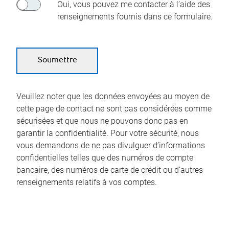
Oui, vous pouvez me contacter à l’aide des
renseignements fournis dans ce formulaire.
Veuillez noter que les données envoyées au moyen de
cette page de contact ne sont pas considérées comme
sécurisées et que nous ne pouvons donc pas en
garantir la confidentialité. Pour votre sécurité, nous
vous demandons de ne pas divulguer d’informations
confidentielles telles que des numéros de compte
bancaire, des numéros de carte de crédit ou d’autres
renseignements relatifs à vos comptes.