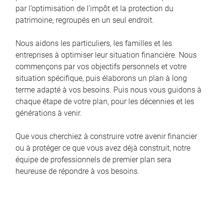
par l’optimisation de l’impôt et la protection du
patrimoine, regroupés en un seul endroit.
Nous aidons les particuliers, les familles et les
entreprises à optimiser leur situation financière. Nous
commençons par vos objectifs personnels et votre
situation spécifique, puis élaborons un plan à long
terme adapté à vos besoins. Puis nous vous guidons à
chaque étape de votre plan, pour les décennies et les
générations à venir.
Que vous cherchiez à construire votre avenir financier
ou à protéger ce que vous avez déjà construit, notre
équipe de professionnels de premier plan sera
heureuse de répondre à vos besoins.