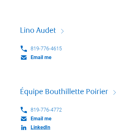
Lino Audet
819-776-4615
Email me
Équipe Bouthillette Poirier
819-776-4772
Email me
LinkedIn