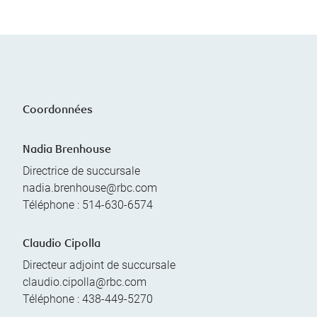
Coordonnées
Nadia Brenhouse
Directrice de succursale
nadia.brenhouse@rbc.com
Téléphone :
514-630-6574
Claudio Cipolla
Directeur adjoint de succursale
claudio.cipolla@rbc.com
Téléphone :
438-449-5270