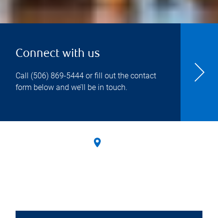
Connect with us
Call
(506) 869-5444
or fill out the contact
form below and we’ll be in touch.