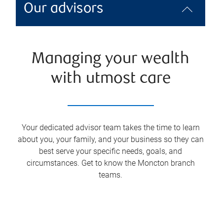
Our advisors
Managing your wealth
with utmost care
Your dedicated advisor team takes the time to learn
about you, your family, and your business so they can
best serve your specific needs, goals, and
circumstances. Get to know the
Moncton
branch
teams.