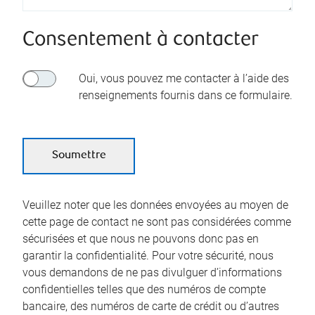
Consentement à contacter
Oui, vous pouvez me contacter à l’aide des
renseignements fournis dans ce formulaire.
Veuillez noter que les données envoyées au moyen de
cette page de contact ne sont pas considérées comme
sécurisées et que nous ne pouvons donc pas en
garantir la confidentialité. Pour votre sécurité, nous
vous demandons de ne pas divulguer d’informations
confidentielles telles que des numéros de compte
bancaire, des numéros de carte de crédit ou d’autres