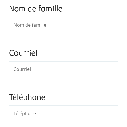
Nom de famille
Courriel
Téléphone