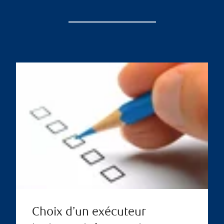
Choix d’un exécuteur