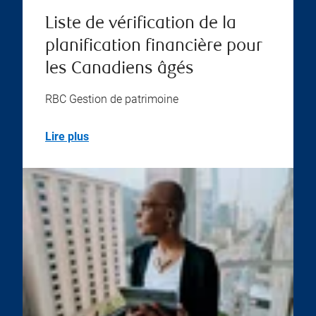
Liste de vérification de la
planification financière pour
les Canadiens âgés
RBC Gestion de patrimoine
Lire plus