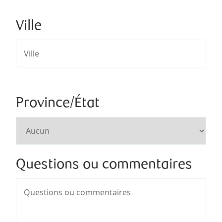
Ville
Province/État
Questions ou commentaires