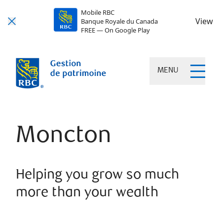
Mobile RBC
View
Banque Royale du Canada
FREE — On Google Play
MENU
Moncton
Helping you grow so much
more than your wealth