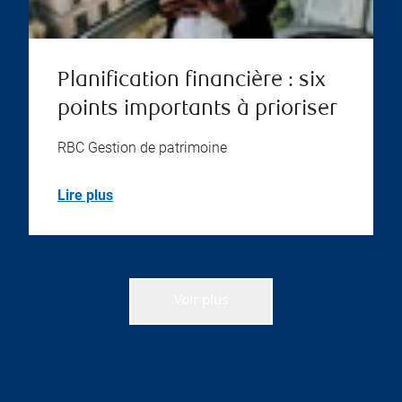
Planification financière : six
points importants à prioriser
RBC Gestion de patrimoine
Lire plus
Voir plus