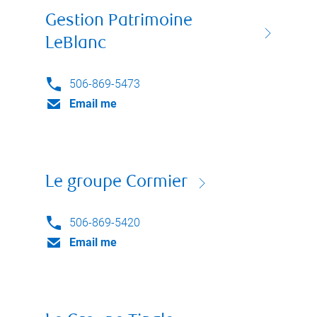
Gestion Patrimoine
LeBlanc
506-869-5473
Email me
Le groupe Cormier
506-869-5420
Email me