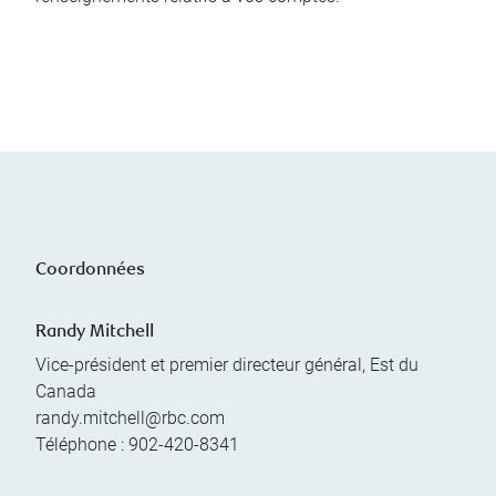
Coordonnées
Randy Mitchell
Vice-président et premier directeur général, Est du
Canada
randy.mitchell@rbc.com
Téléphone :
902-420-8341