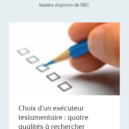
leaders d’opinion de RBC.
Choix d’un exécuteur
testamentaire : quatre
qualités à rechercher