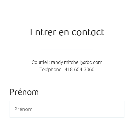
Entrer en contact
Courriel
:
randy.mitchell@rbc.com
Téléphone
:
418-654-3060
Prénom