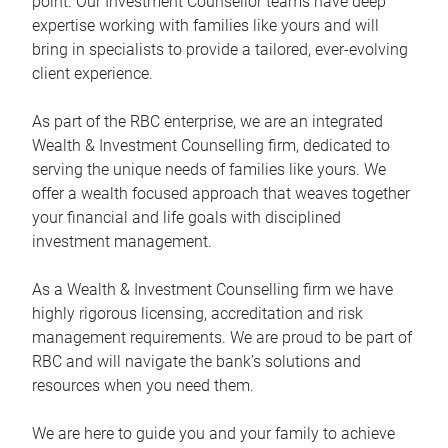
point. Our Investment Counsellor teams have deep
expertise working with families like yours and will
bring in specialists to provide a tailored, ever-evolving
client experience.
As part of the RBC enterprise, we are an integrated
Wealth & Investment Counselling firm, dedicated to
serving the unique needs of families like yours. We
offer a wealth focused approach that weaves together
your financial and life goals with disciplined
investment management.
As a Wealth & Investment Counselling firm we have
highly rigorous licensing, accreditation and risk
management requirements. We are proud to be part of
RBC and will navigate the bank’s solutions and
resources when you need them.
We are here to guide you and your family to achieve