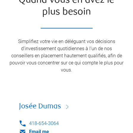
Quand vous en avez le
plus besoin
Simplifiez votre vie en déléguant vos décisions
d’investissement quotidiennes à l’un de nos
conseillers en placement hautement qualifiés, afin de
pouvoir vous concentrer sur ce qui compte le plus pour
vous.
Josée Dumas
418-654-3064
Email me