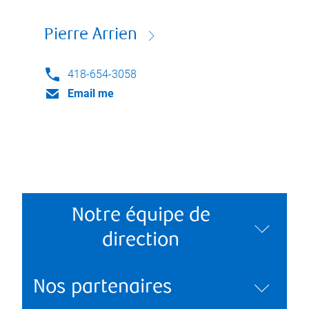
Pierre Arrien
418-654-3058
Email me
Notre équipe de
direction
Nos partenaires