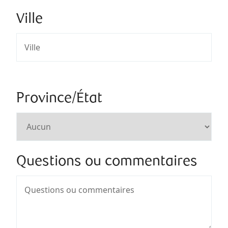
Ville
Province/État
Questions ou commentaires