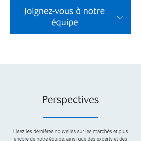
Joignez-vous à notre
équipe
Perspectives
Lisez les dernières nouvelles sur les marchés et plus
encore de notre équipe, ainsi que des experts et des