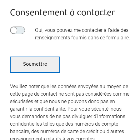
Consentement à contacter
Oui, vous pouvez me contacter à l’aide des
renseignements fournis dans ce formulaire.
Veuillez noter que les données envoyées au moyen de
cette page de contact ne sont pas considérées comme
sécurisées et que nous ne pouvons donc pas en
garantir la confidentialité. Pour votre sécurité, nous
vous demandons de ne pas divulguer d’informations
confidentielles telles que des numéros de compte
bancaire, des numéros de carte de crédit ou d’autres
renseignements relatifs à vos comptes.