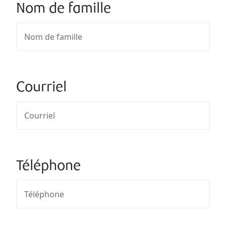
Nom de famille
Courriel
Téléphone