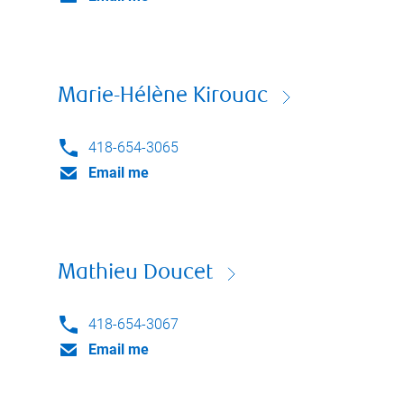
Marie-Hélène Kirouac
418-654-3065
Email me
Mathieu Doucet
418-654-3067
Email me