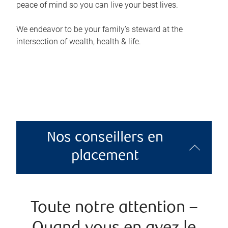
peace of mind so you can live your best lives.
We endeavor to be your family’s steward at the
intersection of wealth, health & life.
Nos conseillers en
placement
Toute notre attention –