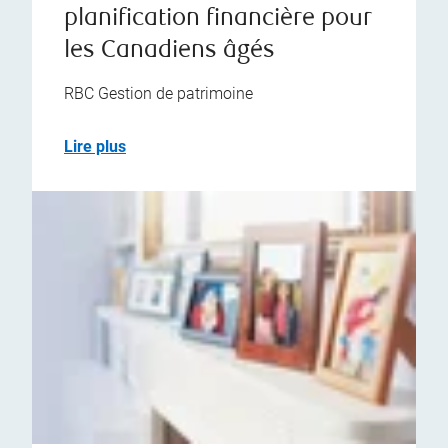
planification financière pour
les Canadiens âgés
RBC Gestion de patrimoine
Lire plus