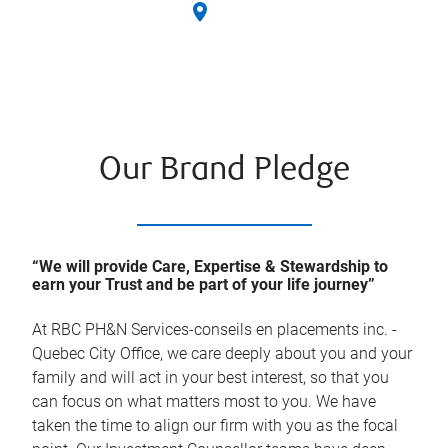
Our Brand Pledge
“We will provide Care, Expertise & Stewardship to
earn your Trust and be part of your life journey”
At
RBC PH&N Services-conseils en placements inc. -
Quebec City Office
, we care deeply about you and your
family and will act in your best interest, so that you
can focus on what matters most to you. We have
taken the time to align our firm with you as the focal