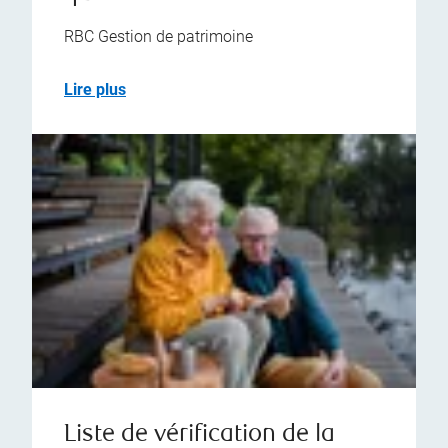
RBC Gestion de patrimoine
Lire plus
Liste de vérification de la