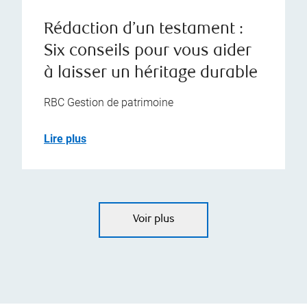
Rédaction d’un testament :
Six conseils pour vous aider
à laisser un héritage durable
RBC Gestion de patrimoine
Lire plus
Voir plus