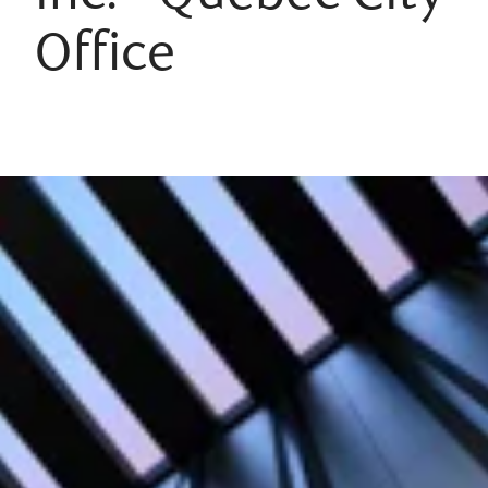
Office