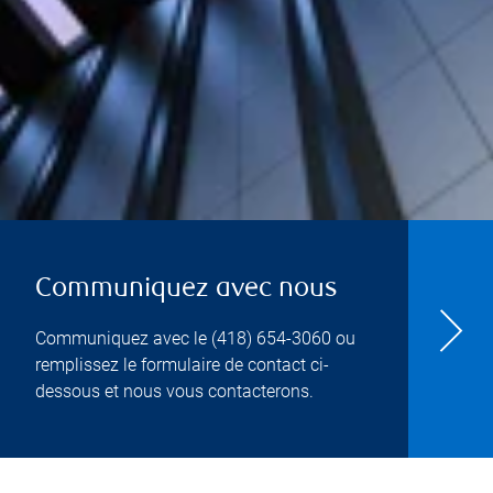
Communiquez avec nous
Communiquez avec le
(418) 654-3060
ou
remplissez le formulaire de contact ci-
dessous et nous vous contacterons.