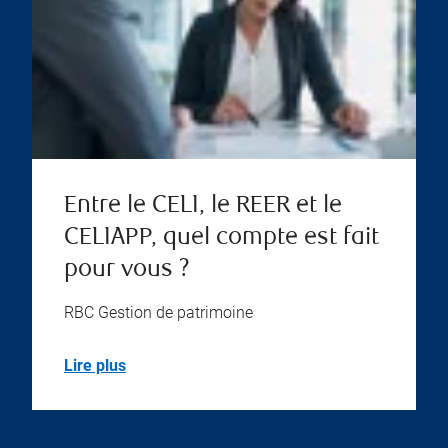
Entre le CELI, le REER et le
CELIAPP, quel compte est fait
pour vous ?
RBC Gestion de patrimoine
Lire plus