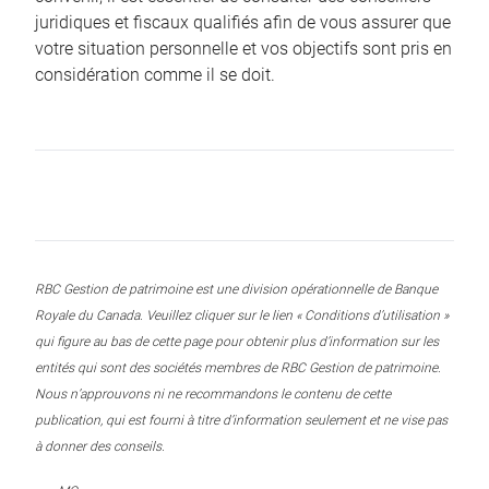
juridiques et fiscaux qualifiés afin de vous assurer que
votre situation personnelle et vos objectifs sont pris en
considération comme il se doit.
RBC Gestion de patrimoine est une division opérationnelle de Banque
Royale du Canada. Veuillez cliquer sur le lien « Conditions d’utilisation »
qui figure au bas de cette page pour obtenir plus d’information sur les
entités qui sont des sociétés membres de RBC Gestion de patrimoine.
Nous n’approuvons ni ne recommandons le contenu de cette
publication, qui est fourni à titre d’information seulement et ne vise pas
à donner des conseils.