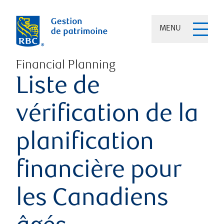
MENU
Financial Planning
Liste de
vérification de la
planification
financière pour
les Canadiens