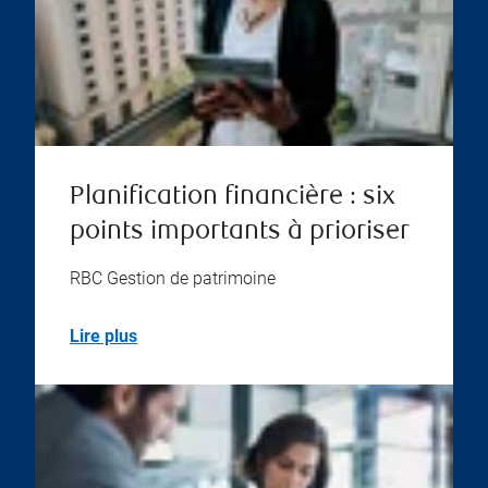
Planification financière : six
points importants à prioriser
RBC Gestion de patrimoine
Lire plus