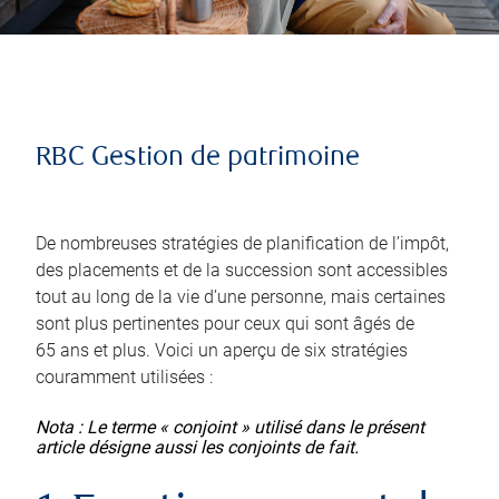
RBC Gestion de patrimoine
De nombreuses stratégies de planification de l’impôt,
des placements et de la succession sont accessibles
tout au long de la vie d’une personne, mais certaines
sont plus pertinentes pour ceux qui sont âgés de
65 ans et plus. Voici un aperçu de six stratégies
couramment utilisées :
Nota : Le terme « conjoint » utilisé dans le présent
article désigne aussi les conjoints de fait.