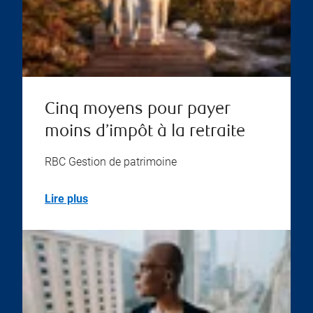
Cinq moyens pour payer
moins d’impôt à la retraite
RBC Gestion de patrimoine
Lire plus