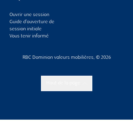
Ouvrir une session
Guide d’ouverture de
session initiale
Vous tenir informé
RBC Dominion valeurs mobilières, © 2026
Haut de la page