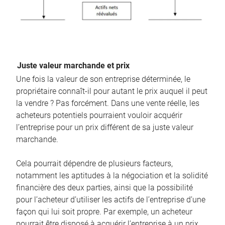
Juste valeur marchande et prix
Une fois la valeur de son entreprise déterminée, le
propriétaire connaît-il pour autant le prix auquel il peut
la vendre ? Pas forcément. Dans une vente réelle, les
acheteurs potentiels pourraient vouloir acquérir
l’entreprise pour un prix différent de sa juste valeur
marchande.
Cela pourrait dépendre de plusieurs facteurs,
notamment les aptitudes à la négociation et la solidité
financière des deux parties, ainsi que la possibilité
pour l’acheteur d’utiliser les actifs de l’entreprise d’une
façon qui lui soit propre. Par exemple, un acheteur
pourrait être disposé à acquérir l’entreprise à un prix