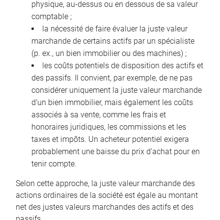
physique, au-dessus ou en dessous de sa valeur
comptable ;
la nécessité de faire évaluer la juste valeur
marchande de certains actifs par un spécialiste
(p. ex., un bien immobilier ou des machines) ;
les coûts potentiels de disposition des actifs et
des passifs. Il convient, par exemple, de ne pas
considérer uniquement la juste valeur marchande
d’un bien immobilier, mais également les coûts
associés à sa vente, comme les frais et
honoraires juridiques, les commissions et les
taxes et impôts. Un acheteur potentiel exigera
probablement une baisse du prix d’achat pour en
tenir compte.
Selon cette approche, la juste valeur marchande des
actions ordinaires de la société est égale au montant
net des justes valeurs marchandes des actifs et des
passifs.