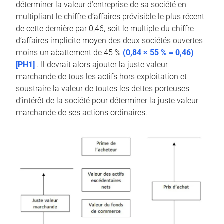
déterminer la valeur d’entreprise de sa société en
multipliant le chiffre d’affaires prévisible le plus récent
de cette dernière par 0,46, soit le multiple du chiffre
d’affaires implicite moyen des deux sociétés ouvertes
moins un abattement de 45 %
(0,84 × 55 % = 0,46)
[PH1]
. Il devrait alors ajouter la juste valeur
marchande de tous les actifs hors exploitation et
soustraire la valeur de toutes les dettes porteuses
d’intérêt de la société pour déterminer la juste valeur
marchande de ses actions ordinaires.