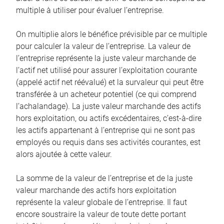
multiple à utiliser pour évaluer l’entreprise.
On multiplie alors le bénéfice prévisible par ce multiple
pour calculer la valeur de l’entreprise. La valeur de
l’entreprise représente la juste valeur marchande de
l’actif net utilisé pour assurer l’exploitation courante
(appelé actif net réévalué) et la survaleur qui peut être
transférée à un acheteur potentiel (ce qui comprend
l’achalandage). La juste valeur marchande des actifs
hors exploitation, ou actifs excédentaires, c’est-à-dire
les actifs appartenant à l’entreprise qui ne sont pas
employés ou requis dans ses activités courantes, est
alors ajoutée à cette valeur.
La somme de la valeur de l’entreprise et de la juste
valeur marchande des actifs hors exploitation
représente la valeur globale de l’entreprise. Il faut
encore soustraire la valeur de toute dette portant