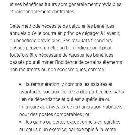
et ses bénéfices futurs sont généralement prévisibles
et raisonnablement chiffrables.
Cette méthode nécessite de calculer les bénéfices
annuels qu’elle pourra en principe dégager à l’avenir,
ou bénéfices prévisibles. Ses résultats financiers
passés peuvent en être un bon indicateur. Il peut
toutefois être nécessaire de rajuster les bénéfices
passés pour éliminer l’incidence de certains éléments
non récurrents ou non économiques, comme :
la rémunération, y compris les salaires et
avantages sociaux, versée à des particuliers sans
lien de dépendance et qui est supérieure ou
inférieure aux niveaux de rémunération habituels
pour des postes comparables ; ou
les gains ou pertes exceptionnels enregistrés
au cours d’un exercice, par exemple à la vente