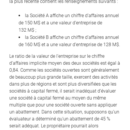
la plus récente contient les renseignements suivants :
la Société A affiche un chiffre d’affaires annuel
de 150 M$ et a une valeur d’entreprise de
132 M$ ;
la Société B affiche un chiffre d’affaires annuel
de 160 M$ et a une valeur d’entreprise de 128 M$.
Le ratio de la valeur de l’entreprise sur le chiffre
d’affaires implicite moyen des deux sociétés est égal à
0,84. Comme les sociétés ouvertes sont généralement
de beaucoup plus grande taille, exercent des activités
dans plus de régions et sont plus diversifiées que les
sociétés à capital fermé, il serait inadéquat d’évaluer
une société à capital fermé au moyen du même
multiple que pour une société ouverte sans appliquer
un abattement. Dans cette situation, supposons qu’un
évaluateur a déterminé qu’un abattement de 45 %
serait adéquat. Le propriétaire pourrait alors