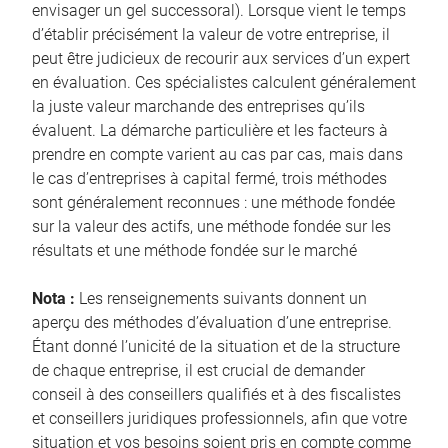
envisager un gel successoral). Lorsque vient le temps
d’établir précisément la valeur de votre entreprise, il
peut être judicieux de recourir aux services d’un expert
en évaluation. Ces spécialistes calculent généralement
la juste valeur marchande des entreprises qu’ils
évaluent. La démarche particulière et les facteurs à
prendre en compte varient au cas par cas, mais dans
le cas d’entreprises à capital fermé, trois méthodes
sont généralement reconnues : une méthode fondée
sur la valeur des actifs, une méthode fondée sur les
résultats et une méthode fondée sur le marché
Nota :
Les renseignements suivants donnent un
aperçu des méthodes d’évaluation d’une entreprise.
Étant donné l’unicité de la situation et de la structure
de chaque entreprise, il est crucial de demander
conseil à des conseillers qualifiés et à des fiscalistes
et conseillers juridiques professionnels, afin que votre
situation et vos besoins soient pris en compte comme