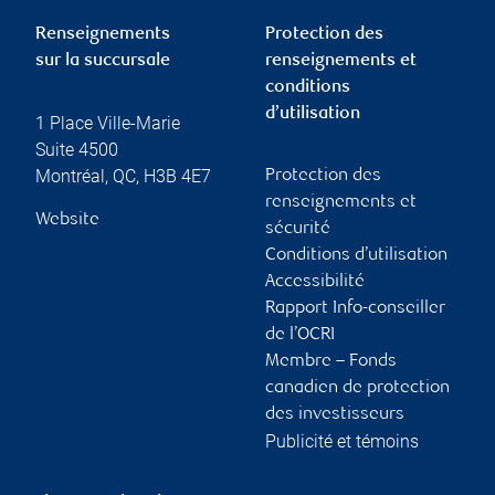
Renseignements
Protection des
sur la succursale
renseignements et
conditions
d’utilisation
1 Place Ville-Marie
Suite 4500
Montréal
,
QC
,
H3B 4E7
Protection des
renseignements et
Website
sécurité
Conditions d’utilisation
Accessibilité
Rapport Info-conseiller
de l’OCRI
Membre – Fonds
canadien de protection
des investisseurs
Publicité et témoins