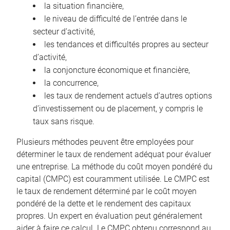
la situation financière,
le niveau de difficulté de l’entrée dans le
secteur d’activité,
les tendances et difficultés propres au secteur
d’activité,
la conjoncture économique et financière,
la concurrence,
les taux de rendement actuels d’autres options
d’investissement ou de placement, y compris le
taux sans risque.
Plusieurs méthodes peuvent être employées pour
déterminer le taux de rendement adéquat pour évaluer
une entreprise. La méthode du coût moyen pondéré du
capital (CMPC) est couramment utilisée. Le CMPC est
le taux de rendement déterminé par le coût moyen
pondéré de la dette et le rendement des capitaux
propres. Un expert en évaluation peut généralement
aider à faire ce calcul. Le CMPC obtenu correspond au