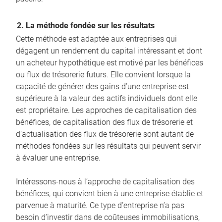
2. La méthode fondée sur les résultats
Cette méthode est adaptée aux entreprises qui
dégagent un rendement du capital intéressant et dont
un acheteur hypothétique est motivé par les bénéfices
ou flux de trésorerie futurs. Elle convient lorsque la
capacité de générer des gains d’une entreprise est
supérieure à la valeur des actifs individuels dont elle
est propriétaire. Les approches de capitalisation des
bénéfices, de capitalisation des flux de trésorerie et
d’actualisation des flux de trésorerie sont autant de
méthodes fondées sur les résultats qui peuvent servir
à évaluer une entreprise.
Intéressons-nous à l’approche de capitalisation des
bénéfices, qui convient bien à une entreprise établie et
parvenue à maturité. Ce type d’entreprise n’a pas
besoin d’investir dans de coûteuses immobilisations,