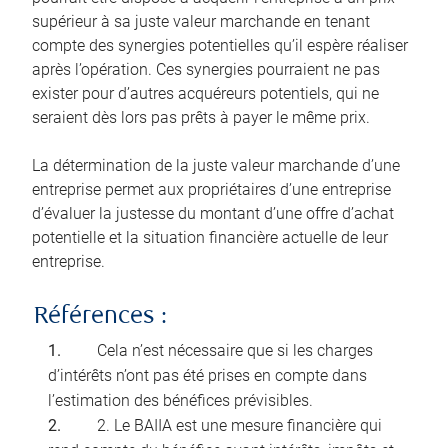
supérieur à sa juste valeur marchande en tenant
compte des synergies potentielles qu’il espère réaliser
après l’opération. Ces synergies pourraient ne pas
exister pour d’autres acquéreurs potentiels, qui ne
seraient dès lors pas prêts à payer le même prix.
La détermination de la juste valeur marchande d’une
entreprise permet aux propriétaires d’une entreprise
d’évaluer la justesse du montant d’une offre d’achat
potentielle et la situation financière actuelle de leur
entreprise.
Références :
Cela n’est nécessaire que si les charges
d’intérêts n’ont pas été prises en compte dans
l’estimation des bénéfices prévisibles.
2. Le BAIIA est une mesure financière qui