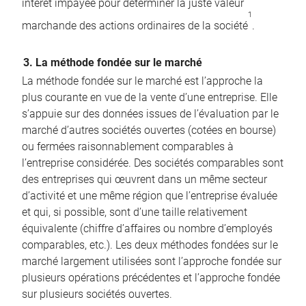
intérêt impayée pour déterminer la juste valeur
1
marchande des actions ordinaires de la société
.
3. La méthode fondée sur le marché
La méthode fondée sur le marché est l’approche la
plus courante en vue de la vente d’une entreprise. Elle
s’appuie sur des données issues de l’évaluation par le
marché d’autres sociétés ouvertes (cotées en bourse)
ou fermées raisonnablement comparables à
l’entreprise considérée. Des sociétés comparables sont
des entreprises qui œuvrent dans un même secteur
d’activité et une même région que l’entreprise évaluée
et qui, si possible, sont d’une taille relativement
équivalente (chiffre d’affaires ou nombre d’employés
comparables, etc.). Les deux méthodes fondées sur le
marché largement utilisées sont l’approche fondée sur
plusieurs opérations précédentes et l’approche fondée
sur plusieurs sociétés ouvertes.