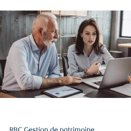
RBC Gestion de patrimoine