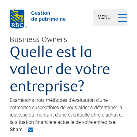
MENU
Business Owners
Quelle est la
valeur de votre
entreprise?
Examinons trois méthodes d’évaluation d’une
entreprise susceptibles de vous aider à déterminer la
justesse du montant d’une éventuelle offre d’achat et
la situation financière actuelle de votre entreprise.
Share