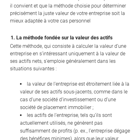
il convient et que la méthode choisie pour déterminer
précisément la juste valeur de votre entreprise soit la
mieux adaptée à votre cas personnel
1. La méthode fondée sur la valeur des actifs
Cette méthode, qui consiste à calculer la valeur d’une
entreprise en s’intéressant uniquement à la valeur de
ses actifs nets, s’emploie généralement dans les
situations suivantes :
la valeur de l’entreprise est étroitement liée à la
valeur de ses actifs sous-jacents, comme dans le
cas d’une société d’investissement ou d’une
société de placement immobilier ;
les actifs de l’entreprise, tels qu’ils sont
actuellement utilisés, ne génèrent pas
suffisamment de profits (p. ex., l’entreprise dégage
des bénéfices minimes), alors que leur valeur