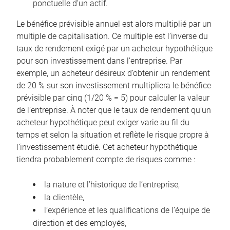
ponctuelle d’un actif.
Le bénéfice prévisible annuel est alors multiplié par un
multiple de capitalisation. Ce multiple est l’inverse du
taux de rendement exigé par un acheteur hypothétique
pour son investissement dans l’entreprise. Par
exemple, un acheteur désireux d’obtenir un rendement
de 20 % sur son investissement multipliera le bénéfice
prévisible par cinq (1/20 % = 5) pour calculer la valeur
de l’entreprise. À noter que le taux de rendement qu’un
acheteur hypothétique peut exiger varie au fil du
temps et selon la situation et reflète le risque propre à
l’investissement étudié. Cet acheteur hypothétique
tiendra probablement compte de risques comme :
la nature et l’historique de l’entreprise,
la clientèle,
l’expérience et les qualifications de l’équipe de
direction et des employés,