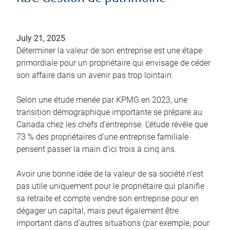
July 21, 2025
Déterminer la valeur de son entreprise est une étape
primordiale pour un propriétaire qui envisage de céder
son affaire dans un avenir pas trop lointain.
Selon une étude menée par KPMG en 2023, une
transition démographique importante se prépare au
Canada chez les chefs d’entreprise. L’étude révèle que
73 % des propriétaires d’une entreprise familiale
pensent passer la main d’ici trois à cinq ans.
Avoir une bonne idée de la valeur de sa société n’est
pas utile uniquement pour le propriétaire qui planifie
sa retraite et compte vendre son entreprise pour en
dégager un capital, mais peut également être
important dans d’autres situations (par exemple, pour