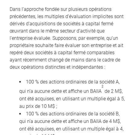
Dans l’approche fondée sur plusieurs opérations
précédentes, les multiples d’évaluation implicites sont
dérivés d’acquisitions de sociétés à capital fermé
œuvrant dans le même secteur d’activité que
l’entreprise évaluée. Supposons, par exemple, qu’un
propriétaire souhaite faire évaluer son entreprise et ait
repéré deux sociétés à capital fermé comparables
ayant récemment changé de mains dans le cadre de
deux opérations distinctes et indépendantes :
100 % des actions ordinaires de la société A,
2
qui n’a aucune dette et affiche un BAIIA
de 2 M$,
ont été acquises, en utilisant un multiplie égal à 5,
au prix de 10 M$ ;
100 % des actions ordinaires de la société B,
qui n’a aucune dette et affiche un BAIIA de 4 M$,
ont été acquises, en utilisant un multiple égal à 4,