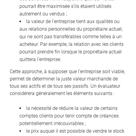
pourrait être maximisée s’ils étaient utilisés
autrement ou vendus ;
la valeur de l’entreprise tient aux qualités ou
aux relations personnelles du propriétaire actuel,
qui ne sont pas transférables comme telles à un
acheteur. Par exemple, la relation avec les clients
pourrait prendre fin lorsque le propriétaire actuel
quittera l’entreprise.
Cette approche, à supposer que l’entreprise soit viable,
permet de déterminer la juste valeur marchande de
tous ses actifs et de tous ses passifs. Un évaluateur
considérera généralement les éléments suivants :
la nécessité de réduire la valeur de certains
comptes clients pour tenir compte de créances
potentiellement irrécouvrables ;
le prix auquel il est possible de vendre le stock