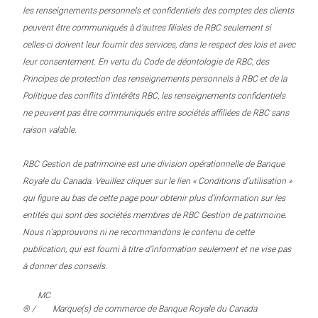
les renseignements personnels et confidentiels des comptes des clients
peuvent être communiqués à d’autres filiales de RBC seulement si
celles-ci doivent leur fournir des services, dans le respect des lois et avec
leur consentement. En vertu du Code de déontologie de RBC, des
Principes de protection des renseignements personnels à RBC et de la
Politique des conflits d’intérêts RBC, les renseignements confidentiels
ne peuvent pas être communiqués entre sociétés affiliées de RBC sans
raison valable.
RBC Gestion de patrimoine est une division opérationnelle de Banque
Royale du Canada. Veuillez cliquer sur le lien « Conditions d’utilisation »
qui figure au bas de cette page pour obtenir plus d’information sur les
entités qui sont des sociétés membres de RBC Gestion de patrimoine.
Nous n’approuvons ni ne recommandons le contenu de cette
publication, qui est fourni à titre d’information seulement et ne vise pas
à donner des conseils.
MC
® /
Marque(s) de commerce de Banque Royale du Canada