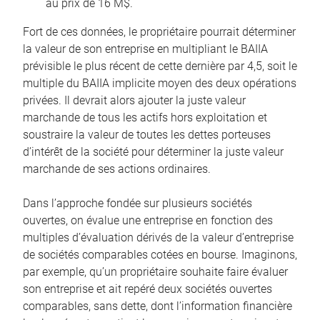
au prix de 16 M$.
Fort de ces données, le propriétaire pourrait déterminer
la valeur de son entreprise en multipliant le BAIIA
prévisible le plus récent de cette dernière par 4,5, soit le
multiple du BAIIA implicite moyen des deux opérations
privées. Il devrait alors ajouter la juste valeur
marchande de tous les actifs hors exploitation et
soustraire la valeur de toutes les dettes porteuses
d’intérêt de la société pour déterminer la juste valeur
marchande de ses actions ordinaires.
Dans l’approche fondée sur plusieurs sociétés
ouvertes, on évalue une entreprise en fonction des
multiples d’évaluation dérivés de la valeur d’entreprise
de sociétés comparables cotées en bourse. Imaginons,
par exemple, qu’un propriétaire souhaite faire évaluer
son entreprise et ait repéré deux sociétés ouvertes
comparables, sans dette, dont l’information financière