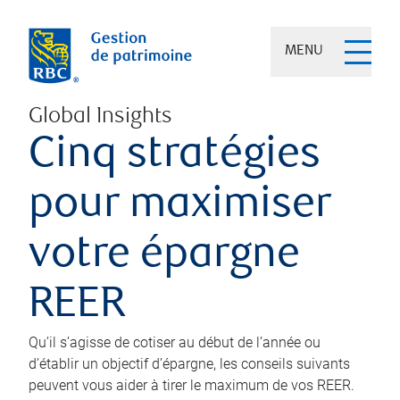
MENU
Global Insights
Cinq stratégies
pour maximiser
votre épargne
REER
Qu’il s’agisse de cotiser au début de l’année ou
d’établir un objectif d’épargne, les conseils suivants
peuvent vous aider à tirer le maximum de vos REER.