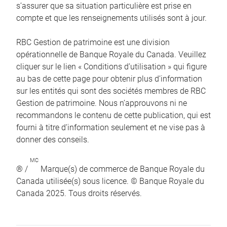
s’assurer que sa situation particulière est prise en
compte et que les renseignements utilisés sont à jour.
RBC Gestion de patrimoine est une division
opérationnelle de Banque Royale du Canada. Veuillez
cliquer sur le lien « Conditions d’utilisation » qui figure
au bas de cette page pour obtenir plus d’information
sur les entités qui sont des sociétés membres de RBC
Gestion de patrimoine. Nous n’approuvons ni ne
recommandons le contenu de cette publication, qui est
fourni à titre d’information seulement et ne vise pas à
donner des conseils.
MC
® /
Marque(s) de commerce de Banque Royale du
Canada utilisée(s) sous licence. © Banque Royale du
Canada 2025. Tous droits réservés.