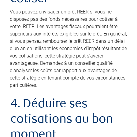
Vous pouvez envisager un prêt REER si vous ne
disposez pas des fonds nécessaires pour cotiser à
votre REER. Les avantages fiscaux pourraient être
supérieurs aux intérêts exigibles sur le prêt. En général,
si vous pensez rembourser le prêt REER dans un délai
d’un an en utilisant les économies d’impôt résultant de
vos cotisations, cette stratégie peut s’avérer
avantageuse. Demandez à un conseiller qualifié
d’analyser les coûts par rapport aux avantages de
cette stratégie en tenant compte de vos circonstances
particulières.
4. Déduire ses
cotisations au bon
moment