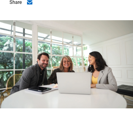
Share