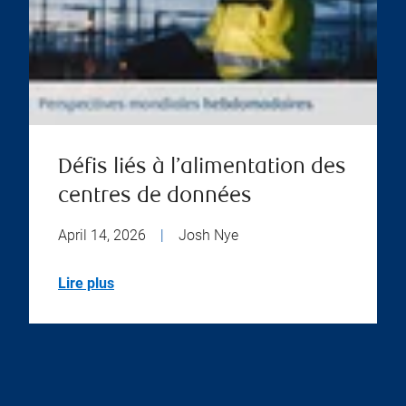
Défis liés à l’alimentation des
centres de données
April 14, 2026
|
Josh Nye
Lire plus