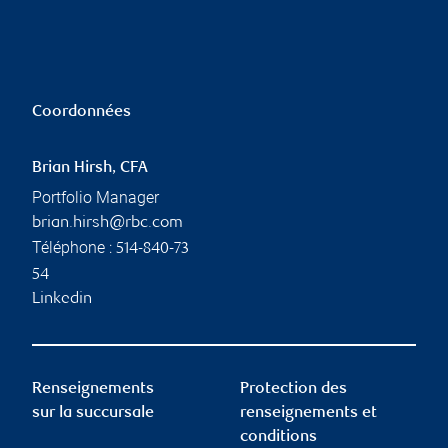
Coordonnées
Brian Hirsh, CFA
Portfolio Manager
brian.hirsh@rbc.com
Téléphone :
514-840-73
54
Linkedin
Renseignements
Protection des
sur la succursale
renseignements et
conditions