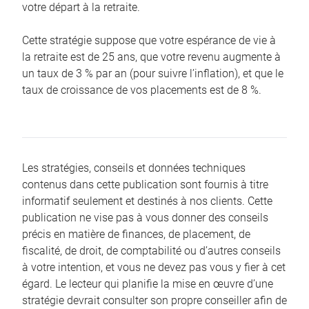
votre départ à la retraite.
Cette stratégie suppose que votre espérance de vie à
la retraite est de 25 ans, que votre revenu augmente à
un taux de 3 % par an (pour suivre l’inflation), et que le
taux de croissance de vos placements est de 8 %.
Les stratégies, conseils et données techniques
contenus dans cette publication sont fournis à titre
informatif seulement et destinés à nos clients. Cette
publication ne vise pas à vous donner des conseils
précis en matière de finances, de placement, de
fiscalité, de droit, de comptabilité ou d’autres conseils
à votre intention, et vous ne devez pas vous y fier à cet
égard. Le lecteur qui planifie la mise en œuvre d’une
stratégie devrait consulter son propre conseiller afin de