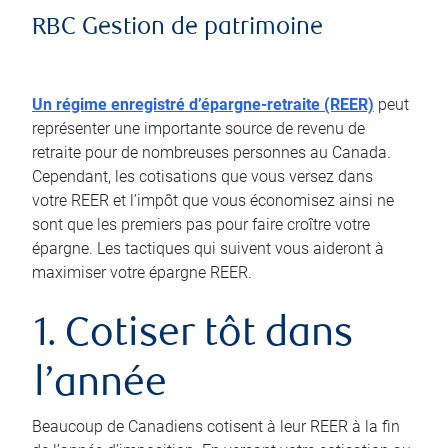
RBC Gestion de patrimoine
Un régime enregistré d’épargne-retraite (REER)
peut
représenter une importante source de revenu de
retraite pour de nombreuses personnes au Canada.
Cependant, les cotisations que vous versez dans
votre REER et l’impôt que vous économisez ainsi ne
sont que les premiers pas pour faire croître votre
épargne. Les tactiques qui suivent vous aideront à
maximiser votre épargne REER.
1. Cotiser tôt dans
l’année
Beaucoup de Canadiens cotisent à leur REER à la fin