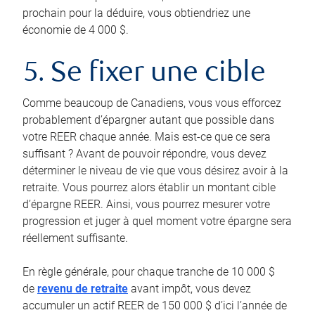
prochain pour la déduire, vous obtiendriez une
économie de 4 000 $.
5. Se fixer une cible
Comme beaucoup de Canadiens, vous vous efforcez
probablement d’épargner autant que possible dans
votre REER chaque année. Mais est-ce que ce sera
suffisant ? Avant de pouvoir répondre, vous devez
déterminer le niveau de vie que vous désirez avoir à la
retraite. Vous pourrez alors établir un montant cible
d’épargne REER. Ainsi, vous pourrez mesurer votre
progression et juger à quel moment votre épargne sera
réellement suffisante.
En règle générale, pour chaque tranche de 10 000 $
de
revenu de retraite
avant impôt, vous devez
accumuler un actif REER de 150 000 $ d’ici l’année de