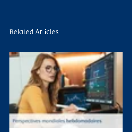
Related Articles