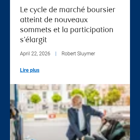
Le cycle de marché boursier
atteint de nouveaux
sommets et la participation
s’élargit
April 22, 2026
|
Robert Sluymer
Lire plus