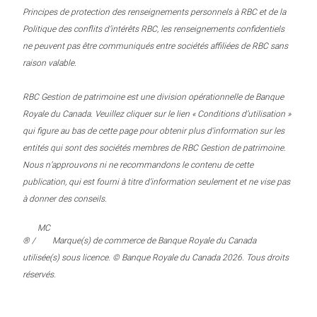
Principes de protection des renseignements personnels à RBC et de la
Politique des conflits d’intérêts RBC, les renseignements confidentiels
ne peuvent pas être communiqués entre sociétés affiliées de RBC sans
raison valable.
RBC Gestion de patrimoine est une division opérationnelle de Banque
Royale du Canada. Veuillez cliquer sur le lien « Conditions d’utilisation »
qui figure au bas de cette page pour obtenir plus d’information sur les
entités qui sont des sociétés membres de RBC Gestion de patrimoine.
Nous n’approuvons ni ne recommandons le contenu de cette
publication, qui est fourni à titre d’information seulement et ne vise pas
à donner des conseils.
MC
® /
Marque(s) de commerce de Banque Royale du Canada
utilisée(s) sous licence. © Banque Royale du Canada 2026. Tous droits
réservés.