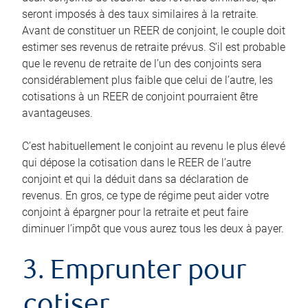
seront imposés à des taux similaires à la retraite.
Avant de constituer un REER de conjoint, le couple doit
estimer ses revenus de retraite prévus. S’il est probable
que le revenu de retraite de l’un des conjoints sera
considérablement plus faible que celui de l’autre, les
cotisations à un REER de conjoint pourraient être
avantageuses.
C’est habituellement le conjoint au revenu le plus élevé
qui dépose la cotisation dans le REER de l’autre
conjoint et qui la déduit dans sa déclaration de
revenus. En gros, ce type de régime peut aider votre
conjoint à épargner pour la retraite et peut faire
diminuer l’impôt que vous aurez tous les deux à payer.
3. Emprunter pour
cotiser