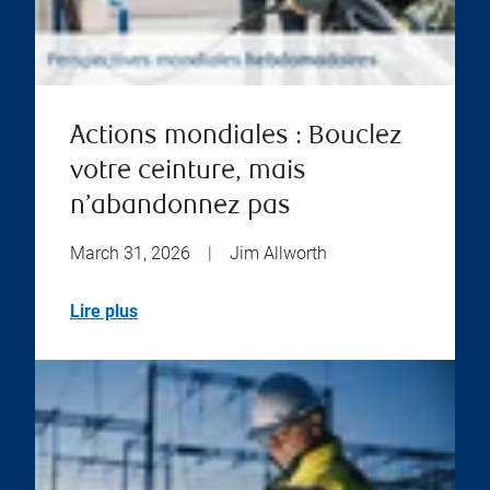
Actions mondiales : Bouclez
votre ceinture, mais
n’abandonnez pas
March 31, 2026
|
Jim Allworth
Lire plus