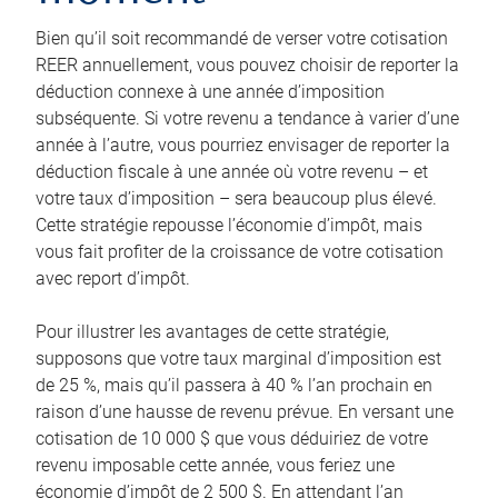
Bien qu’il soit recommandé de verser votre cotisation
REER annuellement, vous pouvez choisir de reporter la
déduction connexe à une année d’imposition
subséquente. Si votre revenu a tendance à varier d’une
année à l’autre, vous pourriez envisager de reporter la
déduction fiscale à une année où votre revenu – et
votre taux d’imposition – sera beaucoup plus élevé.
Cette stratégie repousse l’économie d’impôt, mais
vous fait profiter de la croissance de votre cotisation
avec report d’impôt.
Pour illustrer les avantages de cette stratégie,
supposons que votre taux marginal d’imposition est
de 25 %, mais qu’il passera à 40 % l’an prochain en
raison d’une hausse de revenu prévue. En versant une
cotisation de 10 000 $ que vous déduiriez de votre
revenu imposable cette année, vous feriez une
économie d’impôt de 2 500 $. En attendant l’an