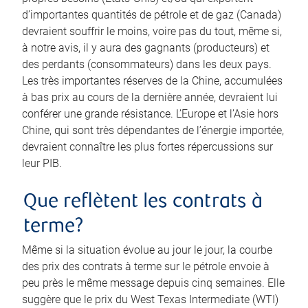
d’importantes quantités de pétrole et de gaz (Canada)
devraient souffrir le moins, voire pas du tout, même si,
à notre avis, il y aura des gagnants (producteurs) et
des perdants (consommateurs) dans les deux pays.
Les très importantes réserves de la Chine, accumulées
à bas prix au cours de la dernière année, devraient lui
conférer une grande résistance. L’Europe et l’Asie hors
Chine, qui sont très dépendantes de l’énergie importée,
devraient connaître les plus fortes répercussions sur
leur PIB.
Que reflètent les contrats à
terme?
Même si la situation évolue au jour le jour, la courbe
des prix des contrats à terme sur le pétrole envoie à
peu près le même message depuis cinq semaines. Elle
suggère que le prix du West Texas Intermediate (WTI)