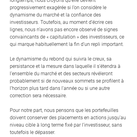
longtemps, nous croyons qu’elle devient
progressivement exagérée si l’on considère le
dynamisme du marché et la confiance des
investisseurs. Toutefois, au moment d’écrire ces
lignes, nous n’avons pas encore observé de signes
convaincants de « capitulation » des investisseurs, ce
qui marque habituellement la fin d’un repli important.
Le dynamisme du rebond qui suivra le creux, sa
persistance et la mesure dans laquelle il s’étendra à
l’ensemble du marché et des secteurs révéleront
probablement si de nouveaux sommets se profilent à
l’horizon plus tard dans l’année ou si une autre
correction sera nécessaire.
Pour notre part, nous pensons que les portefeuilles
doivent conserver des placements en actions jusqu’au
niveau cible à long terme fixé par l’investisseur, sans
toutefois le dépasser.