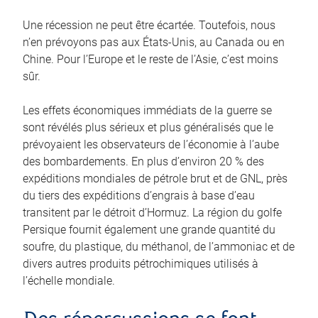
Une récession ne peut être écartée. Toutefois, nous
n’en prévoyons pas aux États‑Unis, au Canada ou en
Chine. Pour l’Europe et le reste de l’Asie, c’est moins
sûr.
Les effets économiques immédiats de la guerre se
sont révélés plus sérieux et plus généralisés que le
prévoyaient les observateurs de l’économie à l’aube
des bombardements. En plus d’environ 20 % des
expéditions mondiales de pétrole brut et de GNL, près
du tiers des expéditions d’engrais à base d’eau
transitent par le détroit d’Hormuz. La région du golfe
Persique fournit également une grande quantité du
soufre, du plastique, du méthanol, de l’ammoniac et de
divers autres produits pétrochimiques utilisés à
l’échelle mondiale.