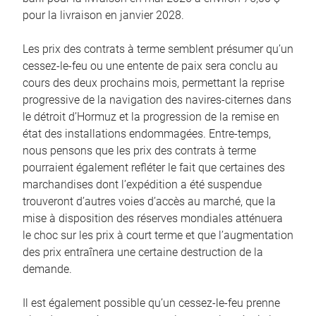
pour la livraison en janvier 2028.
Les prix des contrats à terme semblent présumer qu’un
cessez-le-feu ou une entente de paix sera conclu au
cours des deux prochains mois, permettant la reprise
progressive de la navigation des navires-citernes dans
le détroit d’Hormuz et la progression de la remise en
état des installations endommagées. Entre-temps,
nous pensons que les prix des contrats à terme
pourraient également refléter le fait que certaines des
marchandises dont l’expédition a été suspendue
trouveront d’autres voies d’accès au marché, que la
mise à disposition des réserves mondiales atténuera
le choc sur les prix à court terme et que l’augmentation
des prix entraînera une certaine destruction de la
demande.
Il est également possible qu’un cessez-le-feu prenne