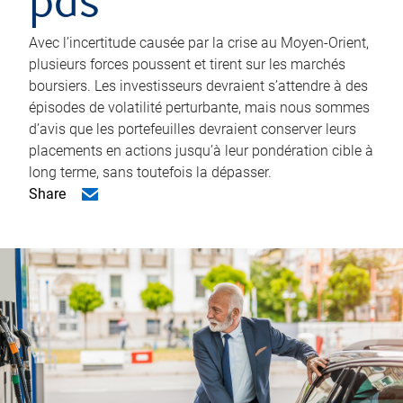
pas
Avec l’incertitude causée par la crise au Moyen-Orient,
plusieurs forces poussent et tirent sur les marchés
boursiers. Les investisseurs devraient s’attendre à des
épisodes de volatilité perturbante, mais nous sommes
d’avis que les portefeuilles devraient conserver leurs
placements en actions jusqu’à leur pondération cible à
long terme, sans toutefois la dépasser.
Share