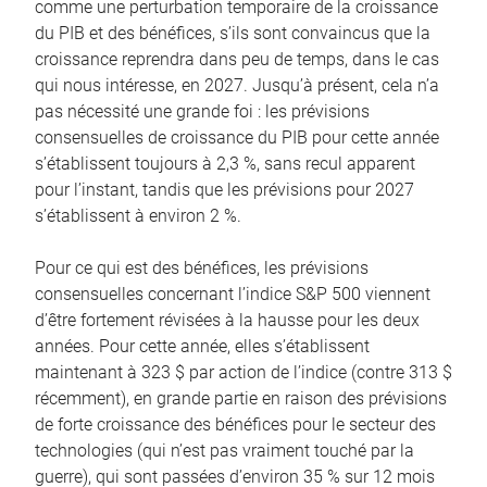
comme une perturbation temporaire de la croissance
du PIB et des bénéfices, s’ils sont convaincus que la
croissance reprendra dans peu de temps, dans le cas
qui nous intéresse, en 2027. Jusqu’à présent, cela n’a
pas nécessité une grande foi : les prévisions
consensuelles de croissance du PIB pour cette année
s’établissent toujours à 2,3 %, sans recul apparent
pour l’instant, tandis que les prévisions pour 2027
s’établissent à environ 2 %.
Pour ce qui est des bénéfices, les prévisions
consensuelles concernant l’indice S&P 500 viennent
d’être fortement révisées à la hausse pour les deux
années. Pour cette année, elles s’établissent
maintenant à 323 $ par action de l’indice (contre 313 $
récemment), en grande partie en raison des prévisions
de forte croissance des bénéfices pour le secteur des
technologies (qui n’est pas vraiment touché par la
guerre), qui sont passées d’environ 35 % sur 12 mois