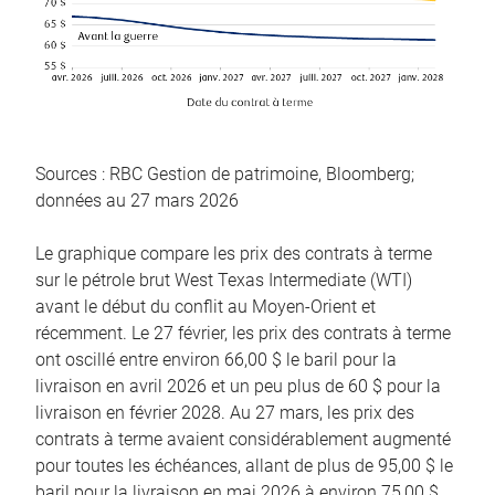
Sources : RBC Gestion de patrimoine, Bloomberg;
données au 27 mars 2026
Le graphique compare les prix des contrats à terme
sur le pétrole brut West Texas Intermediate (WTI)
avant le début du conflit au Moyen-Orient et
récemment. Le 27 février, les prix des contrats à terme
ont oscillé entre environ 66,00 $ le baril pour la
livraison en avril 2026 et un peu plus de 60 $ pour la
livraison en février 2028. Au 27 mars, les prix des
contrats à terme avaient considérablement augmenté
pour toutes les échéances, allant de plus de 95,00 $ le
baril pour la livraison en mai 2026 à environ 75,00 $