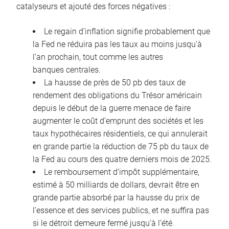
catalyseurs et ajouté des forces négatives :
Le regain d’inflation signifie probablement que
la Fed ne réduira pas les taux au moins jusqu’à
l’an prochain, tout comme les autres
banques centrales.
La hausse de près de 50 pb des taux de
rendement des obligations du Trésor américain
depuis le début de la guerre menace de faire
augmenter le coût d’emprunt des sociétés et les
taux hypothécaires résidentiels, ce qui annulerait
en grande partie la réduction de 75 pb du taux de
la Fed au cours des quatre derniers mois de 2025.
Le remboursement d’impôt supplémentaire,
estimé à 50 milliards de dollars, devrait être en
grande partie absorbé par la hausse du prix de
l’essence et des services publics, et ne suffira pas
si le détroit demeure fermé jusqu’à l’été.