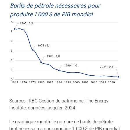
Barils de pétrole nécessaires pour
produire 1 000 $ de PIB mondial
Sources : RBC Gestion de patrimoine, The Energy
Institute; données jusqu’en 2024
Le graphique montre le nombre de barils de pétrole
brut nécessaires pour produire 1 000 $ de PIB mondial