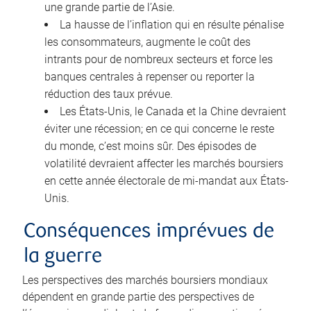
une grande partie de l’Asie.
La hausse de l’inflation qui en résulte pénalise
les consommateurs, augmente le coût des
intrants pour de nombreux secteurs et force les
banques centrales à repenser ou reporter la
réduction des taux prévue.
Les États-Unis, le Canada et la Chine devraient
éviter une récession; en ce qui concerne le reste
du monde, c’est moins sûr. Des épisodes de
volatilité devraient affecter les marchés boursiers
en cette année électorale de mi-mandat aux États-
Unis.
Conséquences imprévues de
la guerre
Les perspectives des marchés boursiers mondiaux
dépendent en grande partie des perspectives de