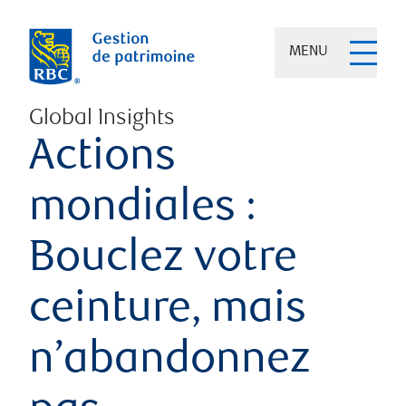
MENU
Global Insights
Actions
mondiales :
Bouclez votre
ceinture, mais
n’abandonnez