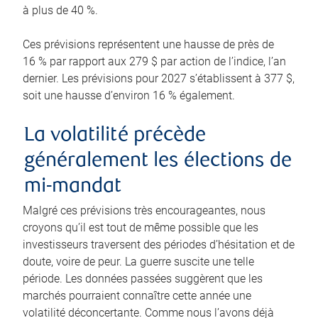
à plus de 40 %.
Ces prévisions représentent une hausse de près de
16 % par rapport aux 279 $ par action de l’indice, l’an
dernier. Les prévisions pour 2027 s’établissent à 377 $,
soit une hausse d’environ 16 % également.
La volatilité précède
généralement les élections de
mi-mandat
Malgré ces prévisions très encourageantes, nous
croyons qu’il est tout de même possible que les
investisseurs traversent des périodes d’hésitation et de
doute, voire de peur. La guerre suscite une telle
période. Les données passées suggèrent que les
marchés pourraient connaître cette année une
volatilité déconcertante. Comme nous l’avons déjà