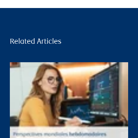
Related Articles