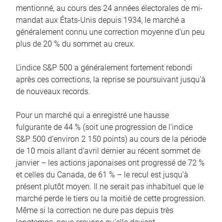
mentionné, au cours des 24 années électorales de mi-
mandat aux États-Unis depuis 1934, le marché a
généralement connu une correction moyenne d’un peu
plus de 20 % du sommet au creux.
L’indice S&P 500 a généralement fortement rebondi
après ces corrections, la reprise se poursuivant jusqu’à
de nouveaux records.
Pour un marché qui a enregistré une hausse
fulgurante de 44 % (soit une progression de l’indice
S&P 500 d’environ 2 150 points) au cours de la période
de 10 mois allant d’avril dernier au récent sommet de
janvier – les actions japonaises ont progressé de 72 %
et celles du Canada, de 61 % – le recul est jusqu’à
présent plutôt moyen. Il ne serait pas inhabituel que le
marché perde le tiers ou la moitié de cette progression.
Même si la correction ne dure pas depuis très