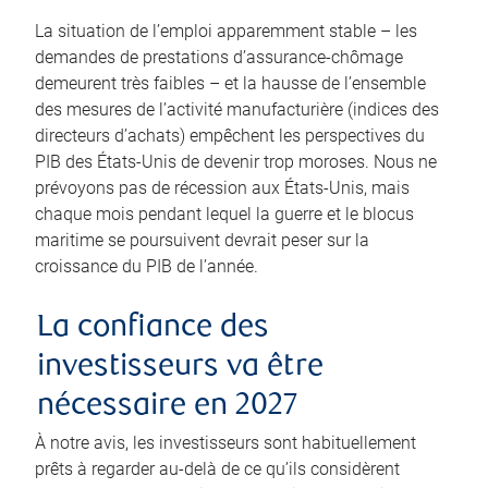
La situation de l’emploi apparemment stable – les
demandes de prestations d’assurance-chômage
demeurent très faibles – et la hausse de l’ensemble
des mesures de l’activité manufacturière (indices des
directeurs d’achats) empêchent les perspectives du
PIB des États-Unis de devenir trop moroses. Nous ne
prévoyons pas de récession aux États-Unis, mais
chaque mois pendant lequel la guerre et le blocus
maritime se poursuivent devrait peser sur la
croissance du PIB de l’année.
La confiance des
investisseurs va être
nécessaire en 2027
À notre avis, les investisseurs sont habituellement
prêts à regarder au-delà de ce qu’ils considèrent