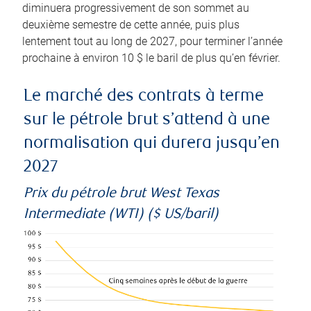
diminuera progressivement de son sommet au
deuxième semestre de cette année, puis plus
lentement tout au long de 2027, pour terminer l’année
prochaine à environ 10 $ le baril de plus qu’en février.
Le marché des contrats à terme
sur le pétrole brut s’attend à une
normalisation qui durera jusqu’en
2027
Prix du pétrole brut West Texas
Intermediate (WTI) ($ US/baril)