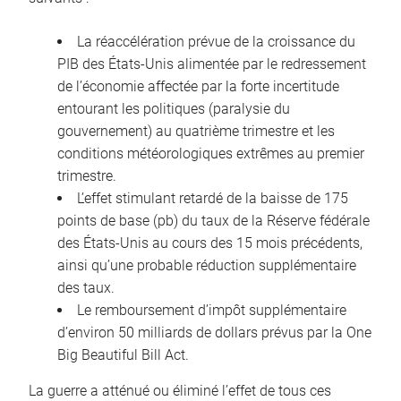
La réaccélération prévue de la croissance du
PIB des États-Unis alimentée par le redressement
de l’économie affectée par la forte incertitude
entourant les politiques (paralysie du
gouvernement) au quatrième trimestre et les
conditions météorologiques extrêmes au premier
trimestre.
L’effet stimulant retardé de la baisse de 175
points de base (pb) du taux de la Réserve fédérale
des États-Unis au cours des 15 mois précédents,
ainsi qu’une probable réduction supplémentaire
des taux.
Le remboursement d’impôt supplémentaire
d’environ 50 milliards de dollars prévus par la One
Big Beautiful Bill Act.
La guerre a atténué ou éliminé l’effet de tous ces