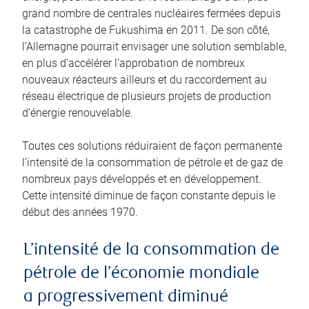
grand nombre de centrales nucléaires fermées depuis
la catastrophe de Fukushima en 2011. De son côté,
l’Allemagne pourrait envisager une solution semblable,
en plus d’accélérer l’approbation de nombreux
nouveaux réacteurs ailleurs et du raccordement au
réseau électrique de plusieurs projets de production
d’énergie renouvelable.
Toutes ces solutions réduiraient de façon permanente
l’intensité de la consommation de pétrole et de gaz de
nombreux pays développés et en développement.
Cette intensité diminue de façon constante depuis le
début des années 1970.
L’intensité de la consommation de
pétrole de l’économie mondiale
a progressivement diminué