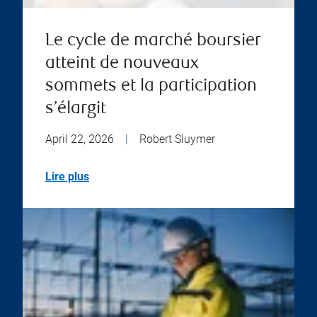
Le cycle de marché boursier
atteint de nouveaux
sommets et la participation
s’élargit
April 22, 2026
|
Robert Sluymer
Lire plus