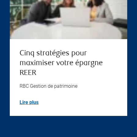
Cinq stratégies pour
maximiser votre épargne
REER
RBC Gestion de patrimoine
Lire plus