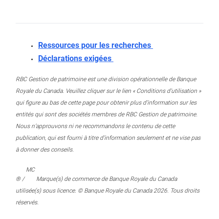
Ressources pour les recherches
Déclarations exigées
RBC Gestion de patrimoine est une division opérationnelle de Banque
Royale du Canada. Veuillez cliquer sur le lien « Conditions d’utilisation »
qui figure au bas de cette page pour obtenir plus d’information sur les
entités qui sont des sociétés membres de RBC Gestion de patrimoine.
Nous n’approuvons ni ne recommandons le contenu de cette
publication, qui est fourni à titre d’information seulement et ne vise pas
à donner des conseils.
MC
® /
Marque(s) de commerce de Banque Royale du Canada
utilisée(s) sous licence. © Banque Royale du Canada 2026. Tous droits
réservés.