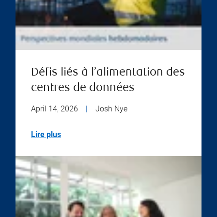
Défis liés à l’alimentation des
centres de données
April 14, 2026
|
Josh Nye
Lire plus