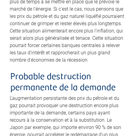
plus de temps à se mettre en place que le prévoie le
marché de l’énergie. Si c’est le cas, nous pensons que
les prix du pétrole et du gaz naturel liquéfié pourraient
continuer de grimper et rester élevés plus longtemps.
Cette situation alimenterait encore plus l’inflation, qui
serait alors plus généralisée et tenace. Cette situation
pourrait forcer certaines banques centrales à relever
les taux d’intérêt et rapprocherait un plus grand
nombre d’économies de la récession.
Probable destruction
permanente de la demande
L’augmentation persistante des prix du pétrole et du
gaz pourrait provoquer une destruction encore plus
importante de la demande, certains pays ayant
recours à la conservation et à la substitution. Le
Japon par exemple, qui importe environ 90 % de son
énergie, pourrait accélérer le redémarrage d’un plus