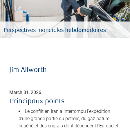
Jim Allworth
March 31, 2026
Principaux points
Le conflit en Iran a interrompu l’expédition
d’une grande partie du pétrole, du gaz naturel
liquéfié et des engrais dont dépendent l’Europe et