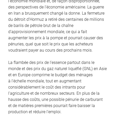
l’économie mondiale et, de façon disproportionnée,
des perspectives de l’économie américaine. La guerre
en Iran a brusquement changé la donne. La fermeture
du détroit d’Hormuz a retiré des centaines de millions
de barils de pétrole brut de la chaîne
d’approvisionnement mondiale, ce qui a fait
augmenter les prix à la pompe et pourrait causer des
pénuries, quel que soit le prix que les acheteurs
voudraient payer au cours des prochains mois.
La flambée des prix de l’essence partout dans le
monde et des prix du gaz naturel liquéfié (GNL) en Asie
et en Europe comprime le budget des ménages
à l’échelle mondiale, tout en augmentant
considérablement le coût des intrants pour
l’agriculture et de nombreux secteurs. En plus de la
hausse des coûts, une possible pénurie de carburant
et de matières premières pourrait faire baisser la
production et réduire l’emploi.