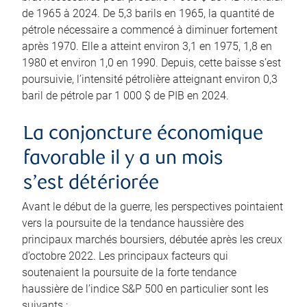
de 1965 à 2024. De 5,3 barils en 1965, la quantité de
pétrole nécessaire a commencé à diminuer fortement
après 1970. Elle a atteint environ 3,1 en 1975, 1,8 en
1980 et environ 1,0 en 1990. Depuis, cette baisse s’est
poursuivie, l’intensité pétrolière atteignant environ 0,3
baril de pétrole par 1 000 $ de PIB en 2024.
La conjoncture économique
favorable il y a un mois
s’est détériorée
Avant le début de la guerre, les perspectives pointaient
vers la poursuite de la tendance haussière des
principaux marchés boursiers, débutée après les creux
d’octobre 2022. Les principaux facteurs qui
soutenaient la poursuite de la forte tendance
haussière de l’indice S&P 500 en particulier sont les
suivants :