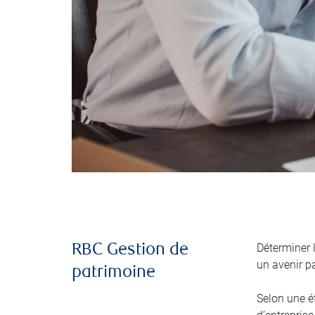
Déterminer 
RBC Gestion de
un avenir pa
patrimoine
Selon une é