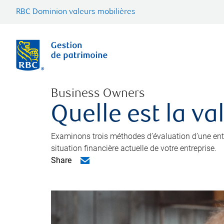
RBC Dominion valeurs mobilières
Business Owners
Quelle est la va
Examinons trois méthodes d’évaluation d’une entre
situation financière actuelle de votre entreprise.
Share