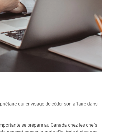
priétaire qui envisage de céder son affaire dans
mportante se prépare au Canada chez les chefs